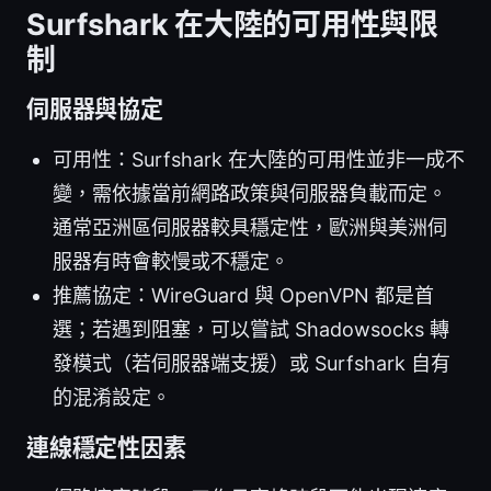
Surfshark 在大陸的可用性與限
制
伺服器與協定
可用性：Surfshark 在大陸的可用性並非一成不
變，需依據當前網路政策與伺服器負載而定。
通常亞洲區伺服器較具穩定性，歐洲與美洲伺
服器有時會較慢或不穩定。
推薦協定：WireGuard 與 OpenVPN 都是首
選；若遇到阻塞，可以嘗試 Shadowsocks 轉
發模式（若伺服器端支援）或 Surfshark 自有
的混淆設定。
連線穩定性因素