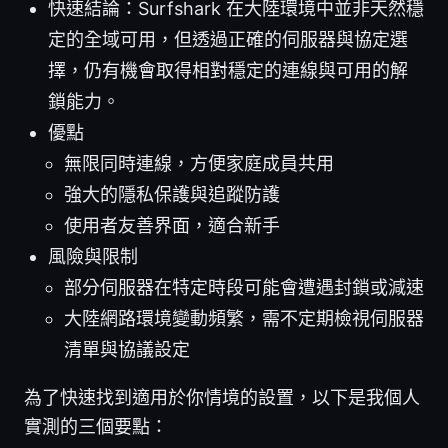
快速結論：Surfshark 在大陸環境中並非天然穩
定的全域可用，但透過正確的伺服器與協定選
擇，仍有機會取得相對穩定的連線與可用的解
鎖能力。
優點
無限同時連線，方便家庭成員共用
強大的隱私保護與追蹤防護
使用者友善界面，適合新手
風險與限制
部分伺服器在特定時段可能會遭遇封鎖或減速
大陸網路環境變動頻繁，需不定期檢視伺服器
清單與協議設定
為了快速找到適用於你情境的設置，以下是我個人
實測的三個要點：