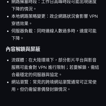
網路擁塞時段：工作日高峰時段可能出現速度
下降的情況。
本地網路策略變更：政企網路狀況會影響 VPN
穿透效果。
伺服器負載：同時連線人數過多時，速度可能
下降。
內容解鎖與屏蔽
流媒體：在大陸環境下，部分影片平台與影音
服務可能會對 VPN 進行限制；若要解鎖，需結
合最穩定的伺服器與協定。
網站瀏覽：常見的跨境網站瀏覽通常可正常使
用，但仍需留意偶發封鎖情況。