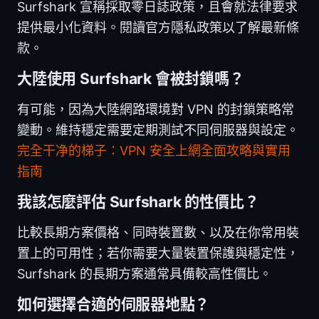
Surfshark 宣稱採取零日誌政策，且會就法律要求
提供最小化資料。閱讀官方隱私政策以了解最新條
款。
大陸使用 Surfshark 會被封鎖嗎？
有可能，因為大陸網路環境對 VPN 的封鎖策略常
變動。維持穩定需要定期測試不同伺服器與設定。
完全干净的梯子：VPN 安全上網全面攻略與實用
指南
我該怎麼評估 Surfshark 的性價比？
比較長期方案價格、同時裝置數、以及在你常用裝
置上的可用性；若你需要大量裝置保護與穩定性，
Surfshark 的長期方案通常具備較高性價比。
如何選擇合適的伺服器地點？