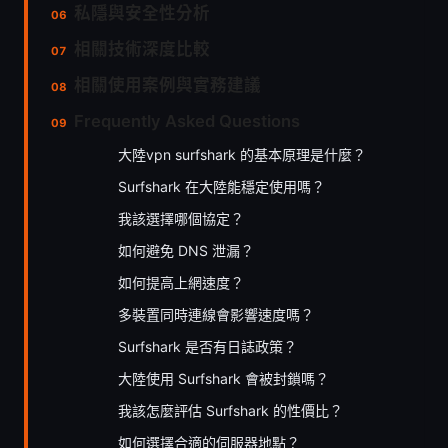
私隱與安全性分析
相關技術深度比較
相關使用案例與實務建議
Frequently Asked Questions
大陸vpn surfshark 的基本原理是什麼？
Surfshark 在大陸能穩定使用嗎？
我該選擇哪個協定？
如何避免 DNS 泄漏？
如何提高上網速度？
多裝置同時連線會影響速度嗎？
Surfshark 是否有日誌政策？
大陸使用 Surfshark 會被封鎖嗎？
我該怎麼評估 Surfshark 的性價比？
如何選擇合適的伺服器地點？