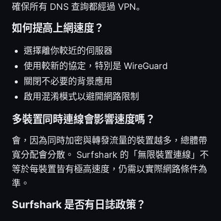
確保所有 DNS 查詢都經過 VPN。
如何提高上網速度？
選擇離你較近的伺服器
使用較新的協定，特別是 WireGuard
關閉不必要的背景應用
啟用混淆模式以避開網路限制
多裝置同時連線會影響速度嗎？
會，因為同時加密與轉發流量的裝置越多，總體帶
寬分配會分散。 Surfshark 的「無限裝置連線」不
等於每裝置皆有極高速度，仍需以實際網路條件為
準。
Surfshark 是否有日誌政策？