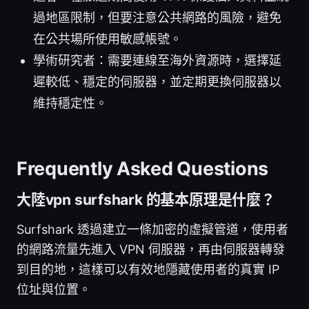
過地區限制，但要注意公共網路的風險，避免
在公共場所使用敏感帳號。
學術研究者：需要連線至海外資源時，選擇延
遲較低、穩定的伺服器，並定期更換伺服器以
維持穩定性。
Frequently Asked Questions
大陸vpn surfshark 的基本原理是什麼？
Surfshark 透過建立一條加密的虛擬管道，使用者
的網路流量先進入 VPN 伺服器，再由伺服器轉發
到目的地，這樣可以有效地隱藏使用者的真實 IP
位址與位置。