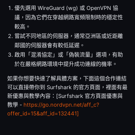
優先選用 WireGuard (wg) 或 OpenVPN 協
議，因為它們在穿越網路寬頻限制時的穩定性
較高。
嘗試不同地區的伺服器，通常亞洲區或近距離
鄰國的伺服器會有較低延遲。
啟用「混淆協定」或「偽裝流量」選項，有助
於在嚴格網路環境中提升成功連線的機率。
如果你想要快速了解具體方案，下面這個合作連結
可以直接帶你到 Surfshark 的官方頁面，裡面有最
新優惠與教學內容：[Surfshark 官方頁面優惠與
教學 -
https://go.nordvpn.net/aff_c?
offer_id=15&aff_id=132441]