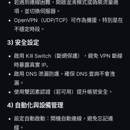
若遇到連線困難，開啟混淆模式或偽裝流量選
項，並切換伺服器。
OpenVPN（UDP/TCP）可作為備援，特別是在
不穩定時段。
3) 安全設定
啟用 Kill Switch（斷網保護），避免 VPN 斷線
時暴露真實 IP。
啟用 DNS 泄漏防護，確保 DNS 查詢不會洩
漏。
使用雙因素認證（若可用）提升帳號安全。
4) 自動化與設備管理
設定自動啟動：開機自動連線，避免忘記連
線。