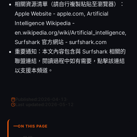
相關資源清單（請自行複製粘貼至瀏覽器）：
Apple Website - apple.com, Artificial
Intelligence Wikipedia -
en.wikipedia.org/wiki/Artificial_intelligence,
Surfshark 官方網站 - surfshark.com
重要通知：本文內容包含與 Surfshark 相關的
聯盟連結，閱讀過程中如有需要，點擊該連結
以支援本頻道。
Published:
2026-04-13
·
Last updated:
2026-05-12
ON THIS PAGE