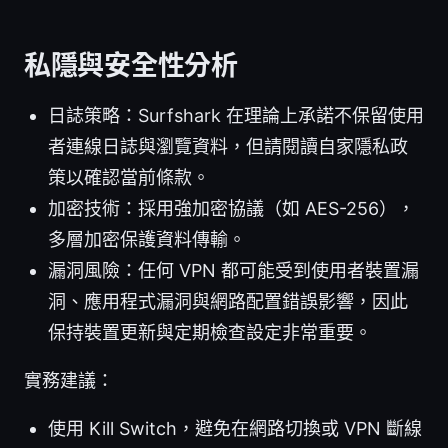
私隱與安全性分析
日誌策略：Surfshark 在理論上承諾不保留使用
者連線日誌與瀏覽資料，但請閱讀自家隱私政
策以確認當前條款。
加密技術：採用強加密協議（如 AES-256），
多層加密保護資料傳輸。
漏洞風險：任何 VPN 都可能受到使用者裝置漏
洞、應用程式漏洞與網路配置錯誤影響，因此
保持裝置更新與定期檢查設定非常重要。
實務建議：
使用 Kill Switch，避免在網路切換或 VPN 斷線