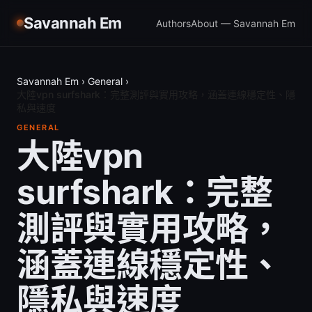
Savannah Em
Authors
About — Savannah Em
Savannah Em
›
General
›
大陸vpn surfshark：完整測評與實用攻略，涵蓋連線穩定性、隱
私與速度
GENERAL
大陸vpn
surfshark：完整
測評與實用攻略，
涵蓋連線穩定性、
隱私與速度