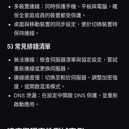
多裝置連線：同時保護手機、平板與電腦，確
保全家庭成員的裝置都受保護。
桌面與移動裝置的同步設定，便於切換裝置時
保持連線。
5) 常見排錯清單
無法連線：檢查伺服器清單與協定設定，嘗試
重新連線或更換伺服器。
連線速度慢：切換至較近伺服器、調整加密強
度，或開啟混淆模式。
DNS 泄漏：在設定中開啟 DNS 保護，並重新
啟動應用。