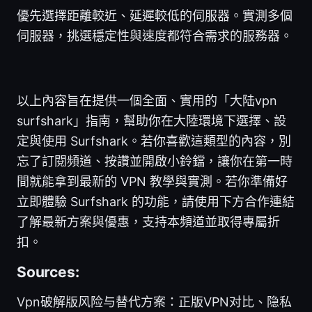
優先選擇距離較近、延遲較低的伺服器。實測多個
伺服器，挑選穩定性與速度都符合需求的服務器。
以上內容旨在提供一個全面、實用的「大陆vpn
surfshark」指南，幫助你在大陸環境下選擇、設
定與使用 Surfshark。若你喜歡這類型的內容，別
忘了訂閱頻道、按讚並開啟小鈴鐺，讓你在第一時
間就能拿到最新的 VPN 教學與實測。若你準備好
立即體驗 Surfshark 的功能，請使用下方合作連結
了解最新方案與優惠，支持本頻道並取得專屬折
扣。
Sources:
Vpn破解版风险与替代方案：正版VPN对比、隐私