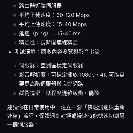
路由器近端伺服器
平均下載速度：60-120 Mbps
平均上傳速度：15-40 Mbps
延遲（ping）：15-40 ms
穩定性：長時間連線穩定
測試環境：圖多內容瀏覽與影音串流
伺服器：亞洲區穩定伺服器
影音解析度：可穩定播放 1080p，4K 可能需
要更高階伺服器與良好網路
緩衝情況：低程度混雜緩衝，偶發
建議你在日常使用中，建立一套「快速測速與重新
連線」流程，保證遇到封鎖或慢速時能快速切到另
一個伺服器。