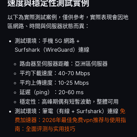
速度與穩定性測試實例
以下為實際測試案例，僅供參考，實際表現會因地
區網路、時間與伺服器狀態而異：
測試環境：手機 5G 網路 +
Surfshark（WireGuard）連線
路由器至伺服器距離：亞洲區伺服器
平均下載速度：40-70 Mbps
平均上傳速度：10-25 Mbps
延遲（ping）：20-60 ms
穩定性：高峰期偶有短暫波動，整體可用
測試環境：筆電（有線 + Surfshark）連線
免
费加速器：2026年最佳免费vpn推荐与使用指
南：全面评测与实用技巧