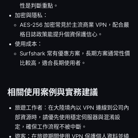
性是判斷重點。
加密與隱私：
AES-256 加密常見於主流商業 VPN，配合嚴
格日誌政策能提升個資保護信心。
使用成本：
Surfshark 常有優惠方案，長期方案通常性價
比較高，適合長期使用者。
相關使用案例與實務建議
旅遊工作者：在大陸境內以 VPN 連線到公司內
部資源時，請優先使用穩定伺服器與混淆設
定，確保工作流程不被中斷。
遊客：在旅遊期間使用 VPN 保護個人資料並繞