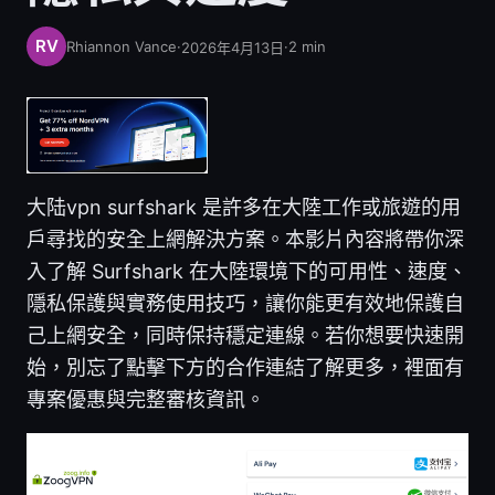
Rhiannon Vance
·
·
2
min
2026年4月13日
大陆vpn surfshark 是許多在大陸工作或旅遊的用
戶尋找的安全上網解決方案。本影片內容將帶你深
入了解 Surfshark 在大陸環境下的可用性、速度、
隱私保護與實務使用技巧，讓你能更有效地保護自
己上網安全，同時保持穩定連線。若你想要快速開
始，別忘了點擊下方的合作連結了解更多，裡面有
專案優惠與完整審核資訊。