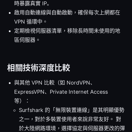
時暴露真實 IP。
啟用自動連線與自動啟動，確保每次上網都在
VPN 循環中。
定期檢視伺服器清單，移除長時間未使用的地
區伺服器。
相關技術深度比較
與其他 VPN 比較（如 NordVPN、
ExpressVPN、Private Internet Access
等）：
Surfshark 的「無限裝置連線」是其明顯優勢
之一，對於多裝置使用者來說非常友好。 對
於大陸網路環境，選擇協定與伺服器更改的彈