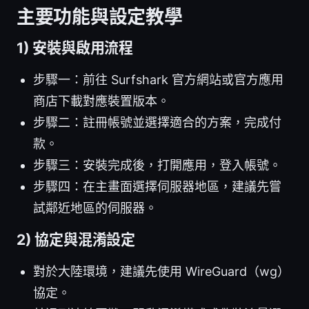
主要功能與設定教學
1) 安裝與啟用流程
步驟一：前往 Surfshark 官方網站或官方應用
商店下載對應裝置版本。
步驟二：註冊帳號並選擇適合的方案，完成付
款。
步驟三：安裝完成後，打開應用，登入帳號。
步驟四：在主畫面選擇伺服器地區，建議先嘗
試鄰近地區的伺服器。
2) 協定與混淆設定
對於大陸環境，建議先使用 WireGuard（wg）
協定。