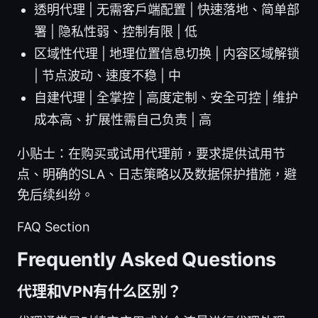
透明代理 | 无需客户端配置 | 快速落地、简单部
署 | 隐私性弱、控制有限 | 低
区域性代理 | 地理位置信息切换 | 内容区域解锁
| 节点波动、速度不稳 | 中
自建代理 | 全掌控 | 高度定制、安全可控 | 维护
成本高、扩展性需自己负责 | 高
小贴士：在购买或试用代理前，要求提供试用节
点、明确的SLA、日志策略以及数据保护措施，避
免后续纠纷。
FAQ Section
Frequently Asked Questions
代理和VPN有什么区别？