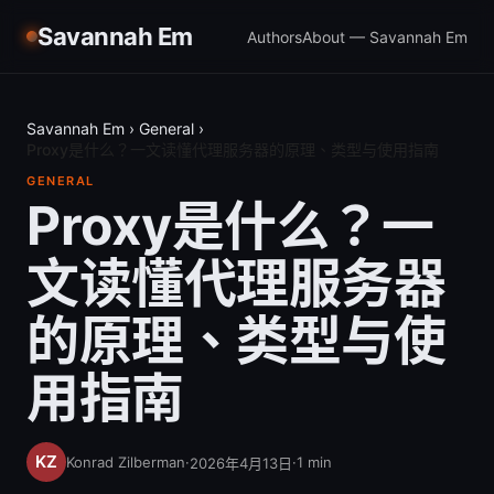
Savannah Em
Authors
About — Savannah Em
Savannah Em
›
General
›
Proxy是什么？一文读懂代理服务器的原理、类型与使用指南
GENERAL
Proxy是什么？一
文读懂代理服务器
的原理、类型与使
用指南
Konrad Zilberman
·
·
1
min
2026年4月13日