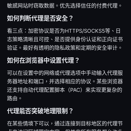
敏感网站时窃取数据。优先选择信任的付费代理。
如何判断代理是否安全？
看三点：加密协议是否为HTTPS/SOCKS5等、日
志策略清晰且可控、是否提供身份认证和正向证书
验证。最好有透明的隐私政策和定期的安全审计。
如何在浏览器中设置代理？
可以在设置中的网络或代理选项中手动输入代理服
务器地址和端口，并选择相应的协议。某些浏览器
还支持自动代理配置脚本（PAC）来实现更复杂的
路由。
代理能否突破地理限制？
在某些情境下可以，通过连接到目标地区的代理节