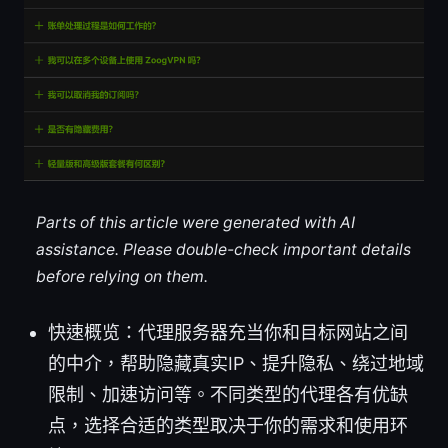
Parts of this article were generated with AI
assistance. Please double-check important details
before relying on them.
快速概览：代理服务器充当你和目标网站之间
的中介，帮助隐藏真实IP、提升隐私、绕过地域
限制、加速访问等。不同类型的代理各有优缺
点，选择合适的类型取决于你的需求和使用环