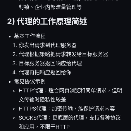
封锁、企业内部流量管理等
2) 代理的工作原理简述
基本工作流程
你发出请求到代理服务器
代理根据策略把请求转发给目标服务器
目标服务器返回响应给代理
代理再把响应返回给你
常见协议示例
HTTP代理：适合网页浏览和简单请求，但明
文传输时隐私性较差
HTTPS代理：加密传输，能保护请求内容
SOCKS代理：更底层的代理，支持各种协议
和应用，不限于HTTP