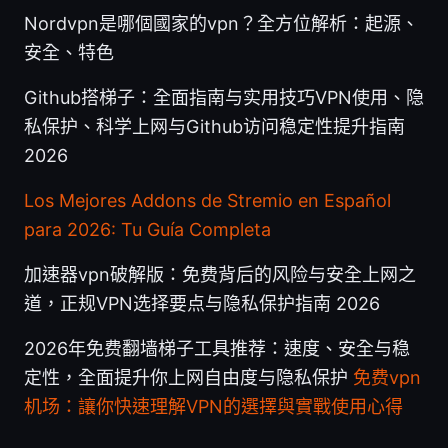
Nordvpn是哪個國家的vpn？全方位解析：起源、
安全、特色
Github搭梯子：全面指南与实用技巧VPN使用、隐
私保护、科学上网与Github访问稳定性提升指南
2026
Los Mejores Addons de Stremio en Español
para 2026: Tu Guía Completa
加速器vpn破解版：免费背后的风险与安全上网之
道，正规VPN选择要点与隐私保护指南 2026
2026年免费翻墙梯子工具推荐：速度、安全与稳
定性，全面提升你上网自由度与隐私保护
免费vpn
机场：讓你快速理解VPN的選擇與實戰使用心得