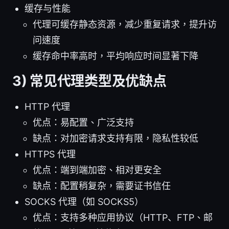
缓存与性能
代理可缓存静态资源，减少重复请求，提升访
问速度
缓存命中率高时，平均响应时间显著下降
3) 常见代理类型及优缺点
HTTP 代理
优点：易配置、广泛支持
缺点：对加密请求支持有限，隐私性较低
HTTPS 代理
优点：端到端加密、相对更安全
缺点：配置稍复杂，需要证书信任
SOCKS 代理（如 SOCKS5）
优点：支持多种应用协议（HTTP、FTP、邮