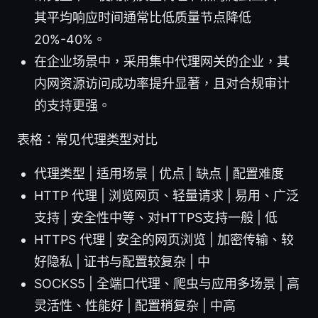
其平均响应时间通常比低质量节点降低
20%-40%。
在企业场景中，采用集中代理网关的企业，其
内网资源访问成功率提升显著，且对合规审计
的支持更强。
表格：常见代理类型对比
代理类型 | 适用场景 | 优点 | 缺点 | 配置难度
HTTP 代理 | 浏览网页、轻量请求 | 易用、广泛
支持 | 安全性中等、对HTTPS支持一般 | 低
HTTPS 代理 | 安全的网页浏览 | 加密传输、较
好隐私 | 证书与配置较复杂 | 中
SOCKS5 | 全端口代理、爬虫与应用多场景 | 高
灵活性、性能好 | 配置稍复杂 | 中高