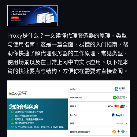
Proxy是什么？一文读懂代理服务器的原理、类型
与使用指南，这是一篇全面、易懂的入门指南，帮
助你快速了解代理服务器的工作原理、常见类型、
使用场景以及在日常上网中的实际应用。以下是本
篇的快速要点与结构，方便你在需要时直接查阅。