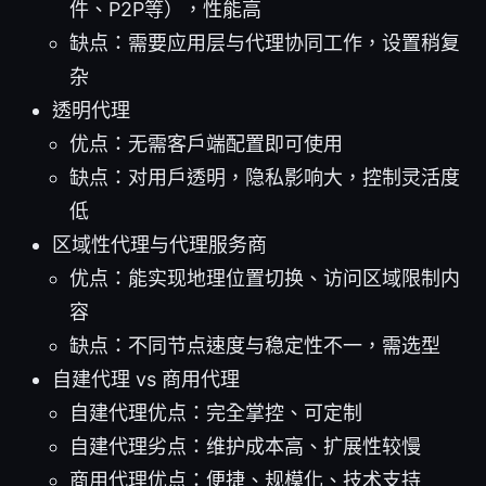
件、P2P等），性能高
缺点：需要应用层与代理协同工作，设置稍复
杂
透明代理
优点：无需客户端配置即可使用
缺点：对用户透明，隐私影响大，控制灵活度
低
区域性代理与代理服务商
优点：能实现地理位置切换、访问区域限制内
容
缺点：不同节点速度与稳定性不一，需选型
自建代理 vs 商用代理
自建代理优点：完全掌控、可定制
自建代理劣点：维护成本高、扩展性较慢
商用代理优点：便捷、规模化、技术支持