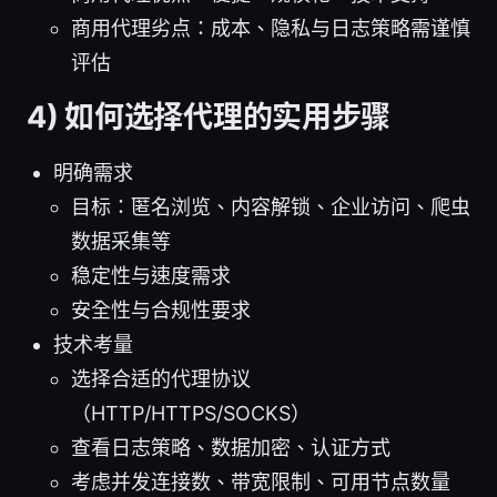
商用代理劣点：成本、隐私与日志策略需谨慎
评估
4) 如何选择代理的实用步骤
明确需求
目标：匿名浏览、内容解锁、企业访问、爬虫
数据采集等
稳定性与速度需求
安全性与合规性要求
技术考量
选择合适的代理协议
（HTTP/HTTPS/SOCKS）
查看日志策略、数据加密、认证方式
考虑并发连接数、带宽限制、可用节点数量