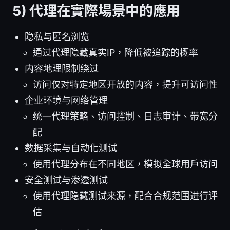
5) 代理在實際場景中的應用
隐私与匿名浏览
通过代理隐藏真实IP，降低被追踪的概率
内容地理限制绕过
访问仅对特定地区开放的内容，提升可访问性
企业环境与网络管理
统一代理策略、访问控制、日志审计、带宽分
配
数据采集与自动化测试
使用代理分布在不同地区，模拟全球用户访问
安全测试与渗透测试
使用代理隐藏测试来源，配合合规范围进行评
估