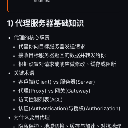
Sources:
1) 代理服务器基础知识
代理的核心职责
代替你向目标服务器发送请求
接收目标服务器返回的数据并转发给你
根据设置对请求或响应做修改、缓存或阻断
关键术语
客户端(Client) vs 服务器(Server)
代理(Proxy) vs 网关(Gateway)
访问控制列表(ACL)
认证(Authentication)与授权(Authorization)
为什么要用代理
隐私保护、地域切换、缓存与加速、对抗地理