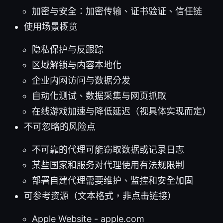
加密与安全：加密传输、证书验证、信任链
使用场景概览
隐私保护与反跟踪
区域解锁与内容本地化
企业内网访问与数据分发
自动化测试、数据采集与网页抓取
在线游戏加速与降低延迟（视具体实现而定）
不可忽略的风险点
不可靠的代理可能窃取数据或记录日志
某些国家和服务对代理使用有法规限制
部署自建代理需要维护、监控和安全加固
可参考资源（文本格式，非点击链接）
Apple Website - apple.com