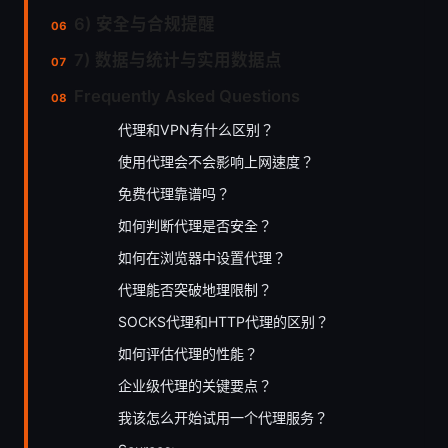
6) 安全与合规提醒
7) 数据与统计与实用数据点
Frequently Asked Questions
代理和VPN有什么区别？
使用代理会不会影响上网速度？
免费代理靠谱吗？
如何判断代理是否安全？
如何在浏览器中设置代理？
代理能否突破地理限制？
SOCKS代理和HTTP代理的区别？
如何评估代理的性能？
企业级代理的关键要点？
我该怎么开始试用一个代理服务？