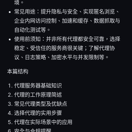
境。
常见用途：提升隐私与安全、实现匿名浏览、
企业内网访问控制、加速和缓存、数据抓取与
自动化测试等。
使用前须知：并非所有代理都安全可靠，选择
稳定、受信任的服务商很关键；了解代理协
议、日志策略、加密水平与并发限制等。
本篇结构
代理服务器基础知识
代理的工作原理简述
常见代理类型及优缺点
选择代理的实用步骤
代理在实际场景中的应用
安全与合规提醒