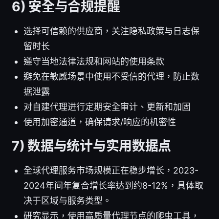
6) 安全与合规提醒
选择可信赖的供应商，关注隐私政策与日志保
留时长
遵守当地法律法规和网站的使用条款
避免在敏感场景中使用不受信的代理，防止数
据泄露
对自建代理进行定期安全审计、更新和加固
使用加密通道，确保请求/响应的机密性
7) 数据与统计与实用数据点
全球代理服务市场规模正在稳步增长，2023-
2024年间年复合增长率达到约8-12%，具体取
决于区域与服务类型。
研究显示，使用高质量代理节点的爬虫工具，