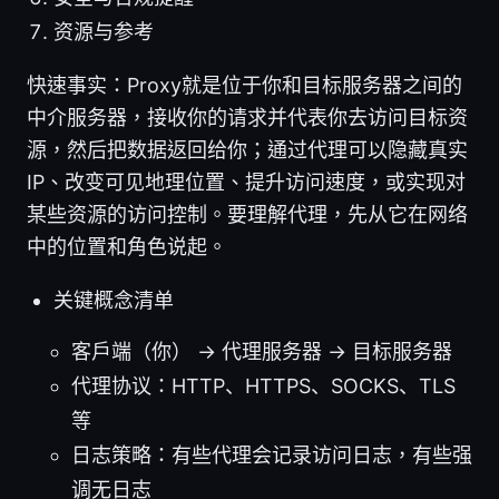
资源与参考
快速事实：Proxy就是位于你和目标服务器之间的
中介服务器，接收你的请求并代表你去访问目标资
源，然后把数据返回给你；通过代理可以隐藏真实
IP、改变可见地理位置、提升访问速度，或实现对
某些资源的访问控制。要理解代理，先从它在网络
中的位置和角色说起。
关键概念清单
客户端（你） -> 代理服务器 -> 目标服务器
代理协议：HTTP、HTTPS、SOCKS、TLS
等
日志策略：有些代理会记录访问日志，有些强
调无日志