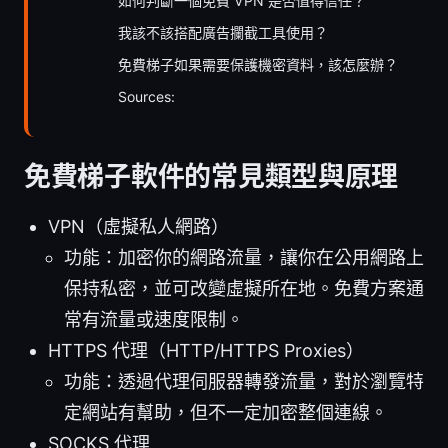
如何判斷一個免費 VPN 是否值得信任？
我該不該搭配廣告攔截工具使用？
免費梯子如果需要保護機密資料，該怎麼辦？
Sources:
免費梯子軟件的常見類型與原理
VPN（虛擬私人網路）
功能：加密你的網路流量，讓你在公用網路上
保持私密，並可改變虛擬所在地。免費方案通
常有流量或速度限制。
HTTPS 代理（HTTP/HTTPS Proxies）
功能：透過代理伺服器轉發流量，對於瀏覽特
定網站有幫助，但不一定加密整個連線。
SOCKS 代理