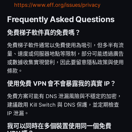
https://www.eff.org/issues/privacy
Frequently Asked Questions
免費梯子軟件真的免費嗎？
免費梯子軟件通常以免費使用為吸引，但多半有流
量、速度或伺服器地點等限制，部分可能透過廣告
或數據收集實現營利，因此要留意隱私政策與使用
條款。
使用免費 VPN 會不會暴露我的真實 IP？
免費方案可能有 DNS 泄漏風險與不穩定的加密，
建議啟用 Kill Switch 與 DNS 保護，並定期檢查
IP 泄漏。
我可以同時在多個裝置使用同一個免費