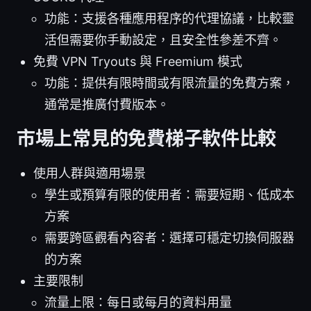
功能：支援各種應用程序的代理協議，比較靈
活但需要你手動設定，且安全性參差不齊。
免費 VPN Tryouts 與 Freemium 模式
功能：提供有限時間或有限流量的免費方案，
通常是推廣付費版本。
市場上常見的免費梯子軟件比較
使用人群與適用場景
學生或預算有限的使用者：需要短期、低成本
方案
需要跨區觀看內容者：選擇可穩定切換伺服器
的方案
主要限制
流量上限：每日或每月的資料用量