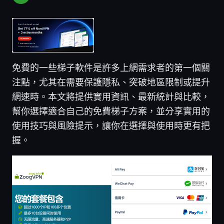
免費的一些梯子軟件是許多上網需求者的第一個關
注點，尤其在需要保護隱私、突破地區限制或提升
網速時。本文將提供實用資訊、最新統計與比較，
幫你選擇適合自己的免費梯子方案，並分享實用的
使用技巧與風險提示，讓你在選擇與使用時更有把
握。