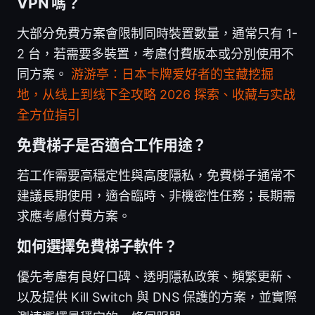
VPN 嗎？
大部分免費方案會限制同時裝置數量，通常只有 1-
2 台，若需要多裝置，考慮付費版本或分別使用不
同方案。
游游亭：日本卡牌爱好者的宝藏挖掘
地，从线上到线下全攻略 2026 探索、收藏与实战
全方位指引
免費梯子是否適合工作用途？
若工作需要高穩定性與高度隱私，免費梯子通常不
建議長期使用，適合臨時、非機密性任務；長期需
求應考慮付費方案。
如何選擇免費梯子軟件？
優先考慮有良好口碑、透明隱私政策、頻繁更新、
以及提供 Kill Switch 與 DNS 保護的方案，並實際