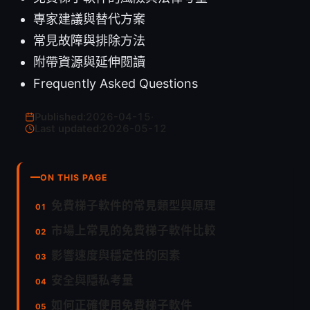
專家建議與替代方案
常見故障與排除方法
附帶資源與延伸閱讀
Frequently Asked Questions
Published:
2026-04-15
·
Last updated:
2026-05-12
ON THIS PAGE
免費梯子軟件的常見類型與原理
市場上常見的免費梯子軟件比較
影響速度與穩定性的因素
安全與隱私考量
如何正確使用免費梯子軟件