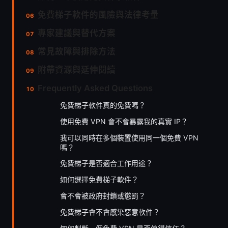
免費梯子軟件的風險與法律考量
專家建議與替代方案
常見故障與排除方法
附帶資源與延伸閱讀
Frequently Asked Questions
免費梯子軟件真的免費嗎？
使用免費 VPN 會不會暴露我的真實 IP？
我可以同時在多個裝置使用同一個免費 VPN
嗎？
免費梯子是否適合工作用途？
如何選擇免費梯子軟件？
會不會被政府封鎖或懲罰？
免費梯子會不會感染惡意軟件？