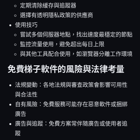
定期清除緩存與追蹤器
選擇有透明隱私政策的供應商
使用技巧
嘗試多個伺服器地點，找出速度最穩定的節點
監控流量使用，避免超出每日上限
與其他工具配合使用，如瀏覽器分離工作環境
免費梯子軟件的風險與法律考量
法規變動：各地法規與審查政策會影響可用性
與合法性
自有風險：免費服務可能存在惡意軟件或捆綁
廣告
廣告與追蹤：免費方案常伴隨廣告或使用者追
蹤