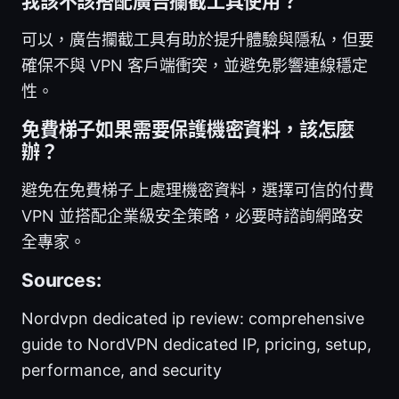
我該不該搭配廣告攔截工具使用？
可以，廣告攔截工具有助於提升體驗與隱私，但要
確保不與 VPN 客戶端衝突，並避免影響連線穩定
性。
免費梯子如果需要保護機密資料，該怎麼
辦？
避免在免費梯子上處理機密資料，選擇可信的付費
VPN 並搭配企業級安全策略，必要時諮詢網路安
全專家。
Sources:
Nordvpn dedicated ip review: comprehensive
guide to NordVPN dedicated IP, pricing, setup,
performance, and security