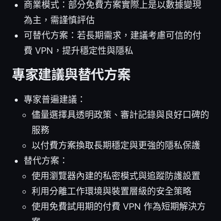
商業模式：部分免費方案實際上是以數據變現
為主，需謹慎評估
可替代方案：若長期需求，建議考慮可信的付
費 VPN，提升穩定性與隱私
專家建議與替代方案
專家普遍建議：
儘量選擇具透明政策、審計記錄與良好口碑的
服務
以付費方案換取長期穩定與更強的隱私保護
替代方案：
使用瀏覽器內建的私密模式與追蹤防護設置
利用分離工作環境與裝置層級的安全策略
使用免費試用期的付費 VPN 作為短期解決方