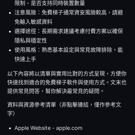
限制、是否支持同時裝置數量
注意風險：免費梯子通常資安風險較高，請避
免輸入敏感資料
選擇途徑：長期需求建議考慮付費方案以確保
隱私與穩定性
使用風格：熟悉基本設定與常見故障排除，能
快速上手
以下內容將以清單與實用比對的方式呈現，方便你
快速找到適合的免費梯子軟件與使用方式。文末也
提供常見問答，幫你解決最常見的疑問。
資料與資源參考清單（非點擊連結，僅作參考文
字）
Apple Website - apple.com