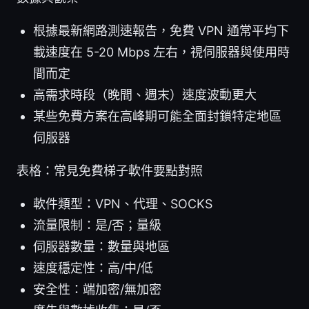
根據最新網路測速報告，免費 VPN 通常平均下
載速度在 5-20 Mbps 左右，視伺服器與使用時
間而定
高需求時段（晚間、週末）速度波動更大
某些免費方案在高峰期可能全面封鎖特定地區
伺服器
表格：常見免費梯子軟件要點對照
軟件類型：VPN、代理、SOCKS
流量限制：是/否；量級
伺服器數量：數量與地區
速度穩定性：高/中/低
安全性：端加密/無加密