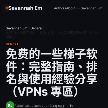
Savannah Em
Authors
About — Savannah Em
Savannah Em
›
General
›
免费的一些梯子软件：完整指南、排名與使用經驗分享（VPNs
專區）
GENERAL
免费的一些梯子软
件：完整指南、排
名與使用經驗分享
（VPNs 專區）
Rafael Jakobsson
·
·
1
min
2026年4月15日