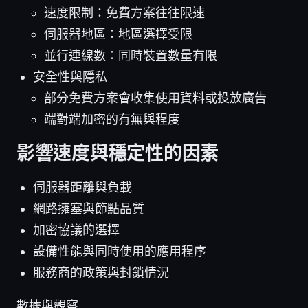
速度限制：免費方案往往限速
伺服器地區：地區選擇受限
並行連線數：同時裝置數量有限
安全性與隱私
部分免費方案會收集使用資料或投放廣告
端對端加密的有無與程度
影響速度與穩定性的因素
伺服器距離與負載
網路擁塞與節點品質
加密協議的選擇
設備性能與同時使用的應用程序
服務商的政策與封鎖情況
數據與觀察