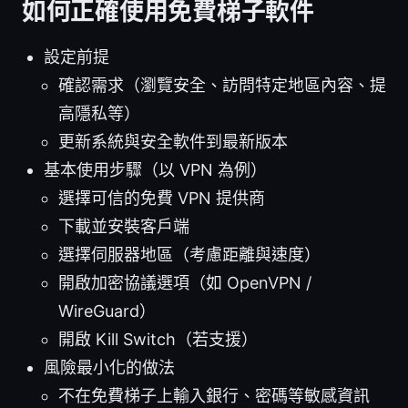
如何正確使用免費梯子軟件
設定前提
確認需求（瀏覽安全、訪問特定地區內容、提
高隱私等）
更新系統與安全軟件到最新版本
基本使用步驟（以 VPN 為例）
選擇可信的免費 VPN 提供商
下載並安裝客戶端
選擇伺服器地區（考慮距離與速度）
開啟加密協議選項（如 OpenVPN /
WireGuard）
開啟 Kill Switch（若支援）
風險最小化的做法
不在免費梯子上輸入銀行、密碼等敏感資訊