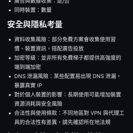
廣告與數據收集：是/否
同時裝置：數量
安全與隱私考量
資料收集風險：部分免費方案會收集使用習
慣、裝置資訊，搭配廣告投放
加密等級：並非所有免費梯子都提供高強度的
端到端加密
DNS 泄漏風險：某些配置易出現 DNS 泄漏，
暴露真實 IP
對於個人裝置的影響：長期使用可能增加裝置
資源消耗與安全風險
合法性與使用條款：不同地區對 VPN 與代理工
具的合法性有差異，請先確認所在地法規