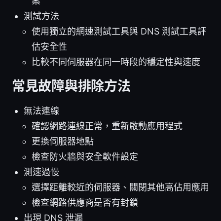
案
測試方法
使用獨立的網速測試工具與 DNS 測試工具評
估安全性
比較不同伺服器在同一時段的穩定性與速度
常見故障與排除方法
無法連線
確認網路連線正常，重新啟動應用程式
更換伺服器地點
檢查防火牆與安全軟件設定
測速過慢
選擇距離較近的伺服器、關閉其他高佔用應用
檢查網路供應商是否有封鎖
出現 DNS 泄漏