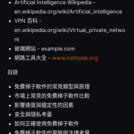
Artificial Intelligence Wikipedia -
en.wikipedia.org/wiki/Artificial_intelligence
VPN 百科 -
en.wikipedia.org/wiki/Virtual_private_netwo
rk
彼端網站 - example.com
網路工具大全 -
www.nettools.org
目錄
免費梯子軟件的常見類型與原理
市場上常見的免費梯子軟件比較
影響速度與穩定性的因素
安全與隱私考量
如何正確使用免費梯子軟件
免費梯子軟件的風險與法律考量