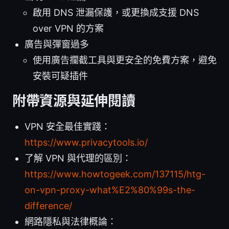
啟用 DNS 泄漏保護，或更換成支援 DNS
over VPN 的方案
廣告與彈窗過多
使用廣告攔截工具與更安全的免費方案，避免
安裝可疑插件
附帶資源與延伸閱讀
VPN 安全最佳實踐：
https://www.privacytools.io/
了解 VPN 與代理的區別：
https://www.howtogeek.com/137115/htg-
on-vpn-proxy-what%E2%80%99s-the-
difference/
網路隱私與法律概論：