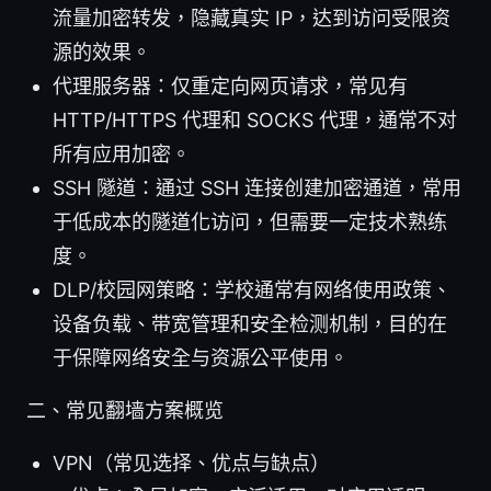
流量加密转发，隐藏真实 IP，达到访问受限资
源的效果。
代理服务器：仅重定向网页请求，常见有
HTTP/HTTPS 代理和 SOCKS 代理，通常不对
所有应用加密。
SSH 隧道：通过 SSH 连接创建加密通道，常用
于低成本的隧道化访问，但需要一定技术熟练
度。
DLP/校园网策略：学校通常有网络使用政策、
设备负载、带宽管理和安全检测机制，目的在
于保障网络安全与资源公平使用。
二、常见翻墙方案概览
VPN（常见选择、优点与缺点）