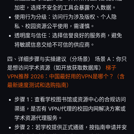
加密，选择不安全的工具会暴露个人数据。
使用行为分级：访问行为涉及版权、个人隐
私、校园资源公平使用，需谨慎。
透明度与信任：选择信誉良好的服务商，避免
将敏感信息交给不可信的供应商。
四、详细步骤与实操建议（分场景） 场景 A：你只
是想访问学术资源（如开放获取数据库）
梯子
VPN推荐 2026：中国最好用的VPN是哪个？（含
最新速度测试和选购指南）
步骤 1：查看学校图书馆或资源中心的合规访问
渠道，是否有 VPN/代理的校园内网解决方案或
学术资源代理服务。
步骤 2：若学校提供正式通道，按指南申请并安