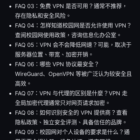
FAQ 03：免费 VPN 是否可用？通常不推荐，
存在隐私和安全风险。
FAQ 04：怎样知道校园网是否允许使用 VPN？
查阅校园网使用政策，咨询信息化办公室。
FAQ 05：VPN 会不会降低网速？可能，取决于
服务器位置、带宽、加密开销。
FAQ 06：哪些 VPN 协议最安全？
WireGuard、OpenVPN 等被广泛认为较安全且
高效。
FAQ 07：VPN 与代理的区别是什麼？VPN 走
全局加密代理通常只对网页请求加密。
FAQ 08：如何识别安全的 VPN 提供商？查看
隐私政策、独立安全评测、具备信任的品牌。
FAQ 09：校园网对个人设备的要求是什么？通