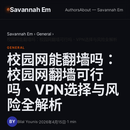
Savannah Em
Authors
About — Savannah Em
Savannah Em
›
General
›
校园网能翻墙吗：校园网翻墙可行吗、VPN选择与风险全解析
GENERAL
校园网能翻墙吗：
校园网翻墙可行
吗、VPN选择与风
险全解析
Bilal Younis
·
·
1
min
2026年4月15日