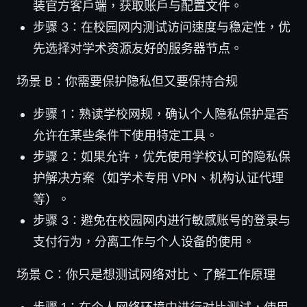
装官方客户端，获取账户与配置文件。
步骤 3：在校园网内测试访问速度与稳定性，优
先选择对学术资源友好的服务器节点。
场景 B：你需要保护隐私但又要保持合规
步骤 1：熟读学校网规，确认个人隐私保护是否
允许在某些条件下使用特定工具。
步骤 2：如果允许，优先使用学校认可的隐私保
护解决方案（如学术专用 VPN、机构认证代理
等）。
步骤 3：避免在校园网内进行敏感账号的登录与
支付行为，分离工作与个人设备的使用。
场景 C：你只是想测试网络对比、了解工作原理