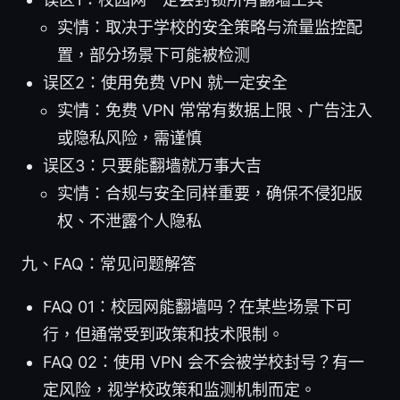
实情：取决于学校的安全策略与流量监控配
置，部分场景下可能被检测
误区2：使用免费 VPN 就一定安全
实情：免费 VPN 常常有数据上限、广告注入
或隐私风险，需谨慎
误区3：只要能翻墙就万事大吉
实情：合规与安全同样重要，确保不侵犯版
权、不泄露个人隐私
九、FAQ：常见问题解答
FAQ 01：校园网能翻墙吗？在某些场景下可
行，但通常受到政策和技术限制。
FAQ 02：使用 VPN 会不会被学校封号？有一
定风险，视学校政策和监测机制而定。