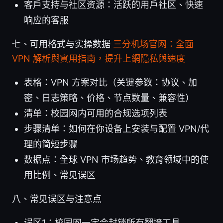
客户支持与社区资源：活跃的用户社区、快速
响应的客服
七、可用格式与实操数据
三分机场官网：全面
VPN 解析與實用指南，提升上網隱私與速度
表格：VPN 方案对比（关键参数：协议、加
密、日志策略、价格、节点数量、兼容性）
清单：校园网内可用的合规选项列表
步骤清单：如何在你设备上安装与配置 VPN/代
理的简短步骤
数据点：全球 VPN 市场趋势、教育领域中的使
用比例、常见误区
八、常见误区与注意点
误区1：校园网一定会封锁所有翻墙工具