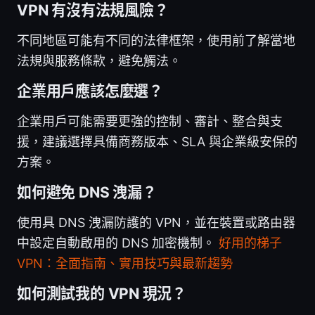
VPN 有沒有法規風險？
不同地區可能有不同的法律框架，使用前了解當地
法規與服務條款，避免觸法。
企業用戶應該怎麼選？
企業用戶可能需要更強的控制、審計、整合與支
援，建議選擇具備商務版本、SLA 與企業級安保的
方案。
如何避免 DNS 洩漏？
使用具 DNS 洩漏防護的 VPN，並在裝置或路由器
中設定自動啟用的 DNS 加密機制。
好用的梯子
VPN：全面指南、實用技巧與最新趨勢
如何測試我的 VPN 現況？