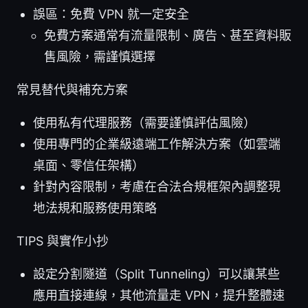
誤區：免費 VPN 就一定安全
免費方案通常有流量限制、廣告、甚至資料販
售風險，需謹慎選擇
常見替代與補充方案
使用私有代理服務（需要謹慎評估風險）
使用專門的企業級遠端工作解決方案（如雲端
桌面、零信任架構）
針對內容限制，考慮在合法合規框架內調整現
地法規和服務使用策略
TIPS 與實作小抄
設定分割隧道（Split Tunneling）可以讓某些
應用直接連線，其他流量走 VPN，提升整體速