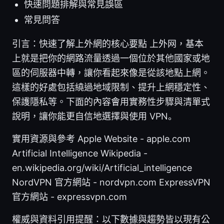
快速問題排解與常見誤區
常見問答
引言：快速了解上外網的核心要點 上外网，基本
上就是把你的網路流量透過一個位於其他國家或地
區的伺服器中轉，讓你看起來像是從該地點上網。
這樣的好處包括繞過地域限制、提升上網穩定性、
保護隱私等。下面的內容會用實務性步驟與清單式
說明，讓你能更自信地選擇與使用 VPN。
實用資源與參考 Apple Website - apple.com
Artificial Intelligence Wikipedia -
en.wikipedia.org/wiki/Artificial_intelligence
NordVPN 官方網站 - nordvpn.com ExpressVPN
官方網站 - expressvpn.com
權威與資料引用提醒：以下數據與趨勢皆以現有公