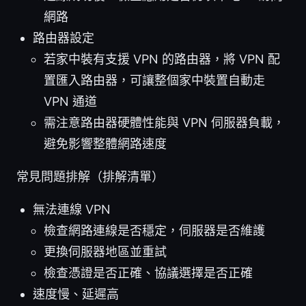
網路
路由器設定
若家中裝有支援 VPN 的路由器，將 VPN 配
置匯入路由器，可讓整個家中裝置自動走
VPN 通道
需注意路由器硬體性能與 VPN 伺服器負載，
避免影響整體網路速度
常見問題排解（排解清單）
無法連線 VPN
檢查網路連線是否穩定，伺服器是否維護
更換伺服器地區並重試
檢查憑證是否正確、協議選擇是否正確
速度慢、延遲高