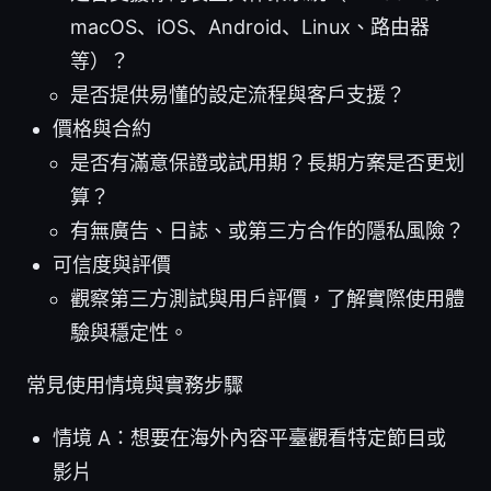
macOS、iOS、Android、Linux、路由器
等）？
是否提供易懂的設定流程與客戶支援？
價格與合約
是否有滿意保證或試用期？長期方案是否更划
算？
有無廣告、日誌、或第三方合作的隱私風險？
可信度與評價
觀察第三方測試與用戶評價，了解實際使用體
驗與穩定性。
常見使用情境與實務步驟
情境 A：想要在海外內容平臺觀看特定節目或
影片