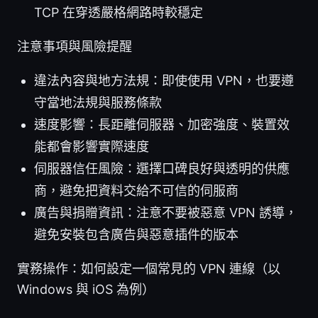
TCP 在穿透嚴格網路時較穩定
注意事項與風險提醒
違法內容與地方法規：即使使用 VPN，也要遵
守當地法規與服務條款
速度影響：長距離伺服器、加密強度、裝置效
能都會影響實際速度
伺服器信任風險：選擇口碑良好與透明的供應
商，避免把資料交給不可信的伺服商
廣告與捐贈資訊：注意不要被惡意 VPN 誘導，
避免安裝包含廣告與惡意插件的版本
實務操作：如何設定一個常見的 VPN 連線（以
Windows 與 iOS 為例）