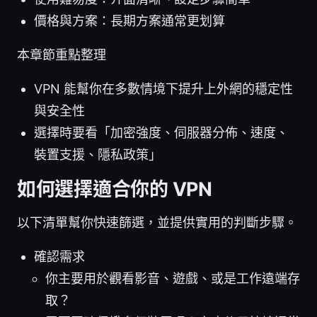
價格與方案：長期方案通常更划算
本章節重點整理
VPN 能幫你在多數情境下提升上外網的穩定性
與安全性
選擇時要看「加密強度、伺服器分佈、速度、
裝置支援、隱私政策」
如何選擇適合你的 VPN
以下清單幫你快速篩選，並提供實用的判斷步驟。
確認需求
你主要用於觀看影音、遊戲、或是工作遠端存
取？