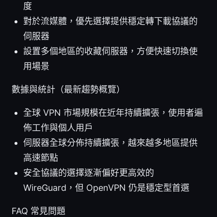
度
對於流媒體，優先選擇提供穩定轉下載協議的
伺服器
設置多個地區的收藏伺服器，方便快速切換使
用場景
數據與統計（最新趨勢概覽）
全球 VPN 市場規模在近年持續擴張，使用者遍
佈工作與個人用戶
伺服器全球分佈持續擴張，越來越多地區提供
高速節點
安全協議的選擇逐漸偏好更高效的
WireGuard，但 OpenVPN 仍是穩定型首選
FAQ 常見問題