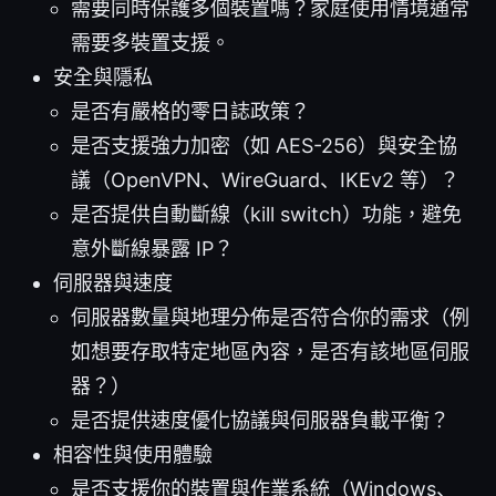
需要同時保護多個裝置嗎？家庭使用情境通常
需要多裝置支援。
安全與隱私
是否有嚴格的零日誌政策？
是否支援強力加密（如 AES-256）與安全協
議（OpenVPN、WireGuard、IKEv2 等）？
是否提供自動斷線（kill switch）功能，避免
意外斷線暴露 IP？
伺服器與速度
伺服器數量與地理分佈是否符合你的需求（例
如想要存取特定地區內容，是否有該地區伺服
器？）
是否提供速度優化協議與伺服器負載平衡？
相容性與使用體驗
是否支援你的裝置與作業系統（Windows、