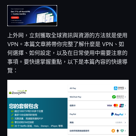
上外网，立刻獲取全球資訊與資源的方法就是使用
VPN。本篇文章將帶你完整了解什麼是 VPN、如
何選擇、如何設定，以及在日常使用中需要注意的
事項。要快速掌握重點，以下是本篇內容的快速導
覽：