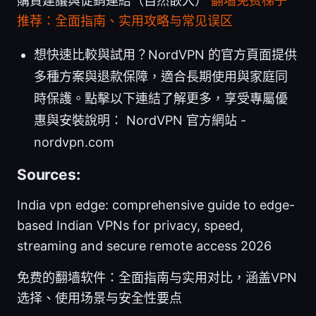
購買建議與促銷連結（自然嵌入）
翻墙免费梯子
推荐：全面指南、实用攻略与常见误区
想快速比較與試用？NordVPN 的官方頁面提供
多種方案與退款保障，適合長期使用與家庭同
時保護。點擊以下連結了解更多，享受專屬優
惠與安裝說明： NordVPN 官方網站 -
nordvpn.com
Sources:
India vpn edge: comprehensive guide to edge-
based Indian VPNs for privacy, speed,
streaming and secure remote access 2026
免费的翻墙软件：全面指南与实用对比，涵盖VPN
选择、使用场景与安全性要点