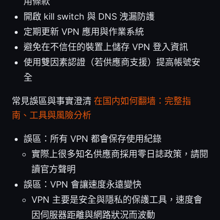
用條款
開啟 kill switch 與 DNS 洩漏防護
定期更新 VPN 應用與作業系統
避免在不信任的裝置上儲存 VPN 登入資訊
使用雙因素認證（若供應商支援）提高帳號安
全
常見誤區與事實澄清
在国内如何翻墙：完整指
南、工具與風險分析
誤區：所有 VPN 都會保存使用紀錄
實際上很多知名供應商採用零日誌政策，請閱
讀官方聲明
誤區：VPN 會讓速度永遠變快
VPN 主要是安全與隱私的保護工具，速度會
因伺服器距離與網路狀況而波動