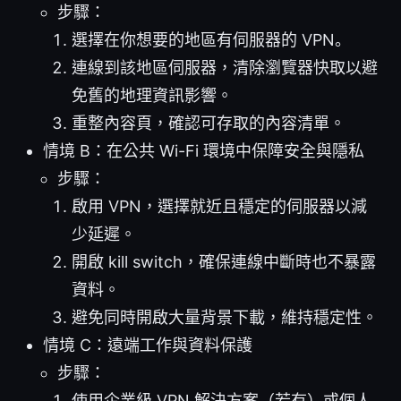
步驟：
選擇在你想要的地區有伺服器的 VPN。
連線到該地區伺服器，清除瀏覽器快取以避
免舊的地理資訊影響。
重整內容頁，確認可存取的內容清單。
情境 B：在公共 Wi-Fi 環境中保障安全與隱私
步驟：
啟用 VPN，選擇就近且穩定的伺服器以減
少延遲。
開啟 kill switch，確保連線中斷時也不暴露
資料。
避免同時開啟大量背景下載，維持穩定性。
情境 C：遠端工作與資料保護
步驟：
使用企業級 VPN 解決方案（若有）或個人