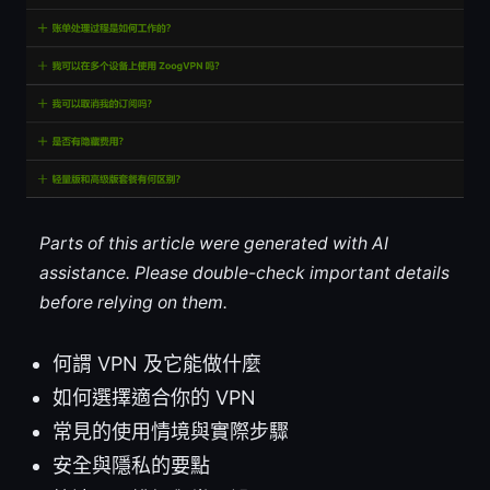
Parts of this article were generated with AI
assistance. Please double-check important details
before relying on them.
何謂 VPN 及它能做什麼
如何選擇適合你的 VPN
常見的使用情境與實際步驟
安全與隱私的要點