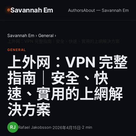
Savannah Em
Authors
About — Savannah Em
Savannah Em
›
General
›
上外网：VPN 完整指南｜安全、快速、實用的上網解決方案
GENERAL
上外网：VPN 完整
指南｜安全、快
速、實用的上網解
決方案
Rafael Jakobsson
·
·
2
min
2026年4月15日