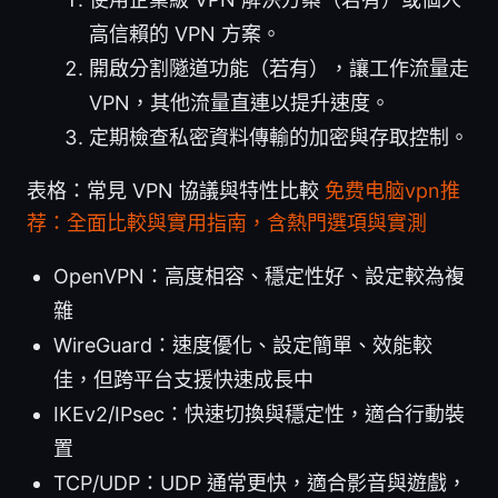
高信賴的 VPN 方案。
開啟分割隧道功能（若有），讓工作流量走
VPN，其他流量直連以提升速度。
定期檢查私密資料傳輸的加密與存取控制。
表格：常見 VPN 協議與特性比較
免费电脑vpn推
荐：全面比較與實用指南，含熱門選項與實測
OpenVPN：高度相容、穩定性好、設定較為複
雜
WireGuard：速度優化、設定簡單、效能較
佳，但跨平台支援快速成長中
IKEv2/IPsec：快速切換與穩定性，適合行動裝
置
TCP/UDP：UDP 通常更快，適合影音與遊戲，