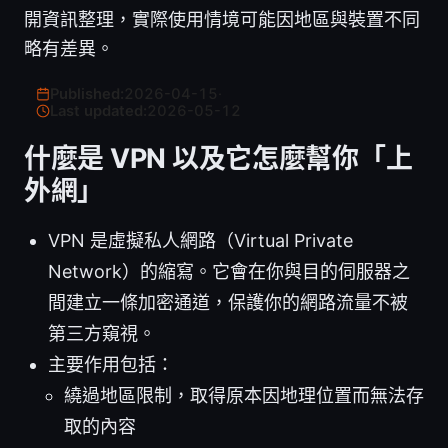
開資訊整理，實際使用情境可能因地區與裝置不同
略有差異。
Published:
2026-04-15
·
Last updated:
2026-05-12
什麼是 VPN 以及它怎麼幫你「上
外網」
VPN 是虛擬私人網路（Virtual Private
Network）的縮寫。它會在你與目的伺服器之
間建立一條加密通道，保護你的網路流量不被
第三方窺視。
主要作用包括：
繞過地區限制，取得原本因地理位置而無法存
取的內容