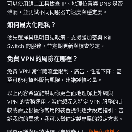
可以使用線上工具檢查 IP、地理位置與 DNS 是否
泄漏，並測試不同伺服器的速度與穩定度。
如何最大化隱私？
優先選擇具透明日誌政策、支援強加密與 Kill
Switch 的服務，並定期更新與檢查設定。
免費 VPN 的風險在哪裡？
免費 VPN 常伴隨流量限制、廣告、性能下降，甚
至可能有資料販售風險，建議謹慎考量。
以上內容希望能幫助你更全面地理解上外網與
VPN 的實務運用。若你想深入特定 VPN 服務的比
較或需要根據你常用的裝置提供逐步設定指引，告
訴我你的需求，我可以幫你定製專屬的設定方案。