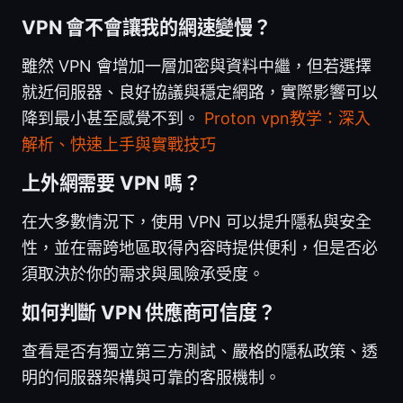
VPN 會不會讓我的網速變慢？
雖然 VPN 會增加一層加密與資料中繼，但若選擇
就近伺服器、良好協議與穩定網路，實際影響可以
降到最小甚至感覺不到。
Proton vpn教学：深入
解析、快速上手與實戰技巧
上外網需要 VPN 嗎？
在大多數情況下，使用 VPN 可以提升隱私與安全
性，並在需跨地區取得內容時提供便利，但是否必
須取決於你的需求與風險承受度。
如何判斷 VPN 供應商可信度？
查看是否有獨立第三方測試、嚴格的隱私政策、透
明的伺服器架構與可靠的客服機制。