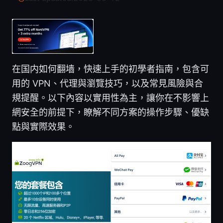
在国内如何翻墙，快速上手的初學者指南，包含可
用的 VPN、代理與瀏覽技巧，以及常見風險與合
規提醒。以下內容以實用性為主，讓你在不影響上
網安全的前提下，瞭解不同方案的操作步驟、優缺
點與實際效果。