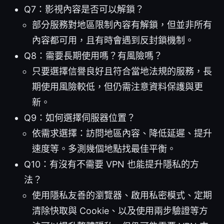
Q7：影視內容是否可以解鎖？
部分服務對地區限制內容有解鎖，但並非所有
內容都可用，且有時會遇到反封鎖機制。
Q8：需要長期使用嗎？有風險嗎？
只要選擇信譽良好且符合當地法規的服務，長
期使用風險較低，但仍需注意資料保護與更
新。
Q9：如何選擇伺服器位置？
依需求選擇：訪問地區內容、降低延遲、提升
速度等。多測幾個地點找最佳平衡。
Q10：有沒有不需要 VPN 也能提升隱私的方
法？
使用隱私友善的瀏覽器、啟用私密模式、定期
清除快取與 Cookie、以及使用兩步驗證等方