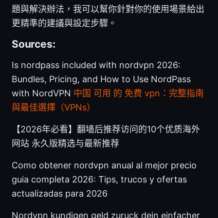
題與解決辦法，我可以幫你針對你的使用場景給出
更精準的建議與設定步驟。
Sources:
Is nordpass included with nordvpn 2026:
Bundles, Pricing, and How to Use NordPass
with NordVPN
中国 可用 的 免费 vpn：完整指南
與最佳選擇（VPNs）
【2026年必看】翻墙后推荐访问的10个优质海外
网站 永久版精选与最新推荐
Como obtener nordvpn anual al mejor precio
guia completa 2026: Tips, trucos y ofertas
actualizadas para 2026
Nordvpn kundigen geld zuruck dein einfacher