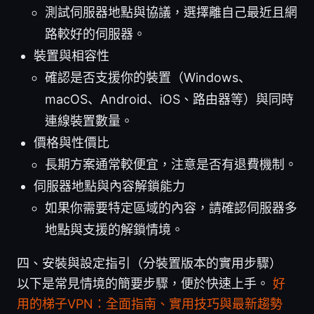
測試伺服器地點與協議，選擇離自己最近且網
路較好的伺服器。
裝置與相容性
確認是否支援你的裝置（Windows、
macOS、Android、iOS、路由器等）與同時
連線裝置數量。
價格與性價比
長期方案通常較便宜，注意是否有退費機制。
伺服器地點與內容解鎖能力
如果你需要特定區域的內容，請確認伺服器多
地點與支援的解鎖情境。
四、安裝與設定指引（分裝置版本的實用步驟）
以下是常見情境的簡要步驟，便於快速上手。
好
用的梯子VPN：全面指南、實用技巧與最新趨勢