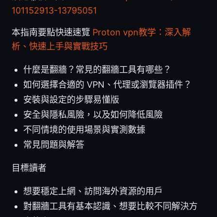
101152913-13795051
本指南要點快速速覽
Proton vpn教学：深入解
析、快速上手與實戰技巧
什麼是翻牆？常見的翻牆工具有哪些？
如何選擇合適的 VPN、代理或瀏覽器插件？
安裝與設定的步驟易懂版
安全與隱私風險，以及如何降低風險
不同情境的使用場景與實測數據
常見問題與解答
目標讀者
想要穩定上網、訪問海外資源的用戶
對翻牆工具有基本認識、想要比較不同解決方