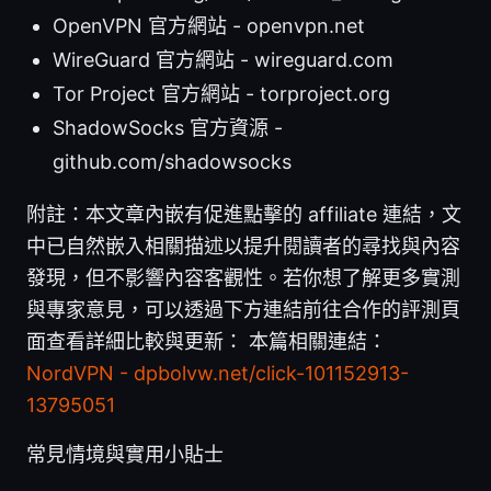
OpenVPN 官方網站 - openvpn.net
WireGuard 官方網站 - wireguard.com
Tor Project 官方網站 - torproject.org
ShadowSocks 官方資源 -
github.com/shadowsocks
附註：本文章內嵌有促進點擊的 affiliate 連結，文
中已自然嵌入相關描述以提升閱讀者的尋找與內容
發現，但不影響內容客觀性。若你想了解更多實測
與專家意見，可以透過下方連結前往合作的評測頁
面查看詳細比較與更新： 本篇相關連結：
NordVPN - dpbolvw.net/click-101152913-
13795051
常見情境與實用小貼士