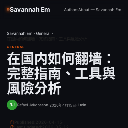
Savannah Em
Authors
About — Savannah Em
Savannah Em
›
General
›
在国内如何翻墙：完整指南、工具與風險分析
GENERAL
在国内如何翻墙：
完整指南、工具與
風險分析
Rafael Jakobsson
·
·
1
min
2026年4月15日
Published:
2026-04-15
·
Last updated:
2026-05-12