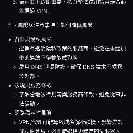
儲存並重啟路由器，檢查整個家用裝置是否都
能通過 VPN。
五、風險與注意事項：如何降低風險
資料與隱私風險
選擇有透明隱私政策的服務商，避免在未經加
密的連線下傳輸敏感資料。
啟用 DNS 泄漏防護，確保 DNS 請求不裸露
於外部。
法規與服務條款
了解當地法律規範與服務商條款，避免從事非
法活動。
網路穩定性風險
VPN/代理可能導致域名解析緩慢，影響遊戲
或視訊會議，必要時選擇更穩定的伺服器。