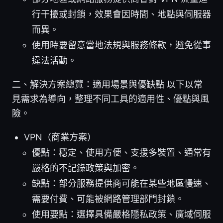
行干擾或封鎖，效果會因時間、地點與伺服器
而異。
使用時要留意當地法規與服務條款，避免從事
違法活動。
二、解決方案總覽：適用場景與優缺點 以下以常
見需求為導向，整理不同工具的適用性、優點與風
險。
VPN（商業方案）
優點：穩定、使用方便、支援多裝置、通常有
嚴格的不記錄政策與加密。
缺點：部分服務提供商可能在某些地區慢速、
需要付費、可能被網路管理部門封鎖。
使用要點：選擇具備嚴格隱私政策、廣域伺服