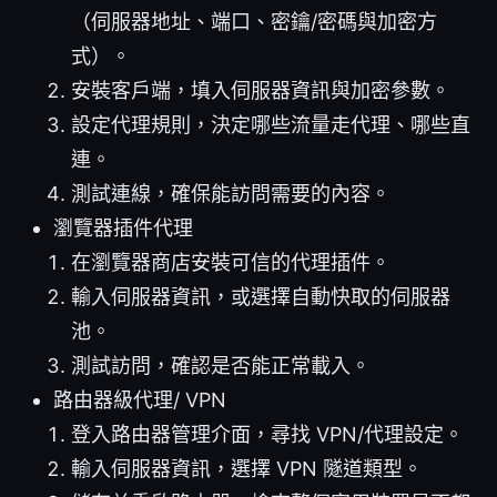
（伺服器地址、端口、密鑰/密碼與加密方
式）。
安裝客戶端，填入伺服器資訊與加密參數。
設定代理規則，決定哪些流量走代理、哪些直
連。
測試連線，確保能訪問需要的內容。
瀏覽器插件代理
在瀏覽器商店安裝可信的代理插件。
輸入伺服器資訊，或選擇自動快取的伺服器
池。
測試訪問，確認是否能正常載入。
路由器級代理/ VPN
登入路由器管理介面，尋找 VPN/代理設定。
輸入伺服器資訊，選擇 VPN 隧道類型。