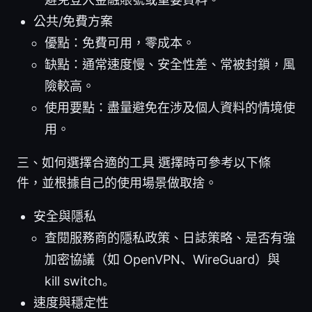
公共/免費方案
優點：免費可用，零成本。
缺點：通常速度慢、安全性差、常被封鎖，風
險較高。
使用要點：盡量避免在涉及個人資料的情境使
用。
三、如何選擇合適的工具 選擇時可參考以下條
件，並根據自己的使用場景做取捨。
安全與隱私
查閱服務商的隱私政策、日誌策略、是否有強
加密協議（如 OpenVPN、WireGuard）與
kill switch。
速度與穩定性