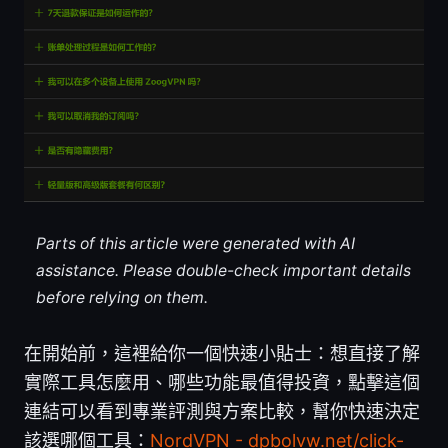
Parts of this article were generated with AI
assistance. Please double-check important details
before relying on them.
在開始前，這裡給你一個快速小貼士：想直接了解
實際工具怎麼用、哪些功能最值得投資，點擊這個
連結可以看到專業評測與方案比較，幫你快速決定
該選哪個工具：
NordVPN - dpbolvw.net/click-