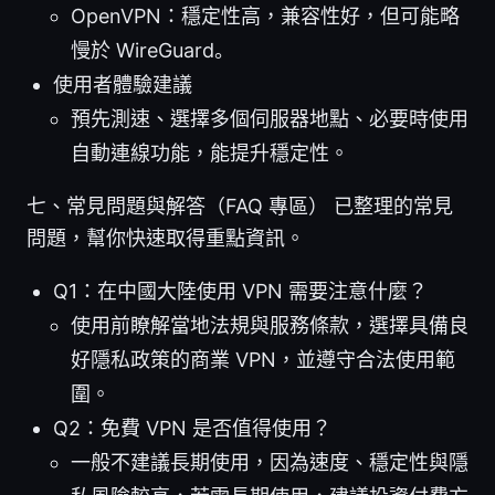
OpenVPN：穩定性高，兼容性好，但可能略
慢於 WireGuard。
使用者體驗建議
預先測速、選擇多個伺服器地點、必要時使用
自動連線功能，能提升穩定性。
七、常見問題與解答（FAQ 專區） 已整理的常見
問題，幫你快速取得重點資訊。
Q1：在中國大陸使用 VPN 需要注意什麼？
使用前瞭解當地法規與服務條款，選擇具備良
好隱私政策的商業 VPN，並遵守合法使用範
圍。
Q2：免費 VPN 是否值得使用？
一般不建議長期使用，因為速度、穩定性與隱