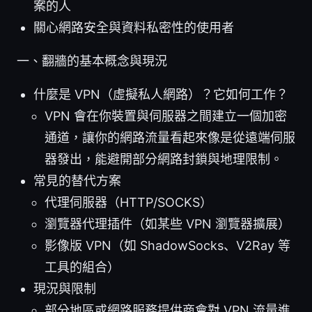
案的人
關心網路安全與資料私密性的使用者
一、翻牆的基本概念與現況
什麼是 VPN（虛擬私人網路）？它如何工作？
VPN 會在你裝置與伺服器之間建立一個加密
通道，讓你的網路流量看起來像是從遠端伺服
器發出，能避開部分網路封鎖與地理限制。
常見的替代方案
代理伺服器（HTTP/SOCKS）
瀏覽器代理插件（如某些 VPN 瀏覽器擴展）
影像版 VPN（如 ShadowSocks、V2Ray 等
工具的組合）
現況與限制
部分地區或網路服務提供商會對 VPN 流量進