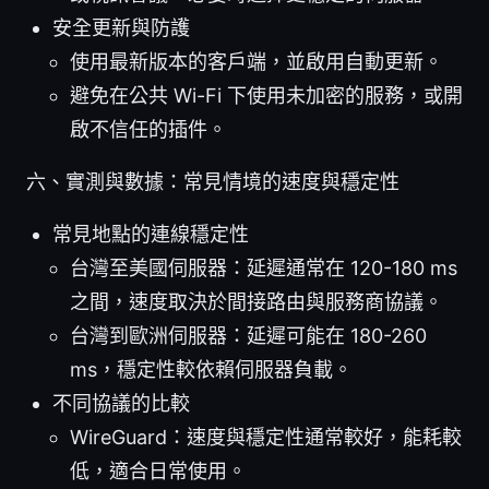
安全更新與防護
使用最新版本的客戶端，並啟用自動更新。
避免在公共 Wi-Fi 下使用未加密的服務，或開
啟不信任的插件。
六、實測與數據：常見情境的速度與穩定性
常見地點的連線穩定性
台灣至美國伺服器：延遲通常在 120-180 ms
之間，速度取決於間接路由與服務商協議。
台灣到歐洲伺服器：延遲可能在 180-260
ms，穩定性較依賴伺服器負載。
不同協議的比較
WireGuard：速度與穩定性通常較好，能耗較
低，適合日常使用。