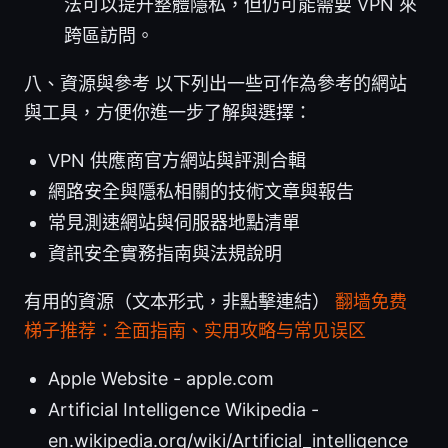
法可以提升整體隱私，但仍可能需要 VPN 來
跨區訪問。
八、資源與參考 以下列出一些可作為參考的網站
與工具，方便你進一步了解與選擇：
VPN 供應商官方網站與評測合輯
網路安全與隱私相關的技術文章與報告
常見測速網站與伺服器地點清單
資訊安全實務指南與法規說明
有用的資源（文本形式，非點擊連結）
翻墙免费
梯子推荐：全面指南、实用攻略与常见误区
Apple Website - apple.com
Artificial Intelligence Wikipedia -
en.wikipedia.org/wiki/Artificial_intelligence