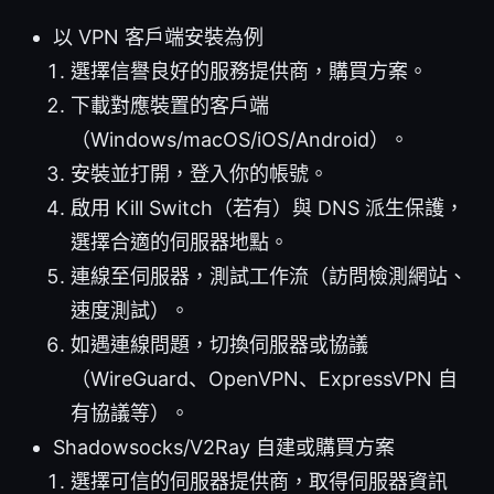
以 VPN 客戶端安裝為例
選擇信譽良好的服務提供商，購買方案。
下載對應裝置的客戶端
（Windows/macOS/iOS/Android）。
安裝並打開，登入你的帳號。
啟用 Kill Switch（若有）與 DNS 派生保護，
選擇合適的伺服器地點。
連線至伺服器，測試工作流（訪問檢測網站、
速度測試）。
如遇連線問題，切換伺服器或協議
（WireGuard、OpenVPN、ExpressVPN 自
有協議等）。
Shadowsocks/V2Ray 自建或購買方案
選擇可信的伺服器提供商，取得伺服器資訊