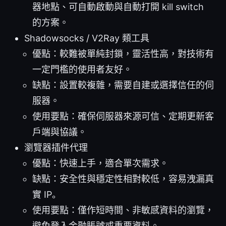
器地點、可自動啟動與自動打開 kill switch
的方案。
Shadowsocks / V2Ray 類工具
優點：較難被單純封鎖，靈活性高，對技術有
一定門檻的使用者友好。
缺點：設置較複雜，需要自建或選擇信任的伺
服器。
使用要點：確保伺服器來源可信、定期更新客
戶端與協議。
瀏覽器插件代理
優點：快速上手，適合單次需求。
缺點：安全性與穩定性相對較低，容易洩漏真
實 IP。
使用要點：僅作短時間、非敏感資料的瀏覽，
避免登入金融賬號或重要資料。