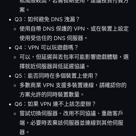
私風險較高，若需長期使用，建議投資付費方
案。
Q3：如何避免 DNS 洩漏？
使用自帶 DNS 保護的 VPN、或在裝置上設定
使用受信任的 DNS 伺服器。
Q4：VPN 可以玩遊戲嗎？
可以，但延遲與丟包率可能影響遊戲體驗，選
擇就近伺服器與低延遲協議。
Q5：能否同時在多個裝置上使用？
多數商業 VPN 支援多裝置連線，請確認你的
方案允許的同時裝置數量。
Q6：如果 VPN 連不上該怎麼辦？
嘗試切換伺服器、改用不同協議、重啟客戶
端，必要時丟棄該伺服器並連線到其他伺服
器。