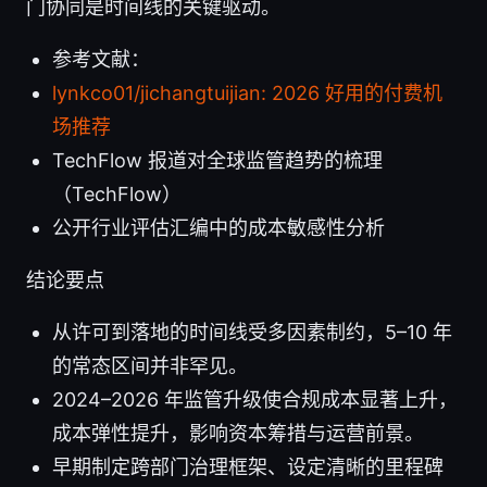
门协同是时间线的关键驱动。
参考文献：
lynkco01/jichangtuijian: 2026 好用的付费机
场推荐
TechFlow 报道对全球监管趋势的梳理
（TechFlow）
公开行业评估汇编中的成本敏感性分析
结论要点
从许可到落地的时间线受多因素制约，5–10 年
的常态区间并非罕见。
2024–2026 年监管升级使合规成本显著上升，
成本弹性提升，影响资本筹措与运营前景。
早期制定跨部门治理框架、设定清晰的里程碑