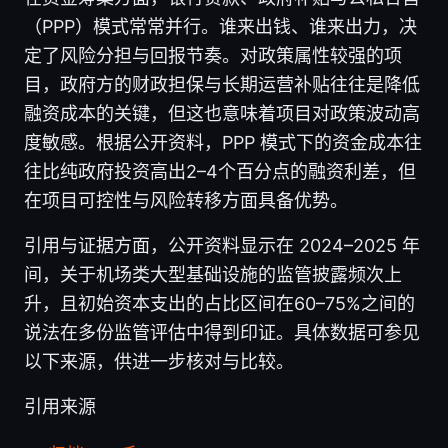
（PPP）模式常常并行。谁来出钱、谁来出力，决
定了风险分担与回报节奏。对政策属性较强的项
目，政府方的财政担保与长期运营补贴往往是降低
融资成本的关键，但这也意味着项目对政策波动高
度敏感。根据公开资料，PPP 模式下的资金成本往
往比纯政府投资高出2–4个百分点的融资利差，但
在项目可控性与风险转移方面具备优势。
引用与证据方面，公开资料显示在 2024–2025 年
间，关于机场类大型基础设施的监管披露频次上
升，且初始资本支出的占比区间在60–75%之间的
说法在多份监管评估中得到印证。具体数据可参见
以下来源，供进一步核对与比较。
引用来源