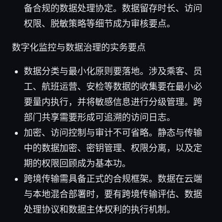
备合规的数据处理协定。数据留存时长、访问
权限、脱敏策略等细节成为审核要点。
数字化监控与数据治理的实务要点
数据分类与最小化原则要落地。涉及乘客、员
工、航班运营、安检等数据的收集要在最小必
要量内执行，并将敏感信息进行分级管理。跨
部门共享需要形成可追溯的访问日志。
加密、访问控制与审计不可省略。静态与传输
中的数据加密、密钥管理、权限分离，以及定
期的权限回顾成为基本功。
跨境传输需具备正式的合规框架。数据在云端
与本地混合部署时，要有跨境传输评估、数据
处理协议和数据主体权利的执行机制。