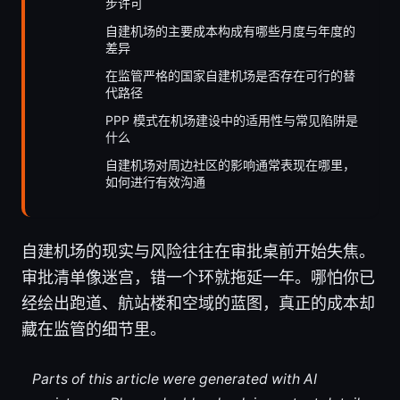
步许可
自建机场的主要成本构成有哪些月度与年度的
差异
在监管严格的国家自建机场是否存在可行的替
代路径
PPP 模式在机场建设中的适用性与常见陷阱是
什么
自建机场对周边社区的影响通常表现在哪里，
如何进行有效沟通
自建机场的现实与风险往往在审批桌前开始失焦。
审批清单像迷宫，错一个环就拖延一年。哪怕你已
经绘出跑道、航站楼和空域的蓝图，真正的成本却
藏在监管的细节里。
Parts of this article were generated with AI