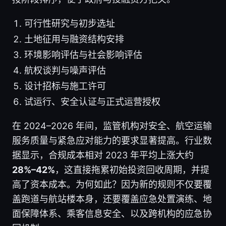
可行性研究与初步选址
土地征用与融资结构安排
环境影响评估与社会影响评估
航权谈判与噪声评估
设计招标与施工许可
试运行、安全认证与正式运营授权
在 2024–2026 年间，监管机构对安全、航空运输
服务质量与紧急应对能力的要求显著提高。行业数
据显示，合规成本相对 2023 年平均上涨大约
28%–42%
，这直接拖累初始投资回收周期，并提
高了资本成本。为何如此？因为新的规则不仅要覆
盖跑道与航站楼本身，还要覆盖应急处置演练、地
面保障体系、乘客信息安全、以及跨机构的应急协