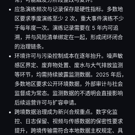
应急演练频次与记录保存是硬性指标。多数地
区要求季度演练至少 2 次，重大事件演练不少
于每年度一次。演练记录需要在 5 年内可追
溯，并与风险清单绑定在一起，形成闭环闭合
的治理链条。
环境许可与污染控制成本在逐年抬升。噪声敏
感区界定、废弃物处置、废水与大气排放监测
等环节，均需持续披露监测数据。2025 年后，
多数地区要求公开环境数据，外部审计与社会
监督成为常态。监测数据的不透明会直接影响
后续运营许可与扩容申请。
跨境数据治理成为新兴合规重点。数字化监
控、日志保留、视频与传感数据的保密性要求
提升，跨境传输需符合本地数据主权规定、具