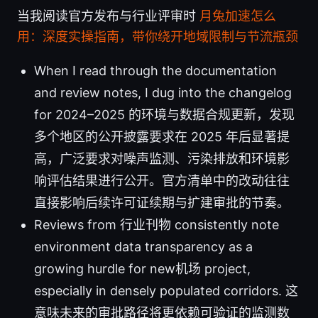
当我阅读官方发布与行业评审时
月兔加速怎么
用：深度实操指南，带你绕开地域限制与节流瓶颈
When I read through the documentation
and review notes, I dug into the changelog
for 2024–2025 的环境与数据合规更新，发现
多个地区的公开披露要求在 2025 年后显著提
高，广泛要求对噪声监测、污染排放和环境影
响评估结果进行公开。官方清单中的改动往往
直接影响后续许可证续期与扩建审批的节奏。
Reviews from 行业刊物 consistently note
environment data transparency as a
growing hurdle for new机场 project,
especially in densely populated corridors. 这
意味未来的审批路径将更依赖可验证的监测数