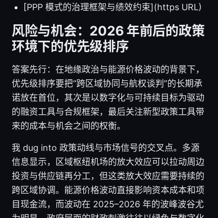
[PPP 模式的治理框架与绩效约束](https URL)
风险与机会：2026 年前后的政策
环境下的优先级排序
答案先行：在地缘政治与能源价格波动的背景下，
优先级排序要把“跨区域协同与航权谈判”的长期承
诺放在首位，其次是以数字化与可持续目标为驱动
的融资工具与合规框架，最后关注新型政策工具带
来的成本与机会之间的权衡。
我 dug into 政策动线与市场信号的交叉点。多源
信息显示，区域枢纽机场的放大效应可以拉动周边
投资与供应链再分工，但这类放大效应需要持续的
跨区域协调。能源价格波动直接影响资本成本和项
目现金流，而波动在 2025–2026 年的波峰波谷尤