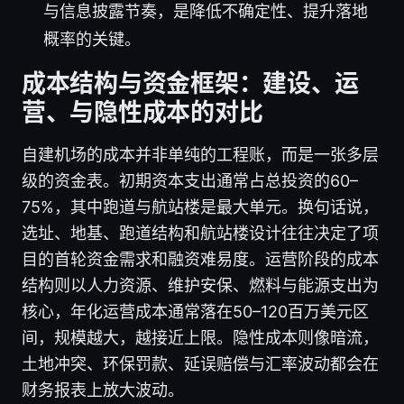
与信息披露节奏，是降低不确定性、提升落地
概率的关键。
成本结构与资金框架：建设、运
营、与隐性成本的对比
自建机场的成本并非单纯的工程账，而是一张多层
级的资金表。初期资本支出通常占总投资的60–
75%，其中跑道与航站楼是最大单元。换句话说，
选址、地基、跑道结构和航站楼设计往往决定了项
目的首轮资金需求和融资难易度。运营阶段的成本
结构则以人力资源、维护安保、燃料与能源支出为
核心，年化运营成本通常落在50–120百万美元区
间，规模越大，越接近上限。隐性成本则像暗流，
土地冲突、环保罚款、延误赔偿与汇率波动都会在
财务报表上放大波动。