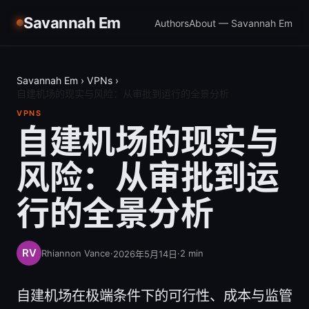
Savannah Em
Authors
About — Savannah Em
Savannah Em
›
VPNs
›
自建机场的现实与风险：从审批到运行的全景分析
VPNS
自建机场的现实与
风险：从审批到运
行的全景分析
Rhiannon Vance
·
·
2
min
2026年5月14日
自建机场在极端条件下的可行性、成本与监管