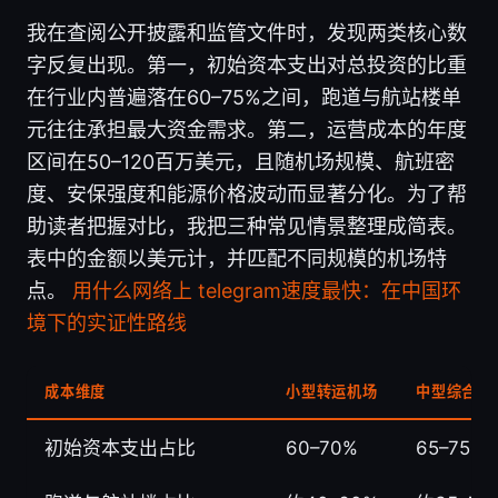
我在查阅公开披露和监管文件时，发现两类核心数
字反复出现。第一，初始资本支出对总投资的比重
在行业内普遍落在60–75%之间，跑道与航站楼单
元往往承担最大资金需求。第二，运营成本的年度
区间在50–120百万美元，且随机场规模、航班密
度、安保强度和能源价格波动而显著分化。为了帮
助读者把握对比，我把三种常见情景整理成简表。
表中的金额以美元计，并匹配不同规模的机场特
点。
用什么网络上 telegram速度最快：在中国环
境下的实证性路线
成本维度
小型转运机场
中型综合机
初始资本支出占比
60–70%
65–75%