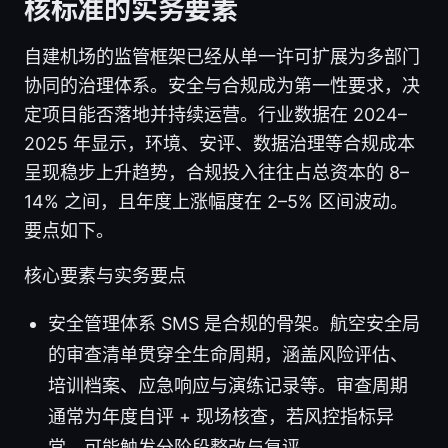
核标准的实务要素
自建机场的监管框架已经从单一许可扩展为多部门
协同的治理体系。安全与合规成为第一性要求，决
定项目能否落地并持续运营。行业数据在 2024–
2025 年显示，环境、安评、数据治理等合规成本
呈现稳步上升趋势，合规投入往往占总资本的 8–
14% 之间，且年度上涨幅度在 2–5% 区间波动。
要点如下。
核心要素与实务要点
安全管理体系 SMS 是合规的骨架。航空安全局
的审查清单贯穿全生命周期，涵盖风险评估、
培训档案、应急响应与演练记录等。审查周期
通常为年度自评 + 现场核查，若风控指标异
常，可能触发分阶段整改与复评。