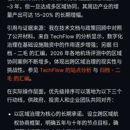
–3 年，但一旦达成多区域协同，其周边产业的增
量产出可达 15–20% 的长期增幅。
引用与证据来源：我在技术文档与政策回顾中对照
了公开材料。来自 TechFlow 的分析显示，数字化
治理在基础设施融资中的作用逐步增强；另据 归
档 - 二毛 的汇编，2026 年各地机场评测中的区域
协同案例不断增多，体现出跨区域治理的现实性与
挑战性。参见
TechFlow 的站点分析
与
归档 - 二
毛 的汇编
。
在实际操作层面，优先级排序可以落地为以下三个
行动线，供政府、投资人和企业团队共同对齐：
以区域治理为核心的长期承诺。设立跨区域航
权协商框架，明确五年与十年的节点目标，确