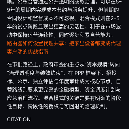
晰。公私合营通过公开透明的绩效治理，可以在5–
9年的周期内实现成本节约与服务提升，但前期的
合同设计和监督成本不可忽视。混合模式则在2–5
年的试点阶段显现出更高的灵活性，利于在市场波
动中保持运营连续性，同时逐步积累自营能力。
路由器如何设置代理共享：把家里设备都变成代理
客户端的实战指南
在审批路径上，政府审查的重点从“资本规模”转向
“治理透明度与绩效约束”。在 PPP 框架下，招投
标、公示、独立评估与年度审计成为核心节点。自
营路线则要求更完整的金融模型、资金调度计划与
应急治理流程。混合模式的关键是要有明确的阶段
性目标、阶段性的授权与可回退的治理机制。
CITATION