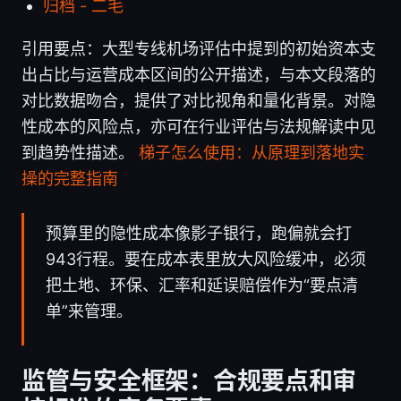
归档 - 二毛
引用要点：大型专线机场评估中提到的初始资本支
出占比与运营成本区间的公开描述，与本文段落的
对比数据吻合，提供了对比视角和量化背景。对隐
性成本的风险点，亦可在行业评估与法规解读中见
到趋势性描述。
梯子怎么使用：从原理到落地实
操的完整指南
预算里的隐性成本像影子银行，跑偏就会打
943行程。要在成本表里放大风险缓冲，必须
把土地、环保、汇率和延误赔偿作为“要点清
单”来管理。
监管与安全框架：合规要点和审