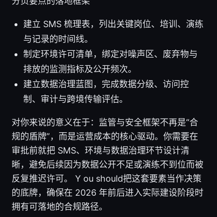
分页要点的落地框架
建立 SMS 梳理表，列出关键岗位、培训、演练
与记录的时间线。
制定环境许可清单，绑定对噪声区、废弃物与
排放的监测指标及公开频次。
建立数据治理蓝图，完成数据分级、访问控
制、审计与跨境传输评估。
对你来说的意义在于：监管与安全框架不再是“合
规的盾牌”，而是运营成本的核心驱动。你需要在
审批前就把 SMS、环境与数据治理环节设计清
晰，避免后续因为数据公开不足或演练不到位而被
反复推迟许可。 Y ou should把这套要素当作决策
的底牌，确保在 2026 年前后进入实际建设阶段时
拥有可落地的合规路径。