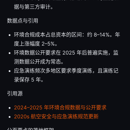
据与第三方审计。
数据点与引用
环境合规成本占总资本的区间：约 8–14%。年
度上涨幅度 2–5%。
环境数据公开要求在 2025 年后普遍实施，监
测数据公开成为常态。
应急演练频次多地区要求季度演练，且演练记
录保存 5 年。
引用源
2024–2025 年环境合规数据与公开要求
2020s 航空安全与应急演练规范更新