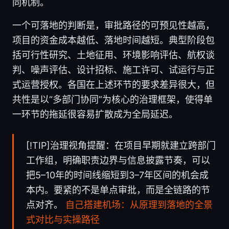
同机制。
一个可落地的判断是，审批路径的可预见性越高，
项目的资金成本越低、落地时间越短。典型阶段包
括可行性研究、土地征用、环境影响评估、航权谈
判、噪声评估、设计招标、施工许可、试运行与正
式运营授权。各国在上述环节的要求差异很大，但
共性是以“多部门协同”为核心的治理框架，使得单
一环节的拖延很容易扩散成为全局延迟。
[!TIP]治理视角提醒：在项目早期就建立跨部门
工作组，明确职责边界与信息披露节奏，可以
把5–10年的时间线缩短到3–7年区间的机会成
本内。要紧的不是单点审批，而是全链路的节
点对齐。
自己搭建机场：从原理到落地的全景
式对比与实操路径