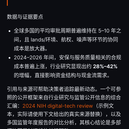
数据与证据要点
全球多国的平均审批周期普遍维持在 5–10 年之
间，且 lands/环境、航权、噪声等环节的协同
成本是放大器。
2024–2026 年间，安保与服务质量相关的合规
成本普遍上涨，行业研究显现出约
28%–42%
的增幅，直接影响资金结构与现金流需求。
引用与来源可帮助决策者追踪最新动态。一个可参
照的公开框架来自行业研究与监管公开信息的综合
汇编：
2024 NIH digital-tech review
（示例文
本，实际请使用下文给出的真实来源替换），以及
多国监管年度报告的对比分析，其核心结论是多部