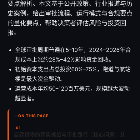
要点解析。本文基于公开政策、行业报道与历
史案例，给出审批流程、运行模式与合规要点
的量化要点，帮助决策者评估风险与投资回
报。
全球审批周期普遍在5–10年，2024–2026年合
规成本上涨约28%–42%影响资金回收。
初始资本支出占总投资60%–75%，跑道与航站
楼是最大资金驱动。
运营成本年均50–120百万美元，规模越大波动
越显著。
ON THIS PAGE
自建机场的现实挑战与审批路径（核心问题：从