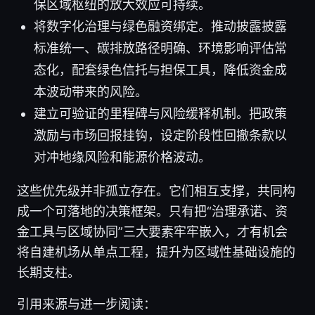
保区域枢纽的放大效应可持续。
将数字化治理与绿色融资绑定。推动披露披露
标准统一、碳排放路径明确、环境影响评估常
态化，配套绿色信托与担保工具，降低资金成
本波动带来的风险。
建立可验证的里程碑与风险缓释机制。把政策
激励与市场回报挂钩，设定阶段性回撤条款以
对冲地缘风险和能源价格波动。
这些优先级并非孤立存在。它们相互支撑，共同构
成一个可落地的决策框架。只有把“治理承诺、资
金工具与区域协同”三大要素牢牢嵌入，才有机会
将自建机场从单点工程，提升为区域性基础设施的
长期支柱。
引用来源与进一步阅读：