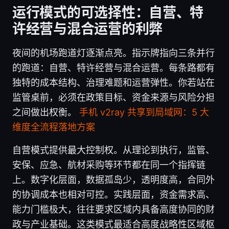
运行模式的可选择性：自营、特
许经营与混合运营的利弊
夜间的机场跑道灯逐渐点亮。指示牌指向三条并行
的跑道：自营、特许经营与混合运营。每条路都有
独特的成本结构、治理难题和运营弹性。你若站在
监管桌前，必须在政策目标、资金来源与风险分担
之间做出权衡。
手机 v2ray 共享到局域网：5 大
维度全流程落地方案
自营模式提供最大控制权。从理论到执行，监管、
安保、应急、航材采购等环节都在同一个指挥链
上。数字化层面，数据孤岛少，透明度高，合同外
的协调成本也相对可控。实践层面，资金需求高、
能力门槛极大，往往要求区域内具备高度协同的财
政与产业基础。这类模式最适合高度战略性区域枢