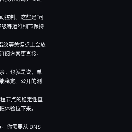
动控制。这些是“可
降级等运维细节保持
 指纹等关键点上会放
订阅方案更直接。
余。也就是说，单
能稳定。公开的测
回程节点的稳定性直
把体验拉下来。
。你需要从 DNS