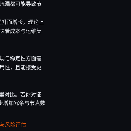
疏漏都可能导致节
提升而增长，理论上
味着成本与运维复
规与稳定性方面需
用性，且能接受更
表里对比。若你对证
逐步增加冗余与节点数
与风险评估