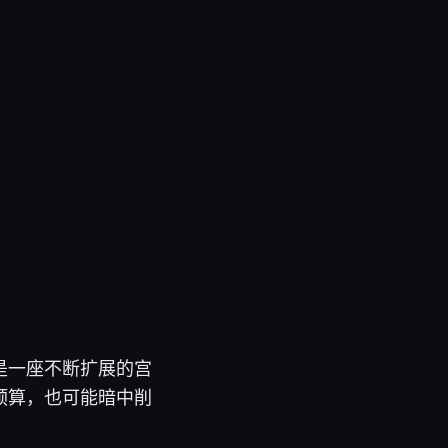
是一座不断扩展的宫
预算，也可能暗中削