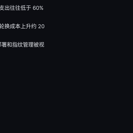
支出往往低于 60%
轮换成本上升约 20
区域化部署和指纹管理被视