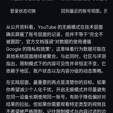
登录状态切换
回到最近的账号视图，历史
从公开资料看，YouTube 的无痕模式在技术层面
确实屏蔽了账号层面的记录，但并不等于“完全不
被跟踪”。官方文档强调“对数据的使用遵循
Google 的隐私权政策”，这意味着行为数据可能在
其他系统层面继续被聚合。与此同时，社区与评测
指出，限制模式下的内容可见性并非恒定不变，它
依赖于地区、账户状态以及内容分级的动态策略。
在实践层面，最重要的两点是清楚你的目标。如果
你希望减少个人化干扰，开启无痕模式并尽量避免
在同一设备长期使用同一账号，有助于降低偏好对
结果的拉扯。但如果你需要观看特定类型的视频且
不希望被严格限制，记住限制模式与内容过滤的边