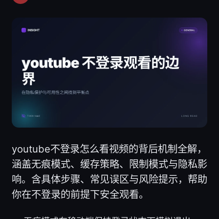
youtube不登录怎么看视频的背后机制全解，
涵盖无痕模式、缓存策略、限制模式与隐私影
响。含具体步骤、常见误区与风险提示，帮助
你在不登录的前提下安全观看。