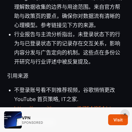
理解数据收集的边界与用途范围。来自官方帮
助与政策页的要点，确保你对数据流有清晰的
心理模型。参考链接见下方的来源。
行业报告与主流分析指出，未登录状态下的行
为与已登录状态下的记录存在交互关系，影响
内容分发与广告定向的机制。这些点在多份公
开研究与行业评述中被反复提及。
引用来源
不登录账号看不到推荐视频，谷歌悄悄更改
YouTube 首页策略, IT之家.
https://www.ithome.com/0/754/954.htm
×
VPN
Visit
可参考的术语与链接
SPONSORED