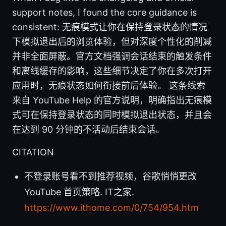
support notes, I found the core guidance is
consistent: 无痕模式让你在保持登录状态的情况
下模拟退出后的浏览体验，但对深度个性化的削减
并非全面屏蔽。官方文档强调会话结束的触发条件
和离线缓存的影响，这些细节决定了你在多次打开
应用时，无痕状态如何衔接前后体验。 这条线索
来自 YouTube Help 的官方说明，明确指出无痕模
式可在保持登录状态的同时模拟退出状态，并且会
在达到 90 分钟的不活动后结束会话。
CITATION
不登录账号看不到推荐视频，谷歌悄悄更改
YouTube 首页策略. IT之家.
https://www.ithome.com/0/754/954.htm