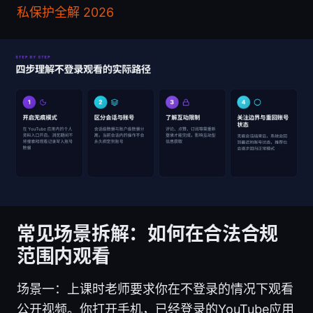
私保护全解 2026
常见场景拆解：如何在合法合规
范围内观看
场景一：上课时老师要求你在不登录的情况下观看
公开视频。你打开手机，已经登录的YouTube应用