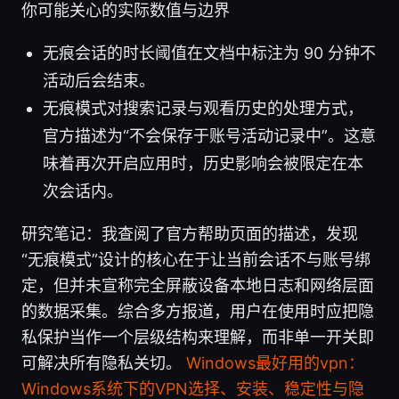
你可能关心的实际数值与边界
无痕会话的时长阈值在文档中标注为 90 分钟不
活动后会结束。
无痕模式对搜索记录与观看历史的处理方式，
官方描述为“不会保存于账号活动记录中”。这意
味着再次开启应用时，历史影响会被限定在本
次会话内。
研究笔记：我查阅了官方帮助页面的描述，发现
“无痕模式”设计的核心在于让当前会话不与账号绑
定，但并未宣称完全屏蔽设备本地日志和网络层面
的数据采集。综合多方报道，用户在使用时应把隐
私保护当作一个层级结构来理解，而非单一开关即
可解决所有隐私关切。
Windows最好用的vpn：
Windows系统下的VPN选择、安装、稳定性与隐