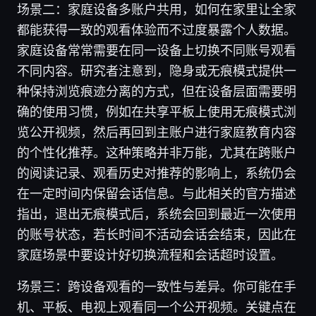
场景二：家庭设备多账户共用，如何在家里让全家
都能获得一致的观看体验而不过度暴露个人数据。
家庭设备常常需要在同一设备上切换不同账号观看
不同内容。研究者注意到，隐身或无痕模式提供一
种保持浏览痕迹分离的方式，但在设备层面需要明
确的使用习惯，例如在共享平板上使用无痕模式浏
览公开视频，然后再回到主账户进行家庭教育内容
的个性化推荐。这种策略并非万能，尤其在跨账户
的阅读记录、观看历史对推荐的影响上，系统仍会
在一定时间内保留会话信息。与此相关的官方描述
指出，退出无痕模式后，系统会回到最近一次使用
的账号状态，若长时间不活动会话会结束，因此在
家庭场景中要设计好切换流程和会话超时设置。
场景三：跨设备观看的一致性与差异。你可能在手
机、平板、电视上观看同一个公开视频。关键点在