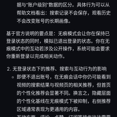
据与“账户级别”数据的区分。具体行为可以从
帮助文档看出：搜索记录不会保存，观看历史
不会改变账号的长期画像。
基于官方说明的要点是：无痕模式会让你在保持已
登录状态的同时，模拟已退出登录的状态。你在无
痕模式中的互动若涉及公开操作，系统可能会要求
你重新登录以完成相关动作。
无登录状态下的推荐、搜索与互动行为的影响
即便不退出账号，在无痕会话中你仍可能看到
视频的搜索结果与视频页的相关推荐，但首页
的个性化推荐会显著不同。换言之，隐藏层面
的个性化基线在无痕模式下被抑制，右侧推荐
区域通常表现为更通用的内容。