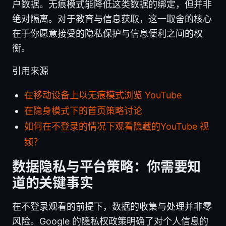
户数据。无痕模式能降低这类数据的绑定，但并非
绝对隔离。对于教育与信息获取，这一取舍的核心
在于你愿意接受的隐私保护与信息便利之间的权
衡。
引用来源
在移动设备上以无痕模式浏览 YouTube
在隐身模式下的首页策略讨论
如何在不登录的情况下观看隐藏的YouTube 视
频？
数据隐私与平台策略：你需要知
道的关键事实
在不登录观看的前提下，数据的收集与处理并非零
风险。Google 的隐私权政策明确了对个人信息的