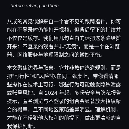
before relying on them.
八成的常见误解来自一个看不见的跟踪指针。你可
能在不登录时仍能打开视频，但背后留下的指纹并
不仅仅是缓存。我们用几句直白的话把这条路给摊
开来：不登录的观看并非“无痕”，而是一个在浏览
器、网络服务与地理限制之间的微妙平衡。
本文聚焦边界与取舍。它并非教你逃避规则，而是
把“可行性”和“风险”摆在同一张桌上，带你看清哪
些操作在技术上可行、哪些行为可能触发隐私泄露
或账号风控。自 2024 年起，多份安全与隐私报告
提示，匿名浏览与不登录的组合会显著放大指纹聚
合的概率，且不同地区策略差异明显。理解机制，
才能在不侵犯他人权利的前提下，做出更清晰的自
我保护判断。