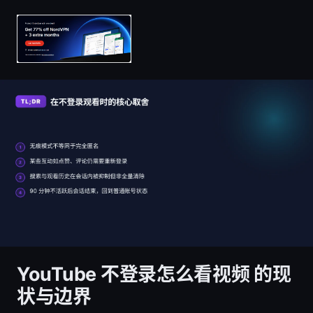
YouTube 不登录怎么看视频 的现
状与边界