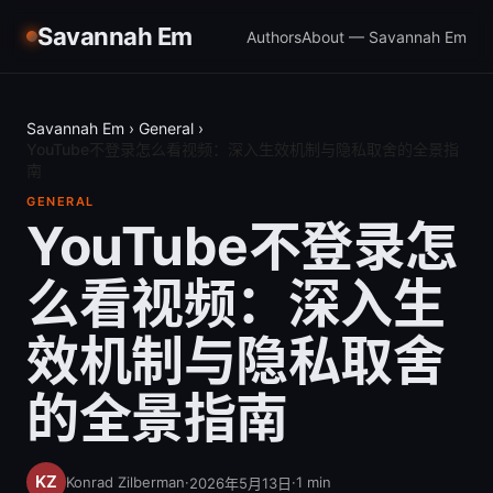
Savannah Em
Authors
About — Savannah Em
Savannah Em
›
General
›
YouTube不登录怎么看视频：深入生效机制与隐私取舍的全景指
南
GENERAL
YouTube不登录怎
么看视频：深入生
效机制与隐私取舍
的全景指南
Konrad Zilberman
·
·
1
min
2026年5月13日