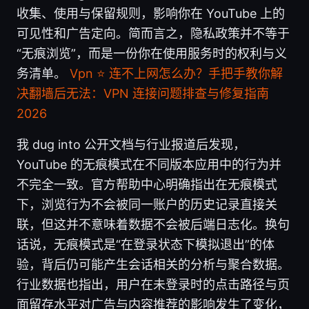
收集、使用与保留规则，影响你在 YouTube 上的
可见性和广告定向。简而言之，隐私政策并不等于
“无痕浏览”，而是一份你在使用服务时的权利与义
务清单。
Vpn ⭐ 连不上网怎么办？手把手教你解
决翻墙后无法：VPN 连接问题排查与修复指南
2026
我 dug into 公开文档与行业报道后发现，
YouTube 的无痕模式在不同版本应用中的行为并
不完全一致。官方帮助中心明确指出在无痕模式
下，浏览行为不会被同一账户的历史记录直接关
联，但这并不意味着数据不会被后端日志化。换句
话说，无痕模式是“在登录状态下模拟退出”的体
验，背后仍可能产生会话相关的分析与聚合数据。
行业数据也指出，用户在未登录时的点击路径与页
面留存水平对广告与内容推荐的影响发生了变化，