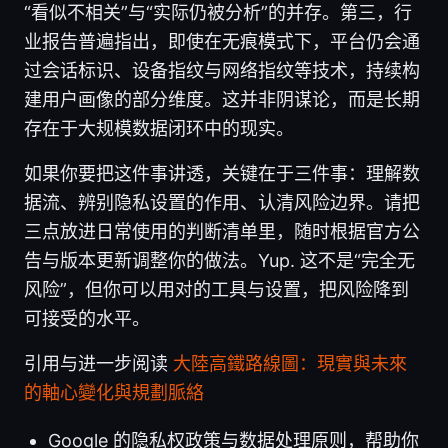
“看似不相关”与“实际仍被分析”的并存。第三，行
业报告普遍指出，即使在无痕模式下，平台仍会通
过会话标识、设备指纹与网络指纹等技术，持续构
建用户画像的部分维度。这并非阴谋论，而是长期
存在于大规模数据闭环中的现实。
如果你要把这件事讲透，关键在于三件事：理解数
据流、辨别隐私设置的作用、认清风险边界。请把
三点放进日常使用的判断清单里，随时根据官方公
告与版本更新调整你的做法。Yup. 这不是“完全无
风险”，但你可以用对的工具与设置，把风险降到
可接受的水平。
引用与进一步阅读
大陸高鐵路線圖：現實與未來
的軸心變化與規劃脈絡
Google 的隐私权政策与数据处理原则，帮助你