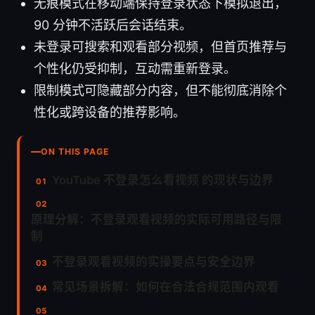
无痕模式在移动端保持登录状态下模拟退出，
90 分钟不活跃后会话结束。
未登录可搜索和观看部分视频，但首页推荐与
个性化仍受抑制，互动需重新登录。
限制模式可隐藏部分内容，但不能彻底消除个
性化或跨设备的推荐影响。
ON THIS PAGE
YouTube 不登录怎么看视频 的现状与边界
原理分解：不登录观看视频的实际可用路径与限
制
不登录观看视频的实操要点与安全边界
常见场景拆解：如何在合法合规范围内观看