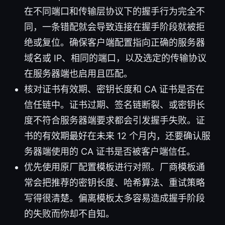
在不同端口和传输层协议下的握手行为完全不
同，一条错配就会导致连接在握手阶段就被拒
绝或复位。确保客户端配置指向正确的服务器
域名或 IP、相同的端口，以及选定的传输协议
在服务器端也启用且匹配。
核对证书有效期、密钥长度和 CA 证书是否在
信任链中。证书过期、签名链断裂、或密钥长
度不符合服务器端要求都会引发握手失败。证
书的有效期最好在未来 12 个月内，还要确认服
务器端使用的 CA 证书是否被客户端信任。
优先使用原厂配置模板进行对照。厂商模板通
常会把推荐的密钥长度、哈希算法、重试策略
写得很清楚。偏离模板太多容易造成握手阶段
的失败而你却不自知。