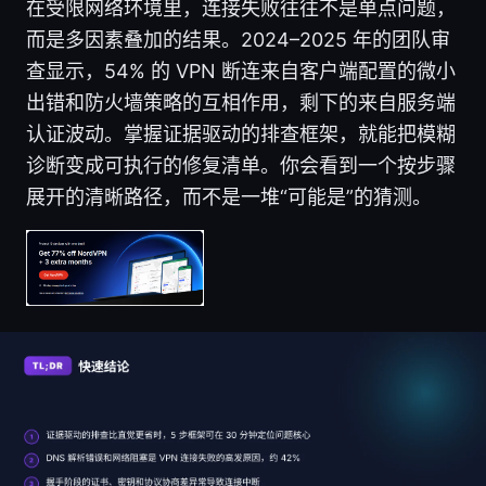
在受限网络环境里，连接失败往往不是单点问题，
而是多因素叠加的结果。2024–2025 年的团队审
查显示，54% 的 VPN 断连来自客户端配置的微小
出错和防火墙策略的互相作用，剩下的来自服务端
认证波动。掌握证据驱动的排查框架，就能把模糊
诊断变成可执行的修复清单。你会看到一个按步骤
展开的清晰路径，而不是一堆“可能是”的猜测。