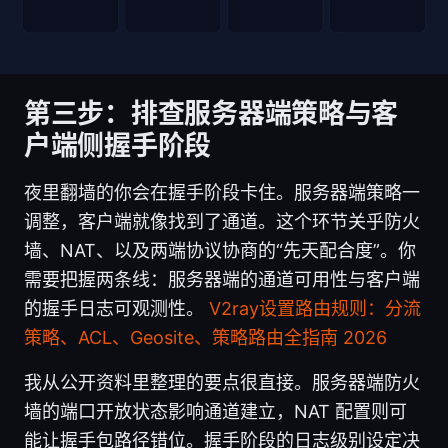
第三步：排查服务器端策略与客
户端侧握手阶段
夜里翻墙的你会在握手阶段卡住。服务器端策略一
调整，客户端就像找到了通道。这个环节关乎防火
墙、NAT、以及两端协议协商的“先天配合度”。你
需要把握两条线：服务器端的通道可用性与客户端
的握手日志可观测性。
V2ray设置路由规则：分流
策略、ACL、Geosite、策略路由全指南 2026
我从公开资料里整理的要点很直接。服务器端防火
墙的端口开放状态影响通道建立，NAT 配置则可
能让握手包路径错位。握手阶段的日志级别设定决