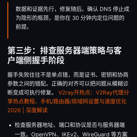
数据和证据先行，修复随后。确认 DNS 停止成
为隐形的瓶颈，是你在 30 分钟内定位问题的
前提。
第三步：排查服务器端策略与客
户端侧握手阶段
握手失败往往不是单点错，而是证书、密钥和协商
参数之间的错配。正确的对齐可以把问题从模糊诊
断变成可执行修复。
V2ray开热点：V2Ray代理分
享热点教程、手机/路由器/局域网设置与速度优化
2026 | 深度解读
检查服务器地址、端口和协议是否与服务器端
一致。OpenVPN、IKEv2、WireGuard 等方案