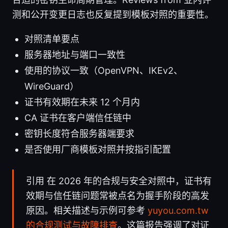
测和公开变更日志也反复提到模板对照的重要性。
对照清单要点
服务器地址与端口一致性
使用的协议一致（OpenVPN、IKEv2、
WireGuard）
证书有效期在未来 12 个月内
CA 证书在客户端信任链中
密钥长度符合服务器端要求
是否使用厂商模板对照并按指引配置
引用 在 2026 年的合规与安全对照中，证书有
效期与信任链问题常被点名为握手阶段的高发
原因。相关描述与示例可参考
yuyou.com.tw
的合规测试与故障排查
。这篇报告强调了对证