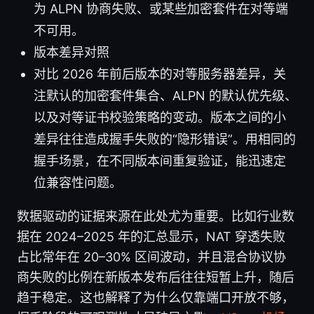
为 ALPN 协商失败、或某些加密套件在对等端
不可用。
版本差异对照
对比 2026 年前后版本的对等服务器差异，关
注默认的加密套件集合、ALPN 的默认优先级、
以及对等证书校验策略的变动。版本之间的小
差异往往造成握手失败的“隐形错误”。用相同的
握手场景，在不同版本间重复验证，能迅速定
位兼容性问题。
数据驱动的证据来源在此处尤为重要。比如行业数
据在 2024–2025 年的汇总显示，NAT 穿透失败
占比常年在 20–30% 区间波动，并且混合协议协
商失败的比例在新版本发布后往往短暂上升，随后
趋于稳定。这也解释了为什么仅靠端口开放不够，