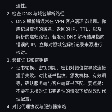
通性。
检查 DNS 与域名解析路径
DNS 解析错误常在 VPN 客户端环节出现。你
应记录查询的域名、返回的 IP、TTL，以及
解析的递归路径。若发现 DNS 解析结果指向
错误的 IP，立即对照域名解析记录来源进行
核对。
验证证书和密钥链
证书轮换、密钥到期、密钥对错位常导致连接
握手失败。对比证书指纹、颁发机构、有效期
等，确认服务端与客户端证书匹配。要点是：
不要在未核对证书完备性的情况下贸然改动代
理配置。
对比代理协议与服务器策略