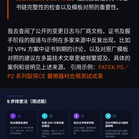
书链完整性的检查以及模板对照的重要性。
我去查阅了公开的变更日志与厂商文档，证书及握
手阶段的报道与示例在多家来源中反复出现。比如
对 VPN 方案中证书到期的讨论，以及对原厂模板
对照的建议在多篇技术文章里被频繁提及。具体的
案例和说明见上述来源。 引用示例：
FATEK P5／
P2 系列取得CE 醫療器材合規測試成果