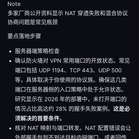
Note
多家厂商公开资料显示 NAT 穿透失败和混合协议
协商问题是常见瓶颈
要点落地步骤
服务器端策略检查
确认防火墙对 VPN 常用端口的开放状态。常见
端口包括 UDP 1194、TCP 443、UDP 500
等，具体取决于你使用的协议族。确保这几类
端口在服务器侧的入口策略中处于允许状态。
研究显示在 2026 年的部署中，未打开端口的
情况占比高达约 28% 的握手失败案例。
这是必
须解决的首要条件。
核对 NAT 映射与端口转发。NAT 配置错误会让
外部握手包到不到达目标内网端口，或者回传