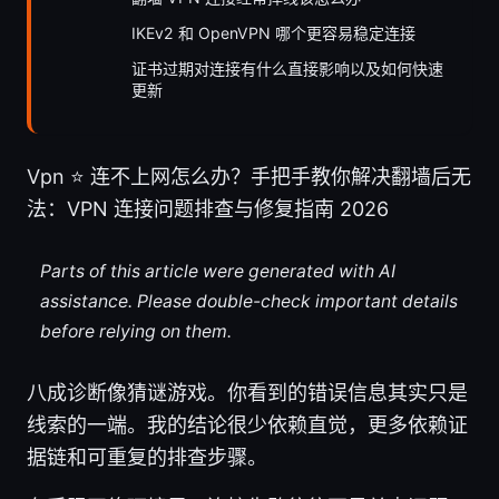
IKEv2 和 OpenVPN 哪个更容易稳定连接
证书过期对连接有什么直接影响以及如何快速
更新
Vpn ⭐ 连不上网怎么办？手把手教你解决翻墙后无
法：VPN 连接问题排查与修复指南 2026
Parts of this article were generated with AI
assistance. Please double-check important details
before relying on them.
八成诊断像猜谜游戏。你看到的错误信息其实只是
线索的一端。我的结论很少依赖直觉，更多依赖证
据链和可重复的排查步骤。