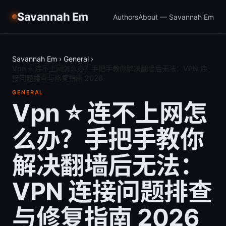
Savannah Em
Authors
About — Savannah Em
Savannah Em
›
General
›
Vpn ⭐ 连不上网怎么办？手把手教你解决翻墙后无法：VPN 连
接问题排查与修复指南 2026
GENERAL
Vpn ⭐ 连不上网怎
么办？手把手教你
解决翻墙后无法：
VPN 连接问题排查
与修复指南 2026