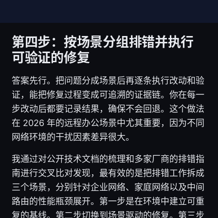
第四步：按场景分组排错并执行
可验证的修复
答案先行。把问题分成场景后再逐条执行改动和验
证，能把修复过程变成可追溯的证据链。你在每一
步改动后都要记录结果，确保不会回退。这个做法
在 2026 年的远程办公场景中尤其重要，因为不同
网络环境的干扰因素差异很大。
我通过对公开技术文档的梳理和多家厂商的排错指
南进行交叉比对发现，最有效的是把排错工作拆成
三个场景，分别针对企业网络、家庭网络以及中间
路由的性能瓶颈展开。第一步是在环境中建立可重
复的基线。第二步切换到场景驱动的修复。第三步