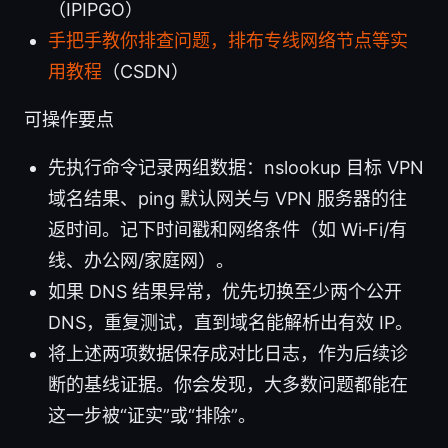
（IPIPGO）
手把手教你排查问题，排布专线网络节点等实
用教程
（CSDN）
可操作要点
先执行命令记录两组数据：nslookup 目标 VPN
域名结果、ping 默认网关与 VPN 服务器的往
返时间。记下时间戳和网络条件（如 Wi‑Fi/有
线、办公网/家庭网）。
如果 DNS 结果异常，优先切换至少两个公开
DNS，重复测试，直到域名能解析出有效 IP。
将上述两项数据保存成对比日志，作为后续诊
断的基线证据。你会发现，大多数问题都能在
这一步被“证实”或“排除”。