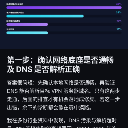
第一步：确认网络底座是否通畅
及 DNS 是否解析正确
答案很简短：先确认本地网络是否通畅，再验证
DNS 能否解析目标 VPN 服务器域名。只有这两步
走通，后面的排查才有机会落地成修复。若这一步
出错，余下的诊断都会像在雾中摸路。
我在多份行业资料中发现，DNS 污染与解析超时