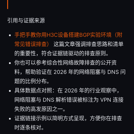
引用与证据来源
手把手教你用H3C设备搭建BGP实验环境（附
常见错误排查）
这篇文章强调排查思路和清单
的重要性，符合证据链驱动的排查原则。
你也可以参考综合性网络故障排查的公开资
料，帮助验证在 2026 年的网络阻塞与 DNS 问
题的比例分布。
具体数据点对照：在 2026 年的行业观察中，
网络阻塞与 DNS 解析错误被标注为 VPN 连接
失败的高发原因之一。
证据链接示例以简明方式呈现，方便你在排查
时逐条核对。