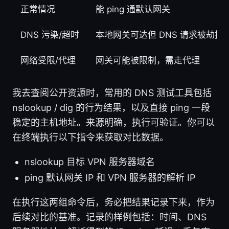
正常情况
能 ping 通默认网关
DNS 污染/超时
本地网关可达但 DNS 请求被劫持
网络受限/代理
网关可能被限制，需走代理
我去查阅公开资源时，常用的 DNS 测试工具包括
nslookup / dig 的行为结果，以及直接 ping 一段
稳定的主机地址。来源明确，执行可验证。你可以
在终端执行以下指令来获取对比数据。
nslookup 目标 VPN 服务器域名
ping 默认网关 IP 和 VPN 服务器的解析 IP
在执行这两组命令后，务必把结果记录下来，作为
后续对比的基准。记录的样例包括：时间、DNS