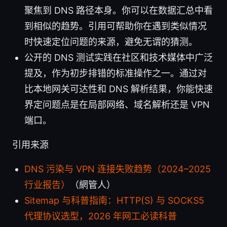
聚焦到 DNS 路径本身。你可以在数据汇总中看
到相似的趋势。引用可帮助你在遇到类似情况
时快速定位问题的来源，避免无谓的猜测。
公开的 DNS 测试实践在社区和技术媒体中广泛
提及，作为初步排错的标准操作之一。通过对
比本地网关可达性和 DNS 解析结果，你能快速
界定问题点是在局部网络、域名解析还是 VPN
端口。
引用来源
DNS 污染与 VPN 连接失败趋势（2024–2025
行业报告）
（網管人）
Sitemap 与科普指南：HTTP(S) 与 SOCKS5
代理协议选型，2026 年网工必读科普