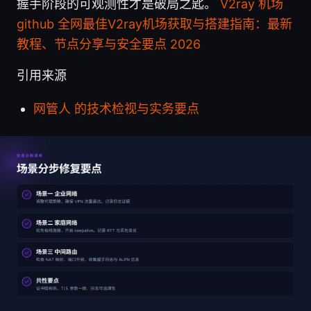
握手阶段的可观测性才是破局之匙。
V2ray 机场
github 全网最佳V2ray机场获取与搭建指南：最新
教程、节点分享与安全要点 2026
引用来源
网管人 的技术检视与实务要点