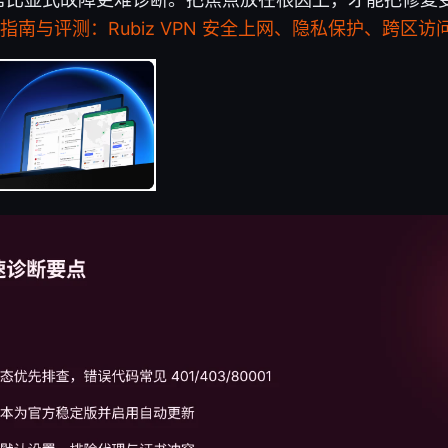
使用指南与评测：Rubiz VPN 安全上网、隐私保护、跨区访问