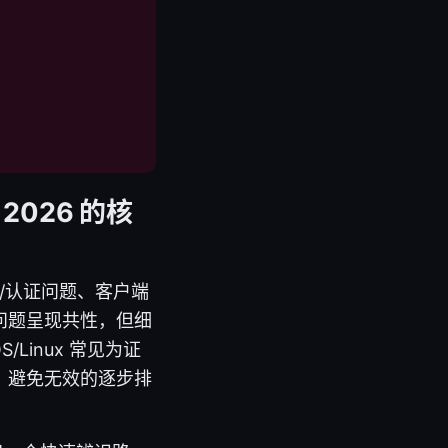
2026 的核
户/认证问题、客户端
问题呈现共性，但细
/Linux 常见为证
，避免无效的逐步排