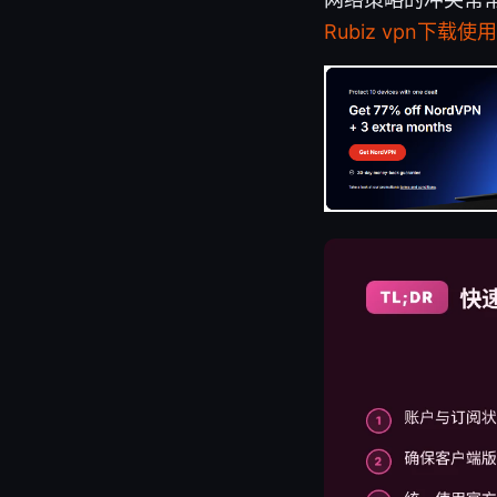
Rubiz vpn下载