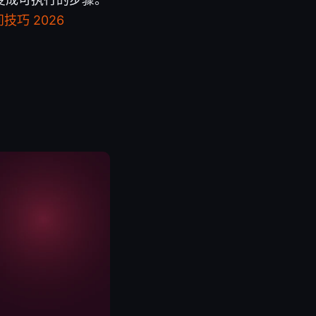
技巧 2026