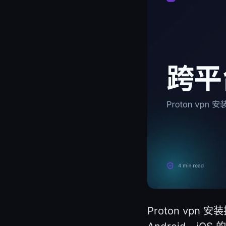
Proton vpn