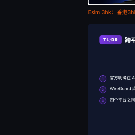
Esim 3hk：香港3