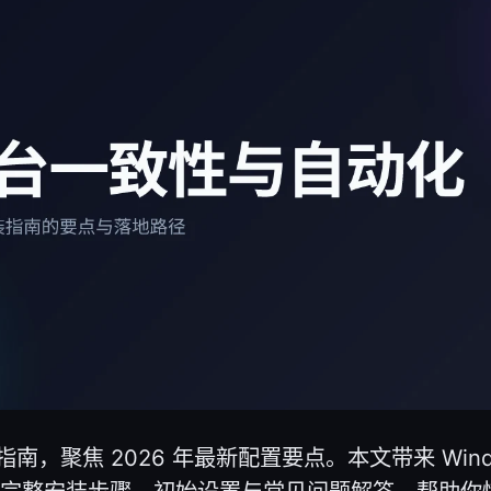
 安装指南，聚焦 2026 年最新配置要点。本文带来 Win