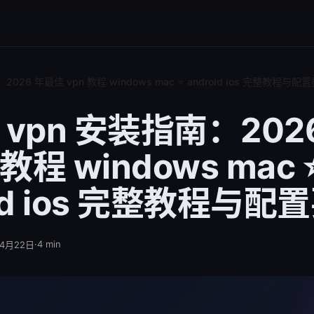
：2026 年最佳 vpn 教程 windows mac ⭐ android ios 完整教程与配
on vpn 安装指南：202
 教程 windows mac 
oid ios 完整教程与配
·
4
min
年4月22日