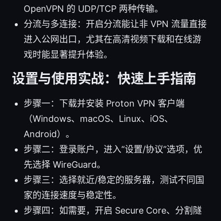
OpenVPN 的 UDP/TCP 两种传输。
分流与多连接：开启分流能让非 VPN 流量直接
进入公网出口，尤其在高清视频下载和在线游
戏时能显著提升体验。
设置与使用实战：快速上手指南
步骤一：下载并安装 Proton VPN 客户端
（Windows、macOS、Linux、iOS、
Android）。
步骤二：登录账户，进入“设置/协议”选项，优
先选择 WireGuard。
步骤三：选择就近/稳定的服务器，测试不同国
家的连接速度与稳定性。
步骤四：如需要，开启 Secure Core、分割隧