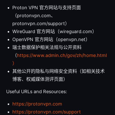
Proton VPN 官方网站与支持页面
（protonvpn.com、
protonvpn.com/support）
WireGuard 官方网站（wireguard.com）
OpenVPN 官方网站（openvpn.net）
瑞士数据保护相关法规与公开资料
（
https://www.admin.ch/gov/zh/home.html
）
其他公开的隐私与网络安全资料（如相关技术
博客、权威媒体测评页面）
Useful URLs and Resources:
https://protonvpn.com
https://protonvpn.com/support