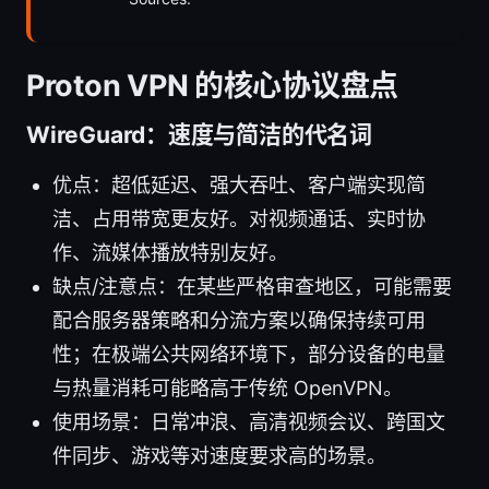
Proton VPN 的核心协议盘点
WireGuard：速度与简洁的代名词
优点：超低延迟、强大吞吐、客户端实现简
洁、占用带宽更友好。对视频通话、实时协
作、流媒体播放特别友好。
缺点/注意点：在某些严格审查地区，可能需要
配合服务器策略和分流方案以确保持续可用
性；在极端公共网络环境下，部分设备的电量
与热量消耗可能略高于传统 OpenVPN。
使用场景：日常冲浪、高清视频会议、跨国文
件同步、游戏等对速度要求高的场景。