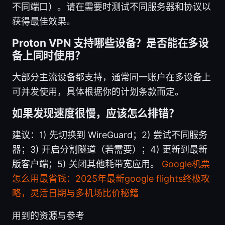
不同端口）。请在需要时测试不同服务器和协议以
获得最佳效果。
Proton VPN 支持哪些设备？是否能在多设
备上同时使用？
大部分主流设备都支持，通常同一账户在多设备上
可并发使用，具体根据你的计划条款而定。
如果发现速度很慢，应该怎么排错？
建议：1) 先切换到 WireGuard；2) 尝试不同服务
器；3) 开启分割隧道（若需要）；4) 更新到最新
版客户端；5) 关闭其他耗带宽应用。
Google机票
怎么用最省钱：2025年最新google flights终极攻
略，灵活日期与多机场比价秘籍
用到的资源与参考