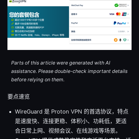
Parts of this article were generated with AI
assistance. Please double-check important details
before relying on them.
要点速览
WireGuard 是 Proton VPN 的首选协议，特点
是速度快、连接更稳、体积小、功耗低，更适
合日常上网、视频会议、在线游戏等场景。