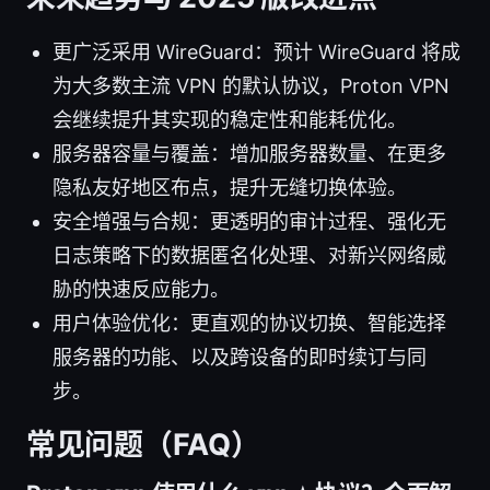
更广泛采用 WireGuard：预计 WireGuard 将成
为大多数主流 VPN 的默认协议，Proton VPN
会继续提升其实现的稳定性和能耗优化。
服务器容量与覆盖：增加服务器数量、在更多
隐私友好地区布点，提升无缝切换体验。
安全增强与合规：更透明的审计过程、强化无
日志策略下的数据匿名化处理、对新兴网络威
胁的快速反应能力。
用户体验优化：更直观的协议切换、智能选择
服务器的功能、以及跨设备的即时续订与同
步。
常见问题（FAQ）