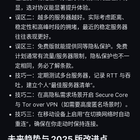
显，选对协议能显著提升体验。
误区二：越多的服务器越好。实际考虑距离、
稳定性和高峰时段的拥堵，最近的稳定服务器
往往表现更好。
误区三：免费版就能提供同等隐私保护。免费
计划通常有流量/服务器限制，隐私保护也不一
定相同，务必了解条款。
技巧一：定期测试多台服务器，记录 RTT 与吞
吐，建立个人“最佳服务器清单”。
技巧二：在高隐私需求场景开启 Secure Core
与 Tor over VPN（如需要高度匿名场景时）。
技巧三：在移动设备上启用“在切换网络时自动
重连”，确保在你走动时保持连接。
未来趋势与 2025 版改进点