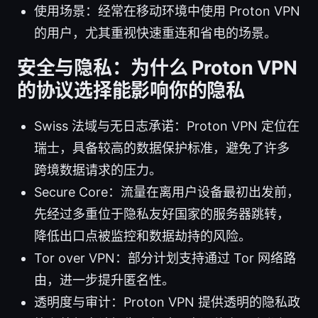
使用场景：经常在移动环境中使用 Proton VPN
的用户，尤其重视快速重连和省电的场景。
安全与隐私：为什么 Proton VPN
的协议选择能影响你的隐私
Swiss 法域与无日志承诺：Proton VPN 定位在
瑞士，具备较高的数据保护标准，避免了许多
跨境数据请求的压力。
Secure Core：流量在离用户设备最初出发前，
先经过多重位于隐私友好国家的服务器跳转，
降低出口点被监控和数据劫持的风险。
Tor over VPN：部分计划支持通过 Tor 网络路
由，进一步提升匿名性。
透明度与审计：Proton VPN 提供透明的隐私政