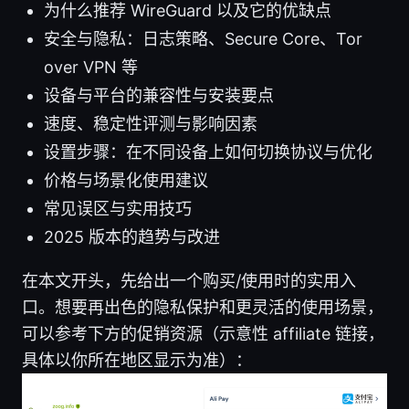
为什么推荐 WireGuard 以及它的优缺点
安全与隐私：日志策略、Secure Core、Tor
over VPN 等
设备与平台的兼容性与安装要点
速度、稳定性评测与影响因素
设置步骤：在不同设备上如何切换协议与优化
价格与场景化使用建议
常见误区与实用技巧
2025 版本的趋势与改进
在本文开头，先给出一个购买/使用时的实用入
口。想要再出色的隐私保护和更灵活的使用场景，
可以参考下方的促销资源（示意性 affiliate 链接，
具体以你所在地区显示为准）：