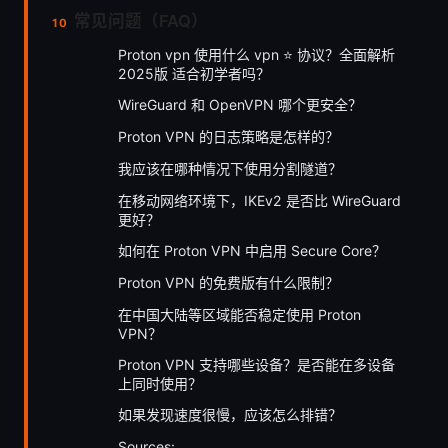
常见问题（FAQ）
Proton vpn 使用什么 vpn ⭐ 协议？全面解析
2025版 适合初学者吗？
WireGuard 和 OpenVPN 哪个更安全？
Proton VPN 的日志策略是怎样的？
我应该在哪种情况下使用分割隧道？
在移动网络环境下，IKEv2 是否比 WireGuard
更好？
如何在 Proton VPN 中启用 Secure Core？
Proton VPN 的免费版有什么限制？
在中国大陆等区域能否稳定使用 Proton
VPN？
Proton VPN 支持哪些设备？是否能在多设备
上同时使用？
如果发现速度很慢，应该怎么排错？
Sources: