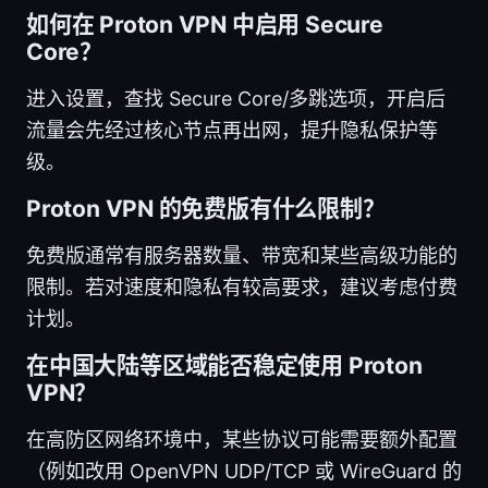
如何在 Proton VPN 中启用 Secure
Core？
进入设置，查找 Secure Core/多跳选项，开启后
流量会先经过核心节点再出网，提升隐私保护等
级。
Proton VPN 的免费版有什么限制？
免费版通常有服务器数量、带宽和某些高级功能的
限制。若对速度和隐私有较高要求，建议考虑付费
计划。
在中国大陆等区域能否稳定使用 Proton
VPN？
在高防区网络环境中，某些协议可能需要额外配置
（例如改用 OpenVPN UDP/TCP 或 WireGuard 的