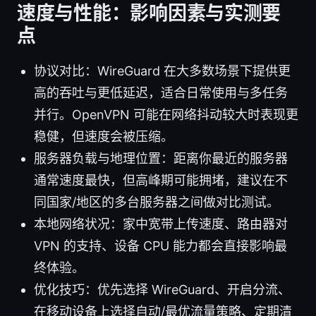
速度与性能：影响因素与实测要
点
协议对比：WireGuard 在大多数场景下提供更
高的吞吐与更低延迟，适合日常使用与多任务
并行。OpenVPN 可能在网络抖动较大时表现更
稳健，但速度会被压缩。
服务器负载与地理位置：距离你最近的服务器
通常速度最快，但高峰期可能拥堵，建议在不
同国家/地区的多台服务器之间做对比测试。
本地网络状况：家中宽带上传速度、路由器对
VPN 的支持、设备 CPU 能力都会直接影响最
终体验。
优化技巧：优先选择 WireGuard、开启分流、
在移动设备上选择自动/最优流量策略、定期清