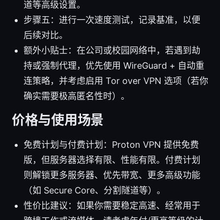
道等高级设置。
步骤五：进行一次速度测试，记录基准，以便
后续对比。
额外小贴士：在公司或校园网络中，若遇到劫
持或强制代理，优先使用 WireGuard + 自动重
连策略，并考虑启用 Tor over VPN 选项（若你
确实需要极高匿名性时）。
价格与使用场景
免费计划与付费计划：Proton VPN 提供免费
版，但服务器选择有限、性能有限。付费计划
则解锁更多服务器、优先带宽、更多高级功能
（如 Secure Core、分割隧道等）。
性价比建议：如果你需要稳定高速、经常用于