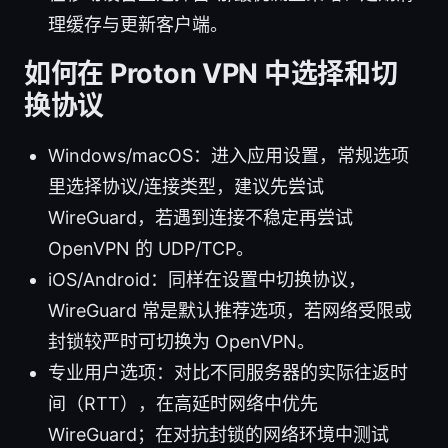
理缓存与更新客户端。
如何在 Proton VPN 中选择和切
换协议
Windows/macOS：进入应用设置，常规选项
里选择协议/连接类型，建议先尝试
WireGuard，若遇到连接不稳定再尝试
OpenVPN 的 UDP/TCP。
iOS/Android：同样在设置中切换协议，
WireGuard 常是默认推荐选项，若网络受限或
封锁较严时可切换为 OpenVPN。
专业用户选项：对比不同服务器的实际往返时
间（RTT），在高延时网络中优先
WireGuard；在对抗封锁的网络环境中测试