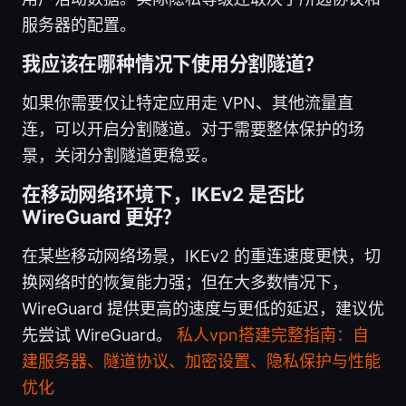
服务器的配置。
我应该在哪种情况下使用分割隧道？
如果你需要仅让特定应用走 VPN、其他流量直
连，可以开启分割隧道。对于需要整体保护的场
景，关闭分割隧道更稳妥。
在移动网络环境下，IKEv2 是否比
WireGuard 更好？
在某些移动网络场景，IKEv2 的重连速度更快，切
换网络时的恢复能力强；但在大多数情况下，
WireGuard 提供更高的速度与更低的延迟，建议优
先尝试 WireGuard。
私人vpn搭建完整指南：自
建服务器、隧道协议、加密设置、隐私保护与性能
优化