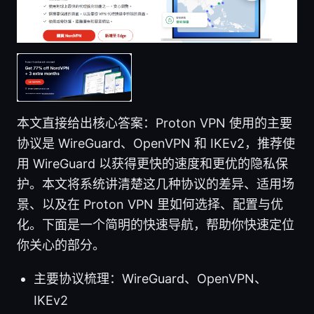
本文直接给出核心答案：Proton VPN 使用的主要
协议是 WireGuard、OpenVPN 和 IKEv2，推荐使
用 WireGuard 以获得更快的速度和更优的隐私保
护。本文将系统讲清楚这几种协议的差异、适用场
景、以及在 Proton VPN 里如何选择、配置与优
化。下面是一个简明的快速导航，帮助你快速定位
你关心的部分。
主要协议梳理：WireGuard、OpenVPN、
IKEv2