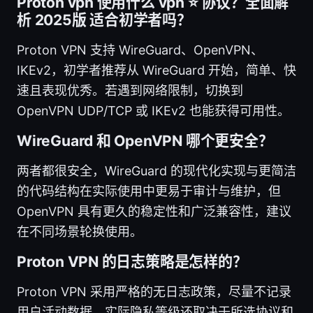
Proton vpn 使用什么 vpn ⭐ 协议？全面解
析 2025版 适合初学者吗？
Proton VPN 支持 WireGuard、OpenVPN、
IKEv2，初学者推荐从 WireGuard 开始，简单、快
速且表现优秀。若遇到网络限制，切换到
OpenVPN UDP/TCP 或 IKEv2 也能获得可用性。
WireGuard 和 OpenVPN 哪个更安全？
两者都很安全，WireGuard 的现代化实现与更简洁
的代码结构在实际使用中更易于审计与维护，但
OpenVPN 具有更久的稳定性和广泛兼容性，建议
在不同场景轮换使用。
Proton VPN 的日志策略是怎样的？
Proton VPN 采用严格的无日志政策，尽量不记录
用户活动数据。实际隐私等级还取决于所选协议和