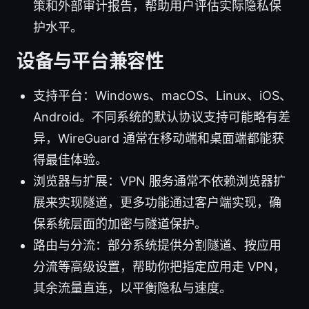
策和外部审计报告，帮助用户评估实际隐私保
护水平。
设备与平台兼容性
支持平台：Windows、macOS、Linux、iOS、
Android。不同系统的默认协议支持可能略有差
异，WireGuard 通常在移动端和桌面端都能获
得最佳体验。
浏览器与扩展：VPN 服务通常不依赖浏览器扩
展来实现隧道，更多功能通过客户端实现，确
保系统层面的加密与隧道保护。
路由与分流：部分系统提供分割隧道、按应用
分流等高级设置，帮助你把指定应用走 VPN，
其余流量直连，以平衡隐私与速度。