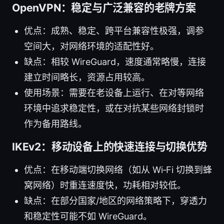
OpenVPN：稳定与广泛兼容的老牌方案
优点：成熟、稳定、跨平台兼容性极强，调参
空间大，对网络环境的适配性好。
缺点：相较 WireGuard，速度通常略慢，连接
建立时间略长，资源占用较高。
使用场景：需要在老设备上运行、在对等网络
环境中追求稳定性，或在对抗某些网络封锁时
作为备用路线。
IKEv2：移动设备上的快速连接与切换优势
优点：在移动端切换网络（如从 Wi‑Fi 切换到蜂
窝网络）时重连速度快，功耗相对较低。
缺点：在部分国家/地区的网络策略下，穿透力
和稳定性可能不如 WireGuard。