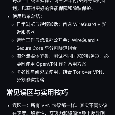
跨境工作或流媒体，请考虑年付/更高等级的计
划，以获得更好的性能保障和隐私保护。
使用场景总结：
日常浏览与视频通话：首选 WireGuard + 就
近服务器
远程工作与跨境办公开会：WireGuard +
Secure Core 与分割隧道组合
海外流媒体解锁：测试不同国家的服务器，必
要时使用 OpenVPN 作为备用方案
匿名性与研究型使用：结合 Tor over VPN、
分割隧道策略
常见误区与实用技巧
误区一：所有 VPN 协议都一样。其实不同协议
在速度、稳定性、穿透力和资源消耗上差异明