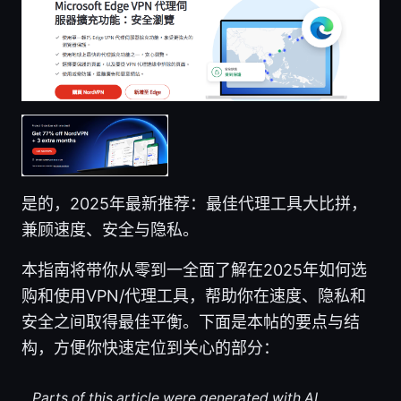
是的，2025年最新推荐：最佳代理工具大比拼，
兼顾速度、安全与隐私。
本指南将带你从零到一全面了解在2025年如何选
购和使用VPN/代理工具，帮助你在速度、隐私和
安全之间取得最佳平衡。下面是本帖的要点与结
构，方便你快速定位到关心的部分：
Parts of this article were generated with AI