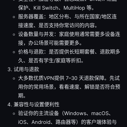
保护、Kill Switch、MultiHop 等。
服务器覆盖：地区分布、与所在国家/地区连
接速度、是否支持你常访问的内容。
设备数量与并发：家庭使用通常需要多设备连
接，办公场景可能需要更多。
价格与退款：是否提供长短期套餐、退款期多
久、是否有学生/家庭等折扣。
试用与退款
大多数优质VPN提供 7–30 天退款保障。先试
用你的常用场景，看看速度、解锁是否符合预
期。
兼容性与设置便利性
验证你的主流设备（Windows、macOS、
iOS、Android、路由器等）的客户端体验与