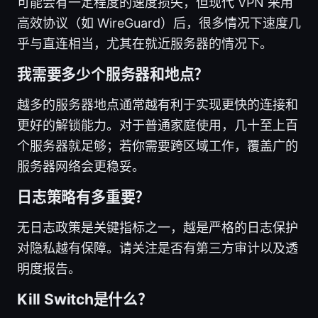
可能会有一定程度的速度损失，但现代 VPN 采用
高效协议（如 WireGuard）后，很多情况下速度几
乎与直连相当，尤其在就近服务器的情况下。
我需要多少个服务器和地点？
越多的服务器地点通常越有利于实现更快的连接和
更好的解锁能力。对于普通家庭使用，几十至上百
个服务器就足够；若你需要跨区域工作，覆盖广的
服务器网络会更稳妥。
日志策略有多重要？
无日志政策是关键指标之一，越是严格的日志保护
对隐私越有保障。请关注是否有第三方审计以及透
明度报告。
Kill Switch是什么？