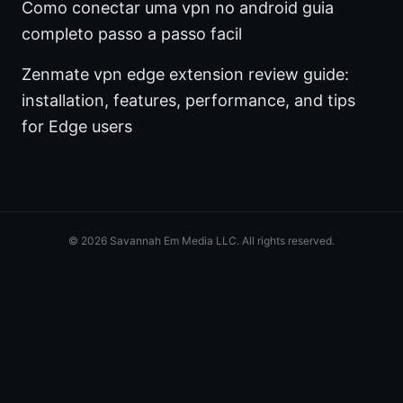
Como conectar uma vpn no android guia
completo passo a passo facil
Zenmate vpn edge extension review guide:
installation, features, performance, and tips
for Edge users
© 2026 Savannah Em Media LLC. All rights reserved.