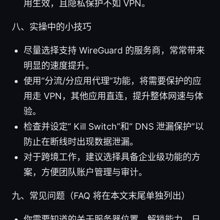
用生效，且隐私保护不如 VPN。
八、实操中的小技巧
尽量选择支持 WireGuard 的服务商，常常带来
明显的速度提升。
使用“分流/分应用代理”功能，将需要保护的应
用走 VPN，其他应用直连，提升整体网速与体
验。
检查并设定“ Kill Switch”和“ DNS 泄漏保护”以
防止在断线时出现数据泄漏。
对于跨境工作，建议选择具备企业级功能的方
案，方便团队账户管理与审计。
九、常见问题（FAQ 将在本文末尾单独列出）
你需要知道的关于服务器位置、解锁能力、日