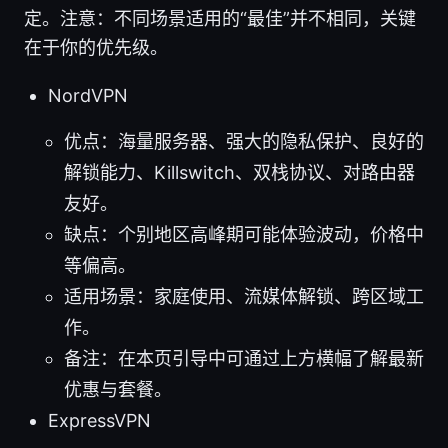
定。注意：不同场景适用的“最佳”并不相同，关键
在于你的优先级。
NordVPN
优点：海量服务器、强大的隐私保护、良好的
解锁能力、Killswitch、双栈协议、对路由器
友好。
缺点：个别地区高峰期可能体验波动，价格中
等偏高。
适用场景：家庭使用、流媒体解锁、跨区域工
作。
备注：在本页引导中可通过上方横幅了解最新
优惠与套餐。
ExpressVPN