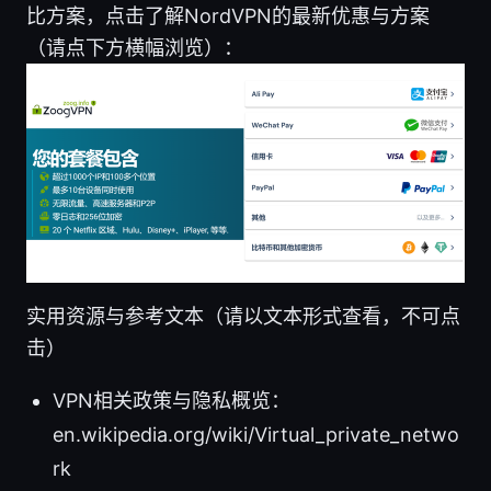
比方案，点击了解NordVPN的最新优惠与方案
（请点下方横幅浏览）：
实用资源与参考文本（请以文本形式查看，不可点
击）
VPN相关政策与隐私概览：
en.wikipedia.org/wiki/Virtual_private_netwo
rk