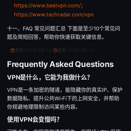
https://www.bestvpn.com/；
https://www.techradar.com/vpn
十一、FAQ 常见问题汇总 下面是至少10个常见问
题及简短回答，帮助你快速获取关键信息。
发布:
2026-03-15
·
更新:
2026-05-12
Frequently Asked Questions
VPN是什么，它能为我做什么？
VPN是一条加密的隧道，能隐藏你的真实IP、保护
数据隐私、提升公共Wi‑Fi下的上网安全，并帮助
你规避地理限制访问某些内容。
使用VPN会变慢吗？