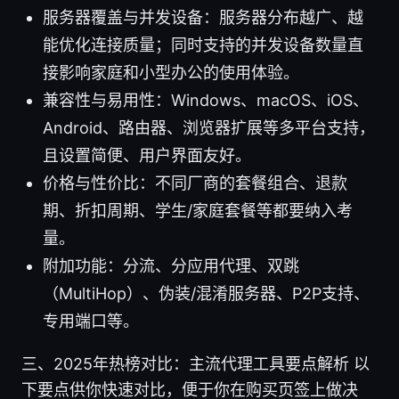
服务器覆盖与并发设备：服务器分布越广、越
能优化连接质量；同时支持的并发设备数量直
接影响家庭和小型办公的使用体验。
兼容性与易用性：Windows、macOS、iOS、
Android、路由器、浏览器扩展等多平台支持，
且设置简便、用户界面友好。
价格与性价比：不同厂商的套餐组合、退款
期、折扣周期、学生/家庭套餐等都要纳入考
量。
附加功能：分流、分应用代理、双跳
（MultiHop）、伪装/混淆服务器、P2P支持、
专用端口等。
三、2025年热榜对比：主流代理工具要点解析 以
下要点供你快速对比，便于你在购买页签上做决