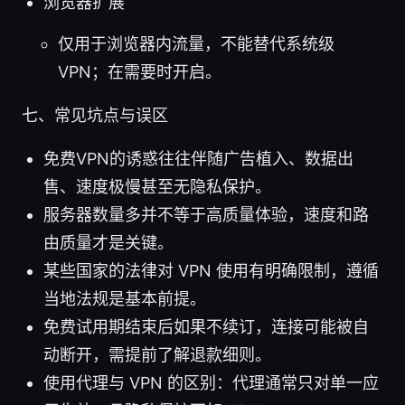
浏览器扩展
仅用于浏览器内流量，不能替代系统级
VPN；在需要时开启。
七、常见坑点与误区
免费VPN的诱惑往往伴随广告植入、数据出
售、速度极慢甚至无隐私保护。
服务器数量多并不等于高质量体验，速度和路
由质量才是关键。
某些国家的法律对 VPN 使用有明确限制，遵循
当地法规是基本前提。
免费试用期结束后如果不续订，连接可能被自
动断开，需提前了解退款细则。
使用代理与 VPN 的区别：代理通常只对单一应