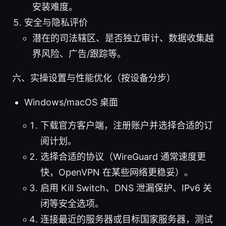
安装难度。
安全与隐私评价
潜在的司法辖区、是否独立审计、数据收集越
界风险、广告/跟踪等。
六、实操设置与性能优化（按设备分步）
Windows/macOS 桌面
下载官方客户端，注册账户并选择合适的订
阅计划。
选择合适的协议（WireGuard 通常速度更
快，OpenVPN 在某些网络更稳妥）。
启用 Kill Switch、DNS 泄漏保护、IPv6 关
闭等安全选项。
连接最近的服务器或目标国家服务器，测试