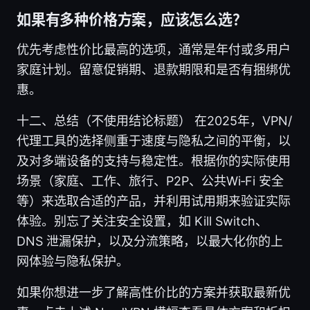
如果有多种价格方案，应该怎么选？
优先考虑性价比最高的选项，通常是年付或多用户
家庭计划。留意促销期、退款期限和是否有捆绑优
惠。
十二、总结（不使用结论标题） 在2025年，VPN/
代理工具的选择侧重于速度与隐私之间的平衡，以
及对多端设备的支持与稳定性。根据你的实际使用
场景（家庭、工作、旅行、P2P、公共Wi‑Fi 安全
等）来选取合适的产品，并利用试用期来验证实际
体验。别忘了关注安全设置，如 Kill Switch、
DNS 泄漏保护，以及分流策略，以最大化你的上
网体验与隐私保护。
如果你想进一步了解高性价比的方案并获取最新优