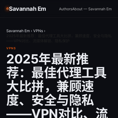
Savannah Em
Authors
About — Savannah Em
Savannah Em
›
VPNs
›
2025年最新推荐：最佳代理工具大比拼，兼顾速度、安全与隐私
——VPN对比、流媒体解锁、隐私保护
VPNS
2025年最新推
荐：最佳代理工具
大比拼，兼顾速
度、安全与隐私
——VPN对比、流