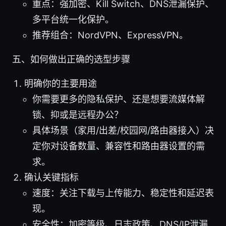
重点：强加密、Kill Switch、DNS泄漏保护、
多平台统一化保护。
推荐组合：NordVPN、ExpressVPN。
五、如何做出正确的选型步骤
明确你的主要用途
你需要更多的隐私保护、还是想要流媒体解
锁、抑或是远程办公？
具体场景（家用/出差/校园网/路由器接入）决
定你对设备数量、兼容性和路由器设置的需
求。
确认关键指标
速度：关注下载与上传能力、稳定性和延迟表
现。
安全性：加密等级、日志政策、DNS/IP泄漏