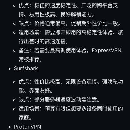
优点：极佳的速度稳定性、广泛的跨平台支
持、易用性极高、良好解锁能力。
缺点：价格通常偏高，促销期外性价比一般。
适用场景：需要即开即用的高稳定性体验、旅
行出差时的高速连接。
备注：若需要最高调使用体验，ExpressVPN
常被推荐。
Surfshark
优点：性价比极高、无限设备连接、强隐私功
能、界面友好。
缺点：部分服务器速度波动需注意。
适用场景：预算有限但想要多设备同时使用的
家庭。
ProtonVPN