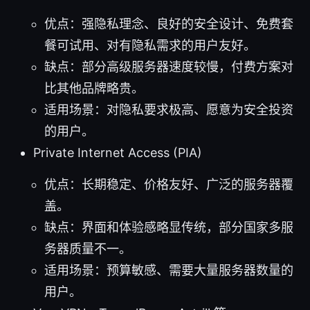
优点：强隐私理念、良好的安全设计、免费套
餐可试用、对有隐私需求的用户友好。
缺点：部分高级服务器速度较慢，付费方案对
比其他品牌略贵。
适用场景：对隐私要求极高、愿意为安全投资
的用户。
Private Internet Access (PIA)
优点：长期稳定、价格友好、广泛的服务器覆
盖。
缺点：界面和体验感略显传统，部分国家多服
务器质量不一。
适用场景：预算敏感、需要大量服务器数量的
用户。