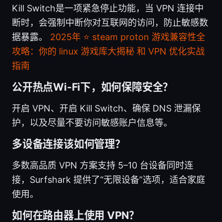
Kill Switch是一项紧急停止功能，当 VPN 连接中
断时，会强制中断你对互联网的访问，防止敏感数
据暴露。
2025年 ⭐ steam proton 游戏兼容性全
攻略：你的 linux 游戏库大揭秘 和 VPN 优化实战
指南
公开热点Wi‑Fi下，如何保障安全？
开启 VPN、开启 Kill Switch、确保 DNS 泄漏保
护，以及尽量不要访问敏感账户信息等。
多设备连接该如何管理？
多数高品质 VPN 方案支持 5–10 台设备同时连
接，Surfshark 提供了“无限设备”选项，适合家庭
使用。
如何在路由器上使用 VPN？