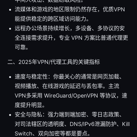
流媒体和游戏的地区限制仍然存在，优质VPN
能提供稳定的跨区域访问能力。
远程办公场景持续增长，多设备、多协议的安
全连接需求提升，专业 VPN 方案比普通代理更
可靠。
二、2025年VPN/代理工具的关键指标
速度与稳定性：你最关心的通常是网页加载、
视频播放、在线游戏的延迟与丢包率。主流
VPN多采用 WireGuard/OpenVPN 等协议，速
度提升明显。
安全与隐私：强力端到端加密、零日志政策、
对司法辖区的透明度、DNS/IPv6泄漏防护、Kill
Switch、双向加密等都是要点。