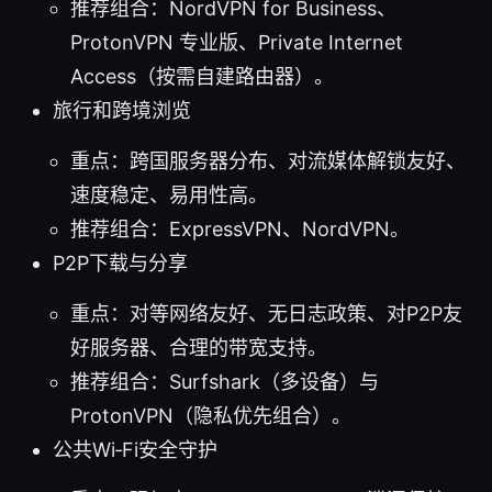
推荐组合：NordVPN for Business、
ProtonVPN 专业版、Private Internet
Access（按需自建路由器）。
旅行和跨境浏览
重点：跨国服务器分布、对流媒体解锁友好、
速度稳定、易用性高。
推荐组合：ExpressVPN、NordVPN。
P2P下载与分享
重点：对等网络友好、无日志政策、对P2P友
好服务器、合理的带宽支持。
推荐组合：Surfshark（多设备）与
ProtonVPN（隐私优先组合）。
公共Wi‑Fi安全守护