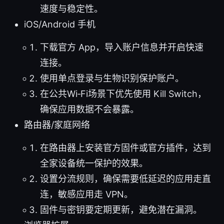
速度与稳定性。
iOS/Android 手机
下载官方 App，导入账户信息并开启快速
连接。
使用单点登录与生物识别保护账户。
在公共Wi‑Fi场景下优先使用 Kill Switch，
确保应用数据不会暴露。
路由器/家庭网络
在路由器上安装官方固件或官方插件，达到
全家设备统一保护的效果。
设置分流规则，确保需要低延迟的应用走直
连，敏感应用走 VPN。
固件与密钥要定期更新，避免潜在漏洞。