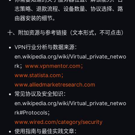
志策略、退款流程、设备数量、协议选择、路
由器安装的细节。
十、附加资源与参考链接（文本形式，不可点击）
VPN行业分析与数据来源：
en.wikipedia.org/wiki/Virtual_private_netwo
rk；
www.vpnmentor.com；
www.statista.com；
www.alliedmarketresearch.com
常见协议及安全知识：
en.wikipedia.org/wiki/Virtual_private_netwo
rk#Protocols；
www.wired.com/category/security
使用指南与最佳实践文章：