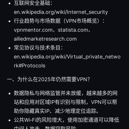
互联网安全基础：
en.wikipedia.org/wiki/Internet_security
行业趋势与市场数据（VPN市场概览）：
vpnmentor.com、statista.com、
alliedmarketresearch.com
常见协议与技术条目：
en.wikipedia.org/wiki/Virtual_private_netwo
rk#Protocols
一、为什么在2025年仍然需要VPN？
数据隐私与网络监管并未放缓，越来越多的网
站和应用对区域IP有识别与限制，VPN可以帮
助你隐藏真实IP、减少地理定位追踪。
公共Wi‑Fi的风险增大，使用加密通道可以降低
中间人攻击、数据窃取风险。