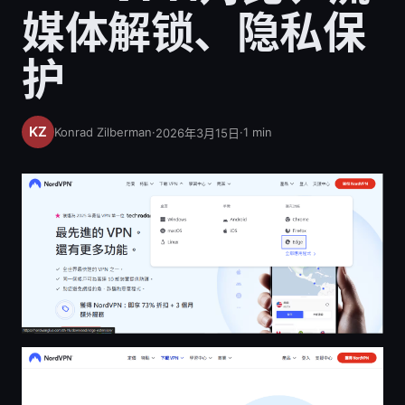
媒体解锁、隐私保
护
Konrad Zilberman
·
·
1
min
2026年3月15日