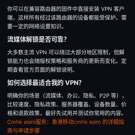
你可以在兼容路由器的固件中直接安装 VPN 客户
端，这样所有经过该路由器的设备都能受保护。需
要一定的网络设置知识。
流媒体解锁是否可靠？
大多数主流 VPN 可以绕过大部分地区限制，但解
锁能力也会随版权策略和服务商的更新而变化。定
期查看官方页面的解锁说明。
如何选择最适合我的 VPN？
明确你的场景（流媒体、办公、隐私、P2P 等），
比较速度、隐私政策、服务器覆盖、设备数量、价
格和退款政策，最好先试用并测试你常用的内容。
Cmhk esim服务：香港移动cmhk esim 的详细指
南与申请步骤