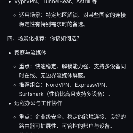
VyprVPN、TunnelBear、Astrill 等
适用场景：特定地区解锁、对某些国家的连接
稳定性有特别需求时的备选。
四、场景化推荐：你该如何选？
家庭与流媒体
重点：快速稳定、解锁能力强、支持多设备同
时在线、无边界流媒体屏蔽。
推荐组合：NordVPN、ExpressVPN、
Surfshark（性价比高且支持多设备）。
远程办公与工作协作
重点：企业级安全、稳定的跨境连接、良好的
路由器可扩展性、可管控的账户与设备。