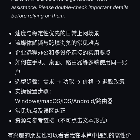
assistance. Please double-check important details
before relying on them.
速度与稳定性优先的日常上网场景
流媒体解锁与跨境浏览的常见难点
企业远程办公和多设备连接的实用要点
如何在手机、桌面、路由器等多端使用同一账
户
选型步骤：需求 → 功能 → 价格 → 退款政策
实操设置步骤：
Windows/macOS/iOS/Android/路由器
常见坑点及误区纠正
资源与参考链接（不可点击文本形式）
有兴趣的朋友也可以看看我在本篇中提到的高性价