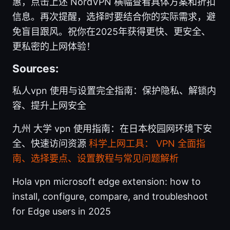
惠，点击上述 NordVPN 横幅查看具体方案和折扣
信息。再次提醒，选择时要结合你的实际需求，避
免盲目跟风。祝你在2025年获得更快、更安全、
更私密的上网体验！
Sources:
私人vpn 使用与设置完全指南：保护隐私、解锁内
容、提升上网安全
九州 大学 vpn 使用指南：在日本校园网环境下安
全、快速访问资源
科学上网工具： VPN 全面指
南、选择要点、设置教程与常见问题解析
Hola vpn microsoft edge extension: how to
install, configure, compare, and troubleshoot
for Edge users in 2025