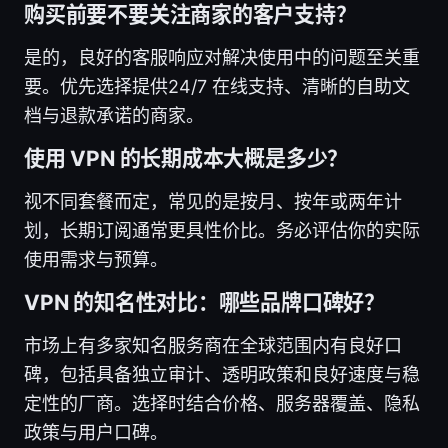
购买前要不要关注商家的客户支持？
是的，良好的客服响应对解决使用中的问题至关重
要。优先选择提供24/7 在线支持、清晰的自助文
档与退款承诺的商家。
使用 VPN 的长期成本大概是多少？
视不同套餐而定，常见的是按月、按年或两年计
划，长期订阅通常更具性价比。务必评估你的实际
使用需求与预算。
VPN 的知名性对比：哪些品牌口碑好？
市场上有多家知名服务商在全球范围内有良好口
碑，包括具备独立审计、透明政策和良好速度与稳
定性的厂商。选择时结合价格、服务器覆盖、隐私
政策与用户口碑。