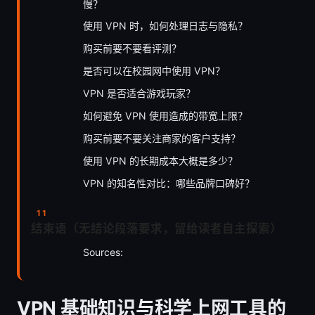
慢？
使用 VPN 时，如何处理日志与隐私？
购买前要不要看评测？
是否可以在校园网中使用 VPN？
VPN 是否适合游戏玩家？
如何避免 VPN 使用造成的带宽上限？
购买前要不要关注商家的客户支持？
使用 VPN 的长期成本大概是多少？
VPN 的知名性对比：哪些品牌口碑好？
结束语（无结论段落要求，留给读者自主探索）
Sources:
VPN 基础知识与科学上网工具的