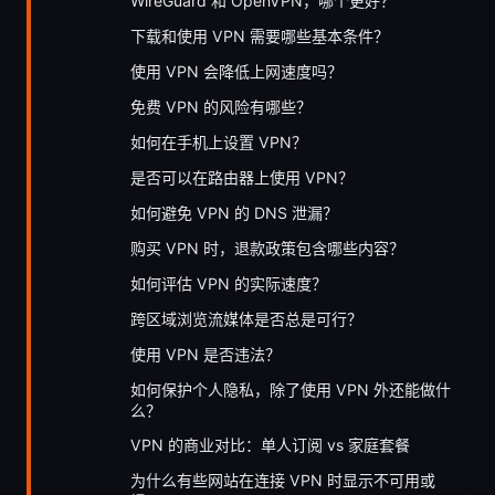
WireGuard 和 OpenVPN，哪个更好？
下载和使用 VPN 需要哪些基本条件？
使用 VPN 会降低上网速度吗？
免费 VPN 的风险有哪些？
如何在手机上设置 VPN？
是否可以在路由器上使用 VPN？
如何避免 VPN 的 DNS 泄漏？
购买 VPN 时，退款政策包含哪些内容？
如何评估 VPN 的实际速度？
跨区域浏览流媒体是否总是可行？
使用 VPN 是否违法？
如何保护个人隐私，除了使用 VPN 外还能做什
么？
VPN 的商业对比：单人订阅 vs 家庭套餐
为什么有些网站在连接 VPN 时显示不可用或