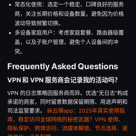
常态化使用：选定一个稳定、口碑良好的服务
商，关注长期价格和设备数量，避免因为价格
波动导致频繁切换。
多设备家庭用户：考虑家庭套餐、路由器级覆
盖，以及子账户管理，避免个人设备间的冲
突。
Frequently Asked Questions
VPN 和 VPN 服务商会记录我的活动吗？
VPN 的日志策略因服务商而异。优选“无日志”构成
承诺的商家，同时留意数据保留期限、用途声明和
司法监管要求。
纵云梯app：2025年真实使用指
南，稳定访问全球网络的秘密武器？VPN 使用、
隐私保护、跨境访问、流媒体解锁、节点选择、速