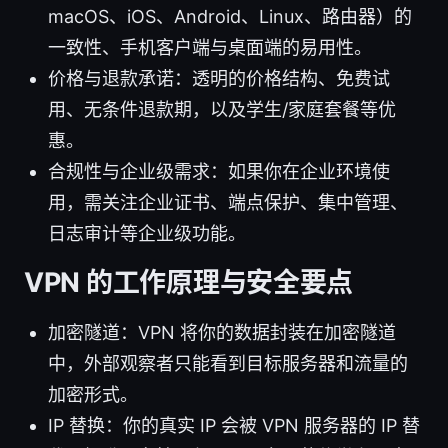
macOS、iOS、Android、Linux、路由器）的
一致性、手机客户端与桌面端的易用性。
价格与退款承诺：透明的价格结构、免费试
用、无条件退款期，以及学生/家庭套餐等优
惠。
合规性与企业级需求：如果你在企业环境使
用，需关注企业证书、端点保护、集中管理、
日志审计等企业级功能。
VPN 的工作原理与安全要点
加密隧道：VPN 将你的数据封装在加密隧道
中，外部观察者只能看到目标服务器和流量的
加密形式。
IP 替换：你的真实 IP 会被 VPN 服务器的 IP 替