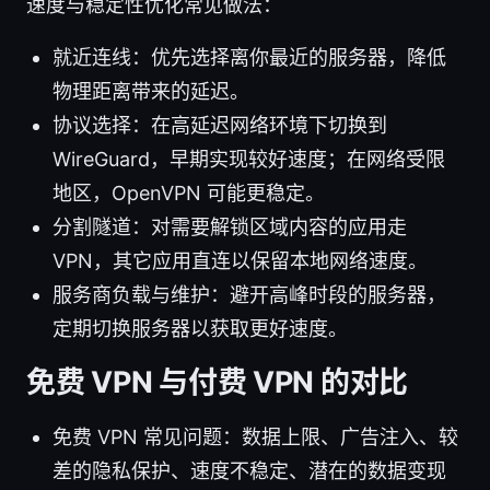
速度与稳定性优化常见做法：
就近连线：优先选择离你最近的服务器，降低
物理距离带来的延迟。
协议选择：在高延迟网络环境下切换到
WireGuard，早期实现较好速度；在网络受限
地区，OpenVPN 可能更稳定。
分割隧道：对需要解锁区域内容的应用走
VPN，其它应用直连以保留本地网络速度。
服务商负载与维护：避开高峰时段的服务器，
定期切换服务器以获取更好速度。
免费 VPN 与付费 VPN 的对比
免费 VPN 常见问题：数据上限、广告注入、较
差的隐私保护、速度不稳定、潜在的数据变现