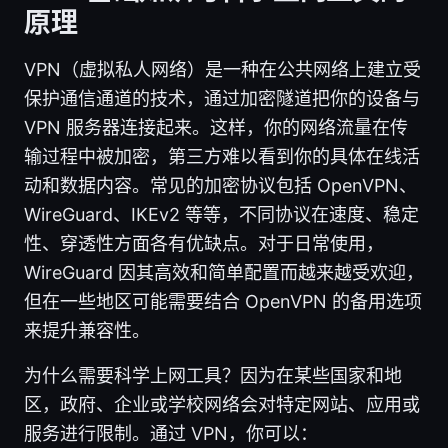
原理
VPN（虚拟私人网络）是一种在公共网络上建立受
保护通信通道的技术，通过加密隧道把你的设备与
VPN 服务器连接起来。这样，你的网络流量在传
输过程中被加密，第三方难以看到你的具体在线活
动和数据内容。常见的加密协议包括 OpenVPN、
WireGuard、IKEv2 等等，不同协议在速度、稳定
性、穿透性方面各有优缺点。对于日常使用，
WireGuard 因其高效和简单配置而越来越受欢迎，
但在一些地区可能需要结合 OpenVPN 的备用选项
来提升兼容性。
为什么需要科学上网工具？因为在某些国家和地
区，政府、企业或学校网络会对特定网站、应用或
服务进行限制。通过 VPN，你可以：