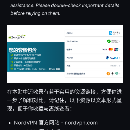
assistance. Please double-check important details
before relying on them.
在本贴中还收录有若干实用的资源链接，方便你进
一步了解和对比。请记住，以下资源以文本形式呈
现，便于你收藏与离线查看：
NordVPN 官方网站 - nordvpn.com