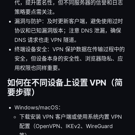
代，提升匿名性，但不同服务器的信誉和日志
策略要点需关注。
漏洞与防护：及时更新客户端，避免使用过时
协议和已知漏洞版本；注意 DNS 泄漏，确保
DNS 请求也走 VPN 隧道。
终端设备安全：VPN 保护数据在传输过程中的
安全，但设备本身的安全性、浏览器隐私、应
用权限也同样重要。
如何在不同设备上设置 VPN（简
要步骤）
Windows/macOS：
下载安装 VPN 客户端或使用系统内置 VPN
配置（OpenVPN、IKEv2、WireGuard