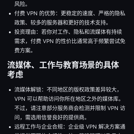
风险。
付费 VPN 的优势：更稳定的速度、严格的隐私
政策、较多的服务器和更好的技术支持。
投资理由：若你对工作、隐私和流媒体有持续
需求，付费 VPN 的性价比通常高于频繁尝试免
费方案。
流媒体、工作与教育场景的具体
考虑
流媒体解锁：不同地区的版权政策差异较大，
VPN 可以帮助访问你所在地区之外的媒体库。
不过，请注意部分服务商会检测并限制 VPN 访
问，需选用信誉良好的提供商。
远程工作与企业合规：企业级 VPN 解决方案通