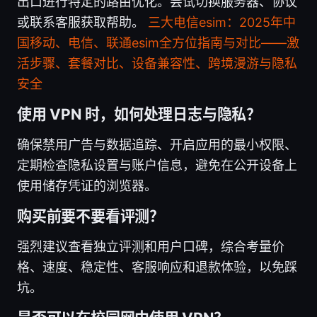
出口进行特定的路由优化。尝试切换服务器、协议
或联系客服获取帮助。
三大电信esim：2025年中
国移动、电信、联通esim全方位指南与对比——激
活步骤、套餐对比、设备兼容性、跨境漫游与隐私
安全
使用 VPN 时，如何处理日志与隐私？
确保禁用广告与数据追踪、开启应用的最小权限、
定期检查隐私设置与账户信息，避免在公开设备上
使用储存凭证的浏览器。
购买前要不要看评测？
强烈建议查看独立评测和用户口碑，综合考量价
格、速度、稳定性、客服响应和退款体验，以免踩
坑。