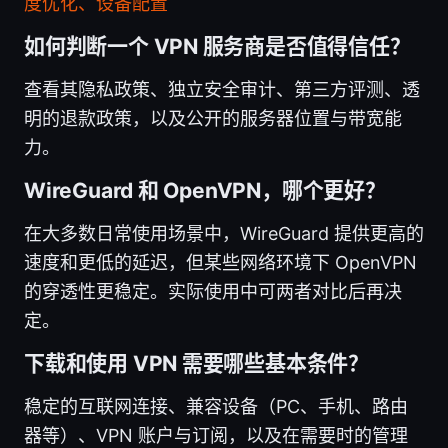
度优化、设备配置
如何判断一个 VPN 服务商是否值得信任？
查看其隐私政策、独立安全审计、第三方评测、透
明的退款政策，以及公开的服务器位置与带宽能
力。
WireGuard 和 OpenVPN，哪个更好？
在大多数日常使用场景中，WireGuard 提供更高的
速度和更低的延迟，但某些网络环境下 OpenVPN
的穿透性更稳定。实际使用中可两者对比后再决
定。
下载和使用 VPN 需要哪些基本条件？
稳定的互联网连接、兼容设备（PC、手机、路由
器等）、VPN 账户与订阅，以及在需要时的管理