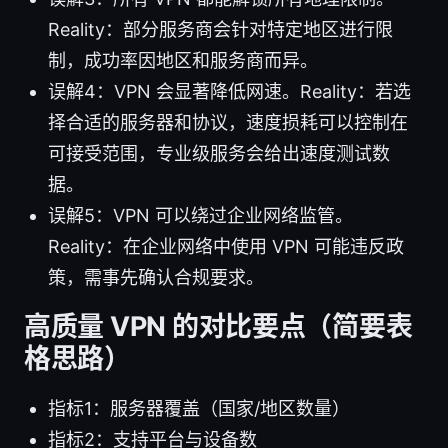
Reality：部分服务商会针对特定地区进行限
制，成功率因地区和服务商而异。
误解4：VPN 会显著降低网速。Reality：若选
择合适的服务器和协议，速度损耗可以控制在
可接受范围，专业级服务会给出速度测试数
据。
误解5：VPN 可以绕过企业网络监管。
Reality：在企业网络中使用 VPN 可能违反政
策，需事先确认合规要求。
高质量 VPN 的对比要点（简要表
格思路）
指标1：服务器覆盖（国家/地区数量）
指标2：支持平台与设备数