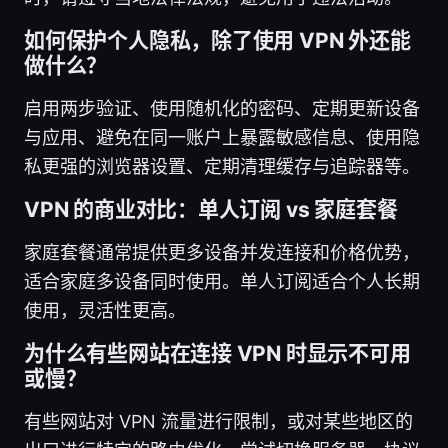
如何保护个人隐私，除了使用 VPN 外还能
做什么？
启用两步验证、使用随机化的密码、定期更新设备
与应用、避免在同一账户上暴露敏感信息、使用隐
私更强的浏览器设置、定期清理缓存与追踪器等。
VPN 的商业对比：单人订阅 vs 家庭套餐
家庭套餐通常提供更多设备并发连接和价格优势，
适合家庭多设备同时使用。单人订阅适合个人长期
使用，灵活性更高。
为什么有些网站在连接 VPN 时显示不可用
或慢？
有些网站对 VPN 流量进行限制，或对某些地区的