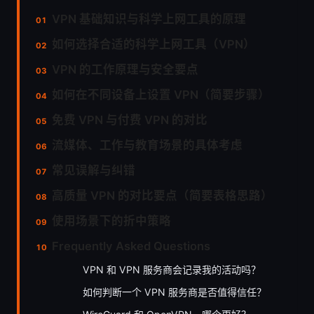
VPN 基础知识与科学上网工具的原理
如何选择合适的科学上网工具（VPN）
VPN 的工作原理与安全要点
如何在不同设备上设置 VPN（简要步骤）
免费 VPN 与付费 VPN 的对比
流媒体、工作与教育场景的具体考虑
常见误解与纠错
高质量 VPN 的对比要点（简要表格思路）
使用场景下的折中策略
Frequently Asked Questions
VPN 和 VPN 服务商会记录我的活动吗？
如何判断一个 VPN 服务商是否值得信任？