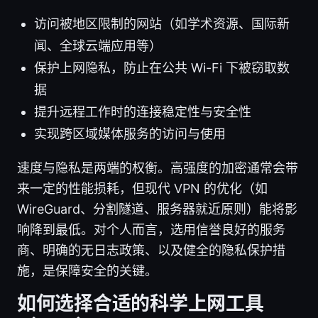
访问被地区限制的网站（如学术资源、国际新
闻、全球云端应用等）
保护上网隐私，防止在公共 Wi-Fi 下被窃取数
据
提升远程工作时的连接稳定性与安全性
实现跨区域媒体服务的访问与使用
速度与隐私是两端的权衡。高强度的加密通常会带
来一定的性能损耗，但现代 VPN 的优化（如
WireGuard、分割隧道、服务器就近原则）能将影
响降到最低。对个人而言，选用信誉良好的服务
商、明确的无日志政策、以及健全的隐私保护措
施，是保障安全的关键。
如何选择合适的科学上网工具