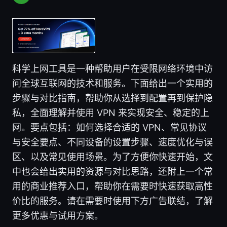
科学上网工具是一种帮助用户在受限网络环境中访
问全球互联网的技术和服务。下面给出一个实用的
步骤与对比指南，帮助你从选择到配置再到保护隐
私，全面理解并使用 VPN 来实现安全、稳定的上
网。要点包括：如何选择合适的 VPN、常见协议
与安全要点、不同设备的设置步骤、速度优化与误
区、以及常见使用场景。为了方便你快速开始，文
中也会给出实用的资源与对比思路，还附上一个常
用的商业推荐入口，帮助你在需要时快速获取高性
价比的服务。请在需要时使用下方广告联结，了解
更多优惠与试用方案。