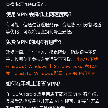
员权限进行路由设置。
使用 VPN 会降低上网速度吗？
有可能，但通过就近服务器、合适协议和分割隧道
等优化，可以将速度损耗降至最低。
免费 VPN 的风险有哪些？
数据泄露、广告注入、带宽限制、隐私保护不足
等，长期使用免费方案通常不可取。
小火箭下载
windows：Windows 上 Shadowrocket 替代方
案、Clash for Windows 配置与 VPN 使用指南
如何在手机上设置 VPN？
在 iOS/Android 应用商店下载对应 VPN 客户端，
登录后选择服务器并开启 VPN 即可，必要时开启