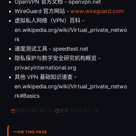
OpenVPN 官方文档 - openvpn.net
WireGuard 官方网站 -
www.wireguard.com
虚拟私人网络（VPN）百科 -
en.wikipedia.org/wiki/Virtual_private_netwo
rk
速度测试工具 - speedtest.net
隐私保护与数字安全研究机构概览 -
privacyinternational.org
其他 VPN 基础知识速查 -
en.wikipedia.org/wiki/Virtual_private_netwo
rk#Basics
发布:
2026-03-15
·
更新:
2026-05-12
ON THIS PAGE