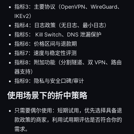
指标3：主要协议（OpenVPN、WireGuard、
IKEv2）
指标4：日志政策（无日志、最小日志）
指标5： Kill Switch、DNS 泄漏保护
指标6：价格区间与退款期
指标7：速度与稳定性评测
指标8：附加功能（分割隧道、双 VPN、路由
器支持）
指标9：隐私与安全口碑/审计
使用场景下的折中策略
只需要偶尔使用：短期试用，优先选择具备退
款政策的商家，利用试用期评估是否符合你的
需求。