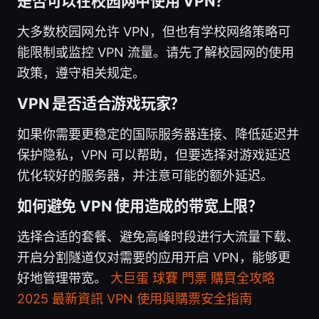
是否可以在校园网中使用 VPN？
大多数校园网允许 VPN，但也有学校网络策略可
能限制或监控 VPN 流量。请先了解校园网的使用
政策，遵守相关规定。
VPN 是否适合游戏玩家？
如果你需要更稳定的国际服务器连接、降低延迟并
保护隐私，VPN 可以帮助，但要选择对游戏延迟
优化较好的服务器，并注意可能的额外延迟。
如何避免 VPN 使用造成的带宽上限？
选择合适的套餐、避免高峰时段进行大流量下载、
开启分割隧道仅对需要的应用开启 VPN，能够更
好地管理带宽。
大巨蛋 球賽 門票 購買全攻略
2025 最新資訊 VPN 使用與購票安全指南