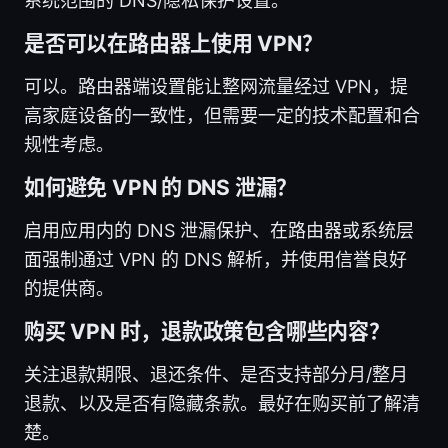
系统范围的 DNS/隐私保护设置。
是否可以在路由器上使用 VPN？
可以。路由器端设置能让整网流量经过 VPN，提
高家庭设备的一致性，但需要一定的技术配置和合
规性考虑。
如何避免 VPN 的 DNS 泄漏？
启用应用内的 DNS 泄漏保护、在路由器或系统层
面强制通过 VPN 的 DNS 解析，并使用信誉良好
的提供商。
购买 VPN 时，退款政策包含哪些内容？
关注退款期限、退还条件、是否支持部分月/整月
退款、以及是否有隐藏条款。最好在购买前了解清
楚。