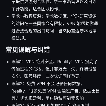
常提供更强的合规性、统一策略管理以及日志
审计功能，适合团队协作。
学术与教育资源：学术数据库、全球研究资源
的访问在一些国家会有限制，VPN 能帮助你通
过合法合规的出口访问，当然仍需遵守本地法
律法规。
常见误解与纠错
误解1：VPN 绝对安全。Reality：VPN 提高了
传输过程的隐私，但并非万无一失，终端设备
安全、账号强度、二次认证同样重要。
误解2：免费 VPN 不会记录任何数据。
Reality：很多免费 VPN 会通过广告、数据出售
等方式实现盈利，用户隐私可能受影响。
误解3：所有 VPN 都能解锁所有地理限制。