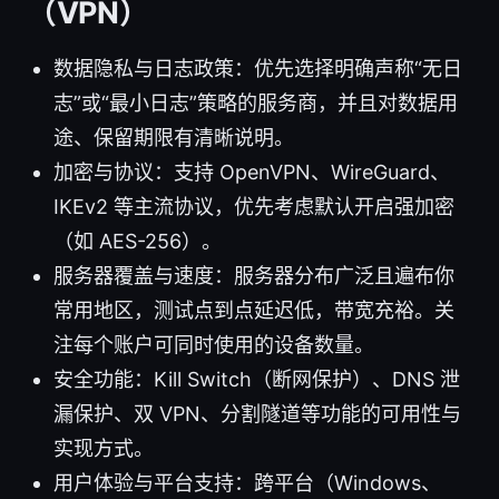
（VPN）
数据隐私与日志政策：优先选择明确声称“无日
志”或“最小日志”策略的服务商，并且对数据用
途、保留期限有清晰说明。
加密与协议：支持 OpenVPN、WireGuard、
IKEv2 等主流协议，优先考虑默认开启强加密
（如 AES-256）。
服务器覆盖与速度：服务器分布广泛且遍布你
常用地区，测试点到点延迟低，带宽充裕。关
注每个账户可同时使用的设备数量。
安全功能：Kill Switch（断网保护）、DNS 泄
漏保护、双 VPN、分割隧道等功能的可用性与
实现方式。
用户体验与平台支持：跨平台（Windows、