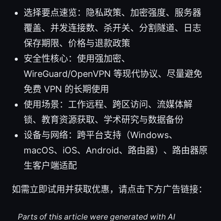
选择要点速览：隐私政策、加密强度、服务器
覆盖、并发连接数、杀开关、分割隧道、日志
保存期限、价格与退款政策
安全性核心：使用强加密、
WireGuard/OpenVPN 等现代协议、尽量避免
免费 VPN 的长期使用
使用场景：工作远程、跨区访问、流媒体解
锁、教育资源获取、学术研究与数据备份
设备与网络：跨平台支持（Windows、
macOS、iOS、Android、路由器）、路由器原
生客户端适配
如需立即试用并获取优惠，请点击下方广告链接：
Parts of this article were generated with AI