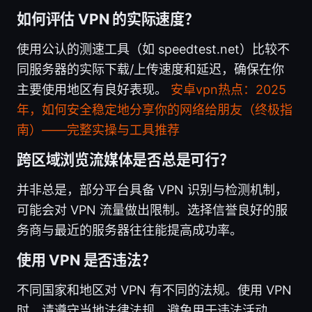
如何评估 VPN 的实际速度？
使用公认的测速工具（如 speedtest.net）比较不
同服务器的实际下载/上传速度和延迟，确保在你
主要使用地区有良好表现。
安卓vpn热点：2025
年，如何安全稳定地分享你的网络给朋友（终极指
南）——完整实操与工具推荐
跨区域浏览流媒体是否总是可行？
并非总是，部分平台具备 VPN 识别与检测机制，
可能会对 VPN 流量做出限制。选择信誉良好的服
务商与最近的服务器往往能提高成功率。
使用 VPN 是否违法？
不同国家和地区对 VPN 有不同的法规。使用 VPN
时，请遵守当地法律法规，避免用于违法活动。