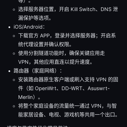
等）。
选择服务器位置，开启 Kill Switch、DNS 泄
漏保护等选项。
iOS/Android：
下载官方 APP，登录并选择服务器；开启系
统代理设置并确认权限。
使用分割隧道功能时，确保关键应用走
VPN，其他应用直连以提升速度。
路由器（家庭网络）：
安装路由器原生客户端或刷入支持 VPN 的固
件（如 OpenWrt、DD-WRT、Asuswrt-
Merlin）。
将整个家庭设备的流量统一通过 VPN，与智
能家居设备、电视、游戏机等共用一个出口。