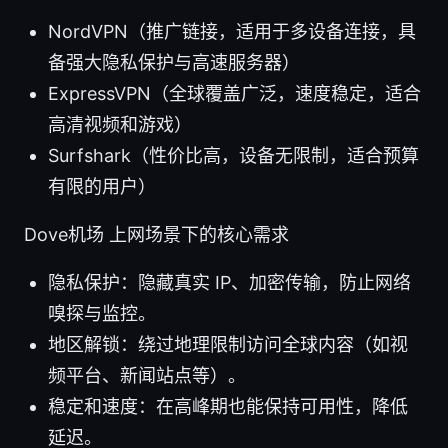
NordVPN（推广链接，适用于多设备连接，具
备强大隐私保护与高速服务器）
ExpressVPN（全球覆盖广泛，速度稳定，适合
高清视频和游戏）
Surfshark（性价比高，设备无限制，适合预算
有限的用户）
Dove机场 上网场景下的核心需求
隐私保护：隐藏真实 IP、加密传输，防止网络
嗅探与监控。
地区解锁：绕过地理限制访问全球内容（如视
频平台、新闻站点等）。
稳定和速度：在高峰期也能保持可用性，降低
延迟。