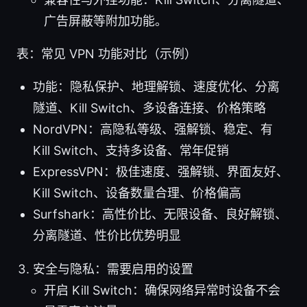
广告屏蔽等附加功能。
表：常见 VPN 功能对比（示例）
功能：隐私保护、地理解锁、速度优化、分离
隧道、Kill Switch、多设备连接、价格策略
NordVPN：高隐私等级、强解锁、稳定、有
Kill Switch、支持多设备、常年促销
ExpressVPN：极佳速度、强解锁、界面友好、
Kill Switch、设备数量合理、价格偏高
Surfshark：高性价比、无限设备、良好解锁、
分离隧道、性价比优势明显
安全与隐私：需要启用的设置
开启 Kill Switch：确保网络异常时设备不会