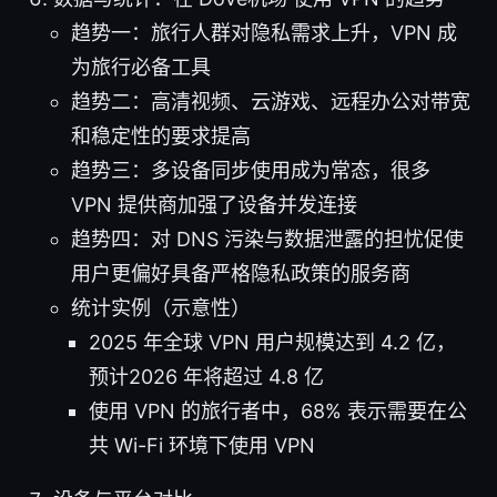
趋势一：旅行人群对隐私需求上升，VPN 成
为旅行必备工具
趋势二：高清视频、云游戏、远程办公对带宽
和稳定性的要求提高
趋势三：多设备同步使用成为常态，很多
VPN 提供商加强了设备并发连接
趋势四：对 DNS 污染与数据泄露的担忧促使
用户更偏好具备严格隐私政策的服务商
统计实例（示意性）
2025 年全球 VPN 用户规模达到 4.2 亿，
预计2026 年将超过 4.8 亿
使用 VPN 的旅行者中，68% 表示需要在公
共 Wi-Fi 环境下使用 VPN