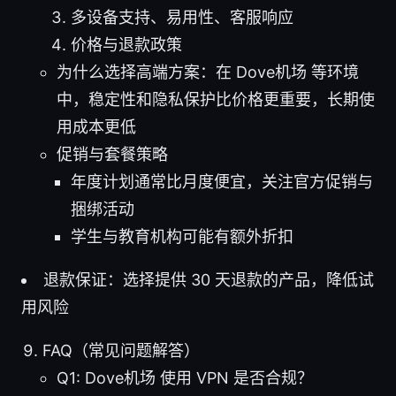
多设备支持、易用性、客服响应
价格与退款政策
为什么选择高端方案：在 Dove机场 等环境
中，稳定性和隐私保护比价格更重要，长期使
用成本更低
促销与套餐策略
年度计划通常比月度便宜，关注官方促销与
捆绑活动
学生与教育机构可能有额外折扣
退款保证：选择提供 30 天退款的产品，降低试
用风险
FAQ（常见问题解答）
Q1: Dove机场 使用 VPN 是否合规？