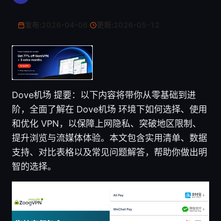
发布:
2026-04-06
·
更新:
2026-05-12
Dove机场 提要：以下内容将带你从零基础到进
阶，全面了解在 Dove机场 环境下如何选择、使用
和优化 VPN，以保障上网隐私、突破地区限制、
提升浏览与流媒体体验。本文包含实用清单、数据
支持、对比表格以及常见问题解答，帮助你做出明
智的选择。