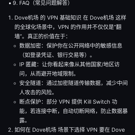
FAQ（常见问题解答）
Dove机场 的 VPN 基础知识 在 Dove机场 这样
的全球化场景中，VPN 的作用并不仅仅是“翻
墙”。真正的价值在于：
数据加密：保护你在公开网络中的敏感信息
（如登录凭证、银行交易等）。
IP 匿藏：让你看起来像从其他国家/地区访
问，从而避开地域限制。
安全隧道：通过加密隧道传输数据，减少中间
人攻击的风险。
断点保护：部分 VPN 提供 Kill Switch 功
能，若连接中断，自动切断网络，防止数据暴
露。
如何在 Dove机场 场景下选择 VPN 要在 Dove