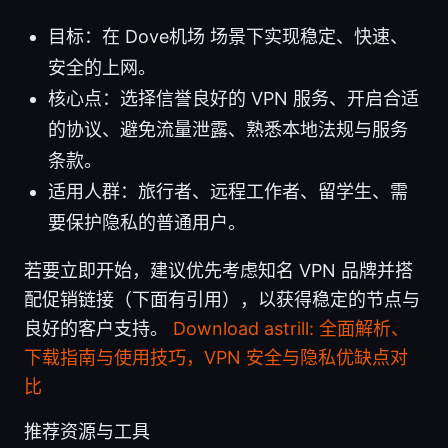
目标：在 Dove机场 场景下实现稳定、快速、
安全的上网。
核心点：选择信誉良好的 VPN 服务、开启合适
的协议、避免流量泄露、熟悉本地法规与服务
条款。
适用人群：旅行者、远程工作者、留学生、需
要保护隐私的普通用户。
若要立即开始，建议优先考虑知名 VPN 品牌并搭
配促销链接（下面有引用），以获得稳定的节点与
良好的客户支持。
Download astrill: 全面解析、
下载指南与使用技巧，VPN 安全与隐私优缺点对
比
推荐资源与工具