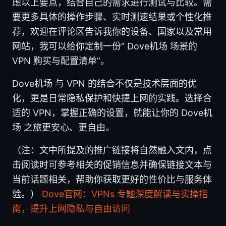
虑以上要点，结合自己的需求进行测试与比较。需
要更多具体的操作步骤、实时测速结果或个性化推
荐，欢迎在评论区告诉我你的设备、国家以及常用
网站，我可以给你定制一份“ Dove机场 场景的
VPN 购买与配置清单”。
Dove机场 与 VPN 的结合不仅是技术层面的优
化，更是日常隐私保护和快捷上网的实践。选择合
适的 VPN，掌握正确的设置，就能让你的 Dove机
场 之旅更安心、更自由。
（注：文中所提及的推广链接将自然融入文内，点
击阅读时可参考相关的促销信息并确保链接文本与
当前话题相关，帮助你获取更好的性价比与服务体
验。）
Dove官网：VPNs 专题深度解读与实操指
南，提升上网隐私与自由访问