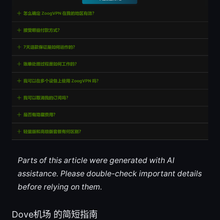
Parts of this article were generated with AI
assistance. Please double-check important details
before relying on them.
Dove机场 的简短指南