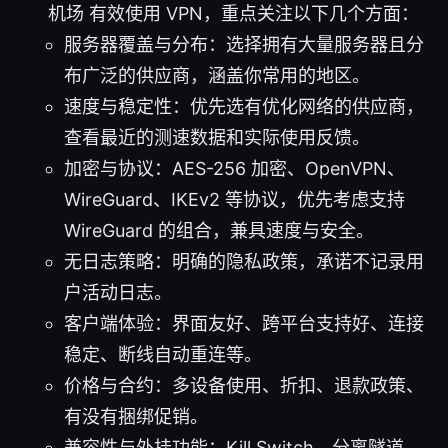
机场 有效使用 VPN，重点关注以下几个方面：
服务器覆盖与分布：选择拥有大量服务器且分
布广泛的供应商，涵盖你常用的地区。
速度与稳定性：优先选有优化网络的供应商，
查看最近的测速数据和实际使用反馈。
加密与协议：AES-256 加密、OpenVPN、
WireGuard、IKEv2 等协议，优先考虑支持
WireGuard 的组合，兼具速度与安全。
无日志策略：明确的隐私政策，承诺不记录用
户活动日志。
客户端体验：界面友好、跨平台支持好、连接
稳定、断线自动重连等。
价格与合约：多设备使用、折扣、退款政策、
有没有捆绑促销。
兼容性与外挂功能：Kill Switch、分离隧道、