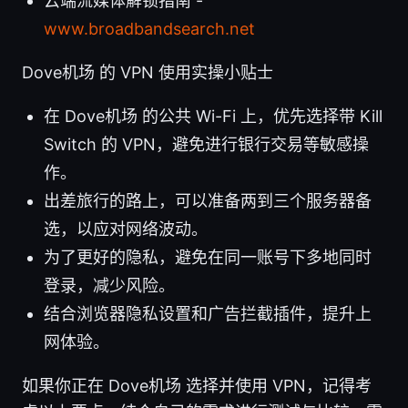
云端流媒体解锁指南 -
www.broadbandsearch.net
Dove机场 的 VPN 使用实操小贴士
在 Dove机场 的公共 Wi-Fi 上，优先选择带 Kill
Switch 的 VPN，避免进行银行交易等敏感操
作。
出差旅行的路上，可以准备两到三个服务器备
选，以应对网络波动。
为了更好的隐私，避免在同一账号下多地同时
登录，减少风险。
结合浏览器隐私设置和广告拦截插件，提升上
网体验。
如果你正在 Dove机场 选择并使用 VPN，记得考