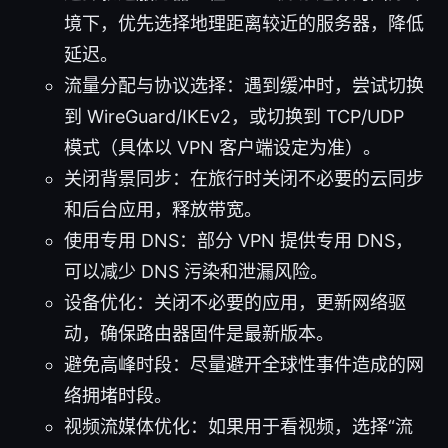
境下，优先选择地理距离较近的服务器，降低
延迟。
流量分配与协议选择：遇到缓冲时，尝试切换
到 WireGuard/IKEv2，或切换到 TCP/UDP
模式（具体以 VPN 客户端设定为准）。
关闭背景同步：在旅行时关闭不必要的云同步
和后台应用，释放带宽。
使用专用 DNS：部分 VPN 提供专用 DNS，
可以减少 DNS 污染和泄漏风险。
设备优化：关闭不必要的应用，更新网络驱
动，确保路由器固件是最新版本。
避免高峰时段：尽量避开全球性事件造成的网
络拥堵时段。
视频流媒体优化：如果用于看视频，选择“流