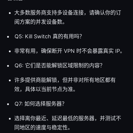
大多数服务商支持多设备连接，请确认你的订
阅方案的并发设备数。
Q5: Kill Switch 真的有用吗？
非常有用，确保断开 VPN 时不会暴露真实 IP。
Q6: 它们是否能解锁区域限制的内容？
许多提供商能解锁，但并非对所有地区都有
效，具体以当前节点为准。
Q7: 如何选择服务器？
选择离你最近、延迟最低的服务器，并测试不
同地区的速度与稳定性。