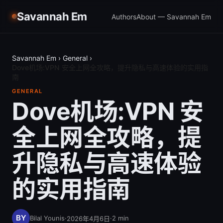
Savannah Em
Authors
About — Savannah Em
Savannah Em
›
General
›
Dove机场:VPN 安全上网全攻略，提升隐私与高速体验的实用指
南
GENERAL
Dove机场:VPN 安
全上网全攻略，提
升隐私与高速体验
的实用指南
Bilal Younis
·
·
2
min
2026年4月6日