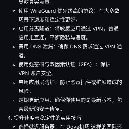
暴露真实流量。
使用 WireGuard 优先级高的协议：在大多数
场景下速度和稳定性更好。
启用分离隧道：将敏感应用通过 VPN，普通
应用走直连，平衡隐私与速度。
禁用 DNS 泄漏：确保 DNS 请求通过 VPN 通
道。
使用强密码与双因素认证（2FA）：保护
VPN 账户安全。
启用应用层防护：防止恶意插件或扩展造成的
风险。
定期更新应用：确保你使用的是最新版本，包
含最新的安全修复。
提升速度与稳定性的实用技巧
选择就近服务器：在 Dove机场 这样的国际环