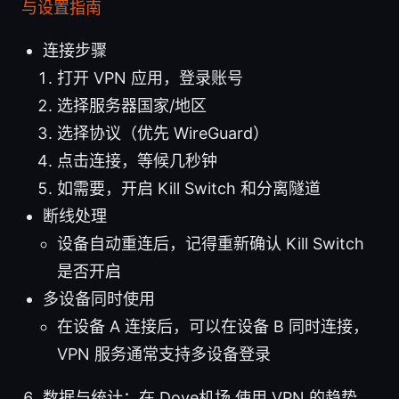
与设置指南
连接步骤
打开 VPN 应用，登录账号
选择服务器国家/地区
选择协议（优先 WireGuard）
点击连接，等候几秒钟
如需要，开启 Kill Switch 和分离隧道
断线处理
设备自动重连后，记得重新确认 Kill Switch
是否开启
多设备同时使用
在设备 A 连接后，可以在设备 B 同时连接，
VPN 服务通常支持多设备登录
数据与统计：在 Dove机场 使用 VPN 的趋势