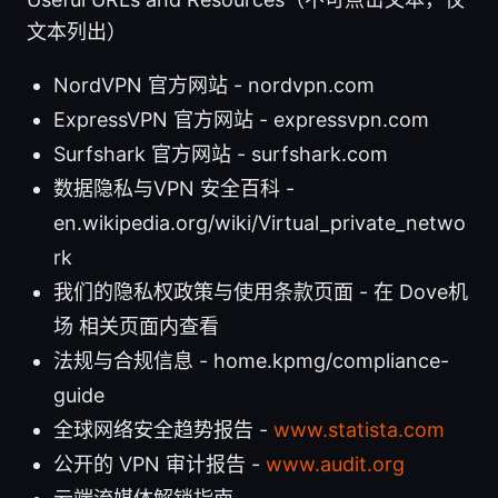
文本列出）
NordVPN 官方网站 - nordvpn.com
ExpressVPN 官方网站 - expressvpn.com
Surfshark 官方网站 - surfshark.com
数据隐私与VPN 安全百科 -
en.wikipedia.org/wiki/Virtual_private_netwo
rk
我们的隐私权政策与使用条款页面 - 在 Dove机
场 相关页面内查看
法规与合规信息 - home.kpmg/compliance-
guide
全球网络安全趋势报告 -
www.statista.com
公开的 VPN 审计报告 -
www.audit.org