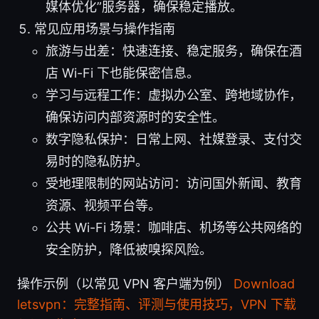
媒体优化”服务器，确保稳定播放。
常见应用场景与操作指南
旅游与出差：快速连接、稳定服务，确保在酒
店 Wi-Fi 下也能保密信息。
学习与远程工作：虚拟办公室、跨地域协作，
确保访问内部资源时的安全性。
数字隐私保护：日常上网、社媒登录、支付交
易时的隐私防护。
受地理限制的网站访问：访问国外新闻、教育
资源、视频平台等。
公共 Wi-Fi 场景：咖啡店、机场等公共网络的
安全防护，降低被嗅探风险。
操作示例（以常见 VPN 客户端为例）
Download
letsvpn：完整指南、评测与使用技巧，VPN 下载