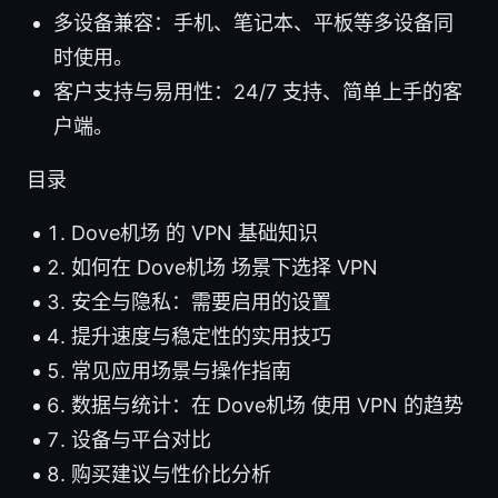
多设备兼容：手机、笔记本、平板等多设备同
时使用。
客户支持与易用性：24/7 支持、简单上手的客
户端。
目录
Dove机场 的 VPN 基础知识
如何在 Dove机场 场景下选择 VPN
安全与隐私：需要启用的设置
提升速度与稳定性的实用技巧
常见应用场景与操作指南
数据与统计：在 Dove机场 使用 VPN 的趋势
设备与平台对比
购买建议与性价比分析