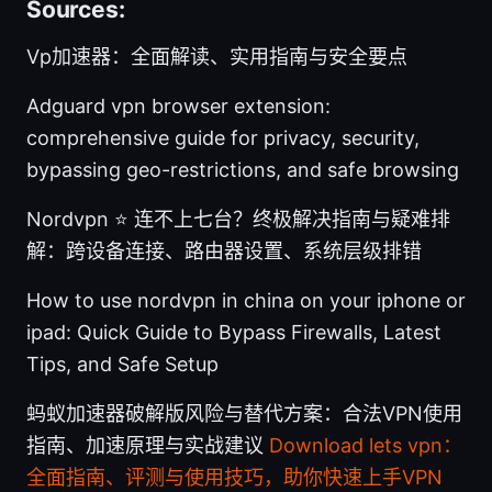
Sources:
Vp加速器：全面解读、实用指南与安全要点
Adguard vpn browser extension:
comprehensive guide for privacy, security,
bypassing geo-restrictions, and safe browsing
Nordvpn ⭐ 连不上七台？终极解决指南与疑难排
解：跨设备连接、路由器设置、系统层级排错
How to use nordvpn in china on your iphone or
ipad: Quick Guide to Bypass Firewalls, Latest
Tips, and Safe Setup
蚂蚁加速器破解版风险与替代方案：合法VPN使用
指南、加速原理与实战建议
Download lets vpn：
全面指南、评测与使用技巧，助你快速上手VPN