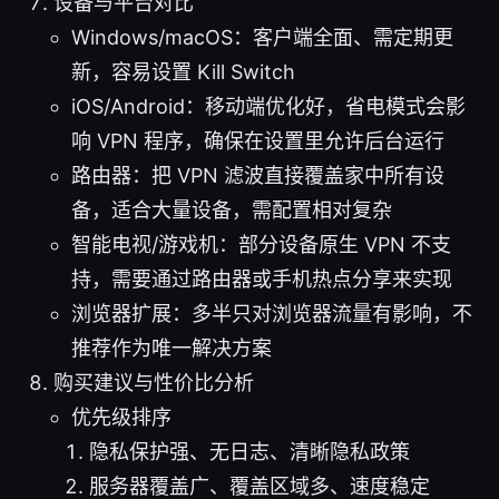
设备与平台对比
Windows/macOS：客户端全面、需定期更
新，容易设置 Kill Switch
iOS/Android：移动端优化好，省电模式会影
响 VPN 程序，确保在设置里允许后台运行
路由器：把 VPN 滤波直接覆盖家中所有设
备，适合大量设备，需配置相对复杂
智能电视/游戏机：部分设备原生 VPN 不支
持，需要通过路由器或手机热点分享来实现
浏览器扩展：多半只对浏览器流量有影响，不
推荐作为唯一解决方案
购买建议与性价比分析
优先级排序
隐私保护强、无日志、清晰隐私政策
服务器覆盖广、覆盖区域多、速度稳定