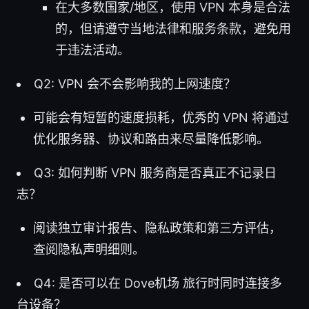
在大多数国家/地区，使用 VPN 本身是合法
的，但请遵守当地法律和服务条款，避免用
于违法活动。
Q2: VPN 会不会影响我的上网速度？
可能会有短暂的速度损耗，优秀的 VPN 将通过
优化服务器、协议和路由来尽量降低影响。
Q3: 如何判断 VPN 服务商是否真正不记录日
志？
阅读独立审计报告、隐私政策和第三方评估，
查阅隐私声明细则。
Q4: 是否可以在 Dove机场 旅行时同时连接多
台设备？