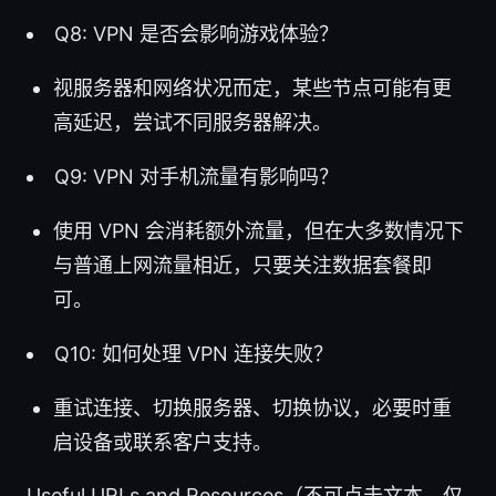
Q8: VPN 是否会影响游戏体验？
视服务器和网络状况而定，某些节点可能有更
高延迟，尝试不同服务器解决。
Q9: VPN 对手机流量有影响吗？
使用 VPN 会消耗额外流量，但在大多数情况下
与普通上网流量相近，只要关注数据套餐即
可。
Q10: 如何处理 VPN 连接失败？
重试连接、切换服务器、切换协议，必要时重
启设备或联系客户支持。
Useful URLs and Resources（不可点击文本，仅