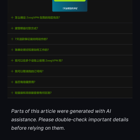
Parts of this article were generated with AI
assistance. Please double-check important details
before relying on them.