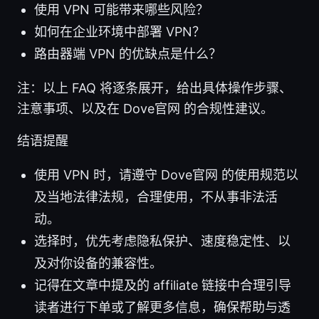
使用 VPN 可能带来哪些风险？
如何在企业环境中部署 VPN？
路由器端 VPN 的优缺点是什么？
注：以上 FAQ 将逐条展开，给出具体操作步骤、
注意事项、以及在 Dove官网 的合规性建议。
结语提醒
使用 VPN 时，请遵守 Dove官网 的使用规范以
及当地法律法规，合理使用，不从事非法活
动。
选择时，优先考虑隐私保护、速度稳定性、以
及对你设备的兼容性。
记得在文章中提及的 affiliate 链接中合理引导
读者进行下单或了解更多信息，确保帮助与透