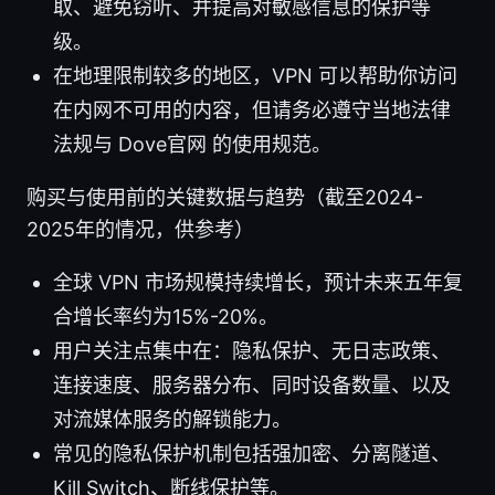
取、避免窃听、并提高对敏感信息的保护等
级。
在地理限制较多的地区，VPN 可以帮助你访问
在内网不可用的内容，但请务必遵守当地法律
法规与 Dove官网 的使用规范。
购买与使用前的关键数据与趋势（截至2024-
2025年的情况，供参考）
全球 VPN 市场规模持续增长，预计未来五年复
合增长率约为15%-20%。
用户关注点集中在：隐私保护、无日志政策、
连接速度、服务器分布、同时设备数量、以及
对流媒体服务的解锁能力。
常见的隐私保护机制包括强加密、分离隧道、
Kill Switch、断线保护等。