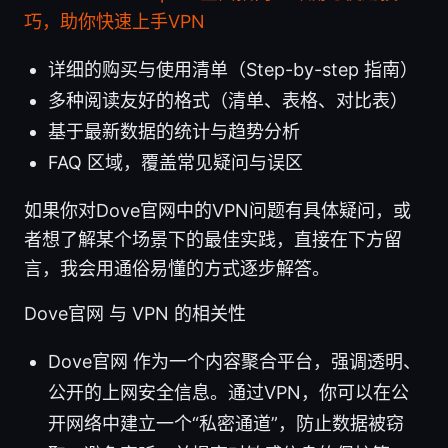
巧，助你快速上手VPN
详细的购买与使用清单（Step-by-step 指南）
多种阅读友好的格式（清单、表格、对比表）
基于最新数据的统计与趋势分析
FAQ 区域，覆盖常见疑问与误区
如果你对Dove官网中的VPN问题有具体疑问，或
者想了解某个场景下的最佳实践，直接在下方留
言，我会用通俗易懂的方式逐步解答。
Dove官网 与 VPN 的相关性
Dove官网 作为一个内容聚合平台，强调透明、
公开的上网安全信息。通过VPN，你可以在公
开网络中建立一个“私密通道”，防止数据被窃