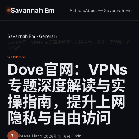
Savannah Em
Authors
About — Savannah Em
Savannah Em
›
General
›
Dove官网：VPNs 专题深度解读与实操指南，提升上网隐私与自
由访问
GENERAL
Dove官网：VPNs
专题深度解读与实
操指南，提升上网
隐私与自由访问
Reese Liang
·
·
1
min
2026年4月6日