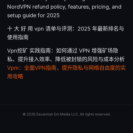
NordVPN refund policy, features, pricing, and
setup guide for 2025
十 大 好 用 vpn 清单与评测：2025 年最新排名与
使用指南
Vpn挖矿 实践指南：如何通过 VPN 增强矿场隐
私、提升接入效率、降低被封锁的风险与成本分析
Vpm：全面VPN指南，提升隐私与网络自由度的实
用攻略
© 2026 Savannah Em Media LLC. All rights reserved.