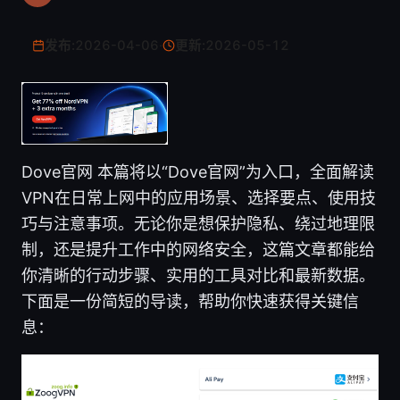
发布:
2026-04-06
·
更新:
2026-05-12
Dove官网 本篇将以“Dove官网”为入口，全面解读
VPN在日常上网中的应用场景、选择要点、使用技
巧与注意事项。无论你是想保护隐私、绕过地理限
制，还是提升工作中的网络安全，这篇文章都能给
你清晰的行动步骤、实用的工具对比和最新数据。
下面是一份简短的导读，帮助你快速获得关键信
息：