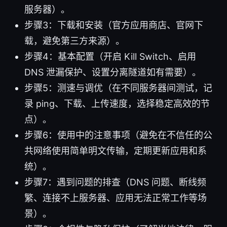
服务器）。
步骤3：下载和安装（官方应用商店、官网下
载，避免第三方来源）。
步骤4：基本配置（开启 Kill Switch、启用
DNS 泄漏保护、设置分离隧道如有需要）。
步骤5：测速与调优（在不同服务器间测试，记
录 ping、下载、上传速度，选择稳定高效的节
点）。
步骤6：使用中的注意事项（避免在不信任的公
共网络使用简单明文传输，定期更新应用和系
统）。
步骤7：遇到问题的排查（DNS 问题、断线频
繁、连接不上服务器、应用无法正常工作等场
景）。