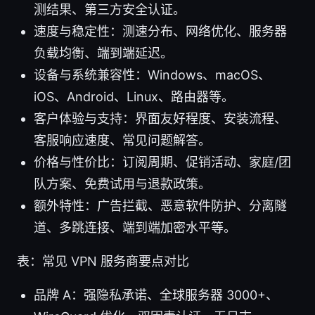
测结果、第三方安全认证。
速度与稳定性：测速分布、网络优化、服务器
负载均衡、端到端延迟。
设备与系统兼容性：Windows、macOS、
iOS、Android、Linux、路由器等。
客户体验与支持：界面友好程度、安装流程、
客服响应速度、常见问题解答。
价格与性价比：订阅周期、促销活动、家庭/团
队方案、免费试用与退款政策。
额外特性：广告拦截、恶意软件防护、分离隧
道、多跳连接、端到端加密水平等。
表：常见 VPN 服务商要点对比
品牌 A：强隐私承诺、全球服务器 3000+、