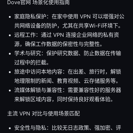
Dove官网 场景化使用指南
家庭隐私保护：在家中使用 VPN 可以增强对公
共网络设备的防护，尤其在共享Wi-Fi环境下。
远程工作：通过 VPN 连接企业网络的私有资
源，确保工作数据的保密性与完整性。
学术与研究：保护研究数据、防止数据在传输
过程中的拦截。
旅途中访问本地内容：在出差、旅行时，解锁
地理限制的新闻、教育视频、云存储服务等。
流媒体解锁与兼容性：需要兼容性好的服务器
来解锁区域内容，同时保持良好观看体验。
主流 VPN 对比与使用场景匹配
安全性与隐私：比较无日志政策、强加密、评