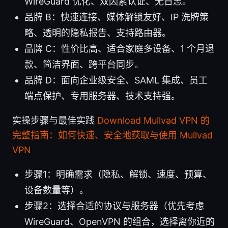
WireGuard 优化、双因素认证、无日志。
品牌 B：快速连接、媒体解锁友好、IP 洗牌策
略、透明的隐私报告、支持路由器。
品牌 C：性价比高、适合家庭多设备、1 个月退
款、简洁界面、跨平台同步。
品牌 D：面向企业级安全、SAML 集成、员工
端点保护、专用服务器、技术支持强。
实操步骤与最佳实践
Download Mullvad VPN 的
完整指南：如何快速、安全地获取与使用 Mullvad
VPN
步骤1：明确需求（隐私、解锁、速度、预算、
设备数量等）。
步骤2：选择合适的协议与服务器（优先考虑
WireGuard、OpenVPN 的组合，选择离你近的