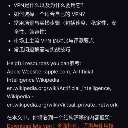
VPN是什么以及为什么要用它？
如何选择一个适合自己的 VPN？
常用场景与实操步骤（包括速度、稳定性、安
全性、兼容性）
市场上主流 VPN 的对比与评测要点
常见问题解答与实战技巧
Helpful resources you can参考:
Apple Website -apple.com, Artificial
Intelligence Wikipedia -
en.wikipedia.org/wiki/Artificial_intelligence,
Wikipedia -
en.wikipedia.org/wiki/Virtual_private_network
在本文中，你将看到一个结构清晰的内容框架：
Download lets vpn：全面指南、评测与使用技