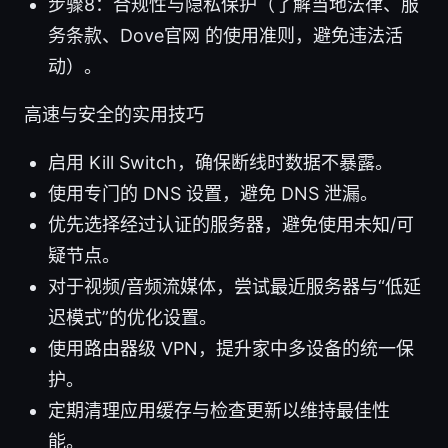
步骤8：合规性与隐私保护（了解当地法律、服
务条款、Dove官网 的使用准则，避免违法活
动）。
高速与安全的实用技巧
启用 Kill Switch，确保断线时数据不暴露。
使用专门的 DNS 设置，避免 DNS 泄漏。
优先选择经过认证的服务器，避免使用未知/可
疑节点。
对于视频/音频流媒体，尝试最近服务器与“低延
迟模式”的优化设置。
使用路由器级 VPN，提升家中多设备的统一保
护。
定期清理应用缓存与检查更新以维持最佳性
能。