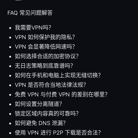
FAQ 常见问题解答
我需要VPN吗？
VPN 如何保护我的隐私？
VPN 会显著降低网速吗？
如何选择合适的加密协议？
无日志策略到底靠谱吗？
如何在手机和电脑上实现无缝切换？
VPN 是否符合当地法律法规？
免费 VPN 与付费 VPN 的差别在哪里？
如何设置分离隧道？
锁定区域内容真的可靠吗？
如何避免 DNS 泄漏？
使用 VPN 进行 P2P 下载是否合法？