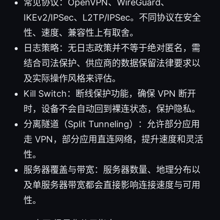
常见协议：OpenVPN、WireGuard、
IKEv2/IPSec、L2TP/IPSec。不同协议在安全
性、速度、兼容性上有取舍。
日志策略：无日志政策并不等于绝对匿名，需
结合司法保护、供应商的数据保留法律要求以
及实际操作风格来评估。
Kill Switch：断线保护功能，确保 VPN 断开
时，设备不会自动回到裸连状态，保护隐私。
分离隧道（Split Tunneling）：允许部分应用
走 VPN，部分应用直连网络，提升速度和灵活
性。
服务器覆盖与带宽：服务器数量、地理分布以
及单服务器带宽都会直接影响连接速度与可用
性。