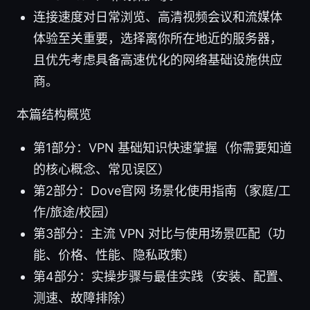
连接速度对日常浏览、高清视频会议和流媒体
体验至关重要，选择离你所在地近的服务器，
且优先考虑具备高速优化的网络基础设施供应
商。
本篇结构概览
第1部分：VPN 基础知识快速掌握（你需要知道
的核心概念、常见误区）
第2部分：Dove官网 场景化使用指南（家庭/工
作/旅途/校园）
第3部分：主流 VPN 对比与使用场景匹配（功
能、价格、性能、隐私政策）
第4部分：实操步骤与最佳实践（安装、配置、
测速、故障排除）