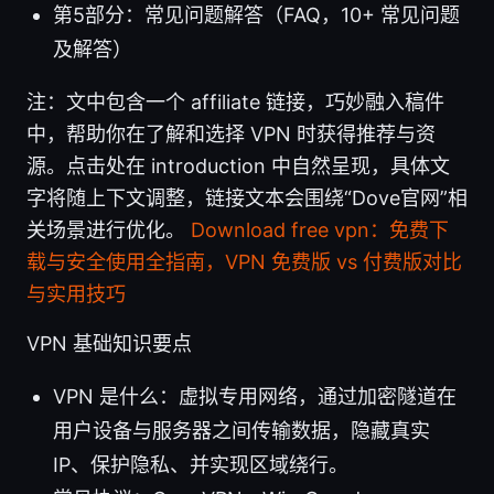
第5部分：常见问题解答（FAQ，10+ 常见问题
及解答）
注：文中包含一个 affiliate 链接，巧妙融入稿件
中，帮助你在了解和选择 VPN 时获得推荐与资
源。点击处在 introduction 中自然呈现，具体文
字将随上下文调整，链接文本会围绕“Dove官网”相
关场景进行优化。
Download free vpn：免费下
载与安全使用全指南，VPN 免费版 vs 付费版对比
与实用技巧
VPN 基础知识要点
VPN 是什么：虚拟专用网络，通过加密隧道在
用户设备与服务器之间传输数据，隐藏真实
IP、保护隐私、并实现区域绕行。