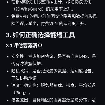
在移动端使用比重持续上升，移动协议优化
（如 WireGuard）的采用率上升。
免费VPN 的用户群体因安全隐患和数据流失风
险而逐步减少，付费VPN 的认可度上升。
3. 如何正确选择翻墙工具
3.1 评估要素清单
安全性：考虑加密协议、是否有自有DNS、是
否有防泄露保护。
隐私政策：是否记录最少数据、透明度报告、
司法协助承诺。
速度与稳定性：服务器负载、带宽、平均延迟
（Ping）。
覆盖范围：目标地区的服务器数量与分布，是