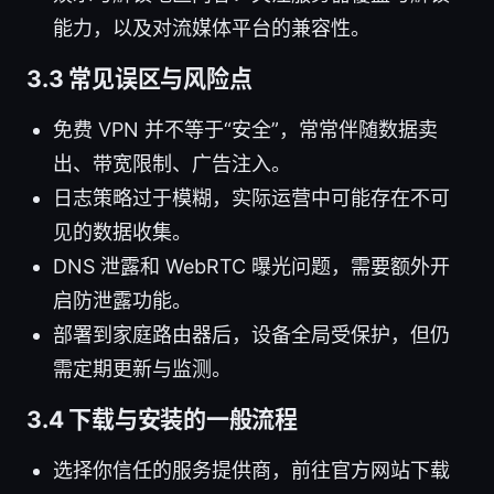
能力，以及对流媒体平台的兼容性。
3.3 常见误区与风险点
免费 VPN 并不等于“安全”，常常伴随数据卖
出、带宽限制、广告注入。
日志策略过于模糊，实际运营中可能存在不可
见的数据收集。
DNS 泄露和 WebRTC 曝光问题，需要额外开
启防泄露功能。
部署到家庭路由器后，设备全局受保护，但仍
需定期更新与监测。
3.4 下载与安装的一般流程
选择你信任的服务提供商，前往官方网站下载