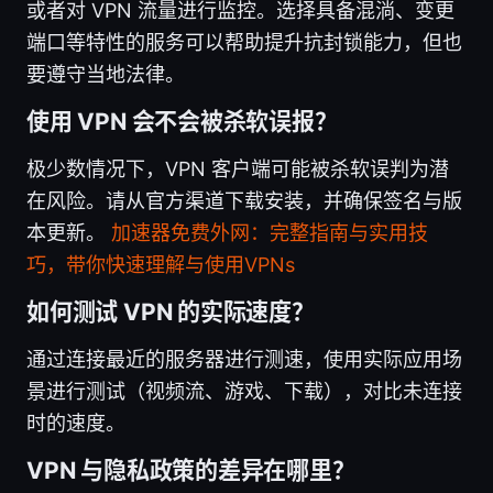
或者对 VPN 流量进行监控。选择具备混淌、变更
端口等特性的服务可以帮助提升抗封锁能力，但也
要遵守当地法律。
使用 VPN 会不会被杀软误报？
极少数情况下，VPN 客户端可能被杀软误判为潜
在风险。请从官方渠道下载安装，并确保签名与版
本更新。
加速器免费外网：完整指南与实用技
巧，带你快速理解与使用VPNs
如何测试 VPN 的实际速度？
通过连接最近的服务器进行测速，使用实际应用场
景进行测试（视频流、游戏、下载），对比未连接
时的速度。
VPN 与隐私政策的差异在哪里？