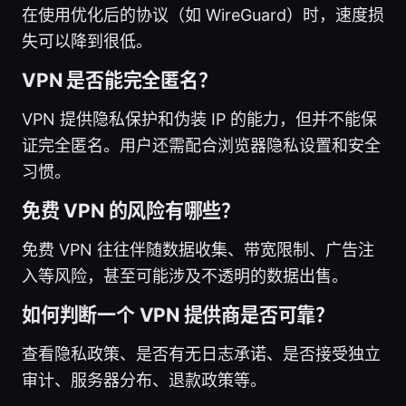
在使用优化后的协议（如 WireGuard）时，速度损
失可以降到很低。
VPN 是否能完全匿名？
VPN 提供隐私保护和伪装 IP 的能力，但并不能保
证完全匿名。用户还需配合浏览器隐私设置和安全
习惯。
免费 VPN 的风险有哪些？
免费 VPN 往往伴随数据收集、带宽限制、广告注
入等风险，甚至可能涉及不透明的数据出售。
如何判断一个 VPN 提供商是否可靠？
查看隐私政策、是否有无日志承诺、是否接受独立
审计、服务器分布、退款政策等。