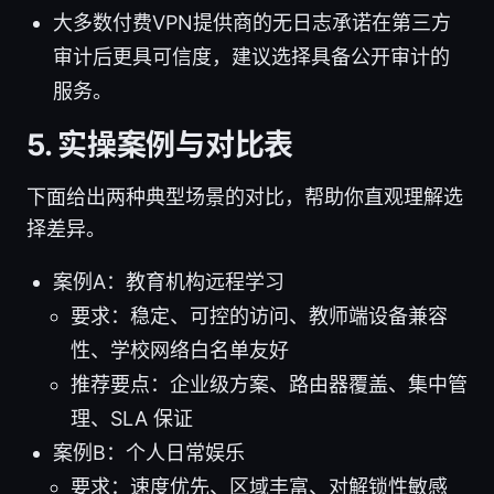
大多数付费VPN提供商的无日志承诺在第三方
审计后更具可信度，建议选择具备公开审计的
服务。
5. 实操案例与对比表
下面给出两种典型场景的对比，帮助你直观理解选
择差异。
案例A：教育机构远程学习
要求：稳定、可控的访问、教师端设备兼容
性、学校网络白名单友好
推荐要点：企业级方案、路由器覆盖、集中管
理、SLA 保证
案例B：个人日常娱乐
要求：速度优先、区域丰富、对解锁性敏感