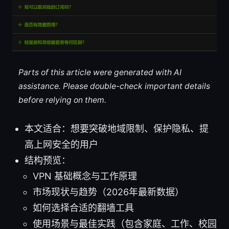
Parts of this article were generated with AI
assistance. Please double-check important details
before relying on them.
本文适合：想要突破地域限制、保护隐私、提
高上网安全的用户
结构预览：
VPN 基础概念与工作原理
市场现状与趋势（2026年最新数据）
如何选择合适的翻墙工具
使用场景与最佳实践（包含家庭、工作、校园