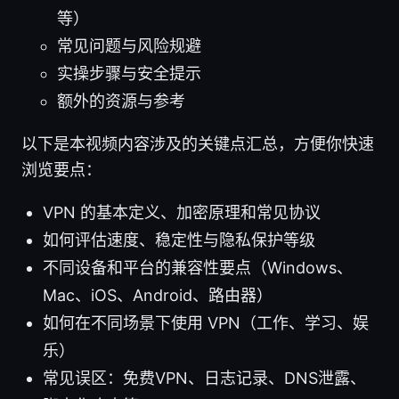
等）
常见问题与风险规避
实操步骤与安全提示
额外的资源与参考
以下是本视频内容涉及的关键点汇总，方便你快速
浏览要点：
VPN 的基本定义、加密原理和常见协议
如何评估速度、稳定性与隐私保护等级
不同设备和平台的兼容性要点（Windows、
Mac、iOS、Android、路由器）
如何在不同场景下使用 VPN（工作、学习、娱
乐）
常见误区：免费VPN、日志记录、DNS泄露、