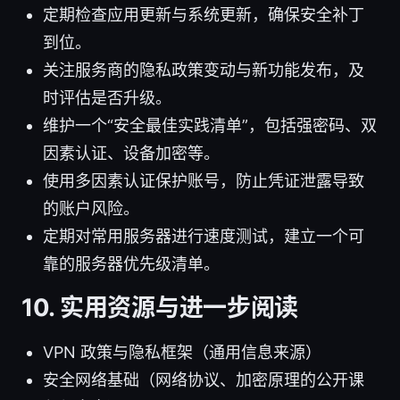
定期检查应用更新与系统更新，确保安全补丁
到位。
关注服务商的隐私政策变动与新功能发布，及
时评估是否升级。
维护一个“安全最佳实践清单”，包括强密码、双
因素认证、设备加密等。
使用多因素认证保护账号，防止凭证泄露导致
的账户风险。
定期对常用服务器进行速度测试，建立一个可
靠的服务器优先级清单。
10. 实用资源与进一步阅读
VPN 政策与隐私框架（通用信息来源）
安全网络基础（网络协议、加密原理的公开课