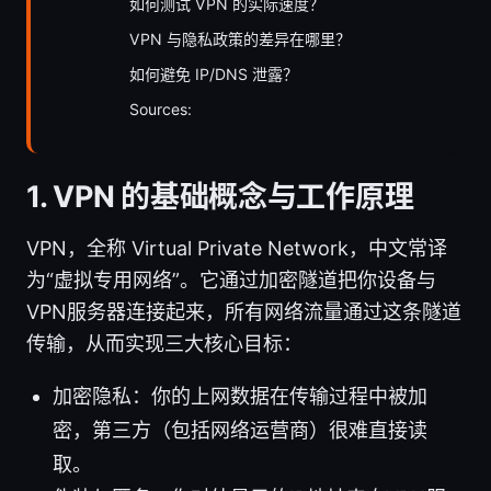
如何测试 VPN 的实际速度？
VPN 与隐私政策的差异在哪里？
如何避免 IP/DNS 泄露？
Sources:
1. VPN 的基础概念与工作原理
VPN，全称 Virtual Private Network，中文常译
为“虚拟专用网络”。它通过加密隧道把你设备与
VPN服务器连接起来，所有网络流量通过这条隧道
传输，从而实现三大核心目标：
加密隐私：你的上网数据在传输过程中被加
密，第三方（包括网络运营商）很难直接读
取。