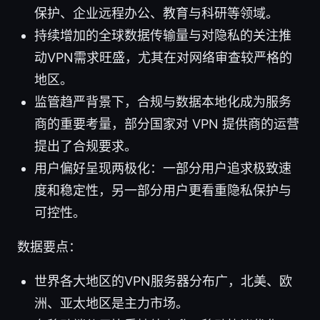
保护、企业远程办公、教育与科研等领域。
持续增加的全球数据传输量与对隐私的关注推
动VPN需求旺盛，尤其在对网络审查较严格的
地区。
监管趋严背景下，合规与数据本地化成为服务
商的重要考量，部分国家对 VPN 提供商的运营
提出了合规要求。
用户偏好呈现两极化：一部分用户追求极致速
度和稳定性，另一部分用户更看重隐私保护与
可控性。
数据要点：
世界各大地区的VPN服务器分布广，北美、欧
洲、亚太地区是主力市场。