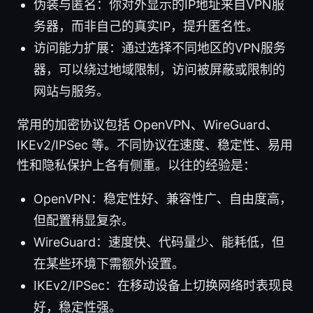
伪装与匿名：你对外显示的IP地址来自VPN服
务器，而非自己的真实IP，提升匿名性。
访问能力扩展：通过选择不同地区的VPN服务
器，可以绕过地域限制，访问被屏蔽或限制的
网站与服务。
常用的加密协议包括 OpenVPN、WireGuard、
IKEv2/IPSec 等。不同协议在速度、稳定性、易用
性和隐私保护上各有侧重。以往的经验是：
OpenVPN：稳定性好、兼容性广、自由度高，
但配置稍显复杂。
WireGuard：速度快、代码量少、能耗低，但
在某些环境下需额外设置。
IKEv2/IPSec：在移动设备上切换网络时表现良
好，稳定性强。