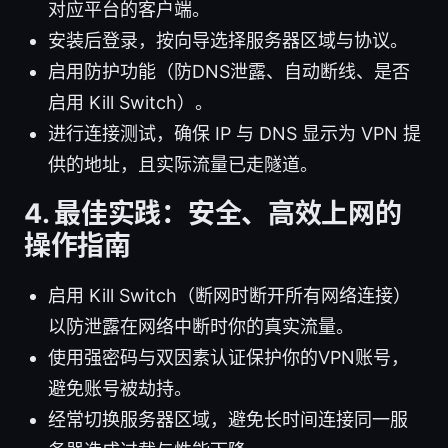
对应平台的客户端。
安装后登录，按向导选择服务器区域与协议。
启用防护功能（防DNS泄露、自动断线、是否
启用 Kill Switch）。
进行连接测试，确保 IP 与 DNS 显示为 VPN 提
供的地址，且实际流量已走隧道。
4. 最佳实践：安全、高效上网的
操作指南
启用 Kill Switch（断网时断开所有网络连接）
以防泄露在网络中断时你的真实流量。
使用强密码与双因素认证保护你的VPN账号，
避免账号被劫持。
经常切换服务器区域，避免长时间连接同一服