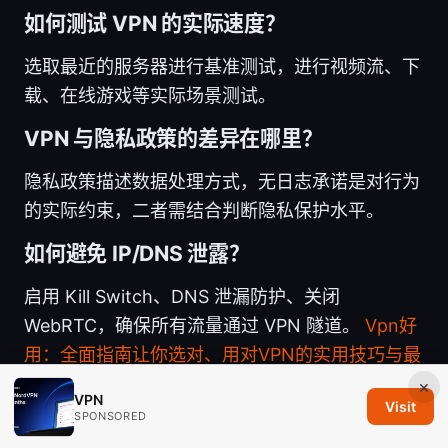
如何测试 VPN 的实际速度？
选取最近的服务器进行基准测试，进行视频流、下
载、在线游戏等实际场景测试。
VPN 与隐私政策的差异在哪里？
隐私政策描述数据处理方式，无日志承诺是对行为
的实际约束，二者需结合判断隐私保护水平。
如何避免 IP/DNS 泄露？
启用 Kill Switch、DNS 泄漏防护、关闭
WebRTC，确保所有流量通过 VPN 隧道。
Vpn好
用：全面指南让你选对、用对VPN的实用技巧与最
新数据
×
VPN
Visit
SPONSORED