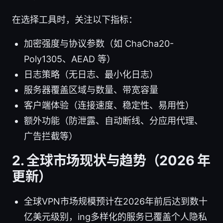
在选择工具时，关注以下指标：
加密强度与协议参数（如 ChaCha20-
Poly1305、AEAD 等）
日志策略（无日志、最小化日志）
服务器覆盖区域与数量、带宽容量
客户端体验（连接速度、稳定性、易用性）
额外功能（防泄露、自动断线、分应用代理、
广告拦截等）
2. 全球市场现状与趋势（2026 年
更新）
全球VPN市场规模预计在2026年前后达到数十
亿美元级别，­ing多样化的服务已覆盖个人隐私