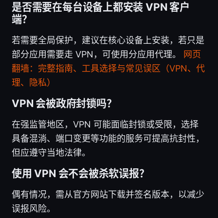
是否需要在每台设备上都安装 VPN 客户
端？
若需要全局保护，建议在核心设备上安装，若只是
部分应用需要走 VPN，可使用分应用代理。
网页
翻墙：完整指南、工具选择与常见误区（VPN、代
理、隐私）
VPN 会被政府封锁吗？
在强监管地区，VPN 可能面临封锁或受限，选择
具备混淌、端口变更等功能的服务可提高抗封性，
但应遵守当地法律。
使用 VPN 会不会被杀软误报？
偶有情况，需从官方网站下载并签名版本，以减少
误报风险。