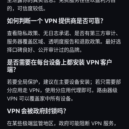
至泄露你的真实信息。免费服务往往以盈利为目
的，可信度较低。
如何判断一个 VPN 提供商是否可靠？
查看隐私政策、无日志承诺、是否有第三方审计、
服务器覆盖区域、透明度报告和退款政策。最好选
择口碑良好、公开审计过的品牌。
是否需要在每台设备上都安装 VPN 客户
端？
若要全局保护，建议在主要设备安装；若只需要部
分应用走 VPN，使用分应用代理即可。路由器级
VPN 可以覆盖家中所有设备。
VPN 会被政府封锁吗？
在某些极端监管地区，政府可能阻断 VPN 服务，