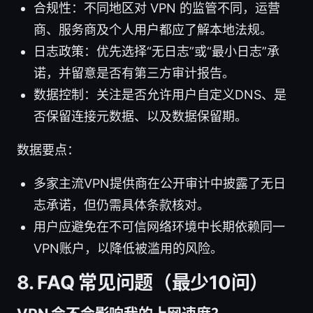
合规性：不同地区对 VPN 的监管不同，运营
商、服务商及个人用户都应了解本地法规。
日志政策：优先选择“无日志”或“最小日志”承
诺，并留意是否有第三方审计报告。
数据控制：关注是否允许用户自定义DNS、是
否保留连接元数据、以及数据保留期。
数据要点：
多家主流VPN提供商在公开审计中披露了无日
志承诺，但仍需具体条款核对。
用户应避免在不可信网络环境中长期依赖同一
VPN账户，以降低被滥用的风险。
8. FAQ 常见问题（最少10问）