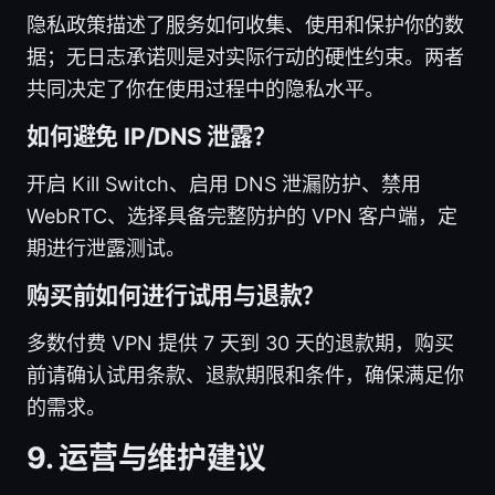
隐私政策描述了服务如何收集、使用和保护你的数
据；无日志承诺则是对实际行动的硬性约束。两者
共同决定了你在使用过程中的隐私水平。
如何避免 IP/DNS 泄露？
开启 Kill Switch、启用 DNS 泄漏防护、禁用
WebRTC、选择具备完整防护的 VPN 客户端，定
期进行泄露测试。
购买前如何进行试用与退款？
多数付费 VPN 提供 7 天到 30 天的退款期，购买
前请确认试用条款、退款期限和条件，确保满足你
的需求。
9. 运营与维护建议