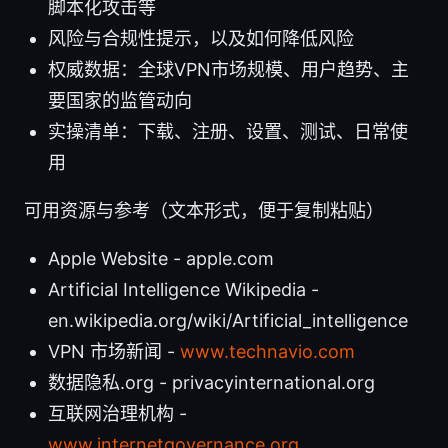
脚本化攻击等
风险与合规性提示，以及如何降低风险
权威数据：全球VPN市场规模、用户趋势、主
要国家的监管动向
实操清单：下载、注册、设置、测试、日常使
用
可用资源与参考（文本形式，便于复制粘贴）
Apple Website - apple.com
Artificial Intelligence Wikipedia -
en.wikipedia.org/wiki/Artificial_intelligence
VPN 市场新闻 -
www.technavio.com
数据隐私.org - privacyinternational.org
互联网治理机构 -
www.internetgovernance.org