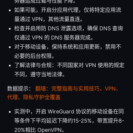
务器造成过载与性能下降。
如果可能，开启分应用代理，仅将特定应用流
量通过 VPN，其他流量直连。
检查并启用防 DNS 泄露选项，确保 DNS 查询
仅通过 VPN 的 DNS 服务器完成。
对于移动设备，保持系统和应用更新，禁用不
必要的后台权限。
了解法律与合规：不同国家对 VPN 使用的规定
不同，遵守当地法律。
数据提示：
翻墙：完整指南与实用技巧，VPN、
代理、隐私守护全覆盖
实测中，开启 WireGuard 协议的移动设备在同
等条件下平均延迟下降约15-25%，带宽提升8-
20%相比 OpenVPN。