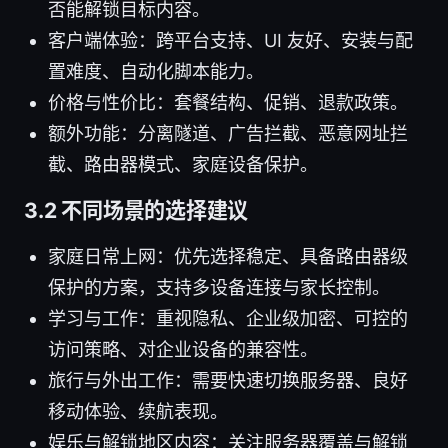
否能解锁目标内容。
客户端体验：跨平台支持、UI 友好、安装与配
置难度、自动化脚本能力。
价格与性价比：套餐结构、促销、退款政策。
额外功能：分离隧道、广告拦截、恶意网址拦
截、路由器模式、家庭设备保护。
3.2 不同场景的选择建议
家庭日常上网：优先选择稳定、具备路由器级
保护的方案，支持多设备连接与家长控制。
学习与工作：重视隐私、企业级加密、可控的
访问策略、对企业设备的兼容性。
旅行与外出工作：需要快速切换服务器、良好
移动体验、续航表现。
娱乐与解锁地区内容：关注服务器覆盖与解锁