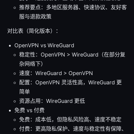
推荐要点：多地区服务器、快速协议、友好客
服与退款政策
对比表（简化版本）：
OpenVPN vs WireGuard
稳定性：OpenVPN > WireGuard（在部分复
杂网络下）
速度：WireGuard > OpenVPN
配置：OpenVPN 灵活性高，WireGuard 更
简单
资源占用：WireGuard 更低
免费 vs 付费
免费：成本低，但隐私风险高、速度不稳定
付费：更高隐私保护、速度与稳定性有保障、