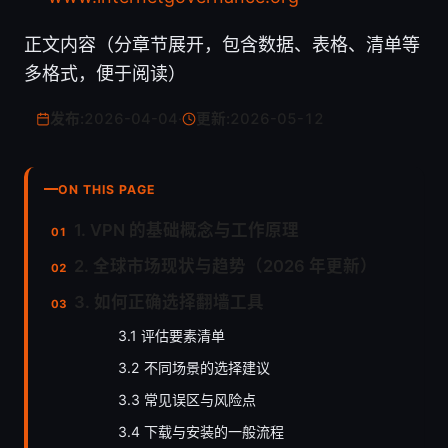
正文内容（分章节展开，包含数据、表格、清单等
多格式，便于阅读）
发布:
2026-04-04
·
更新:
2026-05-12
ON THIS PAGE
1. VPN 的基础概念与工作原理
2. 全球市场现状与趋势（2026 年更新）
3. 如何正确选择翻墙工具
3.1 评估要素清单
3.2 不同场景的选择建议
3.3 常见误区与风险点
3.4 下载与安装的一般流程