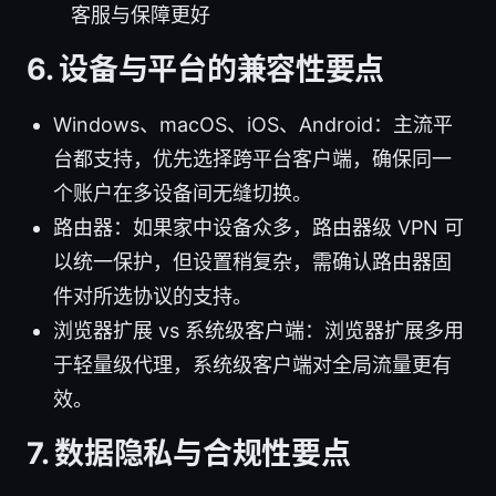
客服与保障更好
6. 设备与平台的兼容性要点
Windows、macOS、iOS、Android：主流平
台都支持，优先选择跨平台客户端，确保同一
个账户在多设备间无缝切换。
路由器：如果家中设备众多，路由器级 VPN 可
以统一保护，但设置稍复杂，需确认路由器固
件对所选协议的支持。
浏览器扩展 vs 系统级客户端：浏览器扩展多用
于轻量级代理，系统级客户端对全局流量更有
效。
7. 数据隐私与合规性要点