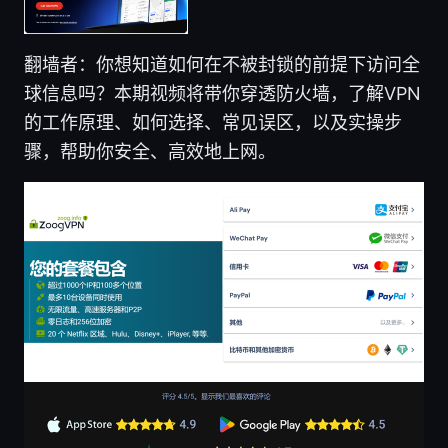
翻墙者：你想知道如何在不被封锁的前提下访问全
球信息吗？本期视频将带你穿透防火墙，了解VPN
的工作原理、如何选择、常见误区，以及实操步
骤，帮助你安全、高效地上网。