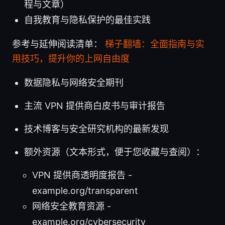
程与文章）
自我教育与隐私保护的最佳实践
参考与延伸阅读清单：
梯子翻墙：全面指南与实
用技巧，提升你的上网自由度
数据隐私与网络安全期刊
主流 VPN 提供商白皮书与审计报告
技术博客与安全研究机构的最新发现
额外资源（文本形式，便于您收藏与查阅）：
VPN 提供商透明度报告 -
example.org/transparent
网络安全教育资源 -
example.org/cybersecurity