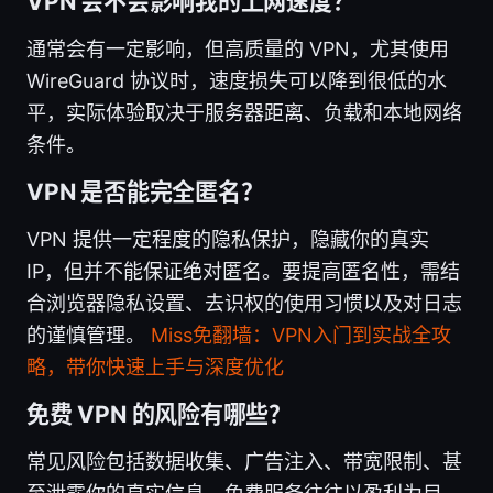
VPN 会不会影响我的上网速度？
通常会有一定影响，但高质量的 VPN，尤其使用
WireGuard 协议时，速度损失可以降到很低的水
平，实际体验取决于服务器距离、负载和本地网络
条件。
VPN 是否能完全匿名？
VPN 提供一定程度的隐私保护，隐藏你的真实
IP，但并不能保证绝对匿名。要提高匿名性，需结
合浏览器隐私设置、去识权的使用习惯以及对日志
的谨慎管理。
Miss免翻墙：VPN入门到实战全攻
略，带你快速上手与深度优化
免费 VPN 的风险有哪些？
常见风险包括数据收集、广告注入、带宽限制、甚