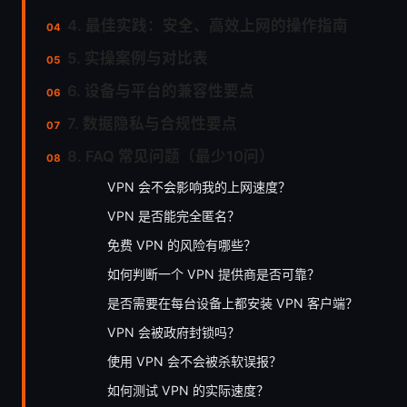
4. 最佳实践：安全、高效上网的操作指南
5. 实操案例与对比表
6. 设备与平台的兼容性要点
7. 数据隐私与合规性要点
8. FAQ 常见问题（最少10问）
VPN 会不会影响我的上网速度？
VPN 是否能完全匿名？
免费 VPN 的风险有哪些？
如何判断一个 VPN 提供商是否可靠？
是否需要在每台设备上都安装 VPN 客户端？
VPN 会被政府封锁吗？
使用 VPN 会不会被杀软误报？
如何测试 VPN 的实际速度？