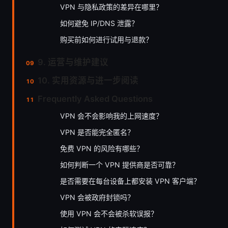
VPN 与隐私政策的差异在哪里？
如何避免 IP/DNS 泄露？
购买前如何进行试用与退款？
9. 运营与维护建议
10. 实用资源与进一步阅读
Frequently Asked Questions
VPN 会不会影响我的上网速度？
VPN 是否能完全匿名？
免费 VPN 的风险有哪些？
如何判断一个 VPN 提供商是否可靠？
是否需要在每台设备上都安装 VPN 客户端？
VPN 会被政府封锁吗？
使用 VPN 会不会被杀软误报？