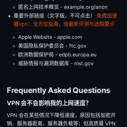
匿名上网技术概览 - example.org/anon
重要外部链接（文字版，不可点击）
免费加速
器vpn：全方位指南，含最新评测与选购要点
Apple Website - apple.com
美国隐私保护委员会 - ftc.gov
欧洲数据保护局 - edpb.europa.eu
威胁情报与漏洞数据库 - nist.gov
Frequently Asked Questions
VPN 会不会影响我的上网速度？
VPN 会在某些情况下降低速度，原因包括加密开
销、服务器距离、服务器负载等；但高质量 VPN