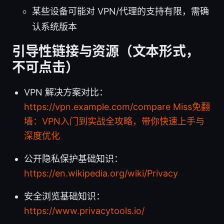
某些设备可能对 VPN/代理的支持有限，需确
认系统版本
引导性链接与资源（文本形式，
不可点击）
VPN 解决方案对比：
https://vpn.example.com/compare
Miss免翻
墙：VPN入门到实战全攻略，带你快速上手与
深度优化
公开隐私保护基础知识：
https://en.wikipedia.org/wiki/Privacy
安全浏览基础知识：
https://www.privacytools.io/