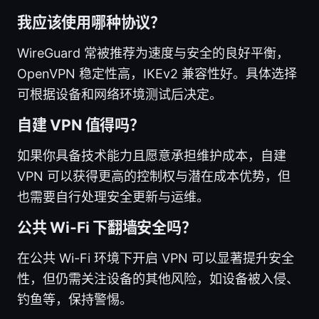
我应该使用哪种协议？
WireGuard 常被推荐为速度与安全的良好平衡，
OpenVPN 稳定性高，IKEv2 兼容性好。具体选择
可根据设备和网络环境测试后决定。
自建 VPN 值得吗？
如果你具备技术能力且愿意承担维护成本，自建
VPN 可以获得更高的控制权与潜在成本优势，但
也需要自行处理安全更新与运维。
公共 Wi-Fi 下翻墙安全吗？
在公共 Wi-Fi 环境下开启 VPN 可以显著提升安全
性，但仍需关注设备的其他风险，如设备被入侵、
钓鱼等，保持警惕。