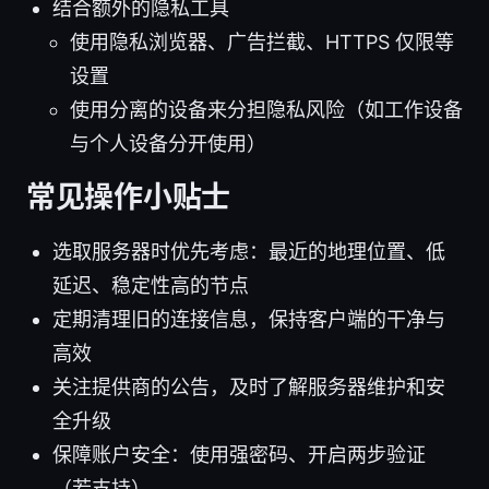
结合额外的隐私工具
使用隐私浏览器、广告拦截、HTTPS 仅限等
设置
使用分离的设备来分担隐私风险（如工作设备
与个人设备分开使用）
常见操作小贴士
选取服务器时优先考虑：最近的地理位置、低
延迟、稳定性高的节点
定期清理旧的连接信息，保持客户端的干净与
高效
关注提供商的公告，及时了解服务器维护和安
全升级
保障账户安全：使用强密码、开启两步验证
（若支持）