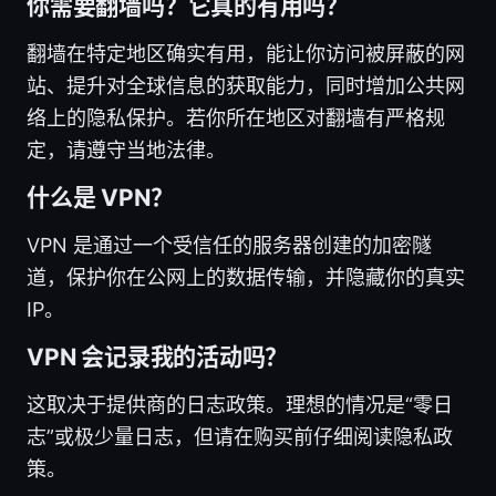
你需要翻墙吗？它真的有用吗？
翻墙在特定地区确实有用，能让你访问被屏蔽的网
站、提升对全球信息的获取能力，同时增加公共网
络上的隐私保护。若你所在地区对翻墙有严格规
定，请遵守当地法律。
什么是 VPN？
VPN 是通过一个受信任的服务器创建的加密隧
道，保护你在公网上的数据传输，并隐藏你的真实
IP。
VPN 会记录我的活动吗？
这取决于提供商的日志政策。理想的情况是“零日
志”或极少量日志，但请在购买前仔细阅读隐私政
策。