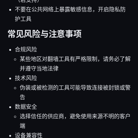
不要在公共网络上暴露敏感信息，开启隐私防
护工具
常见风险与注意事项
合规风险
某些地区对翻墙工具有严格限制，请务必了解
并遵守当地法律
技术风险
伪装或被检测的工具可能导致连接被封锁或警
告
数据安全
选择信任的供应商，避免使用来源不明的客户
端
设备兼容性