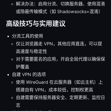
解决办法：启用分流、切换服务器、使用混淆
或隐蔽传输模式（如 Shadowsocks+混淆）
高级技巧与实用建议
分流工具的使用
仅让浏览器走 VPN，其他应用直连，可以提
高速度与稳定性
对于需要匿名的应用，开启全局代理以确保保
护覆盖
自建 VPN 的选项
使用 WireGuard 在云服务器（如云主机）上
搭建自有 VPN，成本较低，控制权更高
自建需要保持服务器安全、定期更新、监控日
志