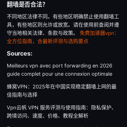
翻墙是否合法？
不同地区法律不同。有些地区明确禁止使用翻墙工
具，有些地区则允许或放宽。请在使用前查阅并遵
守当地相关法律、条款与政策。
免费加速器vpn：
全方位指南，含最新评测与选购要点
Sources:
Meilleurs vpn avec port forwarding en 2026
guide complet pour une connexion optimale
蜂窝VPN：2025年在中国实现稳定翻墙上网的最
佳指南与选择
Vpn云帆 VPN 服务评测与使用指南：隐私保护、
跨境访问、速度、价格、教程全解析