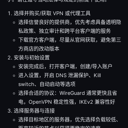
选择并购买/获取 VPN 或代理工具
选择信誉良好的提供商，优先考虑具备透明隐
私政策、独立审计和跨平台客户端的服务
下载官方客户端，尽量从官网获取，避免第三
方商店的改动版本
安装与初始设置
安装完成后，打开客户端，创建/导入账户
进入设置，开启 DNS 泄漏保护、Kill
switch、自动启动等选项
选择合适的协议：WireGuard 通常更快且省
电，OpenVPN 稳定性强，IKEv2 兼容性好
选择服务器与连接
选择目标地区的服务器，优先选择负载较低、