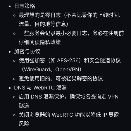
日志策略
最理想的是零日志（不会记录你的上线时间、
流量、目的地等信息）
一些服务会记录最小必要日志，务必在注册前
仔细阅读隐私政策
加密与协议
使用强加密（如 AES-256）和安全隧道协议
（WireGuard、OpenVPN）
避免使用旧的、可被轻易解密的协议
DNS 与 WebRTC 泄漏
启用 DNS 泄漏保护，确保域名查询走 VPN
隧道
关闭浏览器的 WebRTC 功能以降低 IP 暴露
风险