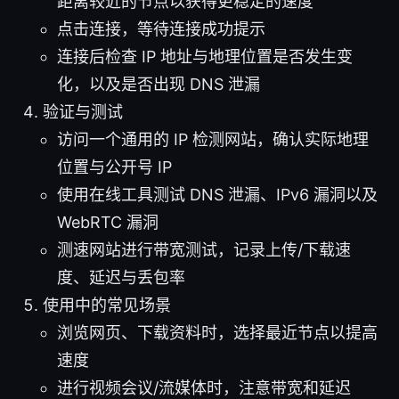
距离较近的节点以获得更稳定的速度
点击连接，等待连接成功提示
连接后检查 IP 地址与地理位置是否发生变
化，以及是否出现 DNS 泄漏
验证与测试
访问一个通用的 IP 检测网站，确认实际地理
位置与公开号 IP
使用在线工具测试 DNS 泄漏、IPv6 漏洞以及
WebRTC 漏洞
测速网站进行带宽测试，记录上传/下载速
度、延迟与丢包率
使用中的常见场景
浏览网页、下载资料时，选择最近节点以提高
速度
进行视频会议/流媒体时，注意带宽和延迟