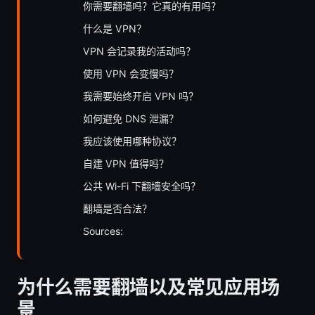
你需要翻墙吗？它真的有用吗？
什么是 VPN？
VPN 会记录我的活动吗？
使用 VPN 会变慢吗？
我需要始终开启 VPN 吗？
如何避免 DNS 泄漏？
我应该使用哪种协议？
自建 VPN 值得吗？
公共 Wi-Fi 下翻墙安全吗？
翻墙是否合法？
Sources:
为什么需要翻墙以及常见应用场
景