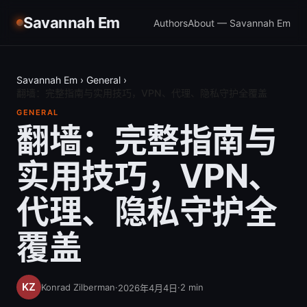
Savannah Em
Authors
About — Savannah Em
Savannah Em
›
General
›
翻墙：完整指南与实用技巧，VPN、代理、隐私守护全覆盖
GENERAL
翻墙：完整指南与
实用技巧，VPN、
代理、隐私守护全
覆盖
Konrad Zilberman
·
·
2
min
2026年4月4日