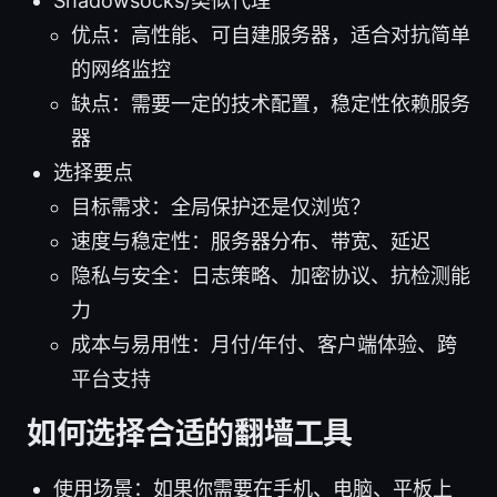
Shadowsocks/类似代理
优点：高性能、可自建服务器，适合对抗简单
的网络监控
缺点：需要一定的技术配置，稳定性依赖服务
器
选择要点
目标需求：全局保护还是仅浏览？
速度与稳定性：服务器分布、带宽、延迟
隐私与安全：日志策略、加密协议、抗检测能
力
成本与易用性：月付/年付、客户端体验、跨
平台支持
如何选择合适的翻墙工具
使用场景：如果你需要在手机、电脑、平板上