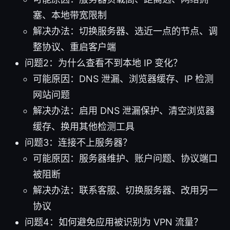
塞、本地带宽限制
解决办法：切换服务器、选近一点的节点、调
整协议、重启客户端
问题2：为什么查看不到本地 IP 变化？
可能原因：DNS 泄漏、浏览器缓存、IP 检测
网站问题
解决办法：启用 DNS 泄漏保护、清空浏览器
缓存、换用其他检测工具
问题3：连接不上服务器？
可能原因：服务器维护、账户问题、协议端口
被阻断
解决办法：联系客服、切换服务器、改用另一
协议
问题4：如何避免应用被识别为 VPN 流量？