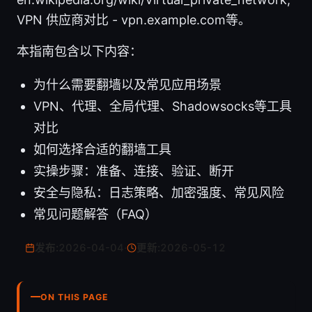
VPN 供应商对比 - vpn.example.com等。
本指南包含以下内容：
为什么需要翻墙以及常见应用场景
VPN、代理、全局代理、Shadowsocks等工具
对比
如何选择合适的翻墙工具
实操步骤：准备、连接、验证、断开
安全与隐私：日志策略、加密强度、常见风险
常见问题解答（FAQ）
发布:
2026-04-04
·
更新:
2026-05-12
ON THIS PAGE