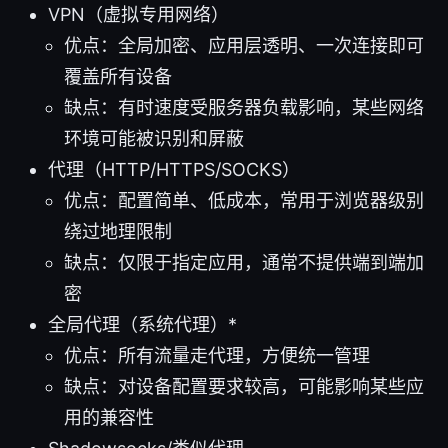
VPN（虚拟专用网络）
优点：全局加密、应用层透明、一次连接即可
覆盖所有设备
缺点：有时速度受服务器负载影响，某些网络
环境可能被识别和屏蔽
代理（HTTP/HTTPS/SOCKS）
优点：配置简单、低成本，常用于浏览器级别
绕过地理限制
缺点：仅限于指定应用，通常不提供端到端加
密
全局代理（系统代理）*
优点：所有流量走代理，方便统一管理
缺点：对设备配置要求较高，可能影响某些应
用的兼容性