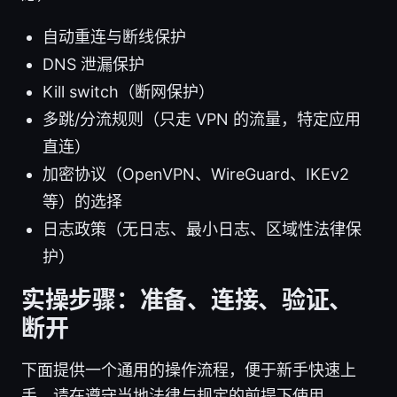
自动重连与断线保护
DNS 泄漏保护
Kill switch（断网保护）
多跳/分流规则（只走 VPN 的流量，特定应用
直连）
加密协议（OpenVPN、WireGuard、IKEv2
等）的选择
日志政策（无日志、最小日志、区域性法律保
护）
实操步骤：准备、连接、验证、
断开
下面提供一个通用的操作流程，便于新手快速上
手。请在遵守当地法律与规定的前提下使用。