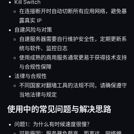
Kill Switch
在连接断开时自动切断所有应用网络，避免暴
露真实 IP
自建风险与对策
自建服务器需要自行维护安全性，定期更新系
统与软件、监控日志
使用成熟的商用服务通常更易于获得技术支持
与合规性保障
法律与合规性
不同国家对翻墙工具的法规不同，请确保遵守
当地法律与规定
使用中的常见问题与解决思路
问题1：为什么有时候速度很慢？
可能原因：服务器负载高、距离远、网络拥