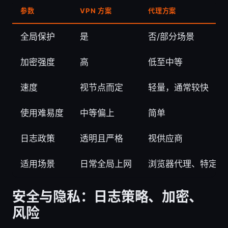
参数
VPN 方案
代理方案
全局保护
是
否/部分场景
加密强度
高
低至中等
速度
视节点而定
轻量，通常较快
使用难易度
中等偏上
简单
日志政策
透明且严格
视供应商
适用场景
日常全局上网
浏览器代理、特定应
安全与隐私：日志策略、加密、
风险