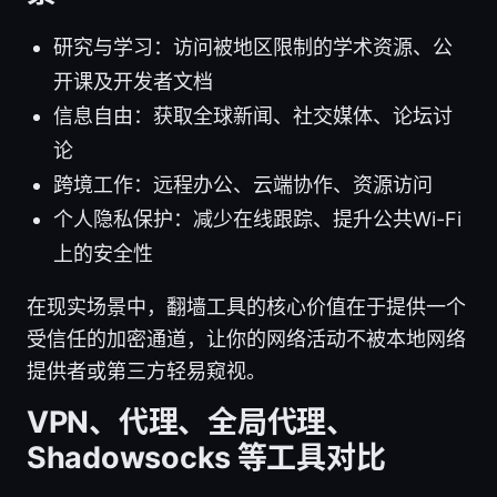
研究与学习：访问被地区限制的学术资源、公
开课及开发者文档
信息自由：获取全球新闻、社交媒体、论坛讨
论
跨境工作：远程办公、云端协作、资源访问
个人隐私保护：减少在线跟踪、提升公共Wi-Fi
上的安全性
在现实场景中，翻墙工具的核心价值在于提供一个
受信任的加密通道，让你的网络活动不被本地网络
提供者或第三方轻易窥视。
VPN、代理、全局代理、
Shadowsocks 等工具对比