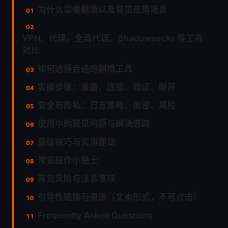
为什么需要翻墙以及常见应用场景
VPN、代理、全局代理、Shadowsocks 等工具
对比
如何选择合适的翻墙工具
实操步骤：准备、连接、验证、断开
安全与隐私：日志策略、加密、风险
使用中的常见问题与解决思路
高级技巧与实用建议
常见操作小贴士
常见风险与注意事项
引导性链接与资源（文本形式，不可点击）
Frequently Asked Questions