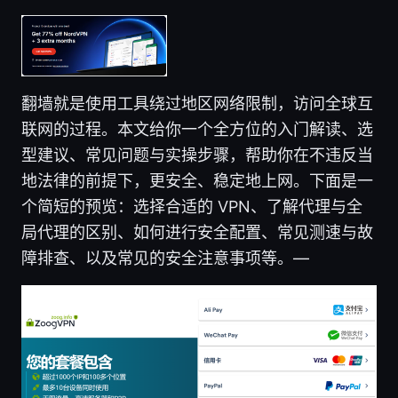
翻墙就是使用工具绕过地区网络限制，访问全球互
联网的过程。本文给你一个全方位的入门解读、选
型建议、常见问题与实操步骤，帮助你在不违反当
地法律的前提下，更安全、稳定地上网。下面是一
个简短的预览：选择合适的 VPN、了解代理与全
局代理的区别、如何进行安全配置、常见测速与故
障排查、以及常见的安全注意事项等。—