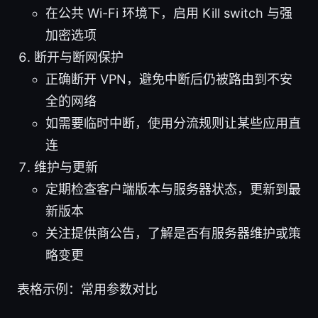
在公共 Wi-Fi 环境下，启用 Kill switch 与强
加密选项
断开与断网保护
正确断开 VPN，避免中断后仍被路由到不安
全的网络
如需要临时中断，使用分流规则让某些应用直
连
维护与更新
定期检查客户端版本与服务器状态，更新到最
新版本
关注提供商公告，了解是否有服务器维护或策
略变更
表格示例：常用参数对比