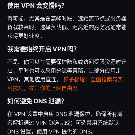
使用 VPN 会变慢吗？
有可能，尤其是在高峰时段、远距离节点或服务器
负载较高时。选择负载低、距离近的服务器通常能
获得更好速度。
我需要始终开启 VPN 吗？
不是。你可以在需要保护隐私或访问受限资源时开
启，平时也可以采用分流等策略，让部分应用走
VPN，其他应用直连。
梯子翻墙：全面指南与实
用技巧，提升你的上网自由度
如何避免 DNS 泄漏？
在 VPN 设置中启用 DNS 泄漏保护，确保所有域
名解析通过 VPN 隧道完成；可选禁用系统默认
DNS 设置，使用 VPN 提供的 DNS。