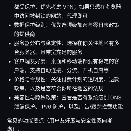
都受保护，优先考虑 VPN；如果只想在浏览器
中访问被封锁的网站，代理即可
数据保护级别：优先选顶级加密与零日志政策
的提供商
服务器分布与稳定性：选择在你关注地区有多
台服务器、且带宽充足的服务
客户端友好度：桌面和移动端都要有稳定的客
户端，支持自动连接、分流、开机自启等
价格与合规性：关注付费计划的透明度、退款
政策，以及是否符合你所在地区的法规
兼容性与隐私政策：查看是否有系统级别 DNS
泄漏保护、IPv6 防护，以及广告/跟踪拦截功能
常见的功能要点（用户友好度与安全性双向考
虑）：