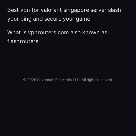
Best vpn for valorant singapore server slash
your ping and secure your game
What is vpnrouters com also known as
flashrouters
© 2026 Savannah Em Media LLC. All rights reserved.