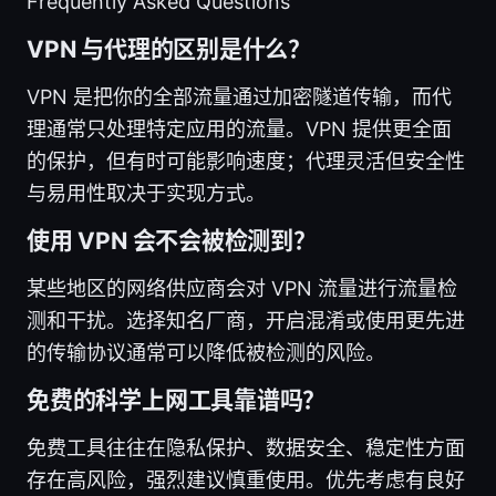
Frequently Asked Questions
VPN 与代理的区别是什么？
VPN 是把你的全部流量通过加密隧道传输，而代
理通常只处理特定应用的流量。VPN 提供更全面
的保护，但有时可能影响速度；代理灵活但安全性
与易用性取决于实现方式。
使用 VPN 会不会被检测到？
某些地区的网络供应商会对 VPN 流量进行流量检
测和干扰。选择知名厂商，开启混淆或使用更先进
的传输协议通常可以降低被检测的风险。
免费的科学上网工具靠谱吗？
免费工具往往在隐私保护、数据安全、稳定性方面
存在高风险，强烈建议慎重使用。优先考虑有良好