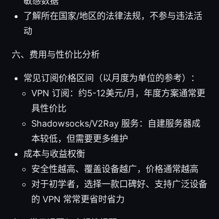
敏感数据
了解所在国家/地区的法律法规，不参与违法活
动
六、费用与性价比分析
常见订阅价格区间（以月度为单位的参考）：
VPN 订阅：约5-12美元/月，年度方案通常更
具性价比
Shadowsocks/V2Ray 服务：自建服务器成
本较低，但需要更多维护
成本与收益权衡
安全性越高、覆盖设备越广，价格通常越高
对于初学者，选择一款口碑好、支持广泛设备
的 VPN 常常更省时省力