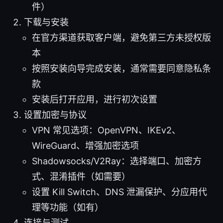
件）
下载与安装
在官方渠道获取客户端，避免第三方未授权版
本
按照安装向导完成安装，通常需要同意隐私条
款
安装后打开应用，进行初次设置
设置加密与协议
VPN 常见选项：OpenVPN、IKEv2、
WireGuard、增强加密选项
Shadowsocks/V2Ray：选择端口、加密方
式、混淆插件（如需要）
设置 Kill Switch、DNS 泄漏保护、分应用代
理等功能（如有）
连接与测试