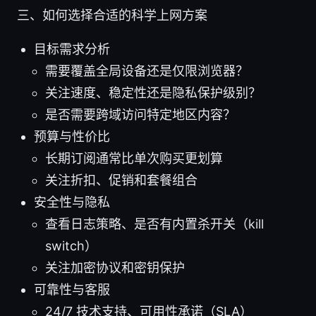
三、如何选择合适的科学上网方案
目标需求分析
需要覆盖全局设备还是仅限浏览器？
关注速度、稳定性还是隐私保护级别？
是否需要跨域访问特定地区内容？
预算与性价比
长期订阅通常比单次购买更划算
关注折扣、促销和套餐组合
安全性与隐私
查看日志策略、是否有内置杀开关（kill
switch）
关注加密协议和密钥保护
可靠性与客服
24/7 技术支持、可用性承诺（SLA）