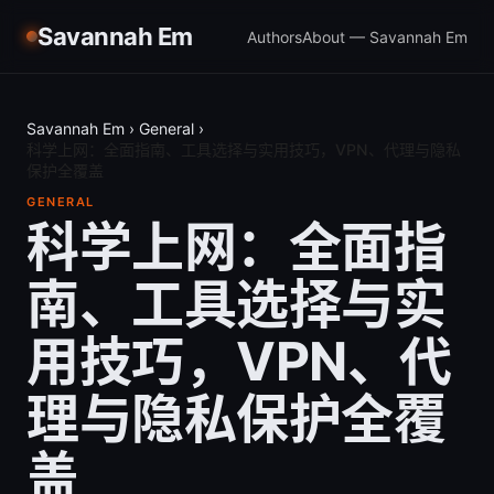
Savannah Em
Authors
About — Savannah Em
Savannah Em
›
General
›
科学上网：全面指南、工具选择与实用技巧，VPN、代理与隐私
保护全覆盖
GENERAL
科学上网：全面指
南、工具选择与实
用技巧，VPN、代
理与隐私保护全覆
盖