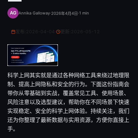
Annika Galloway
·
·
1
min
2026年4月4日
发布:
2026-04-04
·
更新:
2026-05-12
科学上网其实就是通过各种网络工具来绕过地理限
制、提高上网隐私和安全的行为。下面这份指南会
带你从零基础到实战，覆盖常见工具、使用场景、
风险注意以及选型建议，帮助你在不同场景下快速
实现稳定、安全的科学上网体验。持续关注，我们
还为你整理了最新数据与实用资源，方便你直接上
手。