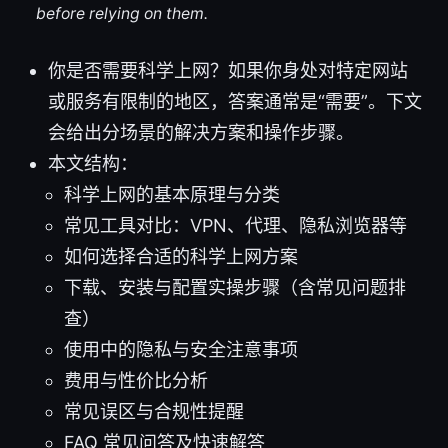
before relying on them.
你是否需要科学上网？如果你身处对特定网站
或服务有限制的地区，答案通常是“需要”。下文
会给出分场景的解决方案和操作步骤。
本文结构：
科学上网的基本原理与分类
常见工具对比：VPN、代理、隐私浏览器等
如何选择合适的科学上网方案
下载、安装与配置实操步骤（含常见问题排
查）
使用中的隐私与安全注意事项
费用与性价比分析
常见误区与合规性提醒
FAQ 常见问答及快速解答