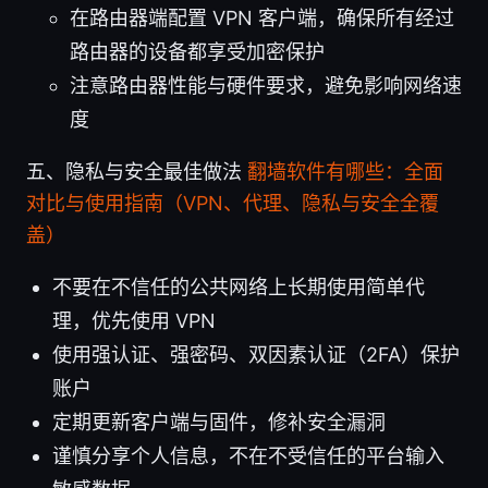
在路由器端配置 VPN 客户端，确保所有经过
路由器的设备都享受加密保护
注意路由器性能与硬件要求，避免影响网络速
度
五、隐私与安全最佳做法
翻墙软件有哪些：全面
对比与使用指南（VPN、代理、隐私与安全全覆
盖）
不要在不信任的公共网络上长期使用简单代
理，优先使用 VPN
使用强认证、强密码、双因素认证（2FA）保护
账户
定期更新客户端与固件，修补安全漏洞
谨慎分享个人信息，不在不受信任的平台输入