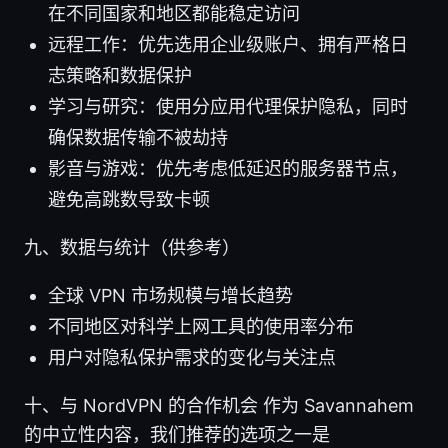
在不同国家和地区都能稳定访问
远程工作：优先选用企业级账户、拥有严格日
志策略和数据保护
学习与研究：使用分应用代理保护隐私，同时
确保数据传输不被劫持
影音与游戏：优先考虑低延迟的服务器节点，
避免高跳数导致卡顿
九、数据与统计（供参考）
全球 VPN 市场规模与增长趋势
不同地区对科学上网工具的使用率分布
用户对隐私保护需求的变化与关注点
十、与 NordVPN 的合作机会 作为 Savannahem
的中立性内容，我们推荐的选项之一是