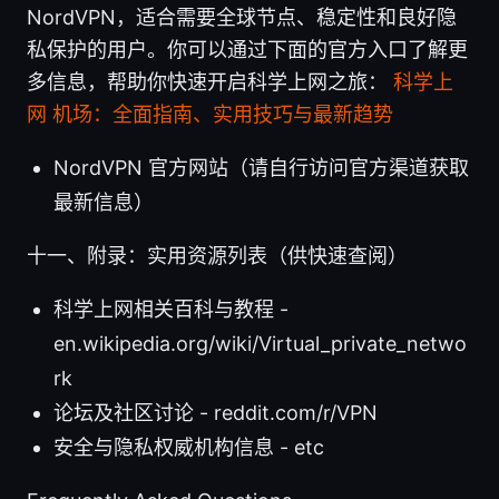
NordVPN，适合需要全球节点、稳定性和良好隐
私保护的用户。你可以通过下面的官方入口了解更
多信息，帮助你快速开启科学上网之旅：
科学上
网 机场：全面指南、实用技巧与最新趋势
NordVPN 官方网站（请自行访问官方渠道获取
最新信息）
十一、附录：实用资源列表（供快速查阅）
科学上网相关百科与教程 -
en.wikipedia.org/wiki/Virtual_private_netwo
rk
论坛及社区讨论 - reddit.com/r/VPN
安全与隐私权威机构信息 - etc