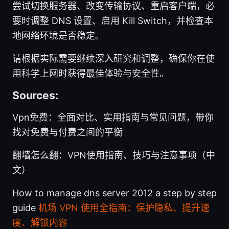
尝试切换服务器、改变传输协议、重启客户端，必
要时调整 DNS 设置、启用 Kill Switch，并检查本
地网络环境是否稳定。
请根据实际需要继续深入研究和调整，确保你在使
用科学上网时获得最佳体验与安全性。
Sources:
Vpn免费：全面对比、实用指南与常见问题，带你
找对免费与付费之间的平衡
翻墙怎么翻：VPN使用指南、技巧与注意事项（中
文）
How to manage dns server 2012 a step by step
guide
机场 VPN 使用全指南：保护隐私、提升速
度、解锁内容