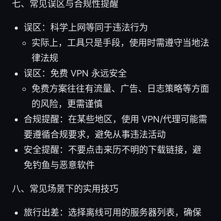
七、常见误区与合规性提醒
误区：科学上网等同于违法行为
实际上，工具只是手段，使用时需遵守当地法
律法规
误区：免费 VPN 永远安全
免费方案往往有流量、广告、日志策略等方面
的风险，更需谨慎
合规提醒：在某些地区，使用 VPN/代理可能需
要遵循合规要求，避免从事违法活动
安全提醒：不要点击来历不明的下载链接，避
免钓鱼与恶意软件
八、常见场景下的实用技巧
旅行出差：选择离线可用的服务器列表，确保