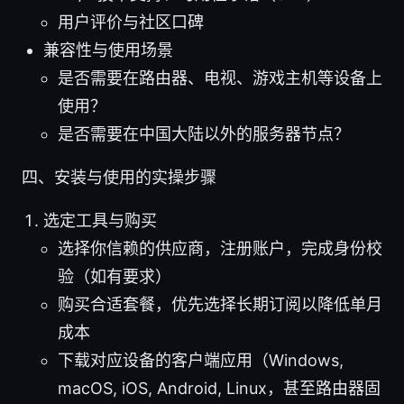
用户评价与社区口碑
兼容性与使用场景
是否需要在路由器、电视、游戏主机等设备上
使用？
是否需要在中国大陆以外的服务器节点？
四、安装与使用的实操步骤
选定工具与购买
选择你信赖的供应商，注册账户，完成身份校
验（如有要求）
购买合适套餐，优先选择长期订阅以降低单月
成本
下载对应设备的客户端应用（Windows,
macOS, iOS, Android, Linux，甚至路由器固