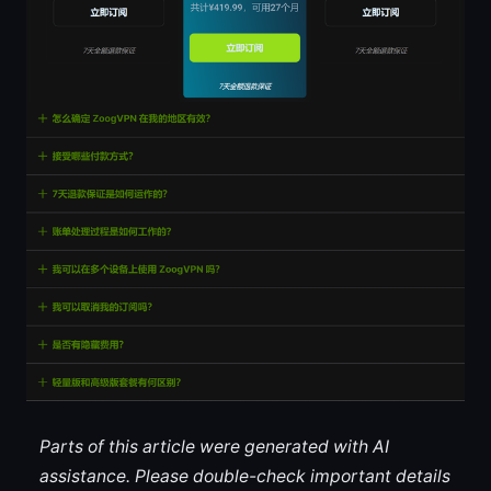
Parts of this article were generated with AI
assistance. Please double-check important details