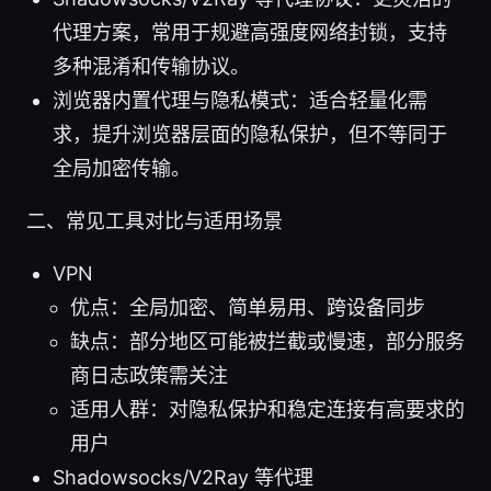
代理方案，常用于规避高强度网络封锁，支持
多种混淆和传输协议。
浏览器内置代理与隐私模式：适合轻量化需
求，提升浏览器层面的隐私保护，但不等同于
全局加密传输。
二、常见工具对比与适用场景
VPN
优点：全局加密、简单易用、跨设备同步
缺点：部分地区可能被拦截或慢速，部分服务
商日志政策需关注
适用人群：对隐私保护和稳定连接有高要求的
用户
Shadowsocks/V2Ray 等代理