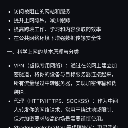
访问被阻止的网站和服务
提升上网隐私，减少跟踪
提高跨境工作、学习和内容获取的效率
在公共网络环境下增强数据传输安全性
一、科学上网的基本原理与分类
VPN（虚拟专用网络）：通过在公网上建立加
密隧道，将你的设备与目标服务器连接起来，
所有流量经过中转服务器，实现加密传输和伪
装IP。
代理（HTTP/HTTPS、SOCKS5）：作为中间
人转发你的网络请求，常用于绕过地域限制、
但对加密要求较高的场景需要谨慎使用。
Shadowsocks/V2Ray 等代理协议：更灵活的