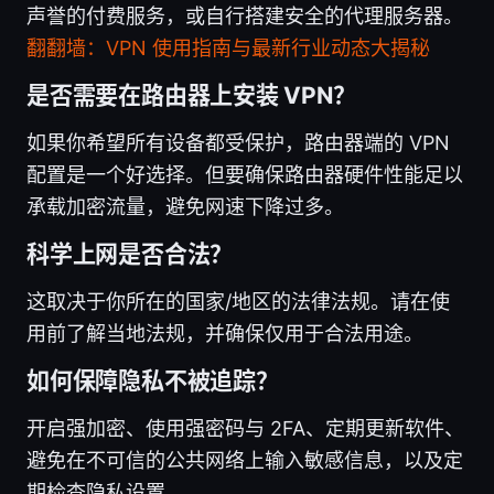
声誉的付费服务，或自行搭建安全的代理服务器。
翻翻墙：VPN 使用指南与最新行业动态大揭秘
是否需要在路由器上安装 VPN？
如果你希望所有设备都受保护，路由器端的 VPN
配置是一个好选择。但要确保路由器硬件性能足以
承载加密流量，避免网速下降过多。
科学上网是否合法？
这取决于你所在的国家/地区的法律法规。请在使
用前了解当地法规，并确保仅用于合法用途。
如何保障隐私不被追踪？
开启强加密、使用强密码与 2FA、定期更新软件、
避免在不可信的公共网络上输入敏感信息，以及定
期检查隐私设置。