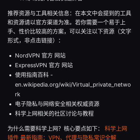
推荐资源与工具相关信息：在本文中会提到的工具
和资源请以官方渠道为准。若你需要一个易于上
手、性价比较高的方案，可以关注以下资源（文字
形式，非点击链接）：
NordVPN 官方 网站
ExpressVPN 官方 网站
使用指南百科 -
en.wikipedia.org/wiki/Virtual_private_netwo
rk
电子隐私与网络安全相关权威资源
科学上网相关的社区讨论与教程
为什么需要科学上网？核心要点如下：
科学上网
插件 最新指南：VPN、代理与隐私常识全解