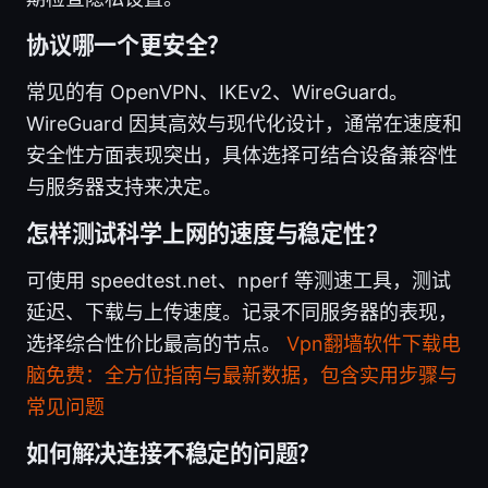
协议哪一个更安全？
常见的有 OpenVPN、IKEv2、WireGuard。
WireGuard 因其高效与现代化设计，通常在速度和
安全性方面表现突出，具体选择可结合设备兼容性
与服务器支持来决定。
怎样测试科学上网的速度与稳定性？
可使用 speedtest.net、nperf 等测速工具，测试
延迟、下载与上传速度。记录不同服务器的表现，
选择综合性价比最高的节点。
Vpn翻墙软件下载电
脑免费：全方位指南与最新数据，包含实用步骤与
常见问题
如何解决连接不稳定的问题？