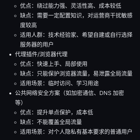
优点：绕过能力强、灵活性高、成本较低
缺点：需要一定配置知识，对运营商干扰敏感
度较高
适用人群：技术经验家、希望自建或自行选择
服务器的用户
代理插件/浏览器代理
优点：快速上手、局部使用
缺点：只能保护浏览器流量，易泄露全局流量
适用场景：临时访问、学习用途
公共网络安全方案（如加密通信、DNS 加密
等）
优点：提升单点保护，成本低
缺点：不能覆盖全局流量
适用场景：对个人隐私有基本要求的普通用户