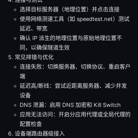
选择目标服务器（地理位置）并点击连接
使用网络测速工具（如 speedtest.net）测试
延迟、带宽
确认 IP 派生的地理位置与原始地理位置不
同，以确保隧道生效
常见排错与优化
连接失败：切换服务器、切换协议、重启客户
端
延迟高/断线：尝试近距离服务器、减少并发
设备
DNS 泄漏：启用 DNS 加密和 Kill Switch
应用无法访问：开启分应用代理或全局代理的
配置检查
设备端路由器级接入