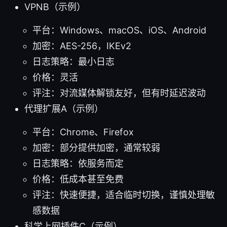
VPNB（示例）
平台：Windows、macOS、iOS、Android
加密：AES-256，IKEv2
日志策略：最小日志
价格：灵活
评注：对流媒体解锁友好，但有时延迟波动
代理扩展A（示例）
平台：Chrome、Firefox
加密：部分提供加密，通常较弱
日志策略：依服务而定
价格：低成本甚至免费
评注：快速便捷，适合临时切换，谨慎处理敏
感数据
科学上网插件C（示例）