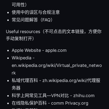
可用性）
使用中的误区与合规注意
常见问题解答（FAQ）
Useful resources（不可点击的文本链接，方便你
手动复制打开）
Apple Website - apple.com
Wikipedia -
en.wikipedia.org/wiki/Virtual_private_netwo
rk
私域代理百科 - zh.wikipedia.org/wiki/代理服
务器
科学上网常见工具—VPN对比 - zhihu.com
在线隐私保护百科 - comm Privacy.org