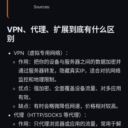
Sources:
VPN、代理、扩展到底有什么区
别
VPN（虚拟专用网络）：
作用：把你的设备与服务器之间的数据加密并
通过服务器转发，隐藏真实IP，适合对抗网络
监控和地理限制。
优点：强加密、全面覆盖设备流量、对多应用
有效。
缺点：有时会略微降低网速，价格相对较高。
代理（HTTP/SOCKS 等代理）：
作用：只代理浏览器或应用的流量，常用于解