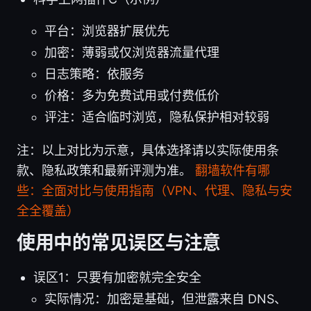
平台：浏览器扩展优先
加密：薄弱或仅浏览器流量代理
日志策略：依服务
价格：多为免费试用或付费低价
评注：适合临时浏览，隐私保护相对较弱
注：以上对比为示意，具体选择请以实际使用条
款、隐私政策和最新评测为准。
翻墙软件有哪
些：全面对比与使用指南（VPN、代理、隐私与安
全全覆盖）
使用中的常见误区与注意
误区1：只要有加密就完全安全
实际情况：加密是基础，但泄露来自 DNS、