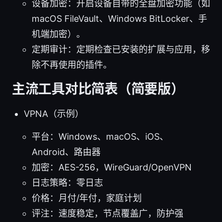
设备加密：开启设备自带的全盘加密功能（如
macOS FileVault、Windows BitLocker、手
机端加密）。
定期审计：定期检查已安装的扩展与应用，移
除不再使用的插件。
主流工具对比简表（简要版）
VPNA（示例）
平台：Windows、macOS、iOS、
Android、路由器
加密：AES-256，WireGuard/OpenVPN
日志策略：零日志
价格：月付/年付，家庭计划
评注：速度稳定，节点覆盖广，防护强