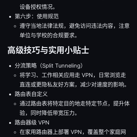
设备授权情况。
第六步：使用规范
遵守当地法律法规，避免访问违法内容，注意
单位与学校的合规要求。
高级技巧与实用小贴士
分流策略（Split Tunneling）
将学习、工作相关应用走 VPN，日常浏览走
直连或更隐私友好方案，减少对速度的影响。
路由表自定义
通过路由表将特定目的地走特定节点，提升体
验，同时降低带宽压力。
路由器级 VPN
在家用路由器上部署 VPN，覆盖整个家庭网