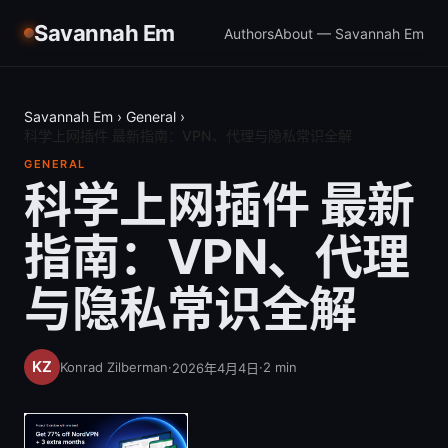
Savannah Em
Authors
About — Savannah Em
Savannah Em
›
General
›
科学上网插件 最新指南：VPN、代理与隐私常识全解
GENERAL
科学上网插件 最新
指南：VPN、代理
与隐私常识全解
Konrad Zilberman
·
·
2
min
2026年4月4日