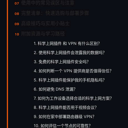
使用中的常见误区与注意
完整清单：快速选购与部署步骤
高级技巧与实用小贴士
附加资源与学习路径
1. 科学上网插件 和 VPN 有什么区别？
2. 使用科学上网插件会泄露我的数据吗？
3. 免费的科学上网插件安全吗？
4. 如何判断一个 VPN 提供商是否值得信任？
5. 科学上网插件能保护我的手机隐私吗？
6. 如何避免 DNS 泄漏？
7. 如何为工作设备选择合适的科学上网方案？
8. 科学上网插件能否用于视频会议？
9. 如何在家中部署路由器级 VPN？
10. 如何评估一个节点的可靠性？