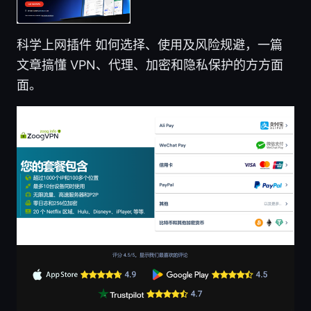
科学上网插件 如何选择、使用及风险规避，一篇
文章搞懂 VPN、代理、加密和隐私保护的方方面
面。