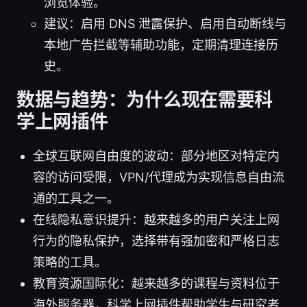
浏览体验。
建议：启用 DNS 泄露保护、启用自动断线与
本地广告拦截等辅助功能，定期清理连接历
史。
数据与趋势：为什么现在需要科
学上网插件
全球互联网自由度的波动：部分地区对特定内
容的访问受限，VPN/代理成为实现信息自由流
通的工具之一。
在线隐私意识提升：越来越多的用户关注上网
行为的隐私保护，选择带有强加密和严格日志
策略的工具。
教育资源国际化：越来越多的课程与资料位于
海外服务器，科学上网插件帮助学生与研究者