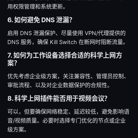
用权限管理和系统更新。
6. 如何避免 DNS 泄漏？
启用 DNS 泄漏保护、尽量使用 VPN/代理提供的
DNS 服务，确保 Kill Switch 在断网时阻断流量。
7. 如何为工作设备选择合适的科学上网方
案？
优先考虑企业级方案，关注兼容性、管理员控制、
审批流程、以及对企业数据保护的合规性。
8. 科学上网插件能否用于视频会议？
可以，但要确保网络稳定、延迟较低，避免影响语
音/视频质量。必要时选择专门优化的节点或企业
级方案。