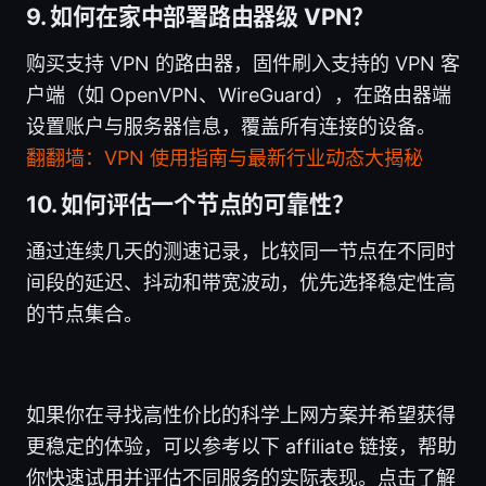
9. 如何在家中部署路由器级 VPN？
购买支持 VPN 的路由器，固件刷入支持的 VPN 客
户端（如 OpenVPN、WireGuard），在路由器端
设置账户与服务器信息，覆盖所有连接的设备。
翻翻墙：VPN 使用指南与最新行业动态大揭秘
10. 如何评估一个节点的可靠性？
通过连续几天的测速记录，比较同一节点在不同时
间段的延迟、抖动和带宽波动，优先选择稳定性高
的节点集合。
如果你在寻找高性价比的科学上网方案并希望获得
更稳定的体验，可以参考以下 affiliate 链接，帮助
你快速试用并评估不同服务的实际表现。点击了解