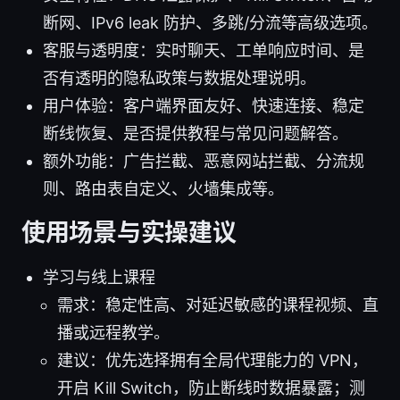
断网、IPv6 leak 防护、多跳/分流等高级选项。
客服与透明度：实时聊天、工单响应时间、是
否有透明的隐私政策与数据处理说明。
用户体验：客户端界面友好、快速连接、稳定
断线恢复、是否提供教程与常见问题解答。
额外功能：广告拦截、恶意网站拦截、分流规
则、路由表自定义、火墙集成等。
使用场景与实操建议
学习与线上课程
需求：稳定性高、对延迟敏感的课程视频、直
播或远程教学。
建议：优先选择拥有全局代理能力的 VPN，
开启 Kill Switch，防止断线时数据暴露；测