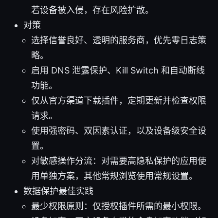
若设备被入侵，存在风险扩散。
对策
选择信誉良好、透明的服务商，优先零日志策
略。
启用 DNS 泄露保护、Kill Switch 和自动断线
功能。
仅从官方渠道下载插件，定期更新并检查权限
请求。
使用强密码、双因素认证，以及设备级安全设
置。
对敏感操作分流：对需要高隐私保护的应用使
用单独方案，其他常规浏览使用常规设置。
数据保护最佳实践
最少权限原则：仅授权插件所需的最小权限。