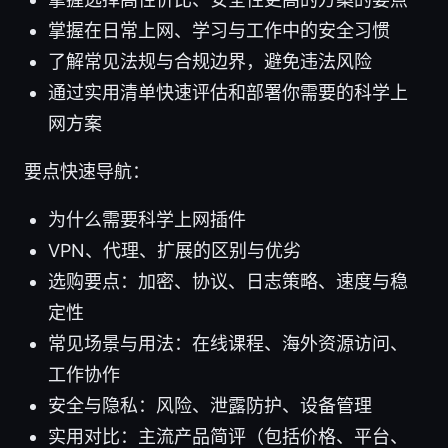
掌握在日常上网、学习与工作中的安全习惯
了解常见法规与合规边界，避免违法风险
通过实用清单快速评估和部署你需要的科学上
网方案
要点快速导航：
为什么需要科学上网插件
VPN、代理、扩展的区别与优劣
选购要点：加密、协议、日志策略、速度与稳
定性
常见场景与用法：在线课程、海外资源访问、
工作协作
安全与隐私：风险、泄露防护、设备管理
实用对比：主流产品简评（包括价格、平台、