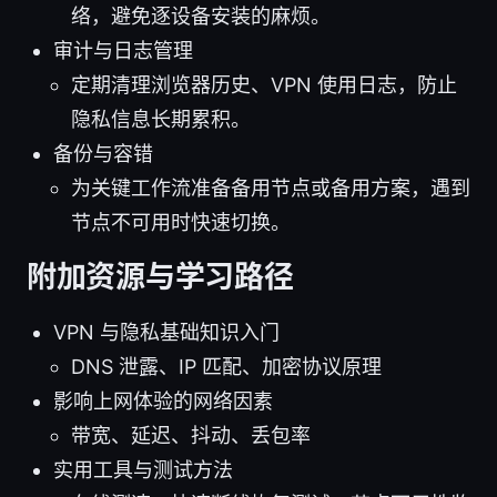
络，避免逐设备安装的麻烦。
审计与日志管理
定期清理浏览器历史、VPN 使用日志，防止
隐私信息长期累积。
备份与容错
为关键工作流准备备用节点或备用方案，遇到
节点不可用时快速切换。
附加资源与学习路径
VPN 与隐私基础知识入门
DNS 泄露、IP 匹配、加密协议原理
影响上网体验的网络因素
带宽、延迟、抖动、丢包率
实用工具与测试方法