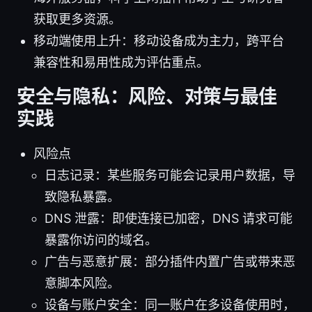
获取更多资源。
移动端使用上升：移动设备成为主力，跨平台
兼容性和易用性成为评估重点。
安全与隐私：风险、对策与最佳
实践
风险点
日志记录：某些服务可能会记录用户数据，导
致隐私暴露。
DNS 泄露：即使连接已加密，DNS 请求可能
暴露你访问的域名。
广告与恶意扩展：部分插件内置广告或带来恶
意脚本风险。
设备与账户安全：同一账户在多设备使用时，