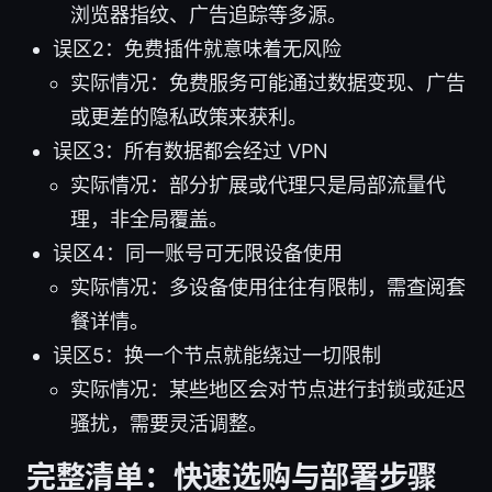
浏览器指纹、广告追踪等多源。
误区2：免费插件就意味着无风险
实际情况：免费服务可能通过数据变现、广告
或更差的隐私政策来获利。
误区3：所有数据都会经过 VPN
实际情况：部分扩展或代理只是局部流量代
理，非全局覆盖。
误区4：同一账号可无限设备使用
实际情况：多设备使用往往有限制，需查阅套
餐详情。
误区5：换一个节点就能绕过一切限制
实际情况：某些地区会对节点进行封锁或延迟
骚扰，需要灵活调整。
完整清单：快速选购与部署步骤