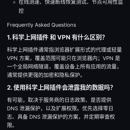
在线测速、快速断线恢复测试、节点可用性监
控
Frequently Asked Questions
1. 科学上网插件 和 VPN 有什么区别？
科学上网插件通常指浏览器扩展形式的代理或轻量
VPN 方案，覆盖范围可能只在浏览器内；VPN 是
一个全局网络隧道，覆盖设备上所有应用的流量，
通常提供更强的加密和隐私保护。
2. 使用科学上网插件会泄露我的数据吗？
有可能，取决于服务商的日志政策、是否提供
DNS 泄漏保护，以及扩展权限。优先选择零日
志、具备 DNS 泄漏保护的方案，并定期审查权
限。