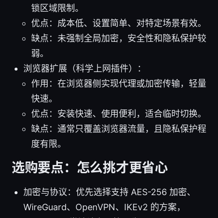
锁区域限制。
优点：成本低、设置简单、对特定场景有效。
缺点：未强制全局加密，安全性和隐私保护较
弱。
浏览器扩展（科学上网插件）：
作用：在浏览器侧实现代理或加密传输，轻量
快速。
优点：安装快速、使用便利，适合临时切换。
缺点：通常只覆盖浏览器流量，且隐私保护程
度有限。
选购要点：怎么挑才更省心
加密与协议：优先选择支持 AES-256 加密、
WireGuard、OpenVPN、IKEv2 的方案，