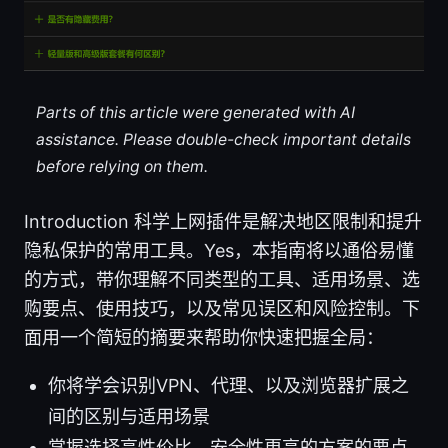
Parts of this article were generated with AI
assistance. Please double-check important details
before relying on them.
Introduction 科学上网插件是解决地区限制和提升
隐私保护的常用工具。Yes，本指南将以通俗易懂
的方式，带你理解不同类型的工具、适用场景、选
购要点、使用技巧，以及常见误区和风险控制。下
面用一个简短的摘要来帮助你快速把握全局：
你将学会识别VPN、代理、以及浏览器扩展之
间的区别与适用场景
掌握选择高性价比、安全性更高的方案的要点