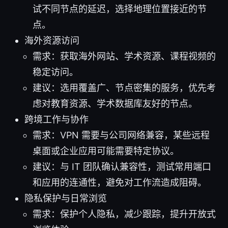
试不同节点的延迟，选择地理位置接近的节
点。
海外资源访问
需求：获取海外网站、学术资源、课程视频的
稳定访问。
建议：选用覆盖广、节点密集的服务，优先考
虑对教育资源、学术数据库友好的节点。
跨境工作与协作
需求：VPN 需要与公司网络兼容，某些远程
桌面或企业应用可能需要特定协议。
建议：与 IT 团队确认兼容性，测试常用端口
和应用的连通性，避免对工作流造成阻碍。
隐私保护与日常浏览
需求：保护个人隐私，减少跟踪，提升开放式