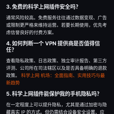
3. 免费的科学上网插件安全吗？
通常风险较高。免费服务往往通过数据变现、广告
或限制更严格来维持运营。若要长期使用，优先考
虑信誉良好的付费方案。
4. 如何判断一个 VPN 提供商是否值得信
任？
查看隐私政策、日志政策、独立审计报告、第三方
评测、公司所在司法辖区以及是否具备明确的退款
政策。
科学上网 机场：全面指南、实用技巧与最
新趋势
5. 科学上网插件能保护我的手机隐私吗？
在一定程度上可以提升隐私，尤其是通过加密与隐
藏真实 IP 的方式。但仍需结合设备安全设置、应