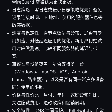
WireGuard 常被认为更快更稳。
日志策略：零日志或最小日志策略优先；避免
记录连接时间、IP 地址、使用的服务器信息等
敏感数据。
速度与稳定性：看节点数量与分布、是否有专
用加速、对低延迟应用的优化。新用户初始试
用时应做测速，比较不同服务器的延迟与带
宽。
兼容性与设备覆盖：是否支持多平台
（Windows、macOS、iOS、Android、
Linux、路由器），以及是否有同一账户多设备
同时使用的限制。
价格与性价比：月付、年付、家庭套餐对比，
关注隐藏费用、退款政策和促销周期。
安全特性：DNS 泄露保护、 Kill Switch、自动