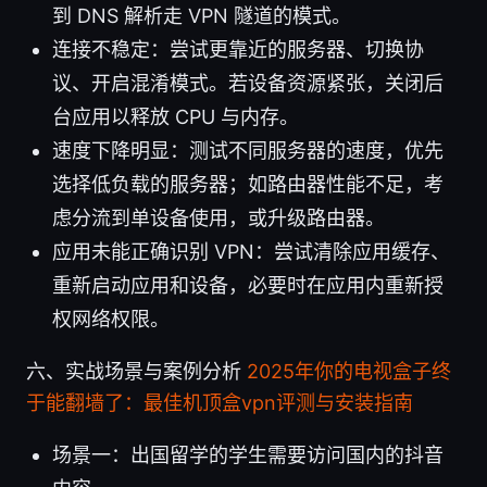
到 DNS 解析走 VPN 隧道的模式。
连接不稳定：尝试更靠近的服务器、切换协
议、开启混淆模式。若设备资源紧张，关闭后
台应用以释放 CPU 与内存。
速度下降明显：测试不同服务器的速度，优先
选择低负载的服务器；如路由器性能不足，考
虑分流到单设备使用，或升级路由器。
应用未能正确识别 VPN：尝试清除应用缓存、
重新启动应用和设备，必要时在应用内重新授
权网络权限。
六、实战场景与案例分析
2025年你的电视盒子终
于能翻墙了：最佳机顶盒vpn评测与安装指南
场景一：出国留学的学生需要访问国内的抖音