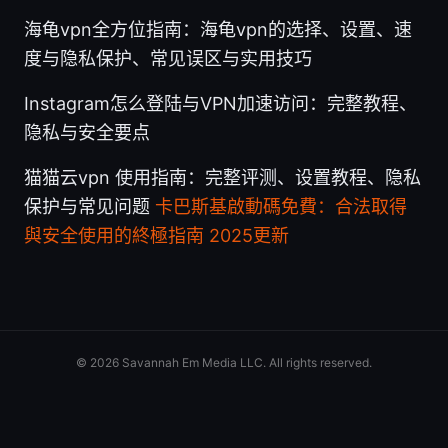
海龟vpn全方位指南：海龟vpn的选择、设置、速
度与隐私保护、常见误区与实用技巧
Instagram怎么登陆与VPN加速访问：完整教程、
隐私与安全要点
猫猫云vpn 使用指南：完整评测、设置教程、隐私
保护与常见问题
卡巴斯基啟動碼免費：合法取得
與安全使用的終極指南 2025更新
© 2026 Savannah Em Media LLC. All rights reserved.