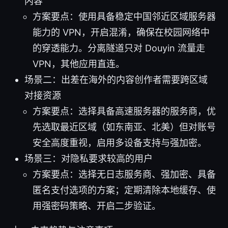
内容
方案要点：使用具备稳定中国邻近区域服务器
能力的 VPN，开启混淆，确保在校园网络中
的穿透能力。分离隧道只对 Douyin 流量走
VPN，其他应用直连。
场景二：出差在海外的内容创作者需要跨区域
对接资源
方案要点：选择具备高速服务器的服务商，优
先选取最近区域（如东南亚、北美）但对账号
安全高度重视，启用多设备支持与强加密。
场景三：对隐私要求较高的用户
方案要点：选择无日志服务商、强加密、具备
匿名支付选项的方案；定期清除本地缓存、使
用强密码策略、开启二步验证。