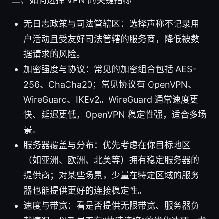
二、如何选择 VPN 的关键指标
无日志政策与司法管辖区：选择声称不记录用
户活动且受友好司法管辖的服务商，降低被数
据请求的风险。
加密强度与协议：常见的加密组合包括 AES-
256、ChaCha20；常见协议有 OpenVPN、
WireGuard、IKEv2。WireGuard 通常速度更
快、延迟更低，OpenVPN 稳定性强，适合多场
景。
服务器覆盖与分布：优先考虑在你目标地区
（如亚洲、欧洲、北美等）拥有稳定服务器的
提供商；对某些场景，少量在特定区域的服务
器也能提供更好的连接稳定性。
速度与带宽：看是否提供无限带宽、服务器负