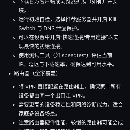
下载官方客户端或浏览器扩展（如有）并安
装。
运行初始自检，选择推荐服务器并开启 Kill
Switch 与 DNS 泄漏保护。
可以在设置中开启“快速连接/专用连接”以实
现最快的初始连接。
使用测试工具（如 speedtest）评估当前
IP、延迟与下载速率，确保达到可用水平。
路由器（全家覆盖）
将 VPN 直接配置在路由器上，确保家中所有
设备都由同一个出口走 VPN。
需要更高的设备稳定性和网络诊断能力，适合
家庭多设备场景。
注意路由器硬件性能，较慢的路由器可能会成