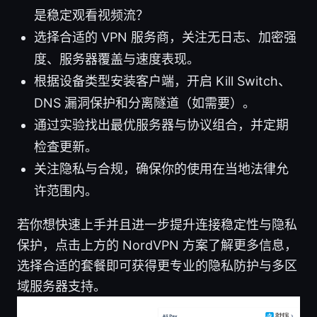
是稳定观看视频流？
选择合适的 VPN 服务商，关注无日志、加密强
度、服务器覆盖与速度表现。
根据设备类型安装客户端，开启 Kill Switch、
DNS 漏洞保护和分离隧道（如需要）。
通过实验找出最优服务器与协议组合，并定期
检查更新。
关注隐私与合规，确保你的使用在当地法律允
许范围内。
若你想快速上手并且进一步提升连接稳定性与隐私
保护，点击上方的 NordVPN 方案了解更多信息，
选择合适的套餐即可获得更专业的隐私防护与多区
域服务器支持。