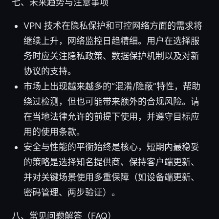
七、未来趋势与注意事项
VPN 技术在隐私保护和可控网络方面的需求将
继续上升，网络监控日趋精细。用户在选择服
务时应关注隐私政策、数据保护机制以及对新
协议的支持。
市场上出现越来越多的“混淆/隐蔽”特性，帮助
绕过检测，但也可能带来额外的合规风险。请
在当地法律允许的前提下使用，并遵守目标应
用的使用条款。
安全与性能的平衡始终是核心，短期内最稳妥
的策略是选择知名提供商、保持客户端更新、
并对关键场景使用多重保障（如设备端更新、
密码管理、两步验证）。
八、常见问题解答（FAQ）