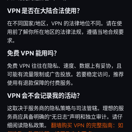
VPN 是否在大陆合法使用？
在不同国家/地区，VPN 的法律地位不同。请在使
用前了解你所在地区的法律法规，遵循当地合规要
求。
免费 VPN 能用吗？
免费 VPN 往往在隐私、速度、数据上有妥协，且
可能有流量限制或广告投放。若要稳定访问，推荐
使用有退款保障的付费服务。
VPN 会不会记录我的活动？
这取决于服务商的隐私策略与司法管辖。理想的服
务商应具备明确的“无日志”声明和独立审计。请仔
细阅读隐私政策。
翻墙购买 VPN 的完整指南：如