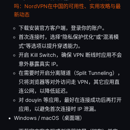
吗：NordVPN在中国的可用性、实用攻略与最
新动态
下载安装官方客户端，登录你的账户。
首次连接时，选择“隐私保护优化”或“混淆模
式”等选项以提升穿透能力。
开启 Kill Switch，确保 VPN 断线时应用不会
意外暴露真实 IP。
在需要时开启分离隧道（Split Tunneling），
只将浏览器等对外访问走 VPN，其它应用直
连公网，以降低延迟。
对 douyin 等应用，最好在连接成功后再打开
应用，以避免首次连接时 IP 泄漏。
Windows / macOS（桌面端）