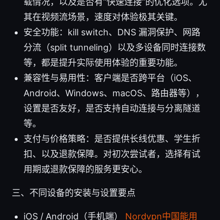
载情况，以及是否有“快速连接”的优化选项。尤
其在视频流场景，速度对体验极其关键。
安全功能：kill switch、DNS 漏洞保护、网路
分流（split tunneling）以及多设备同时连接数
等，都是提升实际使用体验的重要功能。
兼容性与易用性：客户端是否跨平台（iOS、
Android、Windows、macOS、路由器等），
设置是否友好，是否支持自动连接与分离隧道
等。
支付与价格策略：是否提供长线优惠、学生折
扣、以及退款保障。对初次尝试者，选择有试
用期或退款保障的服务更安心。
三、不同设备的安装与设置要点
iOS / Android（手机端）
Nordvpn中国能用