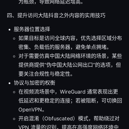
为瓶颈，导致网络延迟增高。
四、提升访问大陆抖音之外内容的实用技巧
服务器位置选择
如果目标是访问全球内容，优先选择区域分布
密集、负载低的服务器，避免单点拥堵。
对于需要仿真中国大陆网络环境的场景，某些
提供商提供“伪中国大陆公网出口”的选项，但
要关注合规性与稳定性。
协议与加密的权衡
在视频流场景中，WireGuard 通常表现出更
低延迟和更稳定的连接；若被阻断，可切换回
OpenVPN。
开启混淆（Obfuscated）模式，帮助绕过对
VPN 流量的识别，提高在高强度网络环境中