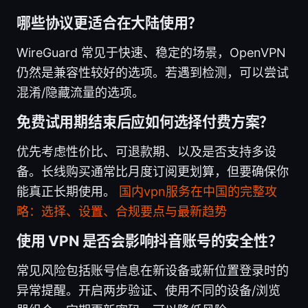
哪些协议更适合在大陆使用？
WireGuard 常见于快速、稳定的场景，OpenVPN
仍然是兼容性较好的选项。若遇到检测，可以尝试
混淆/隐藏流量的选项。
免费试用期结束后应如何选择付费方案？
优先考虑性价比、可退款期、以及是否支持多设
备。长线购买通常比月度订阅更划算，但要确保你
能真正长期使用。
国内vpn服务在中国的完整攻
略：选择、设置、合规要点与最新趋势
使用 VPN 是否会影响抖音账号的安全性？
常见风险包括账号信息在新设备或新位置登录时的
异常提醒。开启两步验证、使用不同的设备/浏览