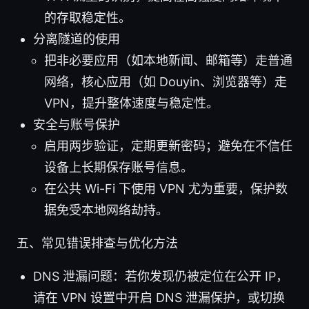
的存取稳定性。
分离隧道的使用
把非必要应用（如本地新闻、邮箱等）走普通
网络，核心应用（如 Douyin、浏览器等）走
VPN，提升整体速度与稳定性。
安全与账号保护
启用两步验证，定期更新密码；避免在不信任
设备上长期保存账号信息。
在公共 Wi-Fi 下使用 VPN 尤为重要，保护数
据免受本地网络劫持。
五、常见错误排查与优化方法
DNS 泄漏问题：若你发现仍被定位在公开 IP，
请在 VPN 设置中开启 DNS 泄漏保护，或切换