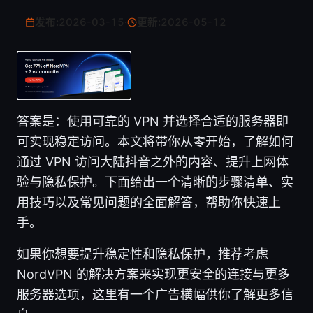
发布:
2026-03-15
·
更新:
2026-05-12
答案是：使用可靠的 VPN 并选择合适的服务器即
可实现稳定访问。本文将带你从零开始，了解如何
通过 VPN 访问大陆抖音之外的内容、提升上网体
验与隐私保护。下面给出一个清晰的步骤清单、实
用技巧以及常见问题的全面解答，帮助你快速上
手。
如果你想要提升稳定性和隐私保护，推荐考虑
NordVPN 的解决方案来实现更安全的连接与更多
服务器选项，这里有一个广告横幅供你了解更多信