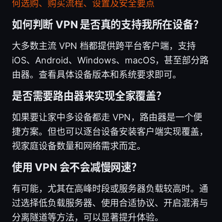
何选购、购买流程、设置及安全要点
如何判断 VPN 是否真的支持我所在设备？
大多数主流 VPN 档都提供跨平台客户端，支持
iOS、Android、Windows、macOS，甚至部分路
由器。查看具体设备版本和系统要求即可。
是否需要路由器来实现全家覆盖？
如果要让家中多设备都走 VPN，路由器是一个便
捷方案。但也可以逐台设备安装客户端实现覆盖，
视家庭设备数量和网络需求而定。
使用 VPN 会不会减慢网速？
有可能，尤其在高峰时段或服务器负载较高时。通
过选择低负载服务器、使用合适协议、开启混淆与
分离隧道等方法，可以显著提升体验。