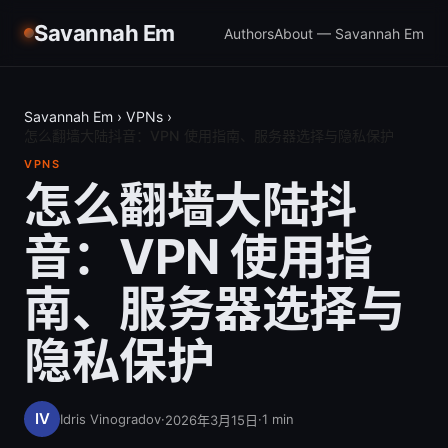
Savannah Em
Authors
About — Savannah Em
Savannah Em
›
VPNs
›
怎么翻墙大陆抖音：VPN 使用指南、服务器选择与隐私保护
VPNS
怎么翻墙大陆抖
音：VPN 使用指
南、服务器选择与
隐私保护
Idris Vinogradov
·
·
1
min
2026年3月15日