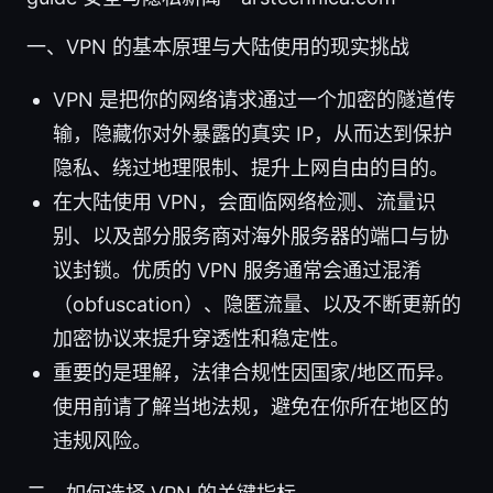
一、VPN 的基本原理与大陆使用的现实挑战
VPN 是把你的网络请求通过一个加密的隧道传
输，隐藏你对外暴露的真实 IP，从而达到保护
隐私、绕过地理限制、提升上网自由的目的。
在大陆使用 VPN，会面临网络检测、流量识
别、以及部分服务商对海外服务器的端口与协
议封锁。优质的 VPN 服务通常会通过混淆
（obfuscation）、隐匿流量、以及不断更新的
加密协议来提升穿透性和稳定性。
重要的是理解，法律合规性因国家/地区而异。
使用前请了解当地法规，避免在你所在地区的
违规风险。