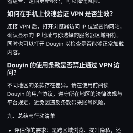
器组合、定期更新密码，可以降低风险。
如何在手机上快速验证 VPN 是否生效？
连接 VPN 后，打开浏览器访问 IP 位置查询网站，
确认显示的 IP 地址与你选择的服务器区域相符。
同时也可以打开 Douyin 以检查是否能够正常加载
内容。
Douyin 的使用条款是否禁止通过 VPN 访
问？
不同地区的条款存在差异。请在使用前阅读
Douyin 的用户协议，遵守所在地区的法律法规与
平台规定，避免因违反条款带来账号风险。
九、总结与行动清单
评估你的需求：是跨区域浏览、提升隐私，还