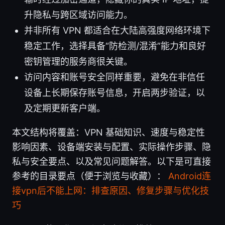
升隐私与跨区域访问能力。
并非所有 VPN 都适合在大陆高强度网络环境下
稳定工作，选择具备“防检测/混淆”能力和良好
密钥管理的服务商很关键。
访问内容和账号安全同样重要，避免在非信任
设备上长期保存账号信息，开启两步验证，以
及定期更新客户端。
本文结构将覆盖：VPN 基础知识、速度与稳定性
影响因素、设备端安装与配置、实际操作步骤、隐
私与安全要点、以及常见问题解答。以下是可直接
参考的目录要点（便于浏览与收藏）：
Android连
接vpn后不能上网：排查原因、修复步骤与优化技
巧