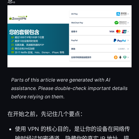
息。
Parts of this article were generated with AI
assistance. Please double-check important details
before relying on them.
在开始之前，先记住几个要点：
使用 VPN 的核心目的，是让你的设备在网络传
输时经过加密通道，隐藏你的真实 IP 地址，提