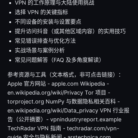
VPN 的工作原理与大陆使用挑战
选择 VPN 的关键指标
不同设备的安装与设置要点
提升访问抖音（或其他区域内容）的实用技巧
常见错误排查与优化方法
实战场景与案例分析
常见问题解答（FAQ 及多角度解读）
参考资源与工具（文本格式，非可点击链接）：
Apple 官方网站 - apple.com Wikipedia -
en.wikipedia.org/wiki/Privacy Tor 项目 -
torproject.org NumPy 与数据隐私相关百科 -
en.wikipedia.org/wiki/Data_privacy VPN 行业报
告（公开摘要）- vpnindustryreport.example
TechRadar VPN 指南 - techradar.com/vpn-
guide 安全与隐私新闻 - arstechnica.com