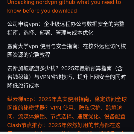
Unpacking nordvpn github what you need to
know before you download
公司申请vpn：企业级远程办公与数据安全的完整
指南，选择、部署、管理与成本优化
暨南大学vpn 使用与安全指南：在校外远程访问校
园资源的完整教程
去新加坡旅游多少钱？2025年最新预算指南（含
省钱秘籍）与VPN省钱技巧，提升上网安全的同时
降低旅行成本
纵云梯app：2025年真实使用指南，稳定访问全球
网络的秘密武器？VPN 使用、隐私保护、跨境访
问、流媒体解锁、节点选择、速度优化、设备配置
Clash节点推荐：2025年依然好用的节点都在这
里！Clash 节点、VPN节点、稳定性、低延迟、全