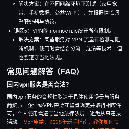
解决方案：在不同网络环境下测试（家用宽
带、手机数据、公共Wi-Fi），并根据情境调
整服务器与协议。
误区5：VPN能 полностью绕开所有限制。
解决方案：某些服务对 VPN 流量有检测与阻
断机制，使用时需结合分流、混淆等技术，但
也要遵守当地法规。
常见问题解答（FAQ）
国内vpn服务是否合法？
国内vpn服务的合规性取决于具体使用场景与服务
商资质。企业级VPN需遵守监管规定并取得相应许
可，个人使用需遵守当地法律法规，避免从事违法
活动。
Vpn申請：2025年新手指南，教你如何快