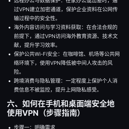
远程办公与数据保护：在家办公或出差时，通
过VPN建立加密通道，保护企业资料在公网传
输过程中的安全性。
海外内容访问与学习资料获取：在合法合规的
前提下，通过VPN访问海外教育资源、技术文
献，提升学习效率。
保护公共Wi-Fi安全：在咖啡馆、机场等公共网
络环境下，使用VPN降低被中间人攻击的风
险。
跨境消费与隐私管理：一定程度上保护个人消
费信息不被监控，提升上网隐私感受。
六、如何在手机和桌面端安全地
使用VPN（步骤指南）
步骤一：明确需求