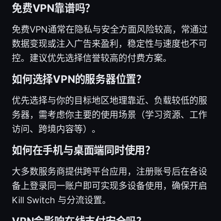
免费VPN靠谱吗？
免费VPN通常在隐私与安全方面风险较高，常通过
数据变现或注入广告来盈利，稳定性与速度也不可
控。建议优先选择信誉较高的付费方案。
如何选择VPN的服务器位置？
优先选择与你的目标地区地理靠近、负载较低的服
务器，需考虑你主要的使用场景（学习资源、工作
访问、跨境内容等）。
如何在手机与桌面端同时使用？
大多数服务商提供跨平台应用，注册账号后在各设
备上登录同一账户即可实现多设备使用，确保开启
Kill Switch 与分流设置。