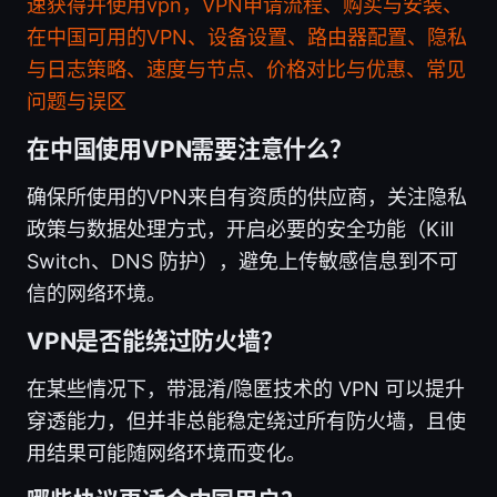
速获得并使用vpn，VPN申请流程、购买与安装、
在中国可用的VPN、设备设置、路由器配置、隐私
与日志策略、速度与节点、价格对比与优惠、常见
问题与误区
在中国使用VPN需要注意什么？
确保所使用的VPN来自有资质的供应商，关注隐私
政策与数据处理方式，开启必要的安全功能（Kill
Switch、DNS 防护），避免上传敏感信息到不可
信的网络环境。
VPN是否能绕过防火墙？
在某些情况下，带混淆/隐匿技术的 VPN 可以提升
穿透能力，但并非总能稳定绕过所有防火墙，且使
用结果可能随网络环境而变化。