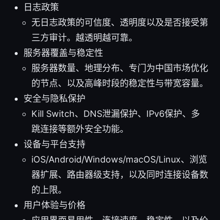
日志政策
无日志政策的可信度、透明度以及是否接受第
三方审计。越透明越可靠。
服务器覆盖与稳定性
服务器数量、地理分布、专门为中国市场优化
的节点、以及高峰时段的稳定性与带宽容量。
安全与隐私保护
Kill Switch、DNS泄漏保护、IPv6保护、多
跳连接等额外安全功能。
设备与平台支持
iOS/Android/Windows/macOS/Linux、浏览
器扩展、路由器级支持，以及同时连接设备数
的上限。
用户体验与价格