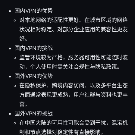
国内VPN的优势
对本地网络的适配性更好、在城市区域的网络
状况相对稳定、对部分企业应用的兼容性更友
好。
国内VPN的挑战
监管环境较为严格，服务器可用性可能随时波
动，个人使用时需关注合规性与隐私政策。
国外VPN的优势
在隐私保护、跨境内容访问、以及多平台生态
方面通常表现更成熟，用户社群与资料也更丰
富。
国外VPN的挑战
在中国大陆的可用性可能会受到干扰，混淆机
制和节点选择对稳定性有直接影响。