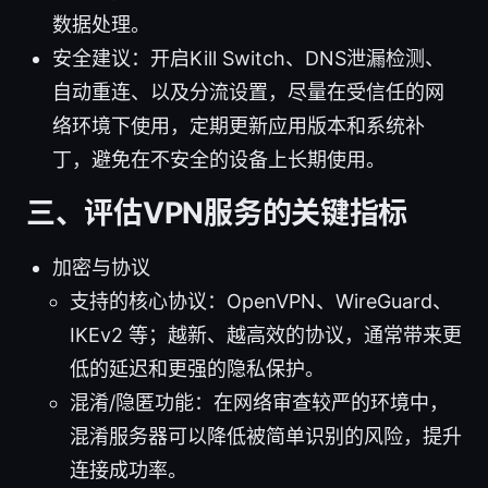
数据处理。
安全建议：开启Kill Switch、DNS泄漏检测、
自动重连、以及分流设置，尽量在受信任的网
络环境下使用，定期更新应用版本和系统补
丁，避免在不安全的设备上长期使用。
三、评估VPN服务的关键指标
加密与协议
支持的核心协议：OpenVPN、WireGuard、
IKEv2 等；越新、越高效的协议，通常带来更
低的延迟和更强的隐私保护。
混淆/隐匿功能：在网络审查较严的环境中，
混淆服务器可以降低被简单识别的风险，提升
连接成功率。