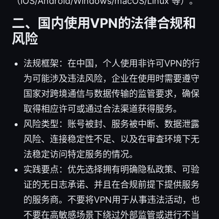
（iOS/Android/Windows/macOS/Linux 等）。
二、国内使用VPN的法律合规和
风险
法规框架：在中国，个人使用非许可VPN的行
为可能涉及违法风险，企业在使用时需要遵守
国家对跨境通信与数据传输的监管要求，确保
取得相应许可或通过合法渠道获得服务。
风险类型：账号被封、服务被中断、数据泄露
风险、连接稳定性不足、以及在审查环境下无
法稳定访问特定服务的情况。
实践要点：优先选择拥有明确隐私政策、可验
证的无日志承诺、并且在合规前提下提供服务
的服务商。不要将VPN用于从事违法活动，也
不要在高敏感场景下绕过外部监管或进行不当