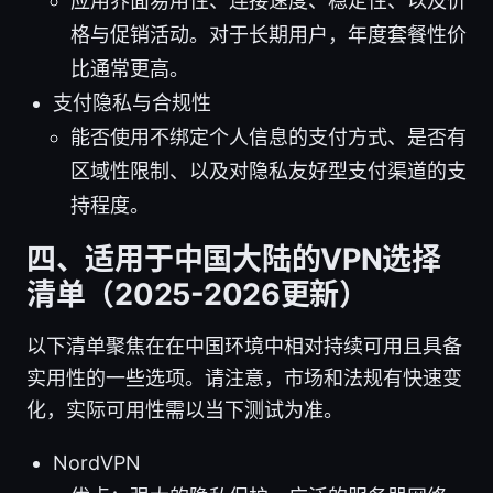
应用界面易用性、连接速度、稳定性、以及价
格与促销活动。对于长期用户，年度套餐性价
比通常更高。
支付隐私与合规性
能否使用不绑定个人信息的支付方式、是否有
区域性限制、以及对隐私友好型支付渠道的支
持程度。
四、适用于中国大陆的VPN选择
清单（2025-2026更新）
以下清单聚焦在在中国环境中相对持续可用且具备
实用性的一些选项。请注意，市场和法规有快速变
化，实际可用性需以当下测试为准。
NordVPN