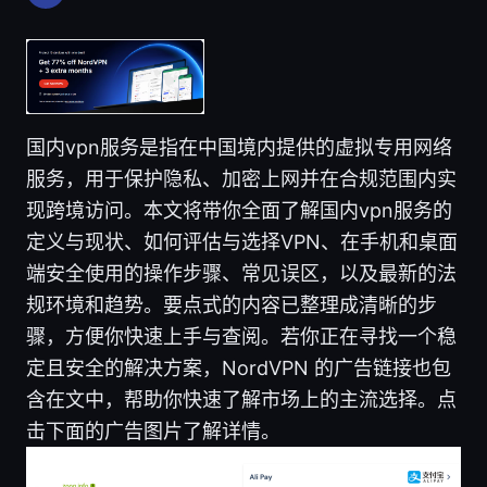
国内vpn服务是指在中国境内提供的虚拟专用网络
服务，用于保护隐私、加密上网并在合规范围内实
现跨境访问。本文将带你全面了解国内vpn服务的
定义与现状、如何评估与选择VPN、在手机和桌面
端安全使用的操作步骤、常见误区，以及最新的法
规环境和趋势。要点式的内容已整理成清晰的步
骤，方便你快速上手与查阅。若你正在寻找一个稳
定且安全的解决方案，NordVPN 的广告链接也包
含在文中，帮助你快速了解市场上的主流选择。点
击下面的广告图片了解详情。