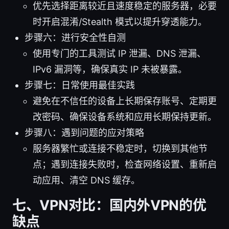
优先选择距离较近且速度稳定的服务器，必要
时开启混淆/Stealth 模式以提升穿透能力。
步骤六：进行安全性自测
使用专门的工具测试 IP 泄漏、DNS 泄漏、
IPv6 漏洞等，确保真实 IP 未被暴露。
步骤七：日常使用最佳实践
避免在不信任的设备上长期保存账号、定期更
改密码、确保设备系统和应用长期保持更新。
步骤八：遇到问题的应对策略
服务器繁忙或连接不稳定时，切换到其他节
点；遇到连接失败时，检查网络设置、重新启
动应用、清空 DNS 缓存。
七、VPN对比：国内外VPN的优
缺点