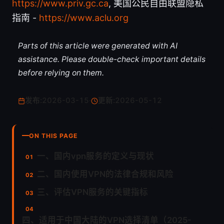
https://www.priv.gc.ca
, 美国公民自由联盟隐私
指南 -
https://www.aclu.org
Parts of this article were generated with AI
assistance. Please double-check important details
before relying on them.
发布:
2026-03-15
·
更新:
2026-05-12
ON THIS PAGE
一、国内vpn服务的定义与现状
二、国内使用VPN的法律合规和风险
三、评估VPN服务的关键指标
四、适用于中国大陆的VPN选择清单（2025-