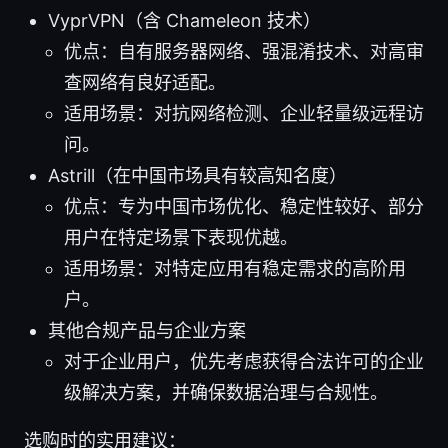
VyprVPN（含 Chameleon 技术）
优点：自有服务器网络、强混淆技术、对高审
查网络有良好适配。
适用场景：对抗网络检测、企业轻量级远程访
问。
Astrill（在中国市场具有较高知名度）
优点：专为中国市场优化、稳定性较好、部分
用户在特定场景下表现优越。
适用场景：对特定应用有稳定需求的高阶用
户。
其他合规产品与企业方案
对于企业用户，优先考虑获得合法许可的企业
级解决方案，并确保数据治理与合规性。
选购时的实用建议：