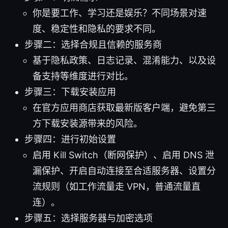
你是要工作、学习还是娱乐？不同场景对速
度、稳定性和隐私的要求不同。
步骤二：选择合规且信赖的服务商
基于隐私政策、日志记录、混淆能力、以及设
备支持等维度进行对比。
步骤三：下载安装应用
在官方应用商店获取最新版客户端，避免第三
方下载安装源带来的风险。
步骤四：进行初始设置
启用 Kill Switch（断网保护）、启用 DNS 泄
漏保护、开启自动连接至合适服务器、设置分
流规则（如工作流量走 VPN，普通流量直
连）。
步骤五：选择服务器与加密选项