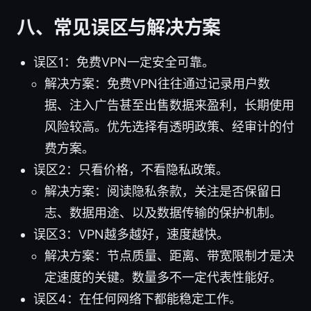
八、常见误区与解决方案
误区1：免费VPN一定安全可靠。
解决方案：免费VPN往往通过记录用户数
据、注入广告甚至出售数据来盈利，长期使用
风险较高。优先选择有透明政策、经审计的付
费方案。
误区2：只看价格，不看隐私政策。
解决方案：阅读隐私条款，关注是否保留日
志、数据用途、以及数据传输的保护机制。
误区3：VPN越多越好，速度越快。
解决方案：节点质量、距离、带宽限制才是决
定速度的关键。数量多不一定代表性能好。
误区4：在任何网络下都能稳定工作。