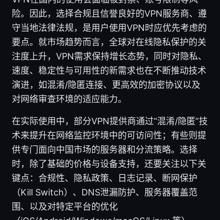
险。因此，选择合规且信誉良好的VPN服务商、遵
守当地法律法规，是用户使用VPN时应优先考虑的
要点。就市场趋势而言，全球对在线隐私保护的关
注度上升，VPN需求保持增长态势，同时对隐私、
速度、稳定性与可用性的新需求也在不断推动技术
演进，如混淆/隐匿连接、更高效的加密协议以及
对网络审查环境的适应能力。
在实际使用中，部分VPN提供商通过“混淆/隐匿”技
术来提升在网络监控环境中的可访问性；有些则提
供专门面向中国市场的服务器和分流策略。选择
时，除了基础的价格与设备支持，还要关注以下关
键点：合规性、隐私政策、日志记录、断网保护
（Kill Switch）、DNS泄漏防护、服务器覆盖范
围、以及对特定平台的优化