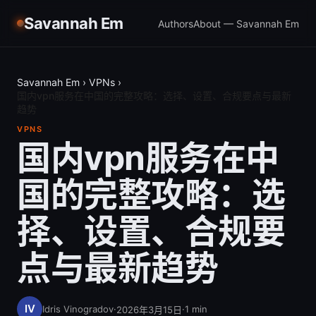
Savannah Em
Authors
About — Savannah Em
Savannah Em
›
VPNs
›
国内vpn服务在中国的完整攻略：选择、设置、合规要点与最新
趋势
VPNS
国内vpn服务在中
国的完整攻略：选
择、设置、合规要
点与最新趋势
Idris Vinogradov
·
·
1
min
2026年3月15日