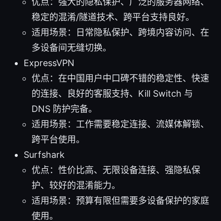
优点：强大的隐私保护、广泛的服务器网络、
稳定的混淆/隧道技术、跨平台支持良好。
适用场景：日常隐私保护、跨境内容访问、在
多设备间无缝切换。
ExpressVPN
优点：在中国用户中口碑不错的稳定性、快速
的连接、良好的客服支持、Kill Switch 与
DNS 防护完备。
适用场景：工作需要稳定连接、流媒体解锁、
跨平台使用。
Surfshark
优点：性价比高、无限设备连接、强隐私保
护、较好的混淆能力。
适用场景：预算有限但需要多设备保护的家庭
使用。