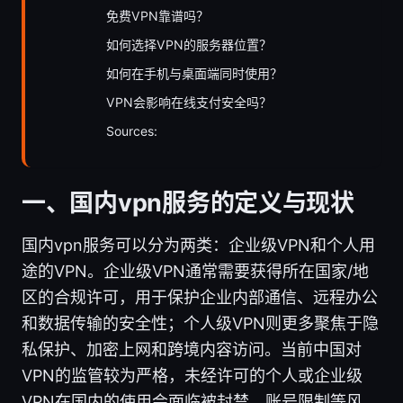
免费VPN靠谱吗？
如何选择VPN的服务器位置？
如何在手机与桌面端同时使用？
VPN会影响在线支付安全吗？
Sources:
一、国内vpn服务的定义与现状
国内vpn服务可以分为两类：企业级VPN和个人用
途的VPN。企业级VPN通常需要获得所在国家/地
区的合规许可，用于保护企业内部通信、远程办公
和数据传输的安全性；个人级VPN则更多聚焦于隐
私保护、加密上网和跨境内容访问。当前中国对
VPN的监管较为严格，未经许可的个人或企业级
VPN在国内的使用会面临被封禁、账号限制等风