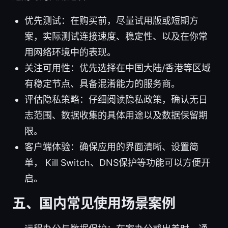
优先测试：在购买前，尽量试用版或短期方
案，实际测试连接速度、稳定性、以及在你常
用网络环境中的表现。
关注可用性：优先选择在中国大陆/香港等区域
有稳定节点、具备混淆能力的服务商。
评估隐私策略：仔细阅读隐私政策，确认无日
志范围、数据收集的具体用途以及数据保留期
限。
客户端体验：确保应用的界面清晰、设置简
单， Kill Switch、DNS保护等功能可以方便开
启。
五、国内常见使用场景案例