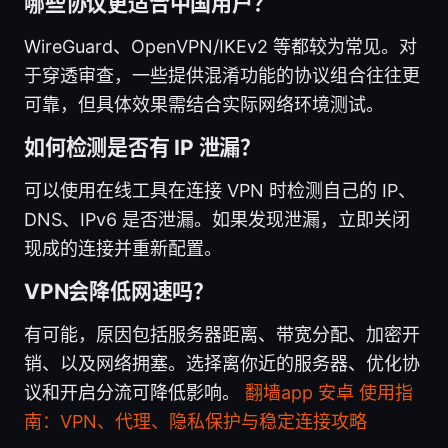
哪些协议更适合中国用户？
WireGuard、OpenVPN/IKEv2 等都较为常见。对
于穿透审查，一些提供混淆功能的协议组合往往更
可靠，但具体效果需结合实际网络环境测试。
如何检测是否有 IP 泄漏？
可以使用在线工具在连接 VPN 时检测自己的 IP、
DNS、IPv6 是否泄漏。如果发现泄漏，立即关闭
现成的连接并重新配置。
VPN会降低网速吗？
有可能，原因包括服务器距离、带宽分配、加密开
销、以及网络拥塞。选择离你近的服务器、优化协
议和开启分流可降低影响。
翻墙app 安卓 使用指
南：VPN、代理、隐私保护与稳定连接攻略