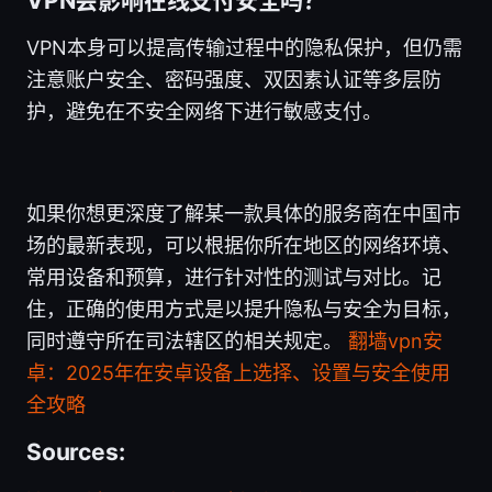
VPN会影响在线支付安全吗？
VPN本身可以提高传输过程中的隐私保护，但仍需
注意账户安全、密码强度、双因素认证等多层防
护，避免在不安全网络下进行敏感支付。
如果你想更深度了解某一款具体的服务商在中国市
场的最新表现，可以根据你所在地区的网络环境、
常用设备和预算，进行针对性的测试与对比。记
住，正确的使用方式是以提升隐私与安全为目标，
同时遵守所在司法辖区的相关规定。
翻墙vpn安
卓：2025年在安卓设备上选择、设置与安全使用
全攻略
Sources: