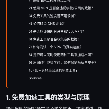
1) 免费加速工具真的安全吗？
2) 使用 VPN 是否会违反学校/公司的政策？
3) 免费工具的速度是不是很慢？
4) 如何避免 DNS 泄漏？
5) 是否应该将所有设备都接入 VPN？
6) 免费工具是否会收集我的数据？
7) 如何测试一个 VPN 的真实速度？
8) 是否可以同时使用两种工具来加速出国？
9) 出国旅行或留学时，如何保护隐私与安全？
10) 如何选择最合适的免费工具？
Sources:
1. 免费加速工具的类型与原理
加速出国的网站通常涉及域名解析、加密隧道、数