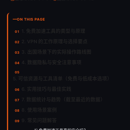
ON THIS PAGE
1. 免费加速工具的类型与原理
2. VPN 的工作原理与选择要点
3. 出国场景下的实际操作路线图
4. 数据隐私与安全注意事项
5. 可信资源与工具清单（免费与低成本选项）
6. 实用技巧与最佳实践
7. 数据统计与趋势（截至最近的数据）
8. 使用场景案例
9. 常见问题解答