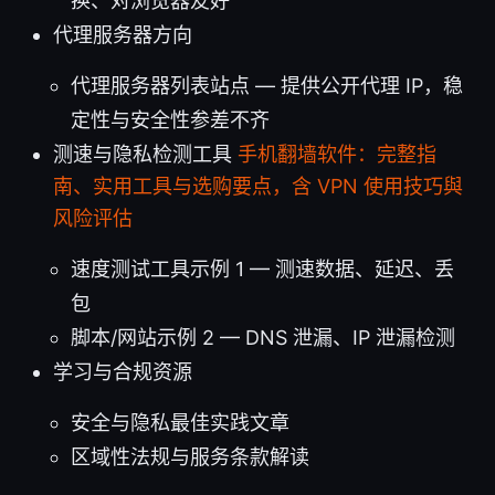
换、对浏览器友好
代理服务器方向
代理服务器列表站点 — 提供公开代理 IP，稳
定性与安全性参差不齐
测速与隐私检测工具
手机翻墙软件：完整指
南、实用工具与选购要点，含 VPN 使用技巧與
风险评估
速度测试工具示例 1 — 测速数据、延迟、丢
包
脚本/网站示例 2 — DNS 泄漏、IP 泄漏检测
学习与合规资源
安全与隐私最佳实践文章
区域性法规与服务条款解读