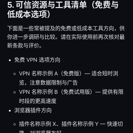
5. 可信资源与工具清单（免费与
低成本选项）
下面是一些常被提及的免费或低成本工具方向，供
你进一步调研与比较。请在实际使用前再次核对最
新条款与评价。
免费 VPN 选项方向
VPN 名称示例 A（免费版）— 适合短时浏
览，注意数据限制与广告
VPN 名称示例 B（免费试用版）— 提供有限
时段的更高速度
浏览器插件方向
插件名称示例 X、插件名称示例 Y — 快速切