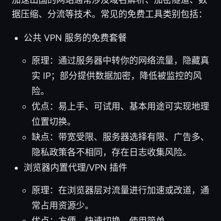
据压缩、分流等技术。常见的免费工具类别包括：
公共 VPN 服务的免费套餐
原理：通过服务器中转你的网络流量，隐藏真
实 IP；部分提供数据加密，降低被监控的风
险。
优点：易上手、可试用、基本用途可实现地理
位置切换。
缺点：带宽受限、服务器选择有限、广告多、
隐私政策各不相同，存在日志收集风险。
浏览器内置代理/VPN 插件
原理：在浏览器层对流量进行加速或改道，通
常占用资源少。
优点：方便、快速切换，使用简单。