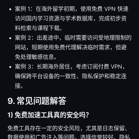
案例 1：在海外留学初期，使用免费 VPN 快速
访问国内学习资源与学术数据库，完成初步资
料检索与课程下载。
案例 2：出差途中，临时需要访问受地理限制的
网站，短期使用免费代理解决临时需求，但避
免处理敏感信息。
案例 3：长期海外居住，考虑订阅付费 VPN，
确保跨平台设备的一致性、隐私保护和稳定连
接。
9. 常见问题解答
1) 免费加速工具真的安全吗？
免费工具存在一定的安全风险，尤其是日志保留、
数据使用和广告注入等问题。选择信誉较好、隐私