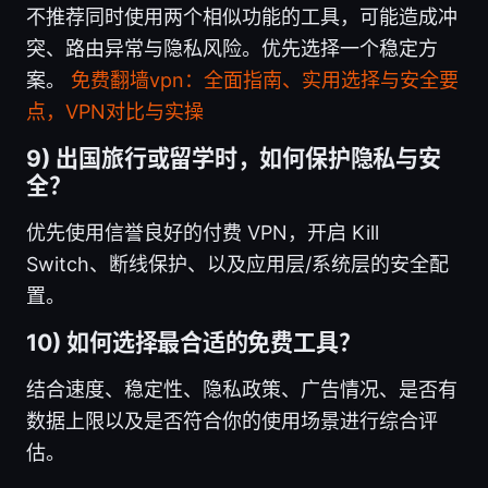
不推荐同时使用两个相似功能的工具，可能造成冲
突、路由异常与隐私风险。优先选择一个稳定方
案。
免费翻墙vpn：全面指南、实用选择与安全要
点，VPN对比与实操
9) 出国旅行或留学时，如何保护隐私与安
全？
优先使用信誉良好的付费 VPN，开启 Kill
Switch、断线保护、以及应用层/系统层的安全配
置。
10) 如何选择最合适的免费工具？
结合速度、稳定性、隐私政策、广告情况、是否有
数据上限以及是否符合你的使用场景进行综合评
估。