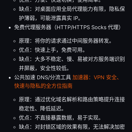
缺点：对桌面应用全局代理能力有限，隐私保
护薄弱，可能泄露真实 IP。
免费代理服务器（HTTP/HTTPS Socks 代理）
原理：将你的请求通过中间服务器转发。
优点：快速上手，免费可用。
缺点：大多不稳定、慢、易被对方服务端识别
并屏蔽，安全性较低。
公共加速 DNS/分流工具
加速器：VPN 安全、
快速与隐私的全方位指南
原理：通过优化域名解析和路由策略提升连接
稳定性、降低延迟。
优点：不直接暴露数据，易于实现。
缺点：对封锁区域的效果有限，无法解决加密