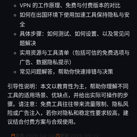
VPN 的工作原理、免费与付费版本的对比
如何在出国环境下使用加速工具保持隐私与安
全
具体步骤：如何测试、如何设置、以及常见问
题解决
实用资源与工具清单（包括可信的免费选项与
广告、数据隐私提示）
常见问题解答，帮助你快速排错与决策
引导性说明：本文以教育性为主，帮助你理解不同
工具的适用场景、优缺点，并给出实际可操作的步
骤。请注意：免费工具往往带来流量限制、隐私风
险或广告注入，若你对隐私和稳定性要求较高，建
议结合付费方案与合规使用。
发布:
2026-04-04
·
更新:
2026-05-12