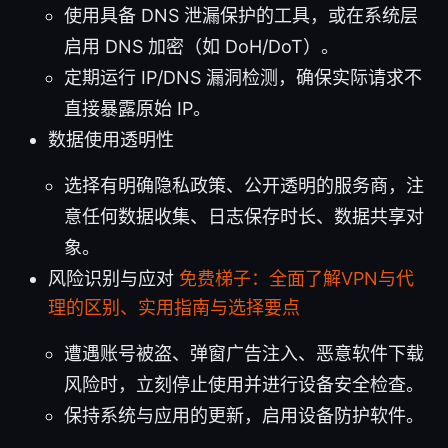
使用具备 DNS 泄漏保护的工具，或在系统层
启用 DNS 加密（如 DoH/DoT）。
定期运行 IP/DNS 漏洞检测，确保实际请求不
直接暴露原始 IP。
数据使用透明性
选择有明确隐私政策、公开透明的服务商，注
意任何数据收集、日志保存时长、数据共享对
象。
风险识别与应对
免费梯子：全面了解VPN与代
理的区别、实用指南与选择要点
遭遇账号被盗、弹窗广告注入、恶意软件下载
风险时，立刻停止使用并进行设备安全检查。
保持系统与应用的更新，启用设备防护软件。