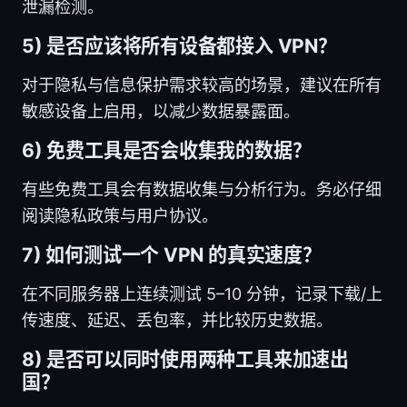
泄漏检测。
5) 是否应该将所有设备都接入 VPN？
对于隐私与信息保护需求较高的场景，建议在所有
敏感设备上启用，以减少数据暴露面。
6) 免费工具是否会收集我的数据？
有些免费工具会有数据收集与分析行为。务必仔细
阅读隐私政策与用户协议。
7) 如何测试一个 VPN 的真实速度？
在不同服务器上连续测试 5–10 分钟，记录下载/上
传速度、延迟、丢包率，并比较历史数据。
8) 是否可以同时使用两种工具来加速出
国？