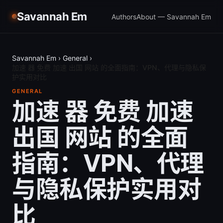
Savannah Em
Authors
About — Savannah Em
Savannah Em
›
General
›
加速 器 免费 加速 出国 网站 的全面指南：VPN、代理与隐私保
护实用对比
GENERAL
加速 器 免费 加速
出国 网站 的全面
指南：VPN、代理
与隐私保护实用对
比