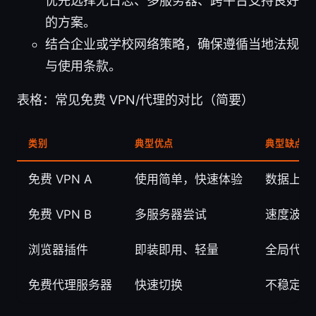
优先选择无日志、多服务器、跨平台支持良好
的方案。
结合企业或学校网络策略，确保遵循当地法规
与使用条款。
表格：常见免费 VPN/代理的对比（简要）
类别
典型优点
典型缺点
免费 VPN A
使用简单，快速体验
数据上限
免费 VPN B
多服务器尝试
速度波动
浏览器插件
即装即用、轻量
全局代理
免费代理服务器
快速切换
不稳定、