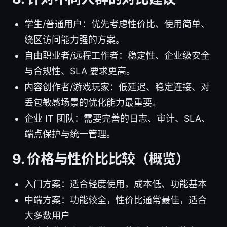
学生/普通用户：优先考虑性价比、使用简单、
绕区访问能力强的方案。
自由职业者/远程工作者：稳定性、企业级安全
与合规性、SLA 要求更高。
内容创作者/游戏玩家：低延迟、稳定连接、对
丢包敏感场景的优化能力最重要。
企业 IT 团队：需要完善的日志、审计、SLA、
端点保护与统一管理。
9. 价格与性价比比较（概览）
入门方案：适合轻度使用，成本低、功能基本
中端方案：功能较全，性价比通常最佳，适合
大多数用户