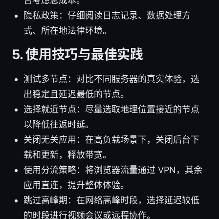
合考虑总成本。
隐私政策：仔细阅读日志记录、数据处理方
式、所在地法律环境。
5. 使用技巧与最佳实践
测试多节点：对比不同服务器的真实体验，选
出稳定且延迟最低的节点。
选择就近节点：尽量选取地理位置接近的节点
以降低往返时延。
关闭无关应用：在高负载场景下，关闭后台下
载和更新，释放带宽。
使用分流策略：将浏览器流量通过 VPN，其余
应用直连，提升整体体验。
跳过高峰期：在网络高峰时段，选择延迟较低
的时段进行视频会议或远程协作。