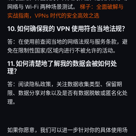
网络与 Wi-Fi 两种场景测试。
梯子：全面破解与
实战指南，VPNs 时代的安全高效之选
10. 如何确保我的 VPN 使用符合当地法规？
答：在使用前查阅当地的网络法规与服务条款，避
免在限制性国家/区域内进行不被允许的活动。
11. 如何清楚地了解我的数据会被如何处
理？
答：阅读隐私政策，关注数据收集类型、保留期
限、数据分享对象以及是否有数据脱敏或匿名化处
理。
如果你愿意，我们可以进一步针对你的具体使用场