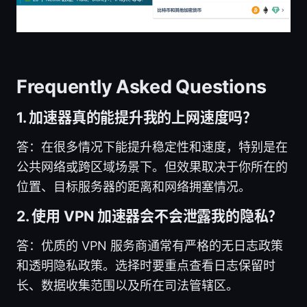
Frequently Asked Questions
1. 加速器真的能提升我的上网速度吗？
答：在很多情况下能提升稳定性和速度，特别是在
公共网络或跨区域场景下。但效果取决于你所在的
位置、目标服务器的距离和网络拥塞情况。
2. 使用 VPN 加速器会不会泄露我的隐私？
答：优质的 VPN 服务商通常有严格的无日志政策
和透明隐私政策。选择时要重点查看日志保留时
长、数据收集范围以及所在司法管辖区。