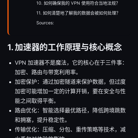
10. 如何确保我的 VPN 使用符合当地法规？
11. 如何清楚地了解我的数据会被如何处理？
Sources:
1. 加速器的工作原理与核心概念
VPN 加速器不是魔法，它的核心在于三件事：
加密、路由与带宽利用率。
加密保护：通过加密隧道来保护数据，但过度
加密可能增加一定的计算开销，要在安全与性
能之间取得平衡。
路由优化：智能选择最优路径，降低跨境跳数
和拥塞，提升稳定性。
传输优化：压缩、分包、重传策略等技术，减