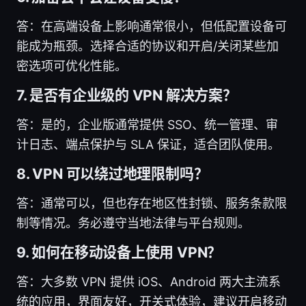
答：在高端设备上影响通常很小，但低配置设备可
能成为瓶颈。选择合适的协议和开启/关闭某些加
密选项可优化性能。
7. 是否有企业级的 VPN 解决方案？
答：是的，企业版通常提供 SSO、统一管理、审
计日志、端点保护与 SLA 保证，适合团队使用。
8. VPN 可以绕过地理限制吗？
答：通常可以，但也存在地区性封锁、服务条款限
制等情况。务必遵守当地法律与平台规则。
9. 如何在移动设备上使用 VPN？
答：大多数 VPN 提供 iOS、Android 两大主流系
统的应用，界面友好，开关式体验，建议开启移动