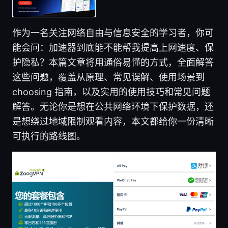
作为一名关注网络自由与信息安全的学习者，你可
能会问：加速器到底能不能帮我提高上网速度、保
护隐私？本篇文章将用通俗易懂的方式，全面解答
这些问题，覆盖从原理、常见误解、使用场景到
choosing 指南，以及实用的使用技巧和常见问题
解答。无论你是想在公共网络环境下保护数据，还
是想绕过地域限制观看内容，本文都给你一份清晰
可执行的路线图。