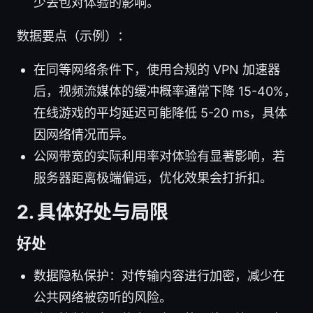
少丢包对体验的影响。
数据要点（示例）：
在同等网络条件下，使用合规的 VPN 加速器
后，视频流媒体的缓冲概率通常下降 15-40%，
在线游戏的平均延迟可能降低 5-20 ms，具体
因网络情况而异。
公网带宽的实际利用率对体验有显著影响，若
服务器距离极端偏远，优化效果会打折扣。
2. 具体好处与局限
好处
数据隐私保护：对传输内容进行加密，减少在
公共网络被窃听的风险。