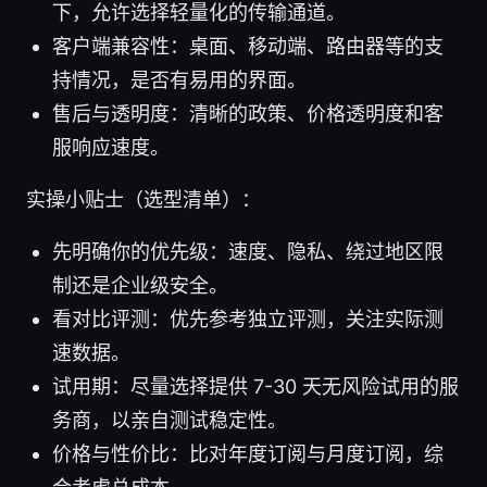
下，允许选择轻量化的传输通道。
客户端兼容性：桌面、移动端、路由器等的支
持情况，是否有易用的界面。
售后与透明度：清晰的政策、价格透明度和客
服响应速度。
实操小贴士（选型清单）：
先明确你的优先级：速度、隐私、绕过地区限
制还是企业级安全。
看对比评测：优先参考独立评测，关注实际测
速数据。
试用期：尽量选择提供 7-30 天无风险试用的服
务商，以亲自测试稳定性。
价格与性价比：比对年度订阅与月度订阅，综