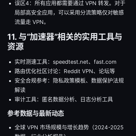
误区4：所有应用都需要通过 VPN 转发。对于
局部高安全应用，可以采用分流策略仅对敏感
流量走 VPN。
11. 与“加速器”相关的实用工具与
资源
实时测速工具：speedtest.net、fast.com
路由优化社区讨论：Reddit VPN、论坛等
安全合规参考：隐私政策模板、数据保护法规
解读
审计工具：匿名数据分析、日志分析工具
参考数据与最新动态
全球 VPN 市场规模与增长趋势（2024-2025