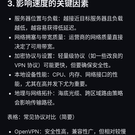
3. 影响速度的关键因素
服务器位置与负载：越接近目标服务器且负载
越低，越容易获得低延迟。
网络拥塞与带宽质量：运营商的网络质量直接
决定了可用带宽。
加密协议与设置：轻量级协议（如一些改良的
VPN 协议）可能更快，但要确保安全性。
本地设备性能：CPU、内存、网络接口的性
能，尤其在高并发下尤为重要。
地理与网络拓扑：海底光缆、跨区域路由策略
会影响传输路径。
表格：常见协议对比（简要）
OpenVPN：安全性高，兼容性广，但相对较慢