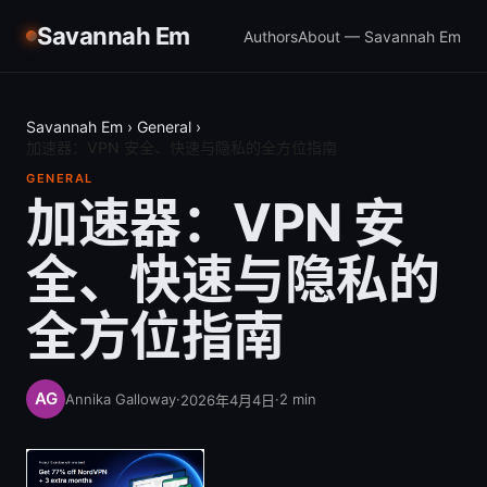
Savannah Em
Authors
About — Savannah Em
Savannah Em
›
General
›
加速器：VPN 安全、快速与隐私的全方位指南
GENERAL
加速器：VPN 安
全、快速与隐私的
全方位指南
Annika Galloway
·
·
2
min
2026年4月4日