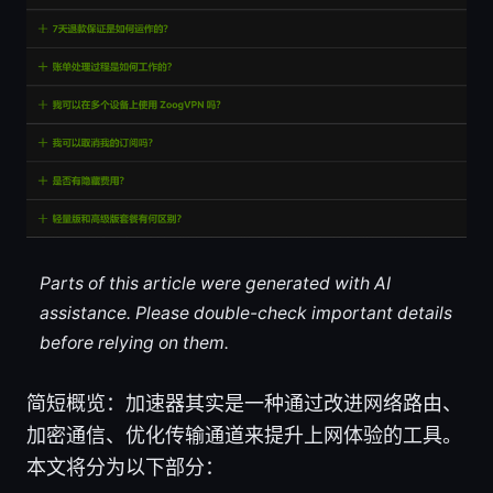
Parts of this article were generated with AI
assistance. Please double-check important details
before relying on them.
简短概览：加速器其实是一种通过改进网络路由、
加密通信、优化传输通道来提升上网体验的工具。
本文将分为以下部分：