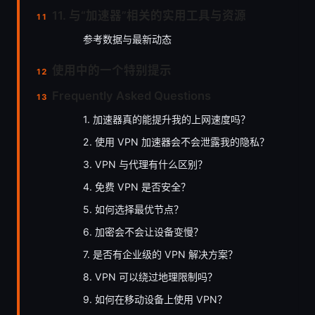
11. 与“加速器”相关的实用工具与资源
参考数据与最新动态
使用中的一个特别提示
Frequently Asked Questions
1. 加速器真的能提升我的上网速度吗？
2. 使用 VPN 加速器会不会泄露我的隐私？
3. VPN 与代理有什么区别？
4. 免费 VPN 是否安全？
5. 如何选择最优节点？
6. 加密会不会让设备变慢？
7. 是否有企业级的 VPN 解决方案？
8. VPN 可以绕过地理限制吗？
9. 如何在移动设备上使用 VPN？