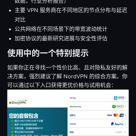
数据，行业分析报告）
主要 VPN 服务商在不同地区的节点分布与延迟
对比
公共网络在不同场景下的带宽波动统计
加密协议的最新研究进展与安全性评估
使用中的一个特别提示
如果你正在寻找一个性价比高、且对隐私友好的解
决方案，强烈建议了解 NordVPN 的综合方案。你
可以通过以下入口获得更优价格与试用机会：