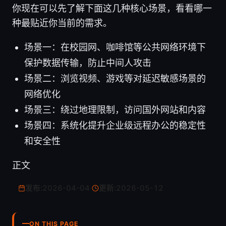
你现在可以先了解下面这几种核心场景，看看哪一
种最贴近你当前的需求。
场景一：在校园网、咖啡馆等公共网络环境下
保护数据传输，防止中间人攻击
场景二：浏览视频、游戏等对延迟敏感场景的
网络优化
场景三：绕过地理限制，访问国外网站和内容
场景四：系统化提升企业级远程办公的稳定性
和安全性
正文
发布:
2026-04-04
·
更新:
2026-05-12
ON THIS PAGE