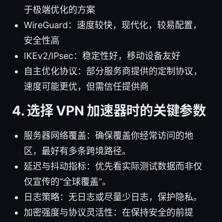
于极端优化的方案
WireGuard：速度较快，现代化，较易配置，
安全性高
IKEv2/IPsec：稳定性好，移动设备友好
自主优化协议：部分服务商提供的定制协议，
速度可能更优，但需信任提供商
4. 选择 VPN 加速器时的关键参数
服务器网络覆盖：确保覆盖你经常访问的地
区，最好有多条跨境路径。
延迟与抖动指标：优先看实际测试数据而非仅
仅宣传的“全球覆盖”。
日志策略：无日志或尽量少日志，保护隐私。
加密强度与协议灵活性：在保持安全的前提