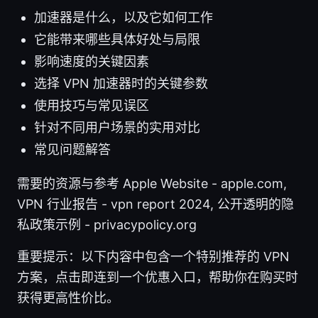
加速器是什么，以及它如何工作
它能带来哪些具体好处与局限
影响速度的关键因素
选择 VPN 加速器时的关键参数
使用技巧与常见误区
针对不同用户场景的实用对比
常见问题解答
需要的资源与参考 Apple Website - apple.com,
VPN 行业报告 - vpn report 2024, 公开透明的隐
私政策示例 - privacypolicy.org
重要提示：以下内容中包含一个特别推荐的 VPN
方案，点击即连到一个优惠入口，帮助你在购买时
获得更高性价比。