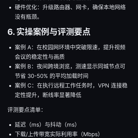
硬件优化：升级路由器、网卡，确保本地网络
没有瓶颈。
6. 实操案例与评测要点
案例 A：在校园网环境中突破限速，提升视频
会议的稳定性与画质
案例 B：夜间跨境浏览，测速显示同城节点可
节省 30-50% 的平均加载时间
案例 C：在执行远程工作任务时，VPN 连接稳
定性提升，断线率显著降低
评测要点清单：
延迟（ms）与抖动（ms）
下载/上传带宽实际利用率（Mbps）