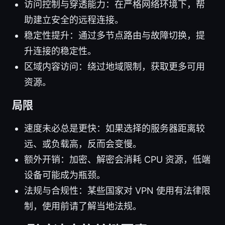
访问控制与穿透能力：在严格网络环境下，帮
助建立安全的远程连接。
稳定性提升：通过多节点路由与故障切换，提
升连接的稳定性。
区域内容访问：绕过地域限制，获取更多可用
资源。
局限
速度未必总是更快：如果选择的服务器距离较
远、或负载高，反而会变慢。
额外开销：加密、解密会消耗 CPU 资源，低端
设备可能成为瓶颈。
法规与合规性：某些国家对 VPN 使用有法律限
制，使用前请了解当地法规。