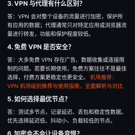
3. VPN 与代理有什么区别？
答：VPN 会对整个设备的流量进行加密，保护所
有应用的数据；代理通常只对特定应用或浏览器流
量进行转发，功能和保护程度较低。
4. 免费 VPN 是否安全？
答：大多免费 VPN 存在广告、数据收集或连接限
制的问题。若要长期使用，免费方案往往不是最佳
选择，付费方案更稳定也更安全。
机场推荐：
VPN 机场级别推荐与使用指南，全面解析与对比
5. 如何选择最优节点？
答：测试多节点，记录延迟、丢包和稳定性数据。
优先选择延迟低、抖动小、负载较低的节点。
6. 加密会不会让设备变慢？