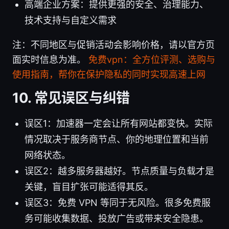
高端企业方案：提供更强的安全、治理能力、
技术支持与自定义需求
注：不同地区与促销活动会影响价格，请以官方页
面实时信息为准。
免费vpn：全方位评测、选购与
使用指南，帮你在保护隐私的同时实现高速上网
10. 常见误区与纠错
误区1：加速器一定会让所有网站都变快。实际
情况取决于服务商节点、你的地理位置和当前
网络状态。
误区2：越多服务器越好。节点质量与负载才是
关键，盲目扩张可能适得其反。
误区3：免费 VPN 等同于无风险。很多免费服
务可能收集数据、投放广告或带来安全隐患。