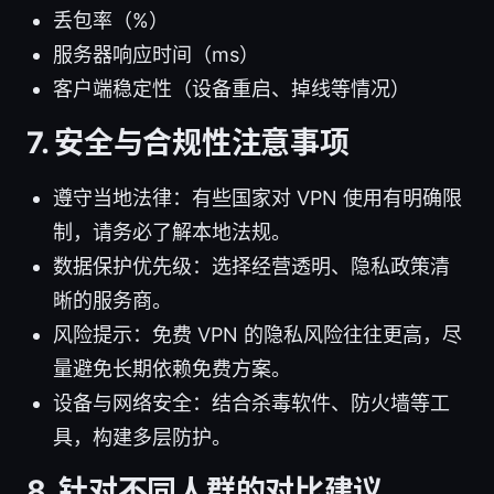
丢包率（%）
服务器响应时间（ms）
客户端稳定性（设备重启、掉线等情况）
7. 安全与合规性注意事项
遵守当地法律：有些国家对 VPN 使用有明确限
制，请务必了解本地法规。
数据保护优先级：选择经营透明、隐私政策清
晰的服务商。
风险提示：免费 VPN 的隐私风险往往更高，尽
量避免长期依赖免费方案。
设备与网络安全：结合杀毒软件、防火墙等工
具，构建多层防护。
8. 针对不同人群的对比建议