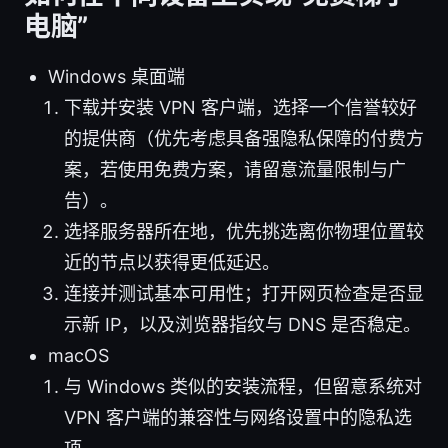
电脑”
Windows 桌面端
下载并安装 VPN 客户端，选择一个信誉较好
的提供商（优先考虑具备强隐私保障的付费方
案，若使用免费方案，请留意流量限制与广
告）。
选择服务器所在地，优先挑选离你物理位置较
近的节点以获得更低延迟。
连接并测试基本可用性；打开网页检查是否显
示新 IP，以及浏览器指纹与 DNS 是否稳定。
macOS
与 Windows 类似的安装流程，但留意系统对
VPN 客户端的兼容性与网络设置中的隐私选