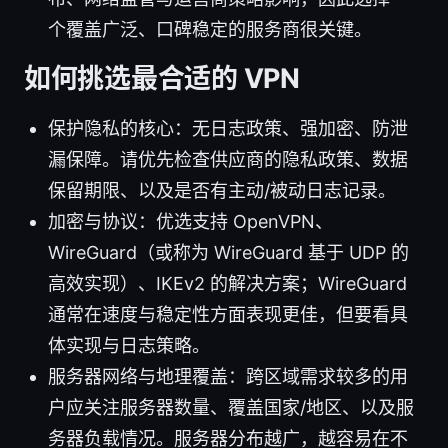
个覆盖广泛、口碑稳定的服务商很关键。
如何挑选最合适的 VPN
保护隐私的核心：无日志政策、强加密、防泄
漏保障。请优先检查供应商的隐私政策、数据
保留期限、以及是否有主动/被动日志记录。
加密与协议：优选支持 OpenVPN、
WireGuard（或称为 WireGuard 基于 UDP 的
高效实现）、IKEv2 的解决方案；WireGuard
通常在速度与稳定性方面表现更佳，但要看具
体实现与日志策略。
服务器网络与地理覆盖：跨区域需求较多的用
户应关注服务器数量、覆盖国家/地区、以及服
务器负载情况。服务器分布越广，越容易在不