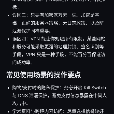
标。
误区三：只要有加密就万无一失。加密是基
础，正确的服务器策略、无日志政策、以及防
泄漏保护同样重要。
误区四：VPN 能让你规避所有限制。某些网站
和服务可能采取更强的地理封锁、签名识别等
手段，VPN 只是一种手段，不能百分百保证访
问成功率。
常见使用场景的操作要点
购物/支付时的隐私保护：务必开启 Kill Switch
与 DNS 泄漏保护，避免支付信息暴露在中间人
攻击中。
学术资料与跨境内容访问：尽量选择信誉较好