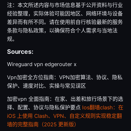
注：本文所述内容与市场信息基于公开资料与行业
经验整理，实际体验可能因地区、网络环境与设备
差异而有所不同。请在使用前自行核验最新的服务
条款与隐私政策，以确保符合个人需求与当地法
规。
Sources:
Wireguard vpn edgerouter x
Vpn加密全方位指南：VPN加密算法、协议、隐私
保护、速度对比、实操与常见误区
加密vpn 全面指南：在家、出差和旅行场景下的选
择、配置、协议与隐私保护要点
Ios翻墙clash：在
iOS 上使用 Clash、VPN、自定义规则实现稳定翻
墙的完整指南（2025 更新版）