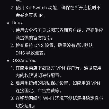
项。
使用 Kill Switch 功能，确保在断开连接时不
会暴露真实 IP。
Linux
使用命令行工具或图形界面客户端，遵循供应
商提供的官方指南。
检查系统 DNS 设置，确保没有通过默认
DNS 导致泄露。
iOS/Android
在应用商店下载官方 VPN 客户端，遵循应用
内的权限说明进行配置。
启用系统级的隐私保护设置，如应用的 VPN
连接固定、广告拦截等。
在移动网络与 Wi-Fi 环境下测试连接稳定性与
切换速度。