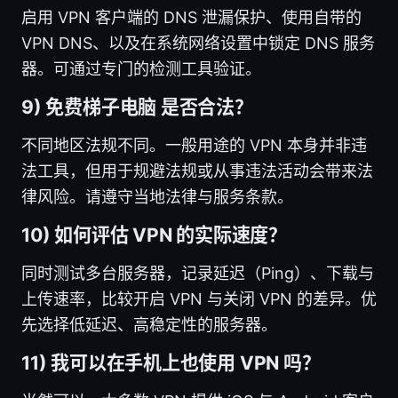
启用 VPN 客户端的 DNS 泄漏保护、使用自带的
VPN DNS、以及在系统网络设置中锁定 DNS 服务
器。可通过专门的检测工具验证。
9) 免费梯子电脑 是否合法？
不同地区法规不同。一般用途的 VPN 本身并非违
法工具，但用于规避法规或从事违法活动会带来法
律风险。请遵守当地法律与服务条款。
10) 如何评估 VPN 的实际速度？
同时测试多台服务器，记录延迟（Ping）、下载与
上传速率，比较开启 VPN 与关闭 VPN 的差异。优
先选择低延迟、高稳定性的服务器。
11) 我可以在手机上也使用 VPN 吗？