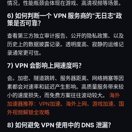
情况，性能瓶颈会体现在游戏、高清视频等场景。
6) 如何判断一个 VPN 服务商的“无日志”政
策是否可靠？
查看第三方独立审计报告、公开的隐私政策、以及
历史上的数据披露记录。透明度高、寂静的运维记
录通常更可信。
7) VPN 会影响上网速度吗？
会。加密、隧道跳转、服务器距离、网络拥塞等因
素都会对速率和延迟产生影响。高质量服务带来较
小的速度损失，而免费方案往往波动较大。
海外
加速器推荐：VPN加速、海外上网、游戏加速、国
外视频解锁全攻略
8) 如何避免 VPN 使用中的 DNS 泄漏？