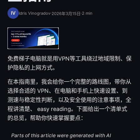
Idris Vinogradov
·
·
2
min
2026年3月15日
免费梯子电脑就是用VPN等工具绕过地域限制、保
护隐私的上网方式。
在本指南里，我会给你一个完整的路线图，带你从
选择合适的 VPN、在电脑和手机上快速设置、到
测速与稳定性判断，以及安全使用的注意事项，全
程讲清楚、 easy reading。下面给出一个清单式
的总览，帮助你快速掌握要点：
Parts of this article were generated with AI