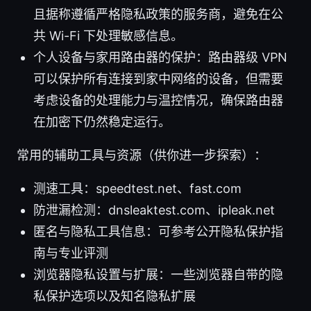
且据称遵循严格隐私政策的服务商，避免在公
共 Wi-Fi 下处理敏感信息。
个人设备与家用路由器的保护：路由器级 VPN
可以保护所有连接到家中网络的设备，但需要
考虑设备的处理能力与温控情况，确保路由器
在加密下仍然稳定运行。
常用的辅助工具与资源（供你进一步探索）：
测速工具：speedtest.net、fast.com
防泄漏检测：dnsleaktest.com、ipleak.net
匿名与隐私工具信息：可参考公开隐私保护指
南与专业评测
浏览器隐私设置与扩展：一些浏览器自带的隐
私保护选项以及知名隐私扩展