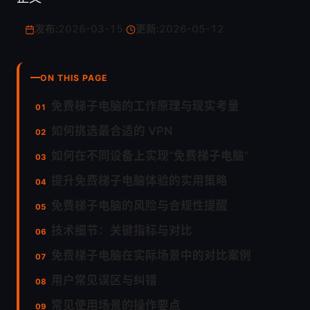
发布:
2026-03-15
·
更新:
2026-05-12
ON THIS PAGE
免费梯子电脑的工作原理与现实考量
如何挑选最合适的 VPN
如何在不同设备上实现“免费梯子电脑”
提升免费梯子电脑体验的实用策略
免费梯子电脑的风险与合规性提醒
技术细节：关键指标与对比
免费梯子电脑在实际场景中的对比案例
用户常见误区与纠错
常见使用场景的操作要点