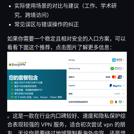
实际使用场景的对比与建议（工作、学术研
究、跨境访问）
常见误区与错误操作的纠正
如果你需要一个稳定且相对安全的入口方案，可以
看看下面这个推荐，点击图片了解更多信息：
。这是一款在行业内口碑较好、速度和隐私保护综
合表现较强的 VPN 服务，适合初次尝试 vpn 的朋
友。无论你是要绕过地域限制看海外内容，还是增