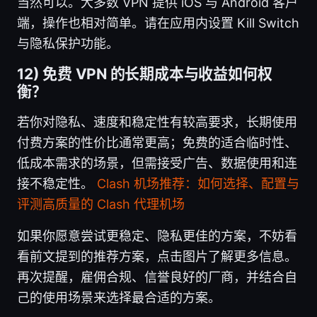
当然可以。大多数 VPN 提供 iOS 与 Android 客户
端，操作也相对简单。请在应用内设置 Kill Switch
与隐私保护功能。
12) 免费 VPN 的长期成本与收益如何权
衡？
若你对隐私、速度和稳定性有较高要求，长期使用
付费方案的性价比通常更高；免费的适合临时性、
低成本需求的场景，但需接受广告、数据使用和连
接不稳定性。
Clash 机场推荐：如何选择、配置与
评测高质量的 Clash 代理机场
如果你愿意尝试更稳定、隐私更佳的方案，不妨看
看前文提到的推荐方案，点击图片了解更多信息。
再次提醒，雇佣合规、信誉良好的厂商，并结合自
己的使用场景来选择最合适的方案。