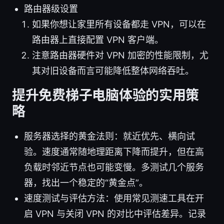
路由器级设置
如果你想让家里所有设备都走 VPN，可以在
路由器上直接配置 VPN 客户端。
注意路由器硬件对 VPN 加密的性能限制，尤
其对旧设备而言可能降低整体网络吞吐。
提升免费梯子电脑体验的实用策
略
服务器选择的黄金法则：就近优先、横向试
验。速度通常随地理距离下降而提升，但在高
负载时邻近节点也可能变慢。多测试几个服务
器，找出一个稳定的“黄金点”。
速度测试与评估方法：使用常见测速工具在开
启 VPN 与关闭 VPN 的对比中评估差异。记录