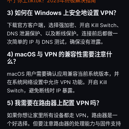
不了你上tiktok？2025年终极解决指南
3) 如何在 Windows 上安全地设置 VPN？
下载官方客户端，选择强加密、开启 Kill Switch、
DNS 泄漏保护、以及断线保护。连接前后都做一
次简单的 IP 与 DNS 测试，确保没有泄露。
4) macOS 与 VPN 的兼容性需要注意什
么？
macOS 用户需要确认应用兼容当前系统版本，并
在系统网络设置中允许 VPN 功能。开启 Kill
Switch，避免断线时 IP 暴露。
5) 我需要在路由器上配置 VPN 吗？
如果你想让家里所有设备都走 VPN，路由器是一
个好选择。但要注意路由器的处理能力与固件支持