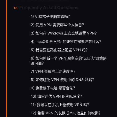
Frequently Asked Questions
1) 免费梯子电脑靠谱吗？
2) 使用 VPN 需要哪些个人信息？
3) 如何在 Windows 上安全地设置 VPN？
4) macOS 与 VPN 的兼容性需要注意什么？
5) 我需要在路由器上配置 VPN 吗？
6) 如何判断一个 VPN 服务商的“无日志”政策是
否可靠？
7) VPN 会影响上网速度吗？
8) 如何避免 VPN 使用中的 DNS 泄漏？
9) 免费梯子电脑 是否合法？
10) 如何评估 VPN 的实际速度？
11) 我可以在手机上也使用 VPN 吗？
12) 免费 VPN 的长期成本与收益如何权衡？