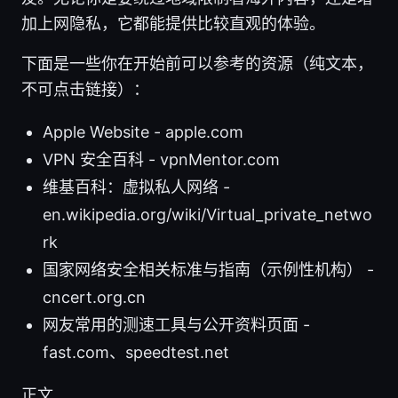
加上网隐私，它都能提供比较直观的体验。
下面是一些你在开始前可以参考的资源（纯文本，
不可点击链接）：
Apple Website - apple.com
VPN 安全百科 - vpnMentor.com
维基百科：虚拟私人网络 -
en.wikipedia.org/wiki/Virtual_private_netwo
rk
国家网络安全相关标准与指南（示例性机构） -
cncert.org.cn
网友常用的测速工具与公开资料页面 -
fast.com、speedtest.net
正文