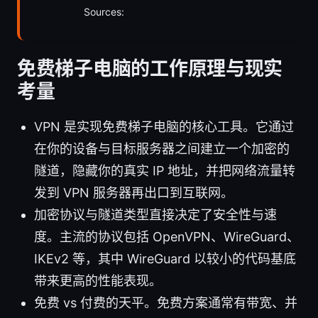
Sources:
免费梯子电脑的工作原理与现实
考量
VPN 是实现免费梯子电脑的核心工具。它通过
在你的设备与目标服务器之间建立一个加密的
隧道，隐藏你的真实 IP 地址，并把网络流量转
发到 VPN 服务器再出口到互联网。
加密协议与隧道类型直接决定了安全性与速
度。主流的协议包括 OpenVPN、WireGuard、
IKEv2 等，其中 WireGuard 以较小的代码基底
带来更高的性能表现。
免费 vs 付费的天平。免费方案通常有带宽、并