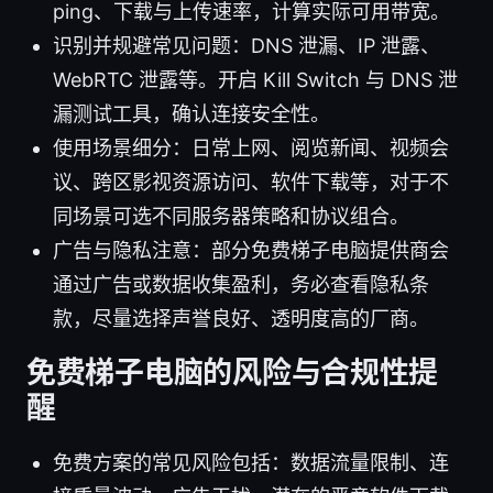
ping、下载与上传速率，计算实际可用带宽。
识别并规避常见问题：DNS 泄漏、IP 泄露、
WebRTC 泄露等。开启 Kill Switch 与 DNS 泄
漏测试工具，确认连接安全性。
使用场景细分：日常上网、阅览新闻、视频会
议、跨区影视资源访问、软件下载等，对于不
同场景可选不同服务器策略和协议组合。
广告与隐私注意：部分免费梯子电脑提供商会
通过广告或数据收集盈利，务必查看隐私条
款，尽量选择声誉良好、透明度高的厂商。
免费梯子电脑的风险与合规性提
醒
免费方案的常见风险包括：数据流量限制、连