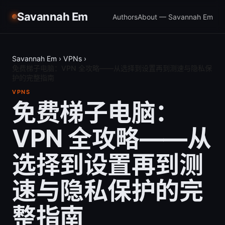
Savannah Em
Authors
About — Savannah Em
Savannah Em
›
VPNs
›
免费梯子电脑：VPN 全攻略——从选择到设置再到测速与隐私保
护的完整指南
VPNS
免费梯子电脑：
VPN 全攻略——从
选择到设置再到测
速与隐私保护的完
整指南