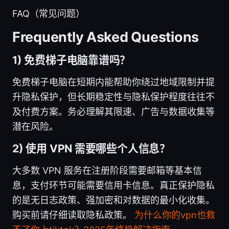
FAQ（常见问题）
Frequently Asked Questions
1) 免费梯子电脑靠谱吗？
免费梯子电脑在短期内能帮助你绕过地域限制并提
升隐私保护，但长期稳定性与隐私保护程度往往不
及付费方案。务必理解其限速、广告与数据收集等
潜在风险。
2) 使用 VPN 需要哪些个人信息？
大多数 VPN 服务在注册阶段需要邮箱等基本信
息，支付环节可能需要信用卡信息。真正保护隐私
的是无日志政策、强加密和对数据的最小化收集。
购买前请仔细读取隐私政策。
为什么你的vpn也救