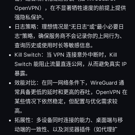
OpenVPN），在不显著牺牲速度的前提上提供
强隐私保护。
日志策略：理想情况是“无日志”或“最小必要日
志”策略，确保服务商不会记录你的上网行为、
查询历史或使用时长等敏感信息。
Kill Switch：当 VPN 连接意外中断时，Kill
Switch 能阻止流量直连公网，从而避免真实 IP
暴露。
效能对比：在同一网络条件下，WireGuard 通
常具备更低的延时和更高的吞吐，OpenVPN 在
某些情况下依然稳定，但配置与优化需求较
高。
拓展性：多设备同时连接的能力、桌面端与移
动端的一致性、以及浏览器插件（如代理扩