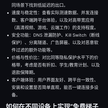
同场景下找到低延迟的出口。
速度与稳定性：查看实际测速数据、并发连接
数、客户端跨平台体验，以及对高带宽应用
（高清视频、游戏、云端工作）的支持程度。
安全功能：DNS 泄漏防护、Kill Switch（断线
保护）、分离隧道、广告屏蔽、以及对恶意软
件过滤的额外功能等。
价格与性价比：对比同等隐私保护水平下的价
格带，考虑是否有折扣、学生/教育计划、以及
退款保障期。
客户端体验：用户界面友好、跨平台一致性、
安装和设置是否简单直观，能否一键连接多设
备。
如何在不同设备上实现“免费梯子