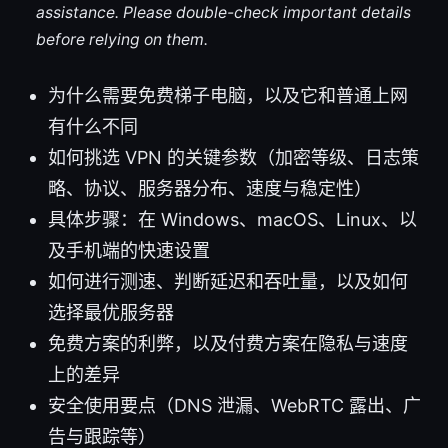
assistance. Please double-check important details
before relying on them.
为什么需要免费梯子电脑，以及它和普通上网
有什么不同
如何挑选 VPN 的关键参数（加密等级、日志策
略、协议、服务器分布、速度与稳定性）
具体步骤：在 Windows、macOS、Linux、以
及手机端的快速设置
如何进行测速、判断延迟和吞吐量，以及如何
选择最优服务器
免费方案的利弊，以及付费方案在隐私与速度
上的差异
安全使用要点（DNS 泄漏、WebRTC 露出、广
告与跟踪等）