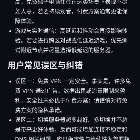
高，免费梯子电脑往往在这类场景下表现不尽
如人意，若要持续观看，付费方案通常更能保
障体验。
游戏与实时通信：高延迟和抖动会直接影响体
验。若要进行跨区对战或低延迟游戏，优先测
试附近节点并尽量选择低延迟的服务器。
用户常见误区与纠错
误区一：免费 VPN 一定安全。事实是，许多免
费 VPN 通过广告、数据出售或流量限制来盈
利，安全性未必优于付费方案；请谨慎对待免
费方案的隐私承诺。
误区二：切换服务器越多越好。多切换并不总
是带来更好体验，反而可能增加连接不稳定和
DNS 相关问题。应以稳定性与连续性为首要指