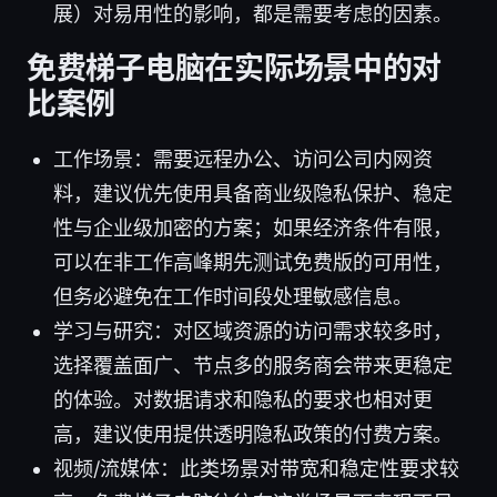
展）对易用性的影响，都是需要考虑的因素。
免费梯子电脑在实际场景中的对
比案例
工作场景：需要远程办公、访问公司内网资
料，建议优先使用具备商业级隐私保护、稳定
性与企业级加密的方案；如果经济条件有限，
可以在非工作高峰期先测试免费版的可用性，
但务必避免在工作时间段处理敏感信息。
学习与研究：对区域资源的访问需求较多时，
选择覆盖面广、节点多的服务商会带来更稳定
的体验。对数据请求和隐私的要求也相对更
高，建议使用提供透明隐私政策的付费方案。
视频/流媒体：此类场景对带宽和稳定性要求较