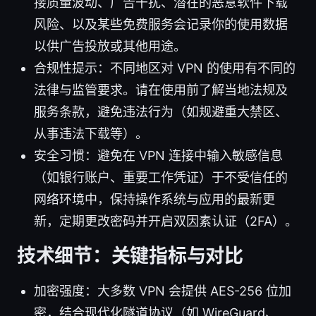
接质量波动、广告干扰、潜在的恶意软件下载
风险、以及某些免费服务会记录你的使用数据
以供广告投放或其他用途。
合规性提示：不同地区对 VPN 的使用有不同的
法律与监管要求。请在使用前了解当地法规及
服务条款，避免违法行为（如规避重大禁区、
从事违法下载等）。
安全习惯：避免在 VPN 连接中输入敏感信息
（如银行账户、重要工作凭证）于不受信任的
网络环境中，保持操作系统与应用的最新更
新，定期更改密码并开启双因素认证（2FA）。
技术细节：关键指标与对比
加密强度：大多数 VPN 会提供 AES-256 位加
密，结合现代化隧道协议（如 WireGuard、