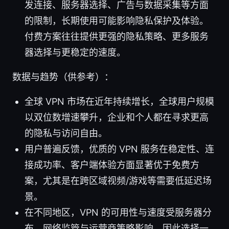
发连接、服务器选择、广告与数据采集等方面
的限制，长期使用可能影响隐私保护及体验。
付费方案往往提供更强的隐私策略、更多服务
器选择与更稳定的速度。
数据与趋势（供参考）：
全球 VPN 市场在近年持续增长，全球用户规模
以双位数增速攀升，企业和个人都在寻求更高
的隐私与访问自由。
用户普遍反馈，优质的 VPN 服务在稳定性、连
接成功率、客户端体验方面显著优于免费方
案，尤其是在跨区域视频/游戏等需要低延迟场
景。
在不同地区，VPN 的可用性与速度受服务器分
布、网络监管与运营商策略影响，因此选择一