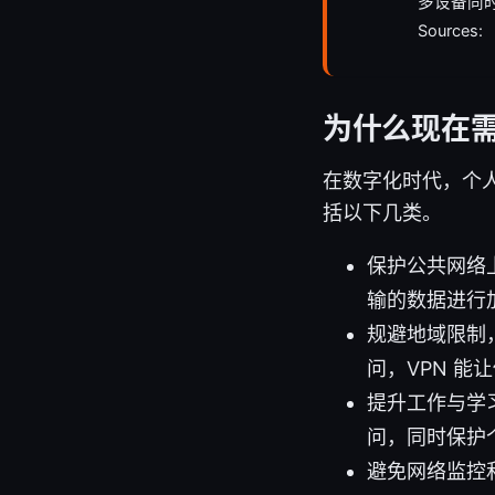
多设备同
Sources:
为什么现在需
在数字化时代，个人
括以下几类。
保护公共网络上
输的数据进行
规避地域限制
问，VPN 能
提升工作与学
问，同时保护
避免网络监控