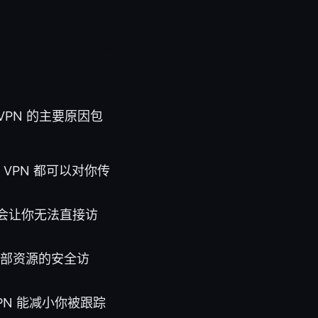
PN 的主要原因包
VPN 都可以对你传
会让你无法直接访
内部资源的安全访
N 能减小你被跟踪