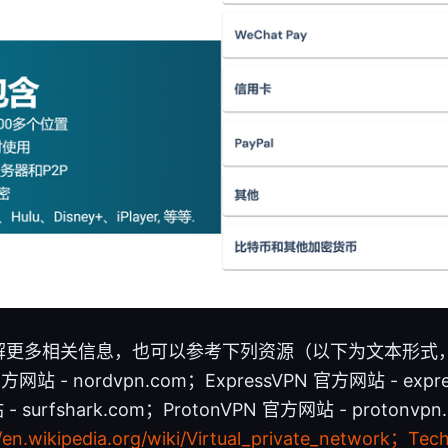
解更多相关信息，也可以参考下列资源（以下为文本形式
网站 - nordvpn.com；ExpressVPN 官方网站 - expre
 - surfshark.com；ProtonVPN 官方网站 - proton
//en.wikipedia.org/wiki/Virtual_private_network；Tec