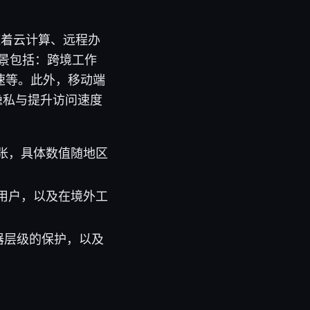
随着云计算、远程办
场景包括：跨境工作
速等。此外，移动端
保护隐私与提升访问速度
张，具体数值随地区
用户，以及在境外工
由器层级的保护，以及