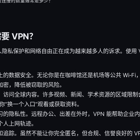
时连接的数量通常是多少？
要 VPN？
隐私保护和网络自由正在成为越来越多人的诉求。使用 V
的数据安全。无论你是在咖啡馆还是机场等公共 Wi‑Fi，
加密，降低被窃取的风险。
，访问全球内容。许多视频、新闻、学术资源的区域限制
让你“换一个入口”观看或获取资料。
习的隐私性。远程办公、出差在外时，VPN 能帮助企业
个人上网轨迹。
和追踪。虽然不能让你完全匿名，但合规、信誉良好的 VP