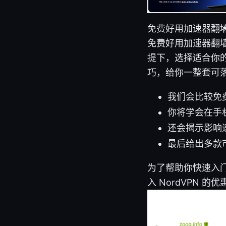
免费好用加速器翻
免费好用加速器翻
提下，选择适合你
巧，给你一整套可
我们会比较免
你将学会在手
还会揭示影响
最后给出多款
为了帮助你快速入
入 NordVPN 