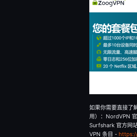
如果你需要直接了
用）：NordVPN 官方
Surfshark 官方网站
VPN 条目 -
https: