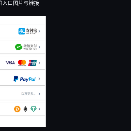
促销入口图片与链接