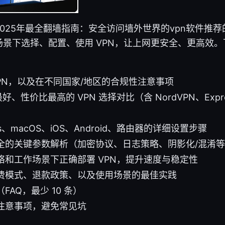
025年最全翻墙指南：安全访问墙外世界的vpn软件推
景下选择、配置、使用 VPN，让上网更安全、更高效
PN，以及在不同国家/地区的合规性注意事项
最好、性价比最高的 VPN 选择对比（含 NordVPN、Expre
）
ws、macOS、iOS、Android、路由器的详细设置步骤
全的关键参数解析（加密协议、日志策略、阴影化/混淆
络和工作场景下正确部署 VPN，提升速度与稳定性
费模式、退款政策、以及使用场景的最佳实践
FAQ，最少 10 条）
注意事项，避免常见坑