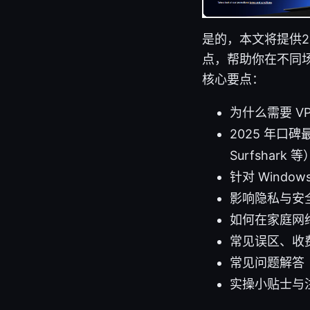
是的，本文将提供2
点，帮助你在不同场
核心要点：
为什么需要 V
2025 年口碑
Surfshark 等
针对 Windo
影响隐私与安
如何在家庭网
常见误区、收
常见问题解答（
实操小贴士与