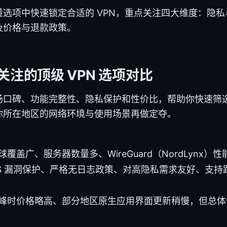
选项中快速锁定合适的 VPN，重点关注四大维度：隐
及价格与退款政策。
关注的顶级 VPN 选项对比
场口碑、功能完整性、隐私保护和性价比，帮助你快速筛
你所在地区的网络环境与使用场景再做定夺。
覆盖广、服务器数量多、WireGuard（NordLynx
NS 漏洞保护、严格无日志政策、对高隐私需求友好、支
峰时价格略高、部分地区原生应用界面更新稍慢，但总体