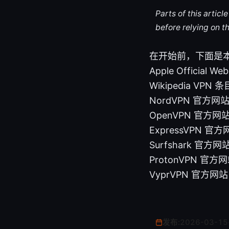
Parts of this artic
before relying on t
在开始前，下面是
Apple Official Web
Wikipedia VPN 条目 
NordVPN 官方网站 -
OpenVPN 官方网站 -
ExpressVPN 官方网
Surfshark 官方网站 
ProtonVPN 官方网站
VyprVPN 官方网站 -
发布:
2026-03-15