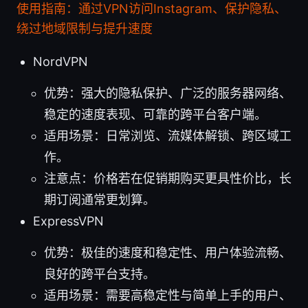
使用指南：通过VPN访问Instagram、保护隐私、
绕过地域限制与提升速度
NordVPN
优势：强大的隐私保护、广泛的服务器网络、
稳定的速度表现、可靠的跨平台客户端。
适用场景：日常浏览、流媒体解锁、跨区域工
作。
注意点：价格若在促销期购买更具性价比，长
期订阅通常更划算。
ExpressVPN
优势：极佳的速度和稳定性、用户体验流畅、
良好的跨平台支持。
适用场景：需要高稳定性与简单上手的用户、