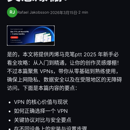
Rafael Jakobsson
·
·
2
min
2026年3月15日
是的，本文将提供丙烯马克笔ptt 2025 年新手必
看全攻略：从入门到精通，让你的创作灵感爆棚！
不过本篇聚焦 VPNs，带你从零基础到熟练使用，
确保上网隐私、数据安全以及在受限地区的无障碍
访问。下面是本篇内容的要点：
VPN 的核心价值与现状
如何正确选择一个 VPN
关键协议对比与安全要点
在不同设备上的安装与设置步骤