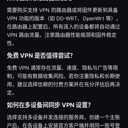
需要购买支持 VPN 的路由器或将固件更新到具备
VPN 功能的版本（如 DD-WRT、OpenWrt 等）。
在路由器上配置后，所有连入的设备都将自动通过
VPN 路由流量。注意路由器性能瓶颈和固件稳定
性。
免费 VPN 是否值得尝试？
免费 VPN 通常存在流量、速度、隐私与广告等限
制，可能有数据收集风险。若你注重隐私和长期使
用，建议选择信赖的付费方案并在充分评估后再决
定。
如何在多设备间同步 VPN 设置？
选择支持多设备并发连接的服务商，创建一个主账
户后，在各设备上安装官方客户端并用同一账号登