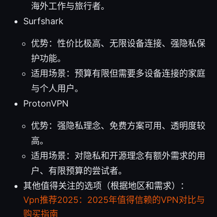
海外工作与旅行者。
Surfshark
优势：性价比极高、无限设备连接、强隐私保
护功能。
适用场景：预算有限但需要多设备连接的家庭
与个人用户。
ProtonVPN
优势：强隐私理念、免费方案可用、透明度较
高。
适用场景：对隐私和开源理念有额外需求的用
户、有限预算的尝试者。
其他值得关注的选项（根据地区和需求）：
Vpn推荐2025：2025年值得信赖的VPN对比与
购买指南