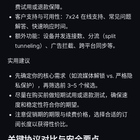
费试用或退款保障。
客户支持与可用性：7x24 在线支持、常见问题
解答、快速响应时间。
额外功能：设备并发连接数、分流（split
tunneling）、广告拦截、跨平台同步等。
实用建议
先确定你的核心需求（如流媒体解锁 vs. 严格隐
私保护），再筛选前 3–5 个候选。
尽量在购买前做短期试用或退款测试，确保速
度和稳定性符合你的期望。
注意促销期的期限与续费价格，选择合适的订
阅长度以获得性价比。
关键协议对比与安全要点