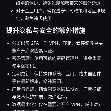
级别的保护，避免过度加密带来的额外延迟。
对于企业用户，确保遵守公司政策和地区法规
定，避免违规使用。
提升隐私与安全的额外措施
强密码与 2FA：为 VPN、邮箱、云存储等重要
账户开启双因素认证。
密码管理：使用可信的密码管理器，避免重复
使用弱密码。
定期更新：保持操作系统、应用、路由器固件
等在最新版本，修补漏洞。
广告与追踪：结合浏览器隐私设置、广告拦截
与隐私保护扩展，减少追踪。
数据最小化：仅在需要时开启 VPN，减少对外