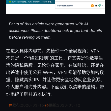
Parts of this article were generated with AI
assistance. Please double-check important details
before relying on them.
在进入具体内容前，先给你一个全局视角：VPN
不只是一个“绕过限制”的工具，它其实是你数字生
活的隐私盾牌。无论你在家里、在咖啡馆、还是在
出差途中使用公开 Wi‑Fi，VPN 都能帮助你加密数
据、隐藏真实 IP、并让你更安全地访问企业资源、
个人账户和海外内容。下面我们以清晰的结构，带
你系统了解并落地执行。
发布:
2026-03-15
·
更新:
2026-05-12