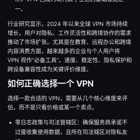
一。
行业研究显示，2024 年以来全球 VPN 市场持续
增长，用户对隐私、工作灵活性和跨境协作的需求
推动了市场扩张。尤其是在教育、远程办公和跨境
内容消费方面，越来越多的企业与个人用户将
VPN 视作“必备工具”。速度、稳定性、隐私保护和
跨设备兼容性成为关键评价维度。
如何正确选择一个 VPN
选择一款合适的 VPN，需要从几个核心维度来评
估，而不是只看价格或某一个卖点。
零日志政策与司法管辖区：确保服务商承诺不
过度收集使用数据，且所在司法辖区对隐私友