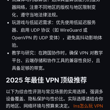
器网络，注意不同地区的版权与地区限制变
化，遵守当地法律法规。
玩游戏与低延迟需求：优先使用低延迟服务
器、启用 UDP 协议（如 WireGuard 或
OpenVPN 的 UDP 变体），避免高抖动影响体
验。
教学与研究：在跨国协作时，确保 VPN 对教学
平台、云端存储和协作工具的兼容性良好，且
具备足够的带宽。
2025 年最佳 VPN 顶级推荐
以下为综合性评测与常见场景的实用选择，强调多
设备覆盖、隐私保护与性价比。实际选择请结合你
的地区、网络环境与预算来决定。
Ins怎么玩 VPN