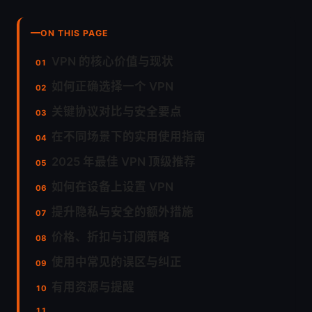
ON THIS PAGE
VPN 的核心价值与现状
如何正确选择一个 VPN
关键协议对比与安全要点
在不同场景下的实用使用指南
2025 年最佳 VPN 顶级推荐
如何在设备上设置 VPN
提升隐私与安全的额外措施
价格、折扣与订阅策略
使用中常见的误区与纠正
有用资源与提醒