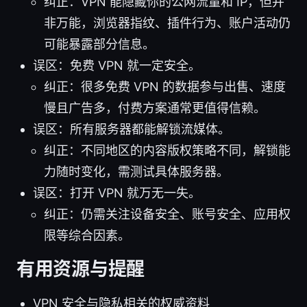
纠正：VPN 能隐藏你的公网流量和 IP，但并
非万能，浏览器指纹、插件行为、账户活动仍
可能暴露部分信息。
误区：免费 VPN 就一定安全。
纠正：很多免费 VPN 的数据参与出售、速度
慢且广告多，付费方案通常更值得信赖。
误区：所有服务器都能解锁流媒体。
纠正：不同地区的内容版权策略不同，解锁能
力随时变化，需测试具体服务器。
误区：打开 VPN 就万无一失。
纠正：仍需关注设备安全、账号安全、应用权
限等综合因素。
有用资源与提醒
VPN 安全与隐私相关的权威资料