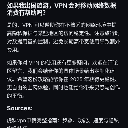
如果我出国旅游，VPN 会对移动网络数据
消费有帮助吗？
是的，VPN 可以帮助你在不熟悉的网络环境中提
高隐私保护与某些地区的访问稳定性。注意旅行时
对数据用量的控制，避免长期高带宽使用导致额外
费用。
如果你对 VPN 的使用还有更多疑问，欢迎在评论
区留言，我们会结合你的具体场景给出定制化建
议。希望这份攻略能帮你在 2025 年获得更稳健、
更自由的上网体验，同时也能给你带来灵感与创作
的平衡。
Sources:
虎科vpn申请完整指南：步骤、功能、速度与隐私