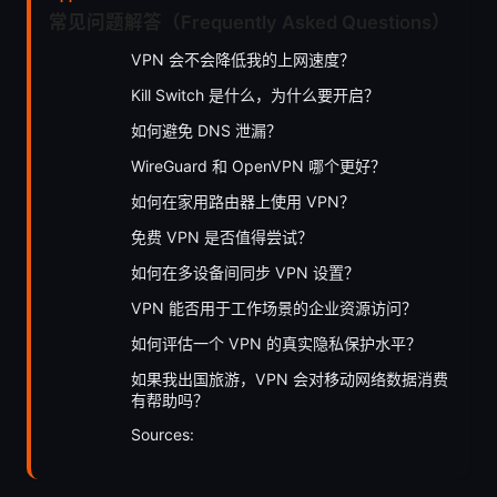
常见问题解答（Frequently Asked Questions）
VPN 会不会降低我的上网速度？
Kill Switch 是什么，为什么要开启？
如何避免 DNS 泄漏？
WireGuard 和 OpenVPN 哪个更好？
如何在家用路由器上使用 VPN？
免费 VPN 是否值得尝试？
如何在多设备间同步 VPN 设置？
VPN 能否用于工作场景的企业资源访问？
如何评估一个 VPN 的真实隐私保护水平？
如果我出国旅游，VPN 会对移动网络数据消费
有帮助吗？
Sources: