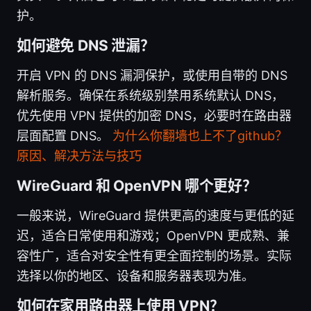
护。
如何避免 DNS 泄漏？
开启 VPN 的 DNS 漏洞保护，或使用自带的 DNS
解析服务。确保在系统级别禁用系统默认 DNS，
优先使用 VPN 提供的加密 DNS，必要时在路由器
层面配置 DNS。
为什么你翻墙也上不了github？
原因、解决方法与技巧
WireGuard 和 OpenVPN 哪个更好？
一般来说，WireGuard 提供更高的速度与更低的延
迟，适合日常使用和游戏；OpenVPN 更成熟、兼
容性广，适合对安全性有更全面控制的场景。实际
选择以你的地区、设备和服务器表现为准。
如何在家用路由器上使用 VPN？