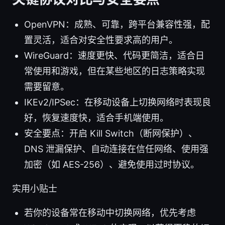
OpenVPN：成熟、可靠，跨平台兼容性强，配
置灵活，适合对安全性要求高的用户。
WireGuard：速度更快、代码更简洁，适合日
常使用和游戏，但在某些地区的日志策略实现
需要留意。
IKEv2/IPSec：在移动设备上切换网络时表现良
好，恢复速度快，适合手机端使用。
安全要点：开启 Kill Switch（断网保护）、
DNS 泄漏保护、自动连接在信任网络、使用强
加密（如 AES-256）、避免使用过时协议。
实用小贴士
若你的设备常在移动中切换网络，优先考虑