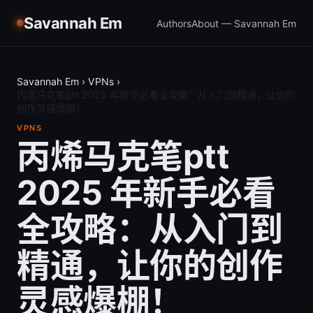
Savannah Em
Authors
About — Savannah Em
Savannah Em
›
VPNs
›
丙烯马克笔ptt 2025 年新手必看全攻略：从入门到精通，让你的
创作灵感爆棚！
VPNS
丙烯马克笔ptt
2025 年新手必看
全攻略：从入门到
精通，让你的创作
灵感爆棚！