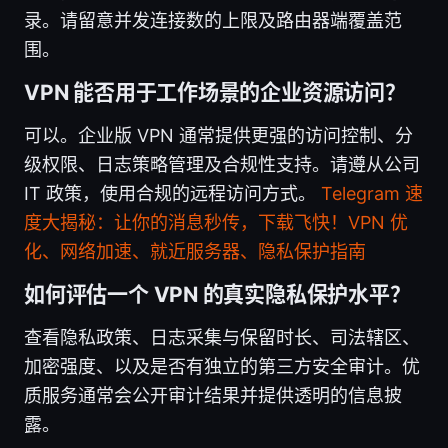
录。请留意并发连接数的上限及路由器端覆盖范
围。
VPN 能否用于工作场景的企业资源访问？
可以。企业版 VPN 通常提供更强的访问控制、分
级权限、日志策略管理及合规性支持。请遵从公司
IT 政策，使用合规的远程访问方式。
Telegram 速
度大揭秘：让你的消息秒传，下载飞快！VPN 优
化、网络加速、就近服务器、隐私保护指南
如何评估一个 VPN 的真实隐私保护水平？
查看隐私政策、日志采集与保留时长、司法辖区、
加密强度、以及是否有独立的第三方安全审计。优
质服务通常会公开审计结果并提供透明的信息披
露。