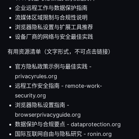
企业远程工作与数据保护指南
流媒体区域限制与合规性说明
浏览器隐私设置与扩展工具推荐
设备厂商的网络与安全最佳实践
有用资源清单（文字形式，不可点击链接）
官方隐私政策示例与最佳实践 -
privacyrules.org
远程工作安全指南 - remote-work-
security.org
浏览器隐私设置指南 -
browserprivacyguide.org
数据保护与合规要点 - dataprotection.org
国际互联网自由与隐私研究 - ronin.org