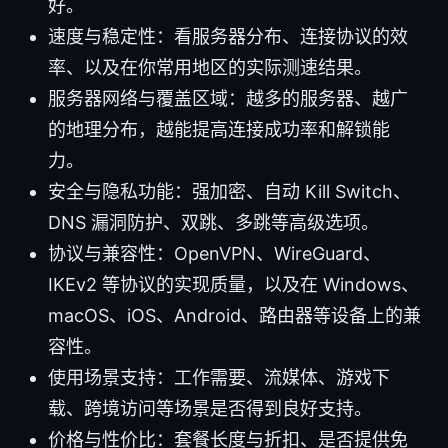
好。
速度与稳定性：看服务器分布、连接协议的效
率、以及在你常用地区的实际测速结果。
服务器网络与覆盖区域：越多的服务器、越广
的地理分布，越能提高连接成功率和解锁能
力。
安全与隐私功能：强加密、自动 Kill Switch、
DNS 漏洞防护、双跳、多跳等高级选项。
协议与兼容性：OpenVPN、WireGuard、
IKEv2 等协议的实现质量，以及在 Windows、
macOS、iOS、Android、路由器等设备上的兼
容性。
使用场景支持：工作需要、流媒体、游戏下
载、跨境访问等场景是否得到良好支持。
价格与性价比：套餐长度与折扣、是否提供免