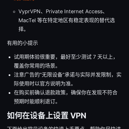
VyprVPN、Private Internet Access、
MacTel 等在特定地区有稳定表现的替代选
择。
有用的小提示
试用期体验很重要，最好至少测试 7 天以上，
覆盖你常用的场景。
注意广告的“无限设备”承诺与实际并发限制，实
际使用时以官方说明为准。
在购买前确认退款政策，确保你在发现不符合
预期时能顺利退订。
如何在设备上设置 VPN