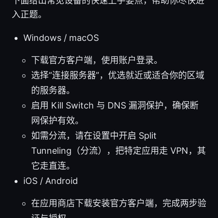
下面给出常见设备的快速上手要点，帮助你尽快进
入正题。
Windows / macOS
下载官方客户端，使用账户登录。
选择“连接服务器”，优选就近或适合你的区域
的服务器。
启用 Kill Switch 与 DNS 漏洞保护，确保断
网保护有效。
如需分流，请在设置中开启 Split
Tunneling（分流），把特定应用走 VPN，其
它走直连。
iOS / Android
在应用商店下载安装官方客户端，完成两步验