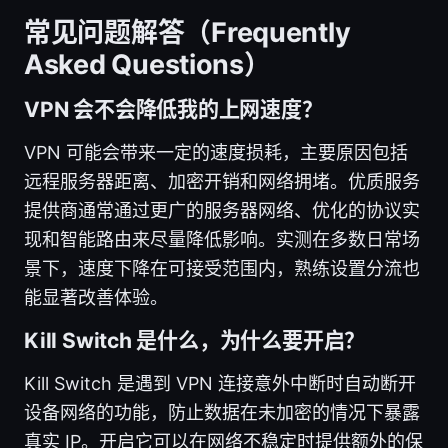
常见问题解答（Frequently
Asked Questions）
VPN 会不会降低我的上网速度？
VPN 可能会带来一定的速度损耗，主要原因包括
远程服务器距离、加密开销和网络拥堵。优质服务
提供商通常通过更广的服务器网络、优化的协议实
现和智能路由来尽量降低影响。实测在多数日常场
景下，速度下降在可接受范围内，熟练设置分流也
能显著改善体验。
Kill Switch 是什么，为什么要开启？
Kill Switch 是遇到 VPN 连接意外中断时自动断开
设备网络的功能，防止数据在未加密的情况下暴露
真实 IP。开启它可以在网络不稳定时提供额外的保