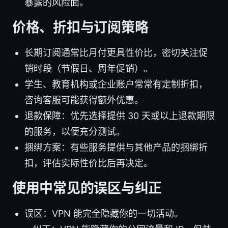
暴露的风险面。
价格、折扣与订阅策略
长期订阅通常比月付更具性价比，密切关注促
销时段（节假日、周年促销）。
学生、教育机构或企业账户常常有定制折扣，
咨询客服可能获得额外优惠。
退款保障：优先选择提供 30 天或以上退款期限
的服务，以便充分测试。
捆绑方案：有些服务提供与其他产品的捆绑折
扣，评估实际性价比后再决定。
使用中常见的误区与纠正
误区：VPN 能完全隐藏你的一切活动。