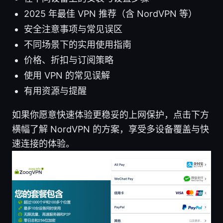
2025 年最佳 VPN 推荐（含 NordVPN 等）
安全注意事项与常见误区
不同场景下的实用使用指南
价格、折扣与订阅策略
使用 VPN 的常见误解
有用资源与提醒
如果你愿意快速体验更稳妥的上网保护，点击下方
横幅了解 NordVPN 的方案，享受多设备覆盖与快
速连接的体验。