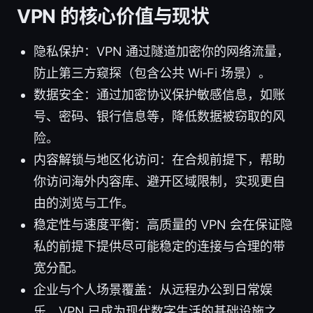
VPN 的核心价值与现状
隐私保护：VPN 通过隧道加密你的网络流量，
防止第三方窥探（包含公共 Wi‑Fi 场景）。
数据安全：通过加密协议保护敏感信息，如账
号、密码、银行信息等，降低数据被窃取的风
险。
内容解锁与地区化访问：在合规前提下，帮助
你访问海外内容库、避开区域限制，实现更自
由的浏览与工作。
稳定性与速度平衡：高质量的 VPN 会在保证隐
私的前提下提供尽可能稳定的连接与合理的带
宽分配。
企业与个人场景覆盖：从远程办公到日常娱
乐，VPN 已成为现代数字生活的基础设施之