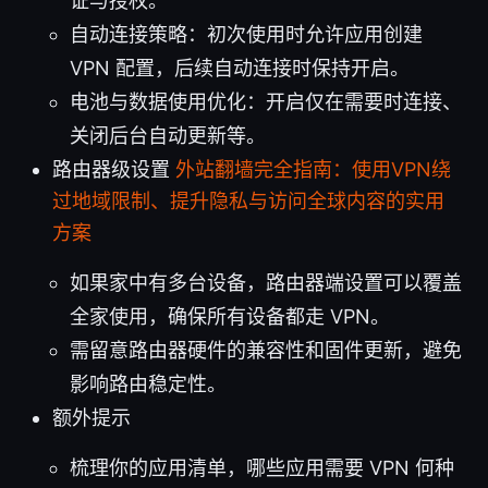
证与授权。
自动连接策略：初次使用时允许应用创建
VPN 配置，后续自动连接时保持开启。
电池与数据使用优化：开启仅在需要时连接、
关闭后台自动更新等。
路由器级设置
外站翻墙完全指南：使用VPN绕
过地域限制、提升隐私与访问全球内容的实用
方案
如果家中有多台设备，路由器端设置可以覆盖
全家使用，确保所有设备都走 VPN。
需留意路由器硬件的兼容性和固件更新，避免
影响路由稳定性。
额外提示
梳理你的应用清单，哪些应用需要 VPN 何种