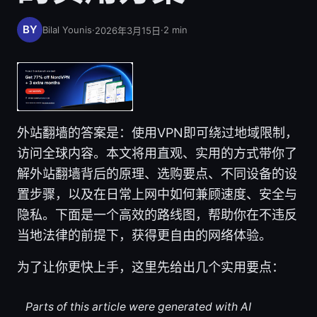
Bilal Younis
·
·
2
min
2026年3月15日
外站翻墙的答案是：使用VPN即可绕过地域限制，
访问全球内容。本文将用直观、实用的方式带你了
解外站翻墙背后的原理、选购要点、不同设备的设
置步骤，以及在日常上网中如何兼顾速度、安全与
隐私。下面是一个高效的路线图，帮助你在不违反
当地法律的前提下，获得更自由的网络体验。
为了让你更快上手，这里先给出几个实用要点：
Parts of this article were generated with AI