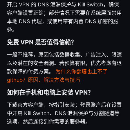
开启 VPN 的 DNS 泄漏保护与 Kill Switch，确保
客户端设置正确；部分情况下需要在系统层面禁用
本地 DNS 代理，或使用带有内置 DNS 加密的服
务。
免费 VPN 是否值得信赖？
一般不推荐，原因包括数据收集、广告注入、限速
以及潜在的安全漏洞。若预算有限，优先考虑有退
款保障的付费方案。
为什么你翻墙也上不了
github？原因、解决方法与技巧
如何在手机和电脑上安装 VPN？
下载官方客户端，按指引安装；登录账户后在设置
中开启 Kill Switch、DNS 泄漏保护与分割隧道等
选项，然后连接到你需要的服务器。