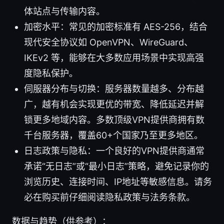
体站点与传输内容。
加密水平：常见的加密标准有 AES-256，结合
现代安全协议如 OpenVPN、WireGuard、
IKEv2 等，能够在大多数应用场景中实现高强
度隐私保护。
伺服器分布与切换：服务器数量越多、分布越
广，越有机会实现更优的带宽、降低延迟并解
锁更多地域内容。多数顶级VPN提供商拥有数
千台服务器，覆盖60+个国家乃至更多地区。
日志政策与隐私：一个良好的VPN提供商通常
承诺“无日志”或“最小日志”策略，避免记录你的
浏览历史、连接时间、IP地址等敏感信息。请务
必在购买前仔细阅读隐私政策与法务条款。
数据与趋势（供参考）：