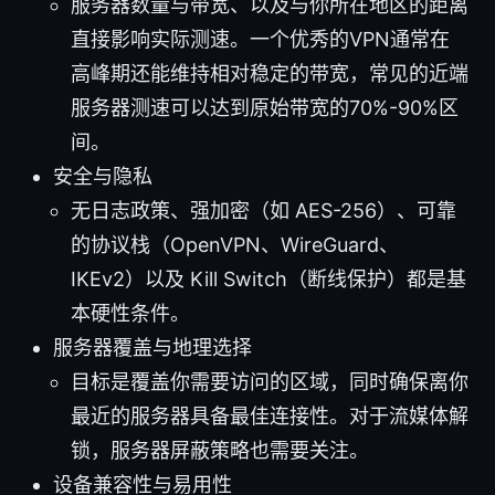
服务器数量与带宽、以及与你所在地区的距离
直接影响实际测速。一个优秀的VPN通常在
高峰期还能维持相对稳定的带宽，常见的近端
服务器测速可以达到原始带宽的70%-90%区
间。
安全与隐私
无日志政策、强加密（如 AES-256）、可靠
的协议栈（OpenVPN、WireGuard、
IKEv2）以及 Kill Switch（断线保护）都是基
本硬性条件。
服务器覆盖与地理选择
目标是覆盖你需要访问的区域，同时确保离你
最近的服务器具备最佳连接性。对于流媒体解
锁，服务器屏蔽策略也需要关注。
设备兼容性与易用性