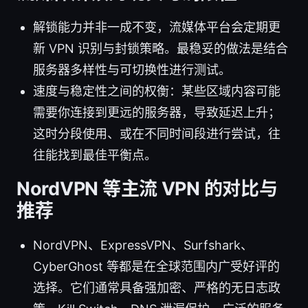
解锁能力并非一成不变，流媒体平台会定期更
新 VPN 识别与封锁策略。最稳妥的做法是结合
服务器多样性与可切换性进行测试。
速度与稳定性之间的权衡：某些区域内容可能
需要你连接到更远的服务器，导致延迟上升；
这时分段使用、或在不同时间段进行尝试，往
往能找到最佳平衡点。
NordVPN 等主流 VPN 的对比与
推荐
NordVPN、ExpressVPN、Surfshark、
CyberGhost 等都是在全球范围内广受好评的
选择。它们通常具备强加密、严格的无日志政