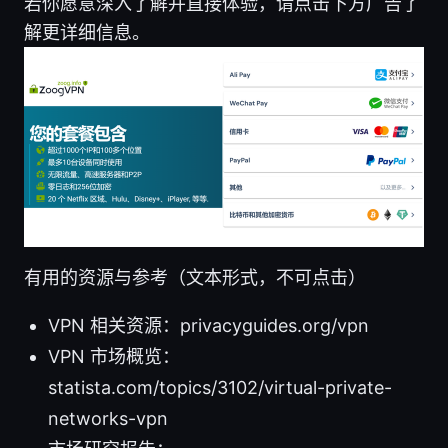
若你愿意深入了解并直接体验，请点击下方广告了
解更详细信息。
有用的资源与参考（文本形式，不可点击）
VPN 相关资源：privacyguides.org/vpn
VPN 市场概览：
statista.com/topics/3102/virtual-private-
networks-vpn