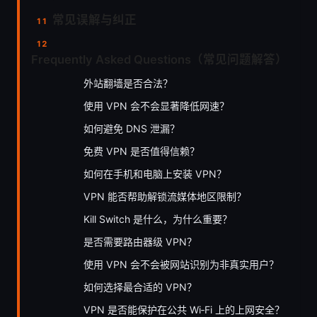
常见误解与纠正
Frequently Asked Questions（常见问题解答）
外站翻墙是否合法？
使用 VPN 会不会显著降低网速？
如何避免 DNS 泄漏？
免费 VPN 是否值得信赖？
如何在手机和电脑上安装 VPN？
VPN 能否帮助解锁流媒体地区限制？
Kill Switch 是什么，为什么重要？
是否需要路由器级 VPN？
使用 VPN 会不会被网站识别为非真实用户？
如何选择最合适的 VPN？
VPN 是否能保护在公共 Wi‑Fi 上的上网安全？