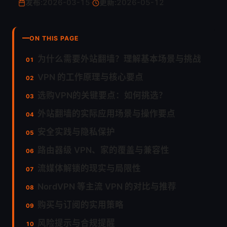
发布:
2026-03-15
·
更新:
2026-05-12
ON THIS PAGE
为什么需要外站翻墙？理解基本场景与挑战
VPN 的工作原理与核心要点
选购VPN的关键要点：如何挑选？
外站翻墙的实际应用场景与操作要点
安全实践与隐私保护
路由器级 VPN、家的覆盖与兼容性
流媒体解锁的现实与局限性
NordVPN 等主流 VPN 的对比与推荐
购买与订阅的实用策略
风险提示与合规提醒