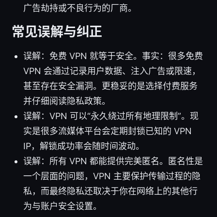
广告劫持或不良行为的厂商。
常见误解与纠正
误解：免费 VPN 就等于安全。事实：很多免费
VPN 会通过记录用户数据、注入广告或限速，
甚至存在安全漏洞。更稳妥的是选择付费服务
并仔细阅读隐私政策。
误解：VPN 可以“永久绕过所有地理限制”。现
实是很多流媒体平台会定期封锁已知的 VPN
IP，解锁成功率会随时间波动。
误解：所有 VPN 都能提供完美匿名。匿名性是
一个层面的问题，VPN 主要保护传输过程的隐
私，而最终隐私还取决于你在网络上的其他行
为与账户安全设置。