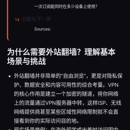
一次订阅能同时在多少设备上使用？
小结与下一步
Sources:
为什么需要外站翻墙？理解基本
场景与挑战
外站翻墙并非简单的“自由浏览”，更是对隐私保
护、数据安全和内容可用性的综合考量。VPN
的核心作用是建立一个加密的隧道，将你网络
上的流量通过VPN服务器中转，这样ISP、无线
网络提供商甚至某些区域性网络限制就不会直
接看到你的实际访问目的地。
现实场景举例：在海外留学或出差时访问国内