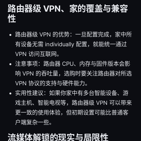
路由器级 VPN、家的覆盖与兼容
性
路由器级 VPN 的优势：一旦配置完成，家中所
有设备无需 individually 配置，就能统一通过
VPN 访问互联网。
注意事项：路由器 CPU、内存与固件版本会影
响 VPN 的吞吐量，选购时要关注路由器对所选
VPN 协议的支持与硬件能力。
实用性建议：如果你家中有多台智能设备、游
戏主机、智能电视等，路由器级 VPN 可以带来
更一致的使用体验，但初期设置可能比普通客
户端复杂一些。
流媒体解锁的现实与局限性