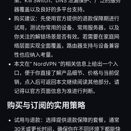
策、Kill Switch、DNS 泄漏保护、广泛的服务
器覆盖以及良好的多平台支持。
购买建议：先使用官方提供的退款保障期进行
试用，测试你常用的设备、常用服务器，以及
你关注的解锁场景是否有效。若需要在家庭网
络层面实现全面覆盖，路由器支持与设备兼容
性也应纳入考量。
本文在“ NordVPN ”的相关信息上给出一个入
口，便于你直接了解产品细节、价格与当前促
销，点入后可返回本文继续阅读其他部分。请
记得以官方页面信息为准进行判断。
购买与订阅的实用策略
试用与退款：选择提供退款保障的套餐，通常
30天或更长时间，确保你在不同环境下都能快