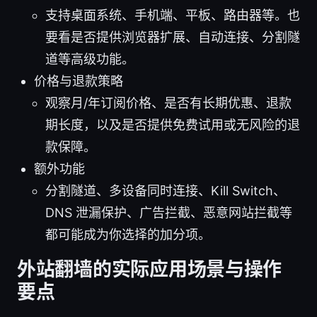
支持桌面系统、手机端、平板、路由器等。也
要看是否提供浏览器扩展、自动连接、分割隧
道等高级功能。
价格与退款策略
观察月/年订阅价格、是否有长期优惠、退款
期长度，以及是否提供免费试用或无风险的退
款保障。
额外功能
分割隧道、多设备同时连接、Kill Switch、
DNS 泄漏保护、广告拦截、恶意网站拦截等
都可能成为你选择的加分项。
外站翻墙的实际应用场景与操作
要点