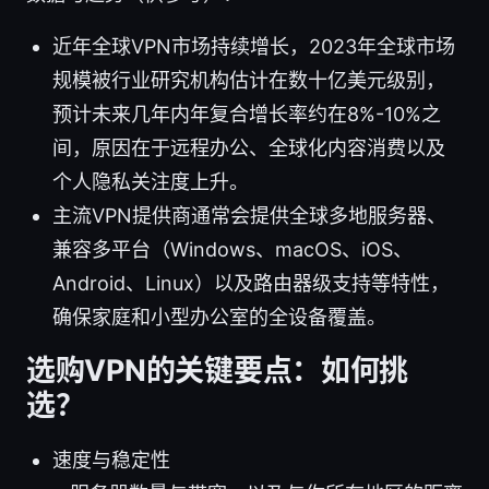
近年全球VPN市场持续增长，2023年全球市场
规模被行业研究机构估计在数十亿美元级别，
预计未来几年内年复合增长率约在8%-10%之
间，原因在于远程办公、全球化内容消费以及
个人隐私关注度上升。
主流VPN提供商通常会提供全球多地服务器、
兼容多平台（Windows、macOS、iOS、
Android、Linux）以及路由器级支持等特性，
确保家庭和小型办公室的全设备覆盖。
选购VPN的关键要点：如何挑
选？
速度与稳定性