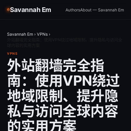
Savannah Em
Authors
About — Savannah Em
Savannah Em
›
VPNs
›
外站翻墙完全指南：使用VPN绕过地域限制、提升隐私与访问全
球内容的实用方案
VPNS
外站翻墙完全指
南：使用VPN绕过
地域限制、提升隐
私与访问全球内容
的实用方案