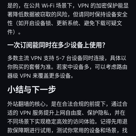
是的，在公共 Wi‑Fi 场景下，VPN 的加密保护能显
著降低数据被窃取的风险，但请同时保持设备安全
性（如开启设备锁、更新系统、避免下载可疑文
件）。
一次订阅能同时在多少设备上使用？
多数主流 VPN 支持 5-7 台设备同时连接，具体以
你购买的套餐为准。若家中设备多，可以考虑路由
器级 VPN 来覆盖更多设备。
小结与下一步
外站翻墙的核心，是在合法合规的前提下，通过合
适的 VPN 服务提升上网自由度、保护隐私，并在
不同场景下实现稳定高效的访问体验。记得先用退
款保障期进行试用，测试你常用的设备和场景，找