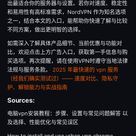
出最适合你的服务器与设置。若你对速度、稳定性
和易用性有高标准需求，NordVPN 作为知名选项
之一，结合本文的入口，能帮助你快速了解与比较
不同方案，做出更明智的选择。
如需深入了解具体产品细节、当前优惠与功能对
比，欢迎点击上方广告入口，获取第一手信息与购
买选项。再次提醒，请在使用VPN时遵守当地法律
法规与服务条款。
2025 年最快速的 vpn 服务
（经我们确实测试过）—— 速度对比、隐私守
护、解锁能力与实战指南
Sources:
电脑vpn安装教程：步骤、设置与常见问题解答 以
及选择、性能优化与常见误区
How to install and use urban vpn chrome