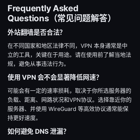
Frequently Asked
Questions（常见问题解答）
外站翻墙是否合法？
在不同国家和地区法律不同，VPN 本身通常是中
立的工具，关键在于用途。请在使用前了解当地法
规，避免从事违法行为。
使用 VPN 会不会显著降低网速？
可能会有一定的速率损耗，取决于你所选服务器的
负载、距离、网路状况和VPN协议。选择靠近你的
服务器、并使用 WireGuard 等高效协议通常能保
持更好速度。
如何避免 DNS 泄漏？