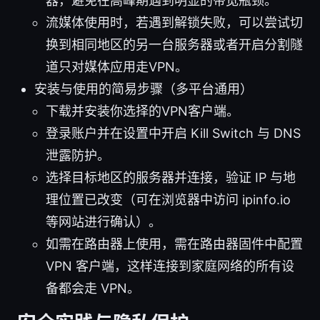
器，避免在高峰期遇到明显的带宽瓶颈。
流媒体使用时，若遇到解锁失败，可以尝试切
换到相同地区的另一台服务器或者开启分割隧
道只对媒体应用走VPN。
安装与使用的简易步骤（多平台通用）
下载并安装你选择的VPN客户端。
登录账户并在设置中开启 Kill Switch 与 DNS
泄露防护。
选择目标地区的服务器并连接，验证 IP 与地
理位置已改变（可在浏览器中访问 ipinfo.io
等网站进行确认）。
如需在路由器上使用，需在路由器固件中配置
VPN 客户端，这样连接到家庭网络的所有设
备都会走 VPN。