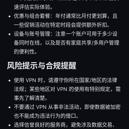
速评估实际体验。
优惠与组合套餐：年付通常比月付更划算，且
一些促销活动在特定时段会提供额外折扣。
设备与账号管理：注意一个账户可用于多少设
备同时在线，以及是否有家庭共享/多用户管理
的便利性。
风险提示与合规提醒
使用 VPN 时，请遵守你所在国家/地区的法律
法规；某些地区对 VPN 的使用有特别规定，需
事先了解清楚。
不要通过 VPN 从事非法活动，即使数据被加密
也不能成为违法行为的借口。
选择信誉良好的服务商，避免涉及数据交易、