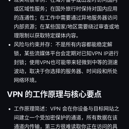
或区域性服务；在国外旅行时保持对国内应用
的连通性；在工作中需要通过异地服务器访问
内部资源；在某些国家/地区需要绕过审查或地
理限制以获取特定媒体内容。
风险与约束并存：不是所有内容都能稳定解
锁，某些流媒体平台会定期对已知VPN IP进行
封锁；使用VPN也可能带来轻微到中等的测速
波动，取决于你选择的服务器、时间段和所处
网络环境。
VPN 的工作原理与核心要点
工作原理简述：VPN 会在你设备与目标网站之
间建立一个受加密保护的通道，所有数据在该
通道内传输，第三方很难读取你正在访问的具