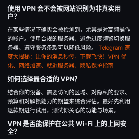
使用 VPN 会不会被网站识别为非真实用
户？
在某些情况下确实会被检测到，尤其是对高频操作
的账户。使用合规的服务器、避免过度频繁切换服
务器、遵守服务条款可以降低风险。
Telegram 速
度大揭秘：让你的消息秒传，下载飞快！VPN 优
化、网络加速、就近服务器、隐私保护指南
如何选择最合适的 VPN？
结合你的设备、需要访问的区域、对隐私的要求、
预算和对解锁能力的期望来综合评估。最好先利用
退款期进行试用，测试你关心的功能与场景。
VPN 是否能保护在公共 Wi‑Fi 上的上网安
全？