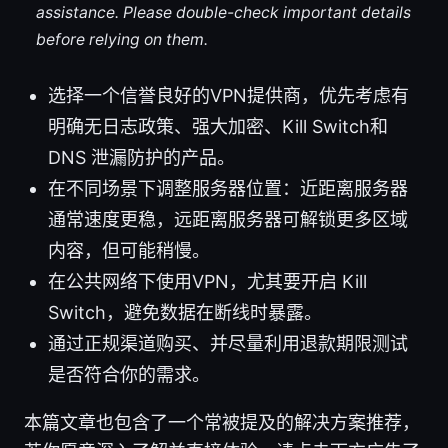
assistance. Please double-check important details
before relying on them.
选择一个信誉良好的VPN提供商，优先考虑有
明确无日志政策、强大加密、Kill Switch和
DNS 泄漏防护的产品。
在不同场景下调整服务器位置：近距离服务器
通常速度更稳，远距离服务器可解锁更多区域
内容，但可能稍慢。
在公共网络下使用VPN，尤其要开启 Kill
Switch，避免数据在断线时暴露。
通过正规渠道购买、并尽量利用退款期限测试
是否符合你的需求。
本篇文章也包含了一个常被提及的解决方案推荐，