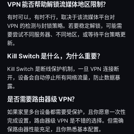
VPN 能否帮助解锁流媒体地区限制？
有时可以，有时不行，取决于该流媒体平台对
VPN 的检测与封锁策略。若要稳定解锁，可能需
要尝试不同服务器、不同地区，或等待平台策略更
新。
Kill Switch 是什么，为什么重要？
Kill Switch 是断线保护机制，一旦 VPN 连接断
开，设备会自动停止所有网络流量，防止数据暴
露。
是否需要路由器级 VPN？
如果家里多台设备都需要受保护，且你愿意一次性
完成设置，路由器级 VPN 是不错的选择。但需确
保路由器性能充足，且你熟悉基本配置。