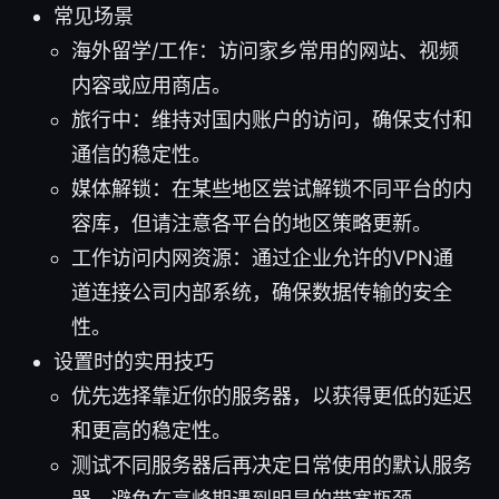
常见场景
海外留学/工作：访问家乡常用的网站、视频
内容或应用商店。
旅行中：维持对国内账户的访问，确保支付和
通信的稳定性。
媒体解锁：在某些地区尝试解锁不同平台的内
容库，但请注意各平台的地区策略更新。
工作访问内网资源：通过企业允许的VPN通
道连接公司内部系统，确保数据传输的安全
性。
设置时的实用技巧
优先选择靠近你的服务器，以获得更低的延迟
和更高的稳定性。
测试不同服务器后再决定日常使用的默认服务