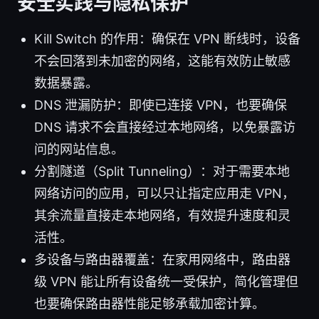
安全实践与隐私保护
Kill Switch 的作用：确保在 VPN 断线时，设备
不会回落到未加密的网络，这能有效防止敏感
数据暴露。
DNS 泄漏防护：即使已连接 VPN，也要确保
DNS 请求不会直接经过本地网络，以免暴露访
问的网站信息。
分割隧道（Split Tunneling）：对于需要本地
网络访问的应用，可以只让指定应用走 VPN，
其余流量直接走本地网络，有效提升速度和灵
活性。
多设备与路由器覆盖：在家用网络中，路由器
级 VPN 能让所有设备统一受保护，简化管理但
也要确保路由器性能足够承载加密计算。