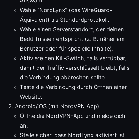
Auswahl.
Wähle “NordLynx” (das WireGuard-
Äquivalent) als Standardprotokoll.
Wähle einen Serverstandort, der deinen
Bedürfnissen entspricht (z. B. näher am
Benutzer oder für spezielle Inhalte).
Aktiviere den Kill-Switch, falls verfügbar,
damit der Traffic verschlüsselt bleibt, falls
die Verbindung abbrechen sollte.
Teste die Verbindung durch Öffnen einer
Website.
Android/iOS (mit NordVPN App)
Öffne die NordVPN-App und melde dich
an.
Stelle sicher, dass NordLynx aktiviert ist