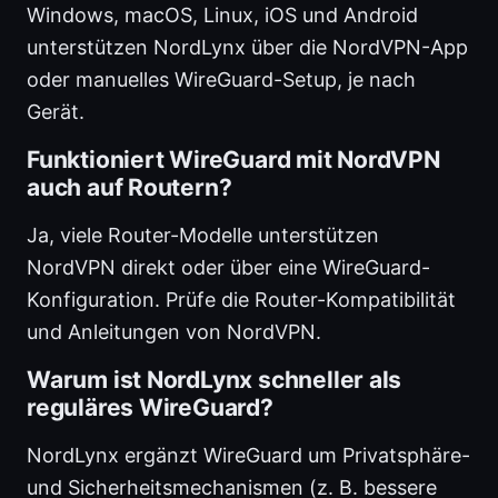
Windows, macOS, Linux, iOS und Android
unterstützen NordLynx über die NordVPN-App
oder manuelles WireGuard-Setup, je nach
Gerät.
Funktioniert WireGuard mit NordVPN
auch auf Routern?
Ja, viele Router-Modelle unterstützen
NordVPN direkt oder über eine WireGuard-
Konfiguration. Prüfe die Router-Kompatibilität
und Anleitungen von NordVPN.
Warum ist NordLynx schneller als
reguläres WireGuard?
NordLynx ergänzt WireGuard um Privatsphäre-
und Sicherheitsmechanismen (z. B. bessere