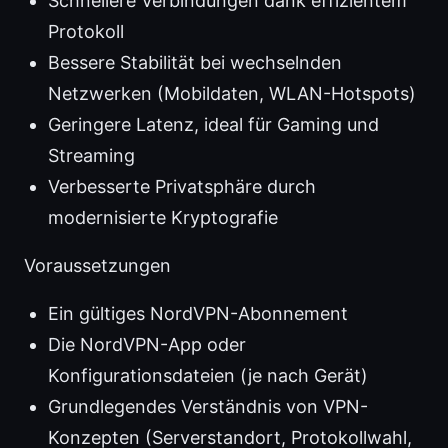
Schnellere Verbindungen dank effizientem
Protokoll
Bessere Stabilität bei wechselnden
Netzwerken (Mobildaten, WLAN-Hotspots)
Geringere Latenz, ideal für Gaming und
Streaming
Verbesserte Privatsphäre durch
modernisierte Kryptografie
Voraussetzungen
Ein gültiges NordVPN-Abonnement
Die NordVPN-App oder
Konfigurationsdateien (je nach Gerät)
Grundlegendes Verständnis von VPN-
Konzepten (Serverstandort, Protokollwahl,