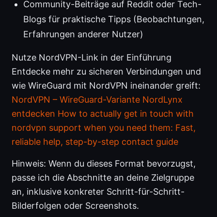
Community-Beiträge auf Reddit oder Tech-
Blogs für praktische Tipps (Beobachtungen,
Erfahrungen anderer Nutzer)
Nutze NordVPN-Link in der Einführung
Entdecke mehr zu sicheren Verbindungen und
wie WireGuard mit NordVPN ineinander greift:
NordVPN – WireGuard-Variante NordLynx
entdecken
How to actually get in touch with
nordvpn support when you need them: Fast,
reliable help, step-by-step contact guide
Hinweis: Wenn du dieses Format bevorzugst,
passe ich die Abschnitte an deine Zielgruppe
an, inklusive konkreter Schritt-für-Schritt-
Bilderfolgen oder Screenshots.