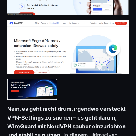
Nein, es geht nicht drum, irgendwo versteckt
VPN-Settings zu suchen – es geht darum,
WireGuard mit NordVPN sauber einzurichten
und stabil zu nutzen.
In diesem ultimativen