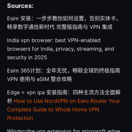
Sources:
Esim 安装：一步步教你如何设置，告别实体卡，
畅享数字通信新时代 完整版指南与 VPN 集成
India vpn browser: best VPN-enabled
browsers for India, privacy, streaming, and
security in 2025
Esim 365计划：全年无忧，畅联全球的终极指南
VPN 使用与 eSIM 整合攻略
Edge ⭐ vpn ipa 安装指南：四种主流方法全面解
析
How to Use NordVPN on Eero Router Your
Complete Guide to Whole Home VPN
Protection
Windscribe vpn extension for microsoft edge