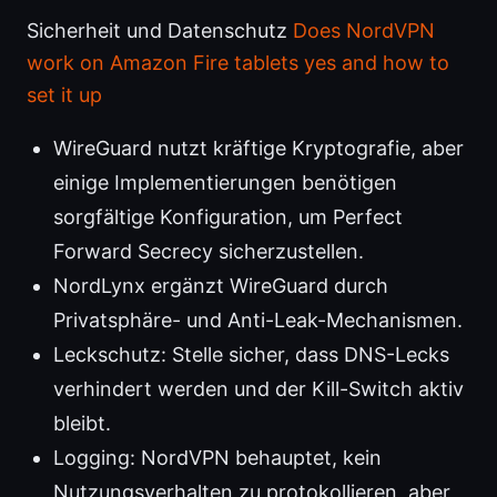
Sicherheit und Datenschutz
Does NordVPN
work on Amazon Fire tablets yes and how to
set it up
WireGuard nutzt kräftige Kryptografie, aber
einige Implementierungen benötigen
sorgfältige Konfiguration, um Perfect
Forward Secrecy sicherzustellen.
NordLynx ergänzt WireGuard durch
Privatsphäre- und Anti-Leak-Mechanismen.
Leckschutz: Stelle sicher, dass DNS-Lecks
verhindert werden und der Kill-Switch aktiv
bleibt.
Logging: NordVPN behauptet, kein
Nutzungsverhalten zu protokollieren, aber