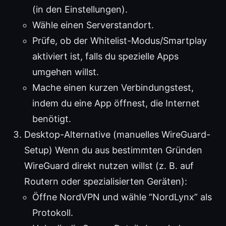
(in den Einstellungen).
Wähle einen Serverstandort.
Prüfe, ob der Whitelist-Modus/Smartplay
aktiviert ist, falls du spezielle Apps
umgehen willst.
Mache einen kurzen Verbindungstest,
indem du eine App öffnest, die Internet
benötigt.
Desktop-Alternative (manuelles WireGuard-
Setup) Wenn du aus bestimmten Gründen
WireGuard direkt nutzen willst (z. B. auf
Routern oder spezialisierten Geräten):
Öffne NordVPN und wähle “NordLynx” als
Protokoll.