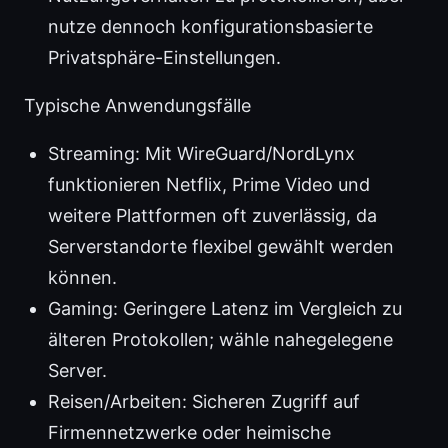
nutze dennoch konfigurationsbasierte
Privatsphäre-Einstellungen.
Typische Anwendungsfälle
Streaming: Mit WireGuard/NordLynx
funktionieren Netflix, Prime Video und
weitere Plattformen oft zuverlässig, da
Serverstandorte flexibel gewählt werden
können.
Gaming: Geringere Latenz im Vergleich zu
älteren Protokollen; wähle nahegelegene
Server.
Reisen/Arbeiten: Sicheren Zugriff auf
Firmennetzwerke oder heimische