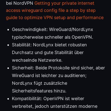
bei NordVPN
Getting your private internet
access wireguard config file a step by step
guide to optimize VPN setup and performance
Geschwindigkeit: WireGuard/NordLynx
typischerweise schneller als OpenVPN.
Stabilität: NordLynx bietet robusten
Durchsatz und gute Stabilität über
wechselnde Netzwerke.
Sicherheit: Beide Protokolle sind sicher, aber
WireGuard ist leichter zu auditieren;
NordLynx fügt zusätzliche
Sicherheitsfeatures hinzu.
Kompatibilität: OpenVPN ist weiter
verbreitet, jedoch unterstützen moderne