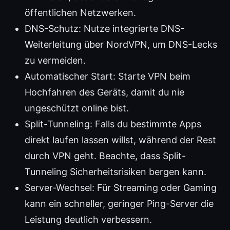
öffentlichen Netzwerken.
DNS-Schutz: Nutze integrierte DNS-
Weiterleitung über NordVPN, um DNS-Lecks
zu vermeiden.
Automatischer Start: Starte VPN beim
Hochfahren des Geräts, damit du nie
ungeschützt online bist.
Split-Tunneling: Falls du bestimmte Apps
direkt laufen lassen willst, während der Rest
durch VPN geht. Beachte, dass Split-
Tunneling Sicherheitsrisiken bergen kann.
Server-Wechsel: Für Streaming oder Gaming
kann ein schneller, geringer Ping-Server die
Leistung deutlich verbessern.