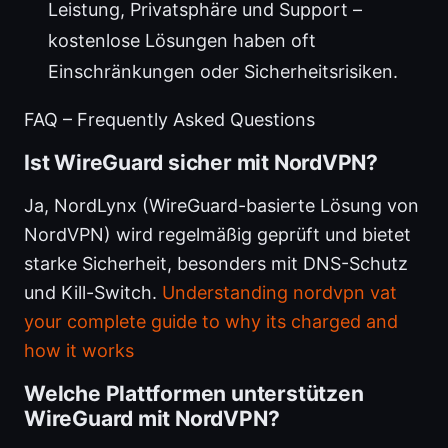
Leistung, Privatsphäre und Support –
kostenlose Lösungen haben oft
Einschränkungen oder Sicherheitsrisiken.
FAQ – Frequently Asked Questions
Ist WireGuard sicher mit NordVPN?
Ja, NordLynx (WireGuard-basierte Lösung von
NordVPN) wird regelmäßig geprüft und bietet
starke Sicherheit, besonders mit DNS-Schutz
und Kill-Switch.
Understanding nordvpn vat
your complete guide to why its charged and
how it works
Welche Plattformen unterstützen
WireGuard mit NordVPN?