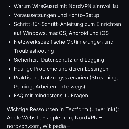
Warum WireGuard mit NordVPN sinnvoll ist
Voraussetzungen und Konto-Setup
Schritt-für-Schritt-Anleitung zum Einrichten
auf Windows, macOS, Android und iOS
Netzwerkspezifische Optimierungen und
Troubleshooting
Sicherheit, Datenschutz und Logging
Häufige Probleme und deren Lösungen
Praktische Nutzungsszenarien (Streaming,
Gaming, Arbeiten unterwegs)
FAQ mit mindestens 10 Fragen
Wichtige Ressourcen in Textform (unverlinkt):
Apple Website - apple.com, NordVPN –
nordvpn.com, Wikipedia –