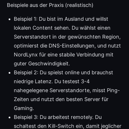
Beispiele aus der Praxis (realistisch)
Beispiel 1: Du bist im Ausland und willst
lokalen Content sehen. Du wählst einen
Serverstandort in der gewünschten Region,
optimierst die DNS-Einstellungen, und nutzt
NordLynx für eine stabile Verbindung mit
guter Geschwindigkeit.
Beispiel 2: Du spielst online und brauchst
niedrige Latenz. Du testest 3-4
nahegelegene Serverstandorte, misst Ping-
Zeiten und nutzt den besten Server für
Gaming.
Beispiel 3: Du arbeitest remotely. Du
schaltest den Kill-Switch ein, damit jeglicher