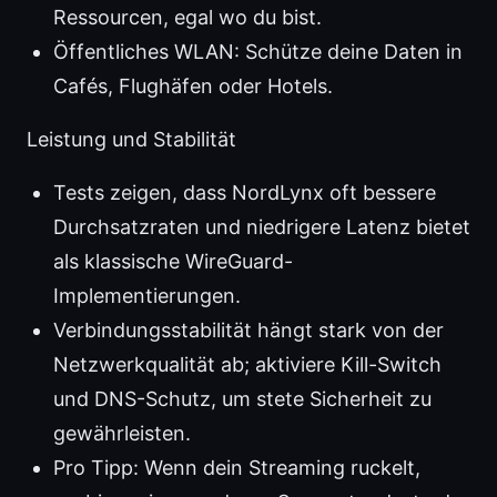
Ressourcen, egal wo du bist.
Öffentliches WLAN: Schütze deine Daten in
Cafés, Flughäfen oder Hotels.
Leistung und Stabilität
Tests zeigen, dass NordLynx oft bessere
Durchsatzraten und niedrigere Latenz bietet
als klassische WireGuard-
Implementierungen.
Verbindungsstabilität hängt stark von der
Netzwerkqualität ab; aktiviere Kill-Switch
und DNS-Schutz, um stete Sicherheit zu
gewährleisten.
Pro Tipp: Wenn dein Streaming ruckelt,