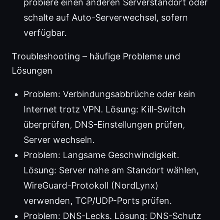
probiere einen anderen Serverstandort oder
schalte auf Auto-Serverwechsel, sofern
verfügbar.
Troubleshooting – häufige Probleme und
Lösungen
Problem: Verbindungsabbrüche oder kein
Internet trotz VPN. Lösung: Kill-Switch
überprüfen, DNS-Einstellungen prüfen,
Server wechseln.
Problem: Langsame Geschwindigkeit.
Lösung: Server nahe am Standort wählen,
WireGuard-Protokoll (NordLynx)
verwenden, TCP/UDP-Ports prüfen.
Problem: DNS-Lecks. Lösung: DNS-Schutz