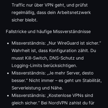
Traffic nur über VPN geht, und prüfst
regelmäßig, dass dein Arbeitsnetzwerk
sicher bleibt.
Fallstricke und häufige Missverständnisse
Missverständnis: „Nur WireGuard ist sicher.“
Wahrheit ist, dass Konfiguration zählt. Du
musst Kill-Switch, DNS-Schutz und
Logging-Limits berücksichtigen.
Missverständnis: „Je mehr Server, desto
besser.“ Nicht immer – es geht um Stabilität,
Serverleistung und Nähe.
Missverständnis: „Kostenlose VPNs sind
gleich sicher.“ Bei NordVPN zahlst du für