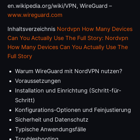
en.wikipedia.org/wiki/VPN, WireGuard –
www.wireguard.com
Inhaltsverzeichnis
Nordvpn How Many Devices
Can You Actually Use The Full Story: Nordvpn
How Many Devices Can You Actually Use The
Full Story
Warum WireGuard mit NordVPN nutzen?
Voraussetzungen
Installation und Einrichtung (Schritt-für-
Schritt)
Konfigurations-Optionen und Feinjustierung
Sicherheit und Datenschutz
Typische Anwendungsfälle
Troubleshooting