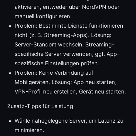
aktivieren, entweder über NordVPN oder
manuell konfigurieren.
Problem: Bestimmte Dienste funktionieren
nicht (z. B. Streaming-Apps). Lösung:
Server-Standort wechseln, Streaming-
spezifische Server verwenden, ggf. App-
spezifische Einstellungen prüfen.
Problem: Keine Verbindung auf
Mobilgeräten. Lösung: App neu starten,
VPN-Profil neu erstellen, Gerät neu starten.
Zusatz-Tipps für Leistung
Wähle nahegelegene Server, um Latenz zu
minimieren.