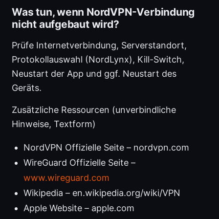
Was tun, wenn NordVPN-Verbindung
nicht aufgebaut wird?
Prüfe Internetverbindung, Serverstandort,
Protokollauswahl (NordLynx), Kill-Switch,
Neustart der App und ggf. Neustart des
Geräts.
Zusätzliche Ressourcen (unverbindliche
Hinweise, Textform)
NordVPN Offizielle Seite – nordvpn.com
WireGuard Offizielle Seite –
www.wireguard.com
Wikipedia – en.wikipedia.org/wiki/VPN
Apple Website – apple.com