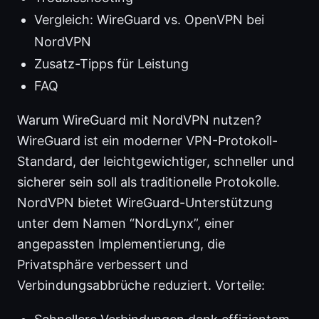
Vergleich: WireGuard vs. OpenVPN bei
NordVPN
Zusatz-Tipps für Leistung
FAQ
Warum WireGuard mit NordVPN nutzen?
WireGuard ist ein moderner VPN-Protokoll-
Standard, der leichtgewichtiger, schneller und
sicherer sein soll als traditionelle Protokolle.
NordVPN bietet WireGuard-Unterstützung
unter dem Namen “NordLynx”, einer
angepassten Implementierung, die
Privatsphäre verbessert und
Verbindungsabbrüche reduziert. Vorteile: