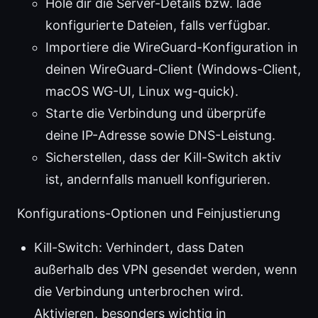
Hole dir die Server-Details bzw. lade
konfigurierte Dateien, falls verfügbar.
Importiere die WireGuard-Konfiguration in
deinen WireGuard-Client (Windows-Client,
macOS WG-UI, Linux wg-quick).
Starte die Verbindung und überprüfe
deine IP-Adresse sowie DNS-Leistung.
Sicherstellen, dass der Kill-Switch aktiv
ist, andernfalls manuell konfigurieren.
Konfigurations-Optionen und Feinjustierung
Kill-Switch: Verhindert, dass Daten
außerhalb des VPN gesendet werden, wenn
die Verbindung unterbrochen wird.
Aktivieren, besonders wichtig in