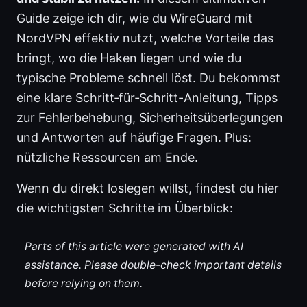
Guide zeige ich dir, wie du WireGuard mit
NordVPN effektiv nutzt, welche Vorteile das
bringt, wo die Haken liegen und wie du
typische Probleme schnell löst. Du bekommst
eine klare Schritt‑für‑Schritt-Anleitung, Tipps
zur Fehlerbehebung, Sicherheitsüberlegungen
und Antworten auf häufige Fragen. Plus:
nützliche Ressourcen am Ende.
Wenn du direkt loslegen willst, findest du hier
die wichtigsten Schritte im Überblick:
Parts of this article were generated with AI
assistance. Please double-check important details
before relying on them.