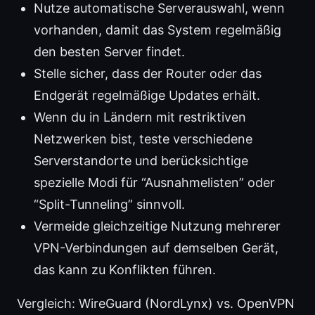
Nutze automatische Serverauswahl, wenn
vorhanden, damit das System regelmäßig
den besten Server findet.
Stelle sicher, dass der Router oder das
Endgerät regelmäßige Updates erhält.
Wenn du in Ländern mit restriktiven
Netzwerken bist, teste verschiedene
Serverstandorte und berücksichtige
spezielle Modi für “Ausnahmelisten” oder
“Split-Tunneling” sinnvoll.
Vermeide gleichzeitige Nutzung mehrerer
VPN-Verbindungen auf demselben Gerät,
das kann zu Konflikten führen.
Vergleich: WireGuard (NordLynx) vs. OpenVPN