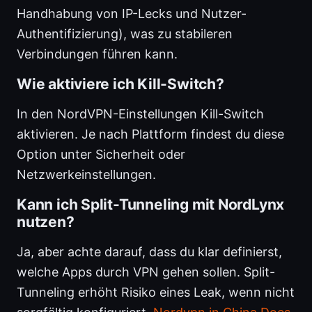
Handhabung von IP-Lecks und Nutzer-
Authentifizierung), was zu stabileren
Verbindungen führen kann.
Wie aktiviere ich Kill-Switch?
In den NordVPN-Einstellungen Kill-Switch
aktivieren. Je nach Plattform findest du diese
Option unter Sicherheit oder
Netzwerkeinstellungen.
Kann ich Split-Tunneling mit NordLynx
nutzen?
Ja, aber achte darauf, dass du klar definierst,
welche Apps durch VPN gehen sollen. Split-
Tunneling erhöht Risiko eines Leak, wenn nicht