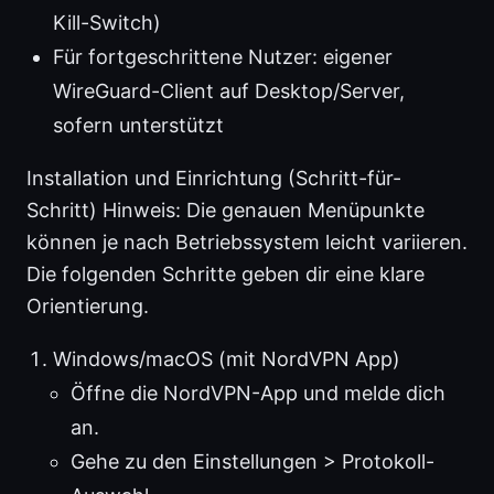
Kill-Switch)
Für fortgeschrittene Nutzer: eigener
WireGuard-Client auf Desktop/Server,
sofern unterstützt
Installation und Einrichtung (Schritt-für-
Schritt) Hinweis: Die genauen Menüpunkte
können je nach Betriebssystem leicht variieren.
Die folgenden Schritte geben dir eine klare
Orientierung.
Windows/macOS (mit NordVPN App)
Öffne die NordVPN-App und melde dich
an.
Gehe zu den Einstellungen > Protokoll-