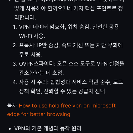
떻게 사용해야 할까요? 네 가지 핵심 포인트로 정
리합니다.
VPN: 데이터 암호화, 위치 숨김, 안전한 공용
Wi-Fi 사용.
프록시: IP만 숨김, 속도 개선 또는 차단 우회에
주로 사용.
OVPN스파이더: 오픈 소스 도구로 VPN 설정을
간소화하는 데 초점.
사용 시 주의: 합법성과 서비스 약관 준수, 로그
정책 확인, 신뢰할 수 있는 공급자 선택.
목차
How to use hola free vpn on microsoft
edge for better browsing
VPN의 기본 개념과 동작 원리