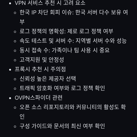
VPN 서비스 추천 시 고려 요소
한국 IP 차단 회피 이슈: 한국 서버 다수 보유 여
부
로그 정책의 명확성: 제로 로그 정책 여부
속도 테스트 및 서버 수: 지역별 서버 수와 성능
동시 접속 수: 가족이나 팀 사용 시 중요
고객지원 및 안정성
프록시 추천 시 주의점
신뢰성 높은 제공자 선택
트래픽 암호화 여부와 로그 정책 확인
OVPN스파이더 관련
오픈 소스 리포지토리와 커뮤니티의 활성도 확
인
구성 가이드와 문서의 최신 여부 확인