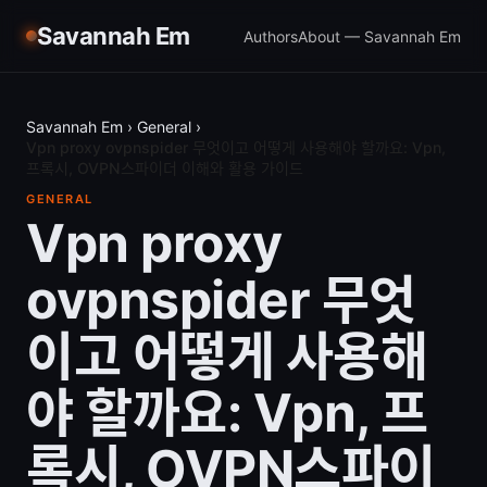
Savannah Em
Authors
About — Savannah Em
Savannah Em
›
General
›
Vpn proxy ovpnspider 무엇이고 어떻게 사용해야 할까요: Vpn,
프록시, OVPN스파이더 이해와 활용 가이드
GENERAL
Vpn proxy
ovpnspider 무엇
이고 어떻게 사용해
야 할까요: Vpn, 프
록시, OVPN스파이