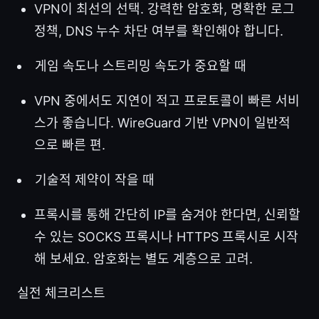
VPN이 최선의 선택. 강력한 암호화, 명확한 로그
정책, DNS 누수 차단 여부를 확인해야 합니다.
게임 속도나 스트리밍 속도가 중요할 때
VPN 중에서도 지연이 적고 프로토콜이 빠른 서비
스가 좋습니다. WireGuard 기반 VPN이 일반적
으로 빠른 편.
기술적 제약이 작을 때
프록시를 통해 간단히 IP를 숨겨야 한다면, 신뢰할
수 있는 SOCKS 프록시나 HTTPS 프록시로 시작
해 보세요. 암호화는 별도 계층으로 고려.
실전 체크리스트