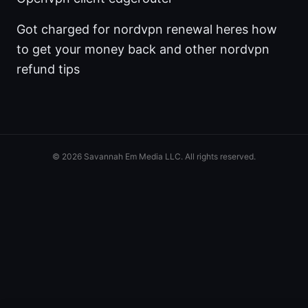
Got charged for nordvpn renewal heres how
to get your money back and other nordvpn
refund tips
© 2026 Savannah Em Media LLC. All rights reserved.