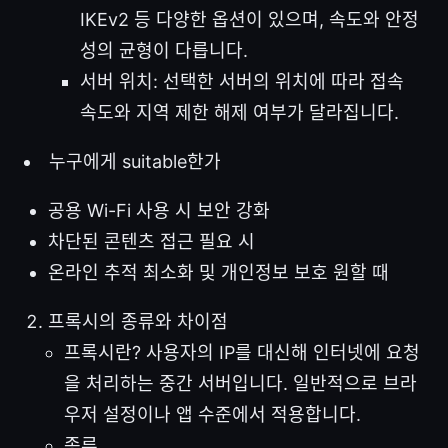
IKEv2 등 다양한 옵션이 있으며, 속도와 안정
성의 균형이 다릅니다.
서버 위치: 선택한 서버의 위치에 따라 접속
속도와 지역 제한 해제 여부가 달라집니다.
누구에게 suitable한가
공용 Wi-Fi 사용 시 보안 강화
차단된 콘텐츠 접근 필요 시
온라인 추적 최소화 및 개인정보 보호 원할 때
프록시의 종류와 차이점
프록시란? 사용자의 IP를 대신해 인터넷에 요청
을 처리하는 중간 서버입니다. 일반적으로 브라
우저 설정이나 앱 수준에서 적용합니다.
종류