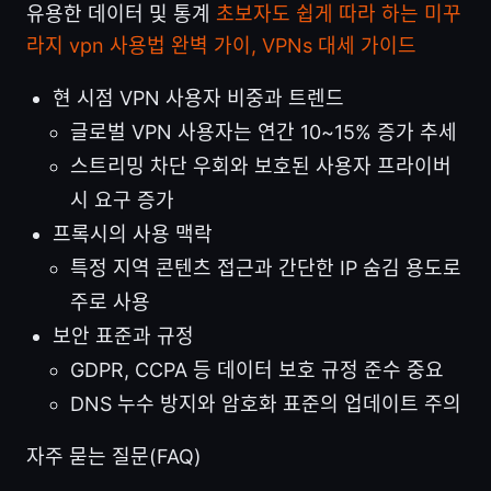
유용한 데이터 및 통계
초보자도 쉽게 따라 하는 미꾸
라지 vpn 사용법 완벽 가이, VPNs 대세 가이드
현 시점 VPN 사용자 비중과 트렌드
글로벌 VPN 사용자는 연간 10~15% 증가 추세
스트리밍 차단 우회와 보호된 사용자 프라이버
시 요구 증가
프록시의 사용 맥락
특정 지역 콘텐츠 접근과 간단한 IP 숨김 용도로
주로 사용
보안 표준과 규정
GDPR, CCPA 등 데이터 보호 규정 준수 중요
DNS 누수 방지와 암호화 표준의 업데이트 주의
자주 묻는 질문(FAQ)