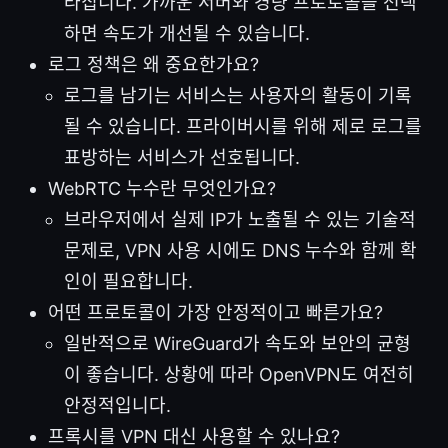
라집니다. 가까운 서버와 경량 프로토콜을 선택
하면 속도가 개선될 수 있습니다.
로그 정책은 왜 중요한가요?
로그를 남기는 서비스는 사용자의 활동이 기록
될 수 있습니다. 프라이버시를 위해 제로 로그를
표방하는 서비스가 선호됩니다.
WebRTC 누수란 무엇인가요?
브라우저에서 실제 IP가 노출될 수 있는 기술적
문제로, VPN 사용 시에도 DNS 누수와 함께 확
인이 필요합니다.
어떤 프로토콜이 가장 안정적이고 빠른가요?
일반적으로 WireGuard가 속도와 보안의 균형
이 좋습니다. 상황에 따라 OpenVPN도 여전히
안정적입니다.
프록시를 VPN 대신 사용할 수 있나요?