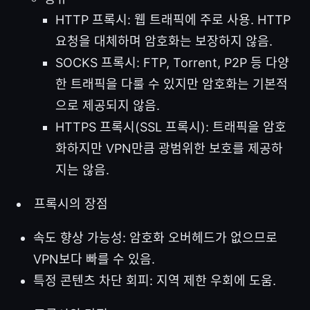
HTTP 프록시: 웹 트래픽에 주로 사용. HTTP
요청을 대체하며 암호화는 보장하지 않음.
SOCKS 프록시: FTP, Torrent, P2P 등 다양
한 트래픽을 다룰 수 있지만 암호화는 기본적
으로 제공되지 않음.
HTTPS 프록시(SSL 프록시): 트래픽을 암호
화하지만 VPN만큼 광범위한 보호를 제공하
지는 않음.
프록시의 장점
속도 향상 가능성: 암호화 오버헤드가 없으므로
VPN보다 빠를 수 있음.
특정 콘텐츠 차단 회피: 지역 제한 우회에 도움.