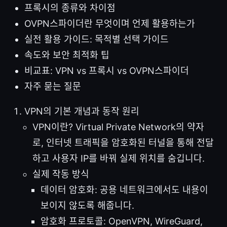
프록시의 종류와 차이점
OVPN스파이더란 무엇이며 언제 활용하는가
실전 활용 가이드: 목적별 선택 가이드
속도와 보안 최적화 팁
비교표: VPN vs 프록시 vs OVPN스파이더
자주 묻는 질문
VPN의 기본 개념과 동작 원리
VPN이란? Virtual Private Network의 약자
로, 인터넷 트래픽을 암호화된 터널을 통해 전달
하고 사용자 IP를 바꿔 실제 위치를 숨깁니다.
실제 작동 방식
데이터 암호화: 공용 네트워크에서도 내용이
보이지 않도록 해줍니다.
암호화 프로토콜: OpenVPN, WireGuard,