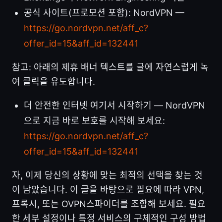
공식 사이트(프로모션 포함): NordVPN —
https://go.nordvpn.net/aff_c?
offer_id=15&aff_id=132441
참고: 아래의 제휴 배너 텍스트를 글에 자연스럽게 녹
여 클릭을 유도합니다.
더 안전한 인터넷 여기서 시작하기 — NordVPN
으로 지금 바로 보호를 시작해 보세요:
https://go.nordvpn.net/aff_c?
offer_id=15&aff_id=132441
자, 이제 당신의 상황에 맞는 최적의 선택을 찾는 것
이 남았습니다. 이 글을 바탕으로 필요에 따라 VPN,
프록시, 또는 OVPN스파이더를 조합해 보세요. 필요
한 세부 설정이나 특정 서비스의 구체적인 구성 방법