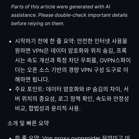
Parts of this article were generated with AI
assistance. Please double-check important details
before relying on them.
시작하기 전에 한 줄 요약: 안전한 인터넷 사용을
원하면 VPN은 데이터 암호화와 위치 숨김, 프록
시는 속도 개선과 특정 차단 우회를, OVPN스파이
더는 오픈 소스 기반의 경량 VPN 구성 도구로 이
해하면 됩니다.
주요 포인트: 데이터 암호화와 IP 숨김의 차이, 서
버 위치의 중요성, 로그 정책 확인, 속도와 안정성
비교, 합법성과 윤리적 사용.
소개 및 빠른 요약
한 줄 요약: Vpn proxy ovpnspider 무엇이고 어