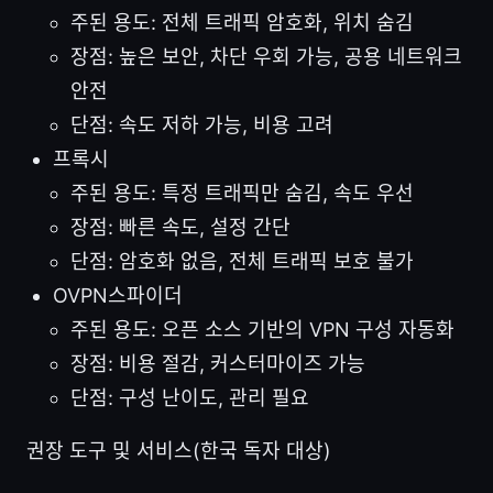
주된 용도: 전체 트래픽 암호화, 위치 숨김
장점: 높은 보안, 차단 우회 가능, 공용 네트워크
안전
단점: 속도 저하 가능, 비용 고려
프록시
주된 용도: 특정 트래픽만 숨김, 속도 우선
장점: 빠른 속도, 설정 간단
단점: 암호화 없음, 전체 트래픽 보호 불가
OVPN스파이더
주된 용도: 오픈 소스 기반의 VPN 구성 자동화
장점: 비용 절감, 커스터마이즈 가능
단점: 구성 난이도, 관리 필요
권장 도구 및 서비스(한국 독자 대상)