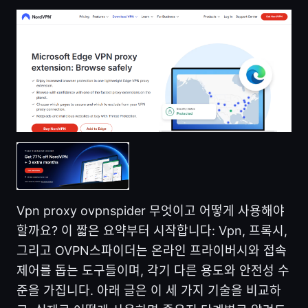
Vpn proxy ovpnspider 무엇이고 어떻게 사용해야
할까요? 이 짧은 요약부터 시작합니다: Vpn, 프록시,
그리고 OVPN스파이더는 온라인 프라이버시와 접속
제어를 돕는 도구들이며, 각기 다른 용도와 안전성 수
준을 가집니다. 아래 글은 이 세 가지 기술을 비교하