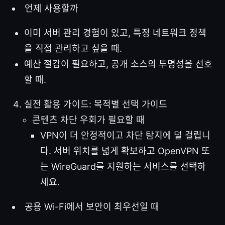
언제 사용할까
이미 서버 관리 경험이 있고, 특정 네트워크 정책
을 직접 관리하고 싶을 때.
예산 절감이 필요하고, 공개 소스의 투명성을 선호
할 때.
실전 활용 가이드: 목적별 선택 가이드
콘텐츠 차단 우회가 필요할 때
VPN이 더 안정적이고 차단 탐지에 덜 걸립니
다. 서버 위치를 넓게 확보하고 OpenVPN 또
는 WireGuard를 지원하는 서비스를 선택하
세요.
공용 Wi-Fi에서 보안이 최우선일 때