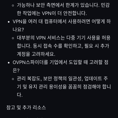
가능하나 보안 측면에서 한계가 있습니다. 민감
한 작업에는 VPN이 더 안전합니다.
VPN을 여러 대 컴퓨터에서 사용하려면 어떻게 하
나요?
대부분의 VPN 서비스는 다중 기기 사용을 허용
합니다. 동시 접속 수를 확인하고, 필요 시 추가
계정을 고려하세요.
OVPN스파이더를 기업에서 도입할 때 고려할 점
은?
관리 복잡도, 보안 정책의 일관성, 업데이트 주
기 및 유지 관리 용이성을 꼼꼼히 점검해야 합니
다.
참고 및 추가 리소스