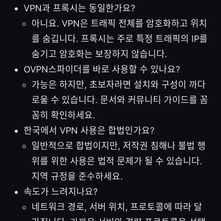
VPN과 프록시는 동일한가요?
아니요. VPN은 트래픽 전체를 암호화하고 위치
를 숨깁니다. 프록시는 주로 특정 트래픽의 IP를
숨기고 암호화는 보장하지 않습니다.
OVPN스파이더를 바로 사용할 수 있나요?
가능은 하지만, 초보자라면 설치와 구성이 까다
로울 수 있습니다. 문서와 커뮤니티 가이드를 꼼
꼼히 확인하세요.
한국에서 VPN 사용은 합법인가요?
일반적으로 합법이지만, 저작권 침해나 불법 행
위를 위한 사용은 법적 문제가 될 수 있습니다.
지역 규정을 준수하세요.
속도가 느려지나요?
네트워크 경로, 서버 위치, 프로토콜에 따라 달