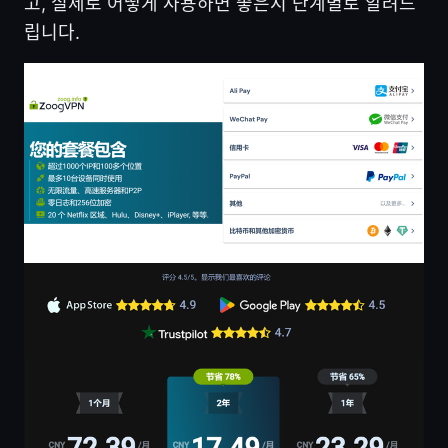
고, 실제로 어떻게 사용하면 좋은지 단계별로 알려드
립니다.