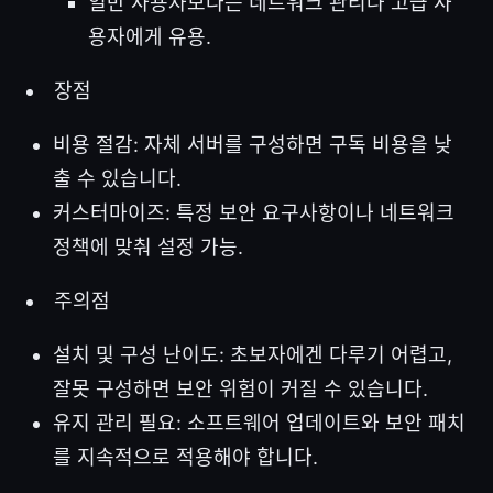
일반 사용자보다는 네트워크 관리나 고급 사
용자에게 유용.
장점
비용 절감: 자체 서버를 구성하면 구독 비용을 낮
출 수 있습니다.
커스터마이즈: 특정 보안 요구사항이나 네트워크
정책에 맞춰 설정 가능.
주의점
설치 및 구성 난이도: 초보자에겐 다루기 어렵고,
잘못 구성하면 보안 위험이 커질 수 있습니다.
유지 관리 필요: 소프트웨어 업데이트와 보안 패치
를 지속적으로 적용해야 합니다.