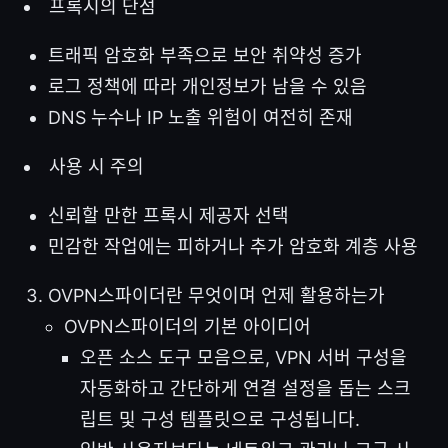
프록시의 단점
트래픽 암호화 부족으로 보안 취약성 증가
로그 정책에 따라 개인정보가 남을 수 있음
DNS 누수나 IP 노출 위험이 여전히 존재
사용 시 주의
신뢰할 만한 프록시 제공자 선택
민감한 작업에는 피하거나 추가 암호화 계층 사용
OVPN스파이더란 무엇이며 언제 활용하는가
OVPN스파이더의 기본 아이디어
오픈 소스 도구 모음으로, VPN 서버 구성을
자동화하고 간단하게 연결 설정을 돕는 스크
립트 및 구성 템플릿으로 구성됩니다.