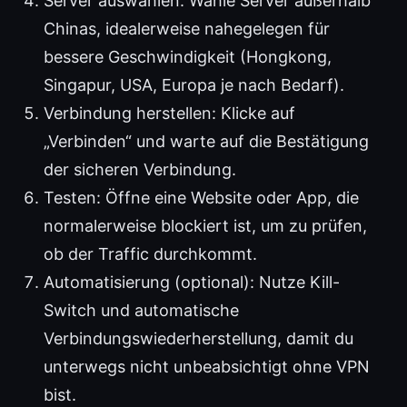
Server auswählen: Wähle Server außerhalb
Chinas, idealerweise nahegelegen für
bessere Geschwindigkeit (Hongkong,
Singapur, USA, Europa je nach Bedarf).
Verbindung herstellen: Klicke auf
„Verbinden“ und warte auf die Bestätigung
der sicheren Verbindung.
Testen: Öffne eine Website oder App, die
normalerweise blockiert ist, um zu prüfen,
ob der Traffic durchkommt.
Automatisierung (optional): Nutze Kill-
Switch und automatische
Verbindungswiederherstellung, damit du
unterwegs nicht unbeabsichtigt ohne VPN
bist.