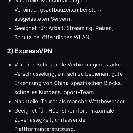
Nachteile: Manchmal längere
Verbindungsaufbauzeiten bei stark
ausgelasteten Servern.
Geeignet für: Arbeit, Streaming, Reisen,
Schutz bei öffentliches WLAN.
2) ExpressVPN
Vorteile: Sehr stabile Verbindungen, starke
Verschlüsselung, einfach zu bedienen, gute
Erkennung von China-spezifischen Blocks,
schnelles Kundensupport-Team.
Nachteile: Teurer als manche Wettbewerber.
Geeignet für: Höchstkomfort, maximale
Zuverlässigkeit, umfassende
Plattformunterstützung.