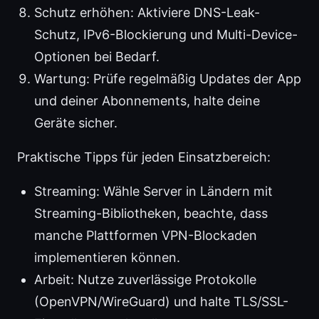
Schutz erhöhen: Aktiviere DNS-Leak-
Schutz, IPv6-Blockierung und Multi-Device-
Optionen bei Bedarf.
Wartung: Prüfe regelmäßig Updates der App
und deiner Abonnements, halte deine
Geräte sicher.
Praktische Tipps für jeden Einsatzbereich:
Streaming: Wähle Server in Ländern mit
Streaming-Bibliotheken, beachte, dass
manche Plattformen VPN-Blockaden
implementieren können.
Arbeit: Nutze zuverlässige Protokolle
(OpenVPN/WireGuard) und halte TLS/SSL-