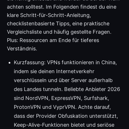
achten solltest. Im Folgenden findest du eine
klare Schritt-für-Schritt-Anleitung,
checklistenbasierte Tipps, eine praktische
Vergleichsliste und häufig gestellte Fragen.
Plus: Ressourcen am Ende für tieferes
Verständnis.
Kurzfassung: VPNs funktionieren in China,
indem sie deinen Internetverkehr
verschlüsseln und über Server außerhalb
des Landes tunneln. Beliebte Anbieter 2026
sind NordVPN, ExpressVPN, Surfshark,
ProtonVPN und VyprVPN. Achte darauf,
dass der Provider Obfuskation unterstützt,
Keep-Alive-Funktionen bietet und seriöse