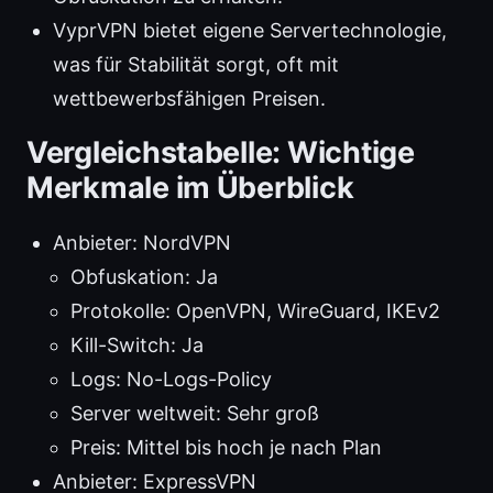
VyprVPN bietet eigene Servertechnologie,
was für Stabilität sorgt, oft mit
wettbewerbsfähigen Preisen.
Vergleichstabelle: Wichtige
Merkmale im Überblick
Anbieter: NordVPN
Obfuskation: Ja
Protokolle: OpenVPN, WireGuard, IKEv2
Kill-Switch: Ja
Logs: No-Logs-Policy
Server weltweit: Sehr groß
Preis: Mittel bis hoch je nach Plan
Anbieter: ExpressVPN