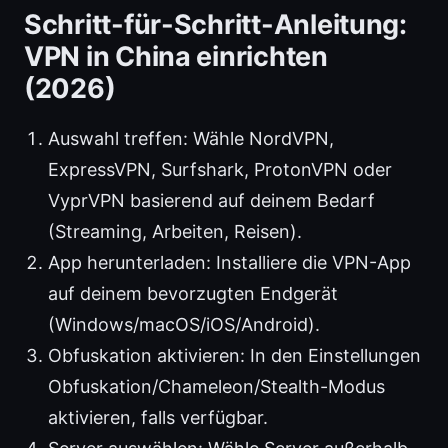
Schritt-für-Schritt-Anleitung:
VPN in China einrichten
(2026)
Auswahl treffen: Wähle NordVPN,
ExpressVPN, Surfshark, ProtonVPN oder
VyprVPN basierend auf deinem Bedarf
(Streaming, Arbeiten, Reisen).
App herunterladen: Installiere die VPN-App
auf deinem bevorzugten Endgerät
(Windows/macOS/iOS/Android).
Obfuskation aktivieren: In den Einstellungen
Obfuskation/Chameleon/Stealth-Modus
aktivieren, falls verfügbar.