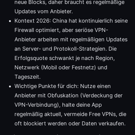
neue Blocks, daher braucht es regelmäßige
Updates vom Anbieter.
Kontext 2026: China hat kontinuierlich seine
Firewall optimiert, aber seriöse VPN-
Anbieter arbeiten mit regelmäßigen Updates
an Server- und Protokoll-Strategien. Die
Erfolgsquote schwankt je nach Region,
Netzwerk (Mobil oder Festnetz) und
Tageszeit.
Wichtige Punkte für dich: Nutze einen
Anbieter mit Obfuskation (Verdeckung der
VPN-Verbindung), halte deine App
regelmäßig aktuell, vermeide Free VPNs, die
oft blockiert werden oder Daten verkaufen.