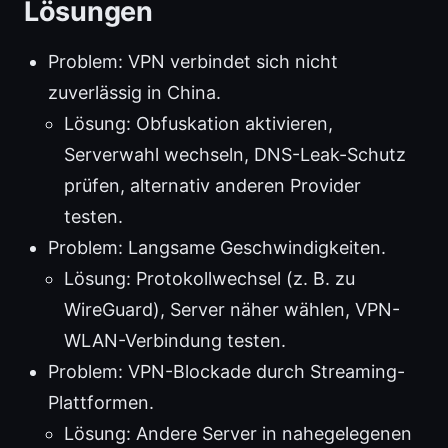
Lösungen
Problem: VPN verbindet sich nicht
zuverlässig in China.
Lösung: Obfuskation aktivieren,
Serverwahl wechseln, DNS-Leak-Schutz
prüfen, alternativ anderen Provider
testen.
Problem: Langsame Geschwindigkeiten.
Lösung: Protokollwechsel (z. B. zu
WireGuard), Server näher wählen, VPN-
WLAN-Verbindung testen.
Problem: VPN-Blockade durch Streaming-
Plattformen.
Lösung: Andere Server in nahegelegenen