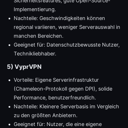
Sicherheitsfeatures, gute Open-Source-
Implementierung.
Nachteile: Geschwindigkeiten können
regional variieren, weniger Serverauswahl in
manchen Bereichen.
Geeignet für: Datenschutzbewusste Nutzer,
Technikliebhaber.
5) VyprVPN
Vorteile: Eigene Serverinfrastruktur
(Chameleon-Protokoll gegen DPI), solide
Performance, benutzerfreundlich.
Nachteile: Kleinere Serverbasis im Vergleich
zu den größten Anbietern.
Geeignet für: Nutzer, die eine eigene