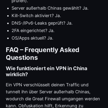
prüfen).
Server außerhalb Chinas gewählt? Ja.
Kill-Switch aktiviert? Ja.
DNS-/IPv6-Leaks geprüft? Ja.
2FA eingerichtet? Ja.
OS/Apps aktuell? Ja.
FAQ – Frequently Asked
Questions
Wie funktioniert ein VPN in China
wirklich?
Ein VPN verschlüsselt deinen Traffic und
tunnelt ihn über Server außerhalb Chinas,
wodurch die Great Firewall umgangen werden
kann. Obfuskation hilft, Erkennung zu