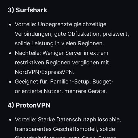
3) Surfshark
Vorteile: Unbegrenzte gleichzeitige
Verbindungen, gute Obfuskation, preiswert,
solide Leistung in vielen Regionen.
Nachteile: Weniger Server in extrem
restriktiven Regionen verglichen mit
NordVPN/ExpressVPN.
Geeignet für: Familien-Setup, Budget-
orientierte Nutzer, mehrere Geräte.
4) ProtonVPN
Vorteile: Starke Datenschutzphilosophie,
transparentes Geschäftsmodell, solide