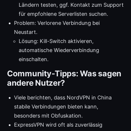
Ländern testen, ggf. Kontakt zum Support
für empfohlene Serverlisten suchen.
Problem: Verlorene Verbindung bei
Neustart.
Lösung: Kill-Switch aktivieren,
automatische Wiederverbindung
einschalten.
Community-Tipps: Was sagen
andere Nutzer?
Viele berichten, dass NordVPN in China
stabile Verbindungen bieten kann,
besonders mit Obfuskation.
ExpressVPN wird oft als zuverlässig