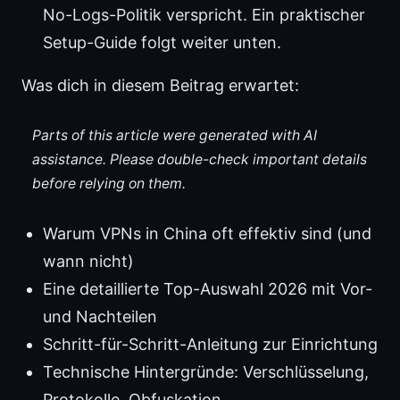
No-Logs-Politik verspricht. Ein praktischer
Setup-Guide folgt weiter unten.
Was dich in diesem Beitrag erwartet:
Parts of this article were generated with AI
assistance. Please double-check important details
before relying on them.
Warum VPNs in China oft effektiv sind (und
wann nicht)
Eine detaillierte Top-Auswahl 2026 mit Vor-
und Nachteilen
Schritt-für-Schritt-Anleitung zur Einrichtung
Technische Hintergründe: Verschlüsselung,
Protokolle, Obfuskation