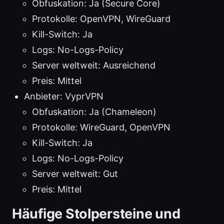
Obfuskation: Ja (Secure Core)
Protokolle: OpenVPN, WireGuard
Kill-Switch: Ja
Logs: No-Logs-Policy
Server weltweit: Ausreichend
Preis: Mittel
Anbieter: VyprVPN
Obfuskation: Ja (Chameleon)
Protokolle: WireGuard, OpenVPN
Kill-Switch: Ja
Logs: No-Logs-Policy
Server weltweit: Gut
Preis: Mittel
Häufige Stolpersteine und