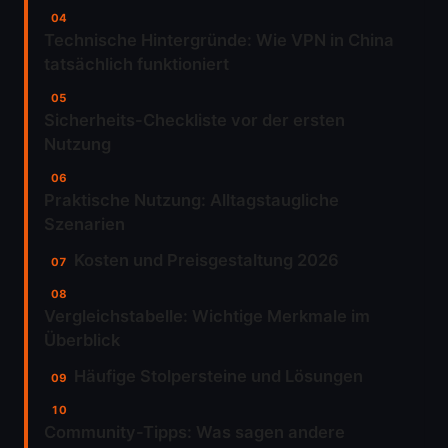
Technische Hintergründe: Wie VPN in China
tatsächlich funktioniert
Sicherheits-Checkliste vor der ersten
Nutzung
Praktische Nutzung: Alltagstaugliche
Szenarien
Kosten und Preisgestaltung 2026
Vergleichstabelle: Wichtige Merkmale im
Überblick
Häufige Stolpersteine und Lösungen
Community-Tipps: Was sagen andere