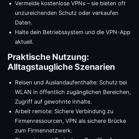
Vermeide kostenlose VPNs – sie bieten oft
unzureichenden Schutz oder verkaufen
Daten.
Halte dein Betriebssystem und die VPN-App
aktuell.
Praktische Nutzung:
Alltagstaugliche Szenarien
Reisen und Auslandaufenthalte: Schutz bei
WLAN in öffentlich zugänglichen Bereichen,
Zugriff auf gewohnte Inhalte.
Arbeit remote: Sichere Verbindung zu
Firmenressourcen, VPN als sichere Brücke
zum Firmennetzwerk.