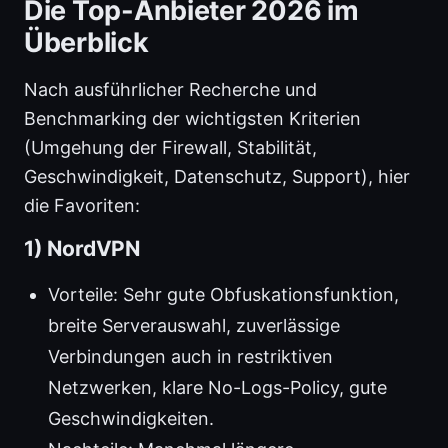
Die Top-Anbieter 2026 im
Überblick
Nach ausführlicher Recherche und
Benchmarking der wichtigsten Kriterien
(Umgehung der Firewall, Stabilität,
Geschwindigkeit, Datenschutz, Support), hier
die Favoriten:
1) NordVPN
Vorteile: Sehr gute Obfuskationsfunktion,
breite Serverauswahl, zuverlässige
Verbindungen auch in restriktiven
Netzwerken, klare No-Logs-Policy, gute
Geschwindigkeiten.