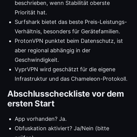
beschrieben, wenn Stabilität oberste
Priorität hat.
Surfshark bietet das beste Preis-Leistungs-
Verhältnis, besonders für Gerätefamilien.
ProtonVPN punktet beim Datenschutz, ist
aber regional abhängig in der
Geschwindigkeit.
VyprVPN wird geschätzt für die eigene
Infrastruktur und das Chameleon-Protokoll.
Abschlusscheckliste vor dem
ersten Start
App vorhanden? Ja.
Obfuskation aktiviert? Ja/Nein (bitte