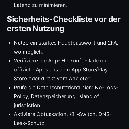
Latenz zu minimieren.
Sicherheits-Checkliste vor der
ersten Nutzung
Nutze ein starkes Hauptpasswort und 2FA,
wo möglich.
Verifiziere die App- Herkunft – lade nur
offizielle Apps aus dem App Store/Play
Store oder direkt vom Anbieter.
Prüfe die Datenschutzrichtlinien: No-Logs-
Policy, Datenspeicherung, island of
jurisdiction.
Aktiviere Obfuskation, Kill-Switch, DNS-
Leak-Schutz.