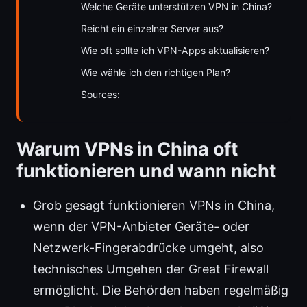
Welche Geräte unterstützen VPN in China?
Reicht ein einzelner Server aus?
Wie oft sollte ich VPN-Apps aktualisieren?
Wie wähle ich den richtigen Plan?
Sources:
Warum VPNs in China oft
funktionieren und wann nicht
Grob gesagt funktionieren VPNs in China,
wenn der VPN-Anbieter Geräte- oder
Netzwerk-Fingerabdrücke umgeht, also
technisches Umgehen der Great Firewall
ermöglicht. Die Behörden haben regelmäßig