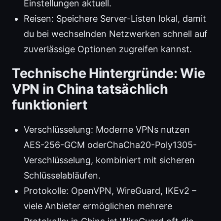
Einstellungen aktuell.
Reisen: Speichere Server-Listen lokal, damit
du bei wechselnden Netzwerken schnell auf
zuverlässige Optionen zugreifen kannst.
Technische Hintergründe: Wie
VPN in China tatsächlich
funktioniert
Verschlüsselung: Moderne VPNs nutzen
AES-256-GCM oderChaCha20-Poly1305-
Verschlüsselung, kombiniert mit sicheren
Schlüsselabläufen.
Protokolle: OpenVPN, WireGuard, IKEv2 –
viele Anbieter ermöglichen mehrere