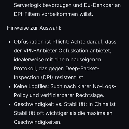
Serverlogik bevorzugen und Du-Denkbar an
DPI-Filtern vorbeikommen willst.
Hinweise zur Auswahl:
Obfuskation ist Pflicht: Achte darauf, dass
der VPN-Anbieter Obfuskation anbietet,
idealerweise mit einem hauseigenen
Protokoll, das gegen Deep-Packet-
Inspection (DPI) resistent ist.
Keine Logfiles: Such nach klarer No-Logs-
Policy und verifizierbarer Rechtslage.
Geschwindigkeit vs. Stabilität: In China ist
Stabilität oft wichtiger als die maximalen
Geschwindigkeiten.