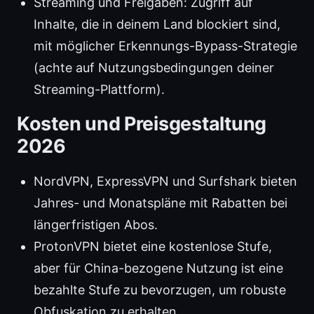
Streaming und Freigaben: Zugriff auf
Inhalte, die in deinem Land blockiert sind,
mit möglicher Erkennungs-Bypass-Strategie
(achte auf Nutzungsbedingungen deiner
Streaming-Plattform).
Kosten und Preisgestaltung
2026
NordVPN, ExpressVPN und Surfshark bieten
Jahres- und Monatspläne mit Rabatten bei
längerfristigen Abos.
ProtonVPN bietet eine kostenlose Stufe,
aber für China-bezogene Nutzung ist eine
bezahlte Stufe zu bevorzugen, um robuste
Obfuskation zu erhalten.