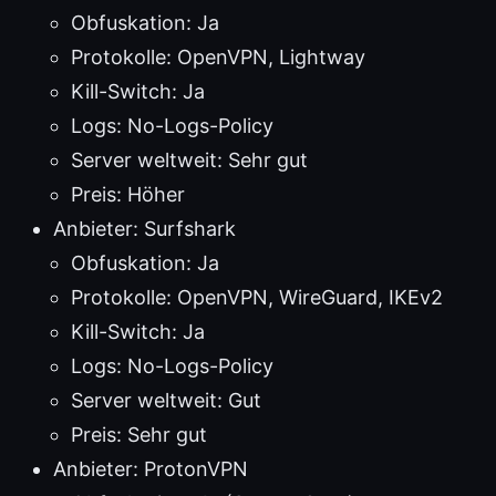
Obfuskation: Ja
Protokolle: OpenVPN, Lightway
Kill-Switch: Ja
Logs: No-Logs-Policy
Server weltweit: Sehr gut
Preis: Höher
Anbieter: Surfshark
Obfuskation: Ja
Protokolle: OpenVPN, WireGuard, IKEv2
Kill-Switch: Ja
Logs: No-Logs-Policy
Server weltweit: Gut
Preis: Sehr gut
Anbieter: ProtonVPN