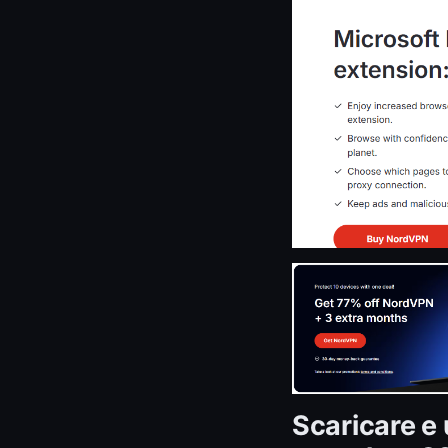
Scaricare e