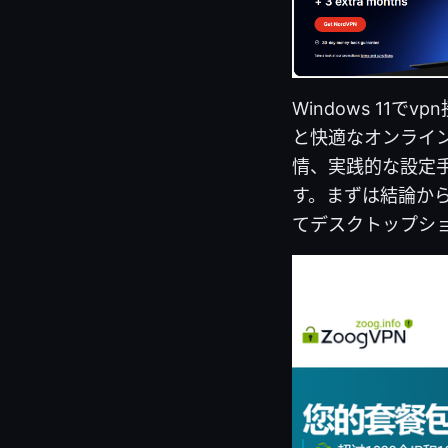
Windows 1
と快適なオンライ
情、実践的な設定
す。まずは結論か
てデスクトップシ