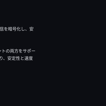
信を暗号化し、安
アントの両方をサポー
り、安定性と速度