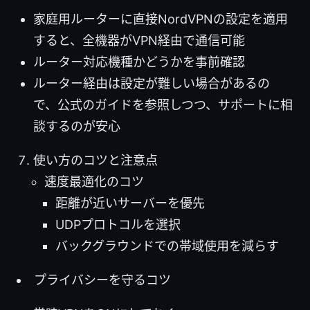
家庭用ルーターに直接NordVPNの設定を適用
すると、全機器がVPN経由で通信可能
ルーター対応機種かどうかを事前確認
ルーター経由は設定が難しい場合があるの
で、公式のガイドを参照しつつ、サポートに相
談するのが安心
使い方のコツと注意点
速度最適化のコツ
距離が近いサーバーを優先
UDPプロトコルを選択
バックグラウンドでの帯域使用を減らす
プライバシーを守るコツ