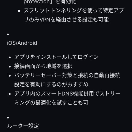
protection」を有効化
スプリットトンネリングを使って特定アプ
リのみVPNを経由させる設定も可能
iOS/Android
アプリをインストールしてログイン
接続画面から地域を選択
バッテリーセーバー対策と接続の自動再接続
設定を有効にするのがおすすめ
アプリ内のスマートDNS機能併用でストリー
ミングの最適化を試すことも可
ルーター設定