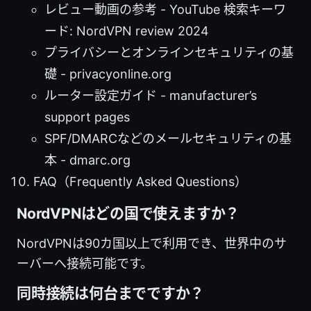
レビュー動画の参考 - YouTube 検索キーワ
ード: NordVPN review 2024
プライバシーとオンラインセキュリティの基
礎 - privacyonline.org
ルーター設定ガイド - manufacturer’s
support pages
SPF/DMARCなどのメールセキュリティの基
本 - dmarc.org
FAQ（Frequently Asked Questions）
NordVPNはどの国で使えますか？
NordVPNは90カ国以上で利用でき、世界中のサ
ーバーへ接続可能です。
同時接続は何台までですか？