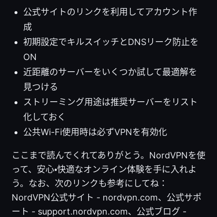
公式サイトのリンクを利用してアカウント作
成
初期設定でキルスイッチとDNSリーク防止を
ON
近距離のサーバーをいくつか試して最適解を
見つける
ストリーミング用途は推奨サーバーをリスト
化しておく
公共Wi-Fi使用時は必ずVPNを有効化
ここまで読んでくれてありがとう。NordVPNを使
って、安心・快適なオンライン体験を手に入れよ
う。なお、次のリンクも参考にしてね：
NordVPN公式サイト - nordvpn.com、公式サポ
ート - support.nordvpn.com、公式ブログ -