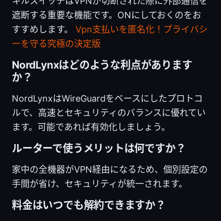
キルスイッチはVPNが切断された際に外部通信を
遮断する重要な機能です。ONにしておくのをお
すすめします。
Vpn支払いを匿名化！プライバシ
ーを守る究極の決定版
NordLynxはどのような利点があります
か？
NordLynxはWireGuardをベースにしたプロトコ
ルで、高速とセキュリティのバランスに優れてい
ます。可能であれば有効化しましょう。
ルーターで使うメリットは何ですか？
家中の全機器がVPN経由になるため、個別設定の
手間が省け、セキュリティが統一されます。
料金はいつでも解約できますか？