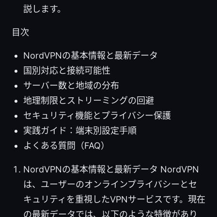
説します。
目次
NordVPNの基本情報と最新データ
国別対応と接続可能性
サーバー数と地域の分布
地理制限とストリーミングの回避
セキュリティ機能とプライバシー保護
実践ガイド：端末別設定手順
よくある質問（FAQ）
NordVPNの基本情報と最新データ NordVPN
は、ユーザーのオンラインプライバシーとセ
キュリティを重視したVPNサービスです。現在
の最新データでは、以下のような特徴があり