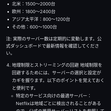
北米：1500〜2000台
欧州：1800〜2400台
アジア太平洋：800〜1200台
その他：600〜1000台
注: 実際のサーバー数は定期的に変動します。公
式ダッシュボードで最新情報を確認してくださ
い。
地理制限とストリーミングの回避 地域制限を
回避するためには、サーバーの選択と設定が
カギを握ります。以下のポイントを覚えておく
と便利です。
特定のサービス向けの最適サーバー：
Netflixは地域ごとに検出されることがある