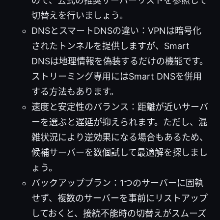
ので、公式の推奨サーバーリストを参照して
切替えを行いましょう。
DNSとスマートDNSの違い：VPNは暗号化
されたトンネルを提供しますが、Smart
DNSは地理情報を偽装するだけの機能です。
ストリーミング専用にはSmart DNSを併用
する方法もあります。
速度と安定性のバランス：距離が近いサーバ
ーを選ぶと遅延が抑えられます。ただし、混
雑状況により逆効果になる場合もあるため、
候補サーバーを数個試して最適解を探しまし
ょう。
バックアッププラン：1つのサーバーに固執
せず、複数のサーバーを事前にリストアップ
しておくと、接続不能時の切替えがスムーズ