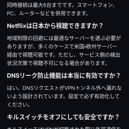
同時接続は最大6台までです。スマートフォン、
PC、ルーターなどを併用できます。
Netflixは日本から視聴できますか？
地域制限の回避には最適なサーバーを選ぶ必要が
ありますが、多くのケースで米国・欧州サーバー
経由で視聴可能です。ただし、サービス側の検出
状況次第で視聴不可になる場合があります。
DNSリーク防止機能は本当に有効ですか？
はい。DNSリクエストがVPNトンネル外へ漏れな
いよう設計されています。設定で必ず有効化して
ください。
キルスイッチをオフにしても安全ですか？