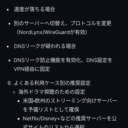
速度が落ちる場合
別のサーバーへ切替え、プロトコルを変更
（NordLynx/WireGuardが有効）
DNSリークが疑われる場合
DNSリーク防止機能を有効化、DNS設定を
VPN経由に固定
よくある利用ケース別の推奨設定
海外ドラマ視聴のための設定
米国・欧州のストリーミング向けサーバー
を予備リストとして確保
Netflix/Disney+などの推奨サーバーを公
式サイトのリストから選択