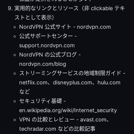
実用的なリンクとリソース（非 clickable テキ
ストとして表示）
NordVPN 公式サイト - nordvpn.com
公式サポートセンター -
support.nordvpn.com
NordVPN の公式ブログ -
nordvpn.com/blog
ストリーミングサービスの地域制限ガイド -
netflix.com、disneyplus.com、hulu.com
など
セキュリティ基礎 -
en.wikipedia.org/wiki/Internet_security
VPN の比較とレビュー - avast.com、
techradar.com などの比較記事