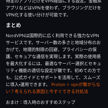
特定のアプリだけをVPN経由にする設定。金融系
アプリなどはVPNを使わず、ブラウジングだけを
VPN化する使い分けが可能です。
まとめ
NordVPNは国際的に広く利用できる強力なVPN
サービスです。サーバー数の多さと地域分布のお
かげで、地理的制限の回避、プライバシーの保
護、セキュアな通信を実現します。実際の使用感
を最大化するには、最適なサーバー選択とセキュ
リティ機能の適切な設定が鍵です。初めての方で
も、公式ガイドとサポートを活用して、スムーズ
に導入・運用できます。
Proton ⭐ vpnが繋がらな
い？考えられる原因と今すぐできる対処法
おまけ：導入時のおすすめステップ