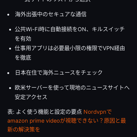
海外出張中のセキュアな通信
公共Wi-Fi時に自動接続をON、キルスイッチ
を有効
仕事用アプリは必要最小限の権限でVPN経由
を徹底
日本在住で海外ニュースをチェック
欧米サーバーを使って現地のニュースサイトへ
安定アクセス
表: よく使う機能と設定の要点
Nordvpnで
amazon prime videoが視聴できない？原因と最
新の解決策を