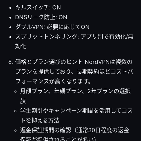
キルスイッチ: ON
DNSリーク防止: ON
ダブルVPN: 必要に応じてON
スプリットトンネリング: アプリ別で有効化/無
効化
価格とプラン選びのヒント NordVPNは複数の
プランを提供しており、長期契約ほどコストパ
フォーマンスが高くなります。
月額プラン、年額プラン、2年プランの選択
肢
学生割引やキャンペーン期間を活用してコス
トを抑える方法
返金保証期間の確認（通常30日程度の返金
保証が提供されることが多い）