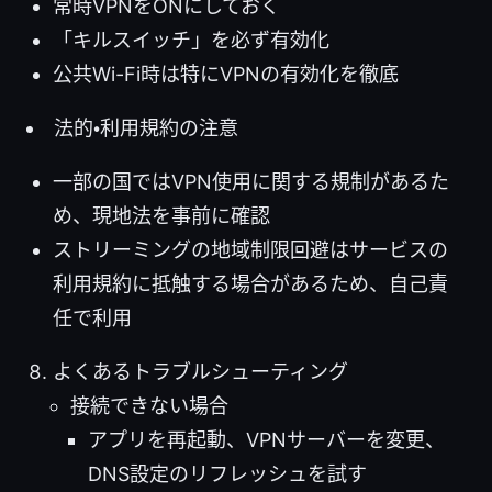
常時VPNをONにしておく
「キルスイッチ」を必ず有効化
公共Wi-Fi時は特にVPNの有効化を徹底
法的・利用規約の注意
一部の国ではVPN使用に関する規制があるた
め、現地法を事前に確認
ストリーミングの地域制限回避はサービスの
利用規約に抵触する場合があるため、自己責
任で利用
よくあるトラブルシューティング
接続できない場合
アプリを再起動、VPNサーバーを変更、
DNS設定のリフレッシュを試す