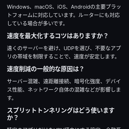
Windows、macOS、iOS、Androidの主要プラッ
トフォームに対応しています。ルーターにも対応
している場合が多いです。
速度を最大化するコツはありますか？
遠くのサーバーを避け、UDPを選び、不要なアプ
リの帯域を制限することで、速度が安定します。
速度削減の一般的な原因は？
サーバー混雑、遠距離接続、暗号化強度、デバイ
ス性能、ネットワーク自体の混雑などが影響しま
す。
スプリットトンネリングはどう使います
か？