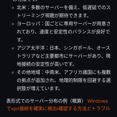
北米：多数のサーバーを備え、低遅延でのス
トリーミング視聴が期待できます。
ヨーロッパ：国ごとに専用サーバーが用意さ
れており、速度と安定性のバランスが良好で
す。
アジア太平洋：日本、シンガポール、オース
トラリアなど主要都市にサーバーがあり、現
地接続の安定性が高いです。
その他地域：中南米、アフリカ諸国にも複数
の拠点が追加され、地理的制限を回避する選
択肢が増えています。
表形式でのサーバー分布の例（概算）
Windows
でvpn接続を確実に検出・確認する方法とトラブル