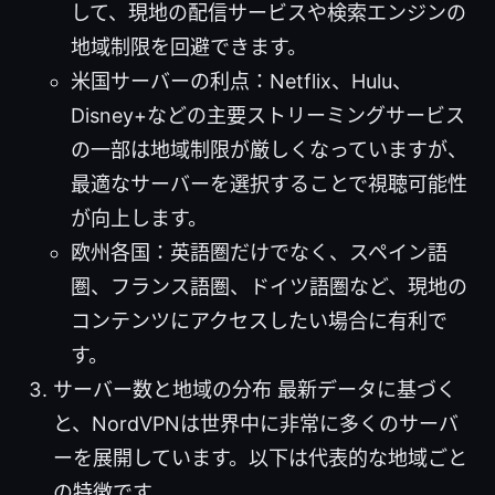
して、現地の配信サービスや検索エンジンの
地域制限を回避できます。
米国サーバーの利点：Netflix、Hulu、
Disney+などの主要ストリーミングサービス
の一部は地域制限が厳しくなっていますが、
最適なサーバーを選択することで視聴可能性
が向上します。
欧州各国：英語圏だけでなく、スペイン語
圏、フランス語圏、ドイツ語圏など、現地の
コンテンツにアクセスしたい場合に有利で
す。
サーバー数と地域の分布 最新データに基づく
と、NordVPNは世界中に非常に多くのサーバ
ーを展開しています。以下は代表的な地域ごと
の特徴です。