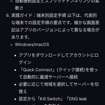
自動接続設定とスプリットトンネリングの柔
軟さ
実践ガイド：端末別設定手順 以下は、代表的
な端末での設定手順の要点です。細かな画面表
記はアプリのバージョンによって異なる場合が
あります。
Windows/macOS
アプリをダウンロードしてアカウントにロ
グイン
「Quick Connect」(クイック接続)を使っ
て自動的に最適サーバーへ接続
必要に応じて地域を選択してサーバーを切
替え
設定から「Kill Switch」「DNS leak