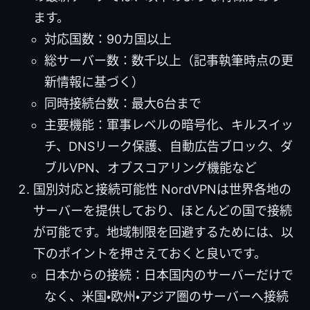
ます。
対応国数：90カ国以上
総サーバー数：数千以上（記事執筆時点の更
新情報に基づく）
同時接続台数：最大6台まで
主要機能：軍事レベルの暗号化、キルスイッ
チ、DNSリーク保護、自動広告ブロック、ダ
ブルVPN、オブスコアリング機能など
国別対応と接続可能性 NordVPNは世界各地の
サーバーを提供しており、ほとんどの国で接続
が可能です。地域制限を回避するためには、以
下のポイントを押さえておくと良いです。
日本からの接続：日本国内のサーバーだけで
なく、米国・欧州・アジア圏のサーバーへ接続