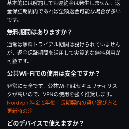
基本的には解約しても違約金は発生しません。返
金保証期間内であれば全額返金可能な場合が多い
です。
無料期間はありますか？
通常は無料トライアル期間は設けられていません
が、返金保証期間を活用して実質的な無料利用が
可能です。
公共Wi-Fiでの使用は安全ですか？
非常に安全です。公共Wi-Fiはセキュリティリス
クが高いので、VPNの使用を強く推奨します。
Nordvpn 料金 2年後：長期契約の賢い選び方と
更新時の注
どのデバイスで使えますか？