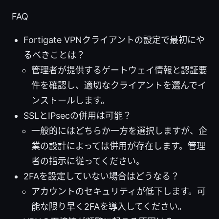
FAQ
Fortigate VPNクライアントの設定で最初にや
るべきことは？
管理者が提供するゲートウェイ情報と認証要
件を確認し、適切なクライアントを選んでイ
ンストールします。
SSLとIPsecの併用は可能？
一般的にはどちらか一方を選択しますが、企
業の設計によっては併用が存在します。管理
者の指示に従ってください。
2FAを設定していない場合はどうなる？
アカウントのセキュリティが低下します。可
能な限り早く2FAを導入してください。