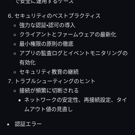
で安全に運用するケース
セキュリティのベストプラクティス
強力な認証・認可の導入
クライアントとファームウェアの最新化
最小権限の原則の徹底
アプリの監査ログとイベントモニタリングの
有効化
セキュリティ教育の継続
トラブルシューティングのヒント
接続が頻繁に切断される
ネットワークの安定性、再接続設定、タイ
ムアウト値の見直し
認証エラー