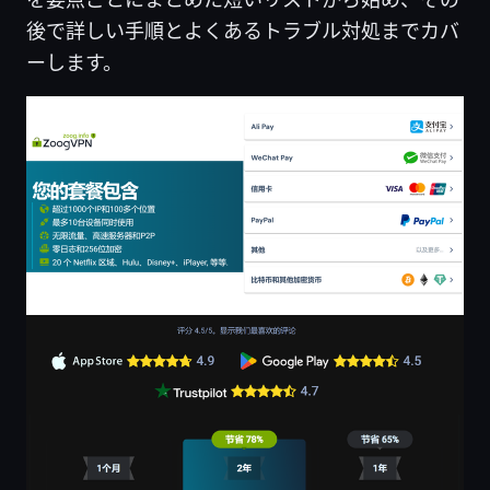
後で詳しい手順とよくあるトラブル対処までカバ
ーします。