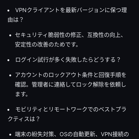
VPNクライアントを最新バージョンに保つ理
由は？
セキュリティ脆弱性の修正、互換性の向上、
安定性の改善のためです。
ログイン試行が多く失敗したらどうする？
アカウントのロックアウト条件と回復手順を
確認。管理者に連絡してロック解除を依頼し
ます。
モビリティとリモートワークでのベストプラ
クティスは？
端末の紛失対策、OSの自動更新、VPN接続の