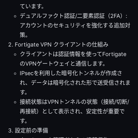
ています。
デュアルファクト認証/二要素認証（2FA）:
アカウントのセキュリティを強化する追加対
策。
Fortigate VPN クライアントの仕組み
クライアントは認証情報を使ってFortigate
のVPNゲートウェイと通信します。
IPsecを利用した暗号化トンネルが作成さ
れ、データは暗号化された形で送受信されま
す。
接続状態はVPNトンネルの状態（接続/切断/
再接続）として表示され、安定性が重要で
す。
設定前の準備