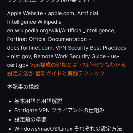
Apple Website - apple.com, Artificial
Intelligence Wikipedia -
en.wikipedia.org/wiki/Artificial_intelligence,
Fortinet Official Documentation -
docs.fortinet.com, VPN Security Best Practices
- nist.gov, Remote Work Security Guide - us-
cert.gov
Vpn構成の追加とは？初心者でもわかる
設定方法か 最新ガイドと実践テクニック
本記事の構成
基本用語と用語解説
Fortigate VPN クライアントの仕組み
設定前の準備
Windows/macOS/Linux それぞれの設定方法