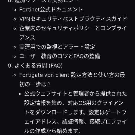
追加リソースと実務ヒント
Fortinet公式ドキュメント
VPNセキュリティベストプラクティスガイド
企業内のセキュリティポリシーとコンプライ
アンス
実運用での監視とアラート設定
ユーザー教育のコツとFAQの整備
よくある質問 (FAQ)
Fortigate vpn client 設定方法と使い方の最
初の一歩は？
公式ウェブサイトと管理者から提供された
設定情報を集め、対応OS用のクライアン
トをダウンロードします。設定はゲートウ
ェイアドレス、認証情報、接続プロファイ
ルの作成から始めます。