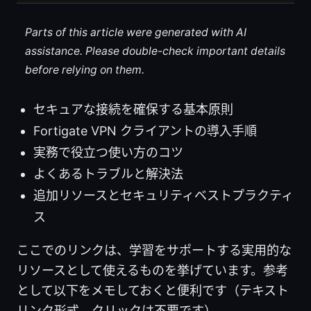
Parts of this article were generated with AI
assistance. Please double-check important details
before relying on them.
セキュアな接続を確保する基本原則
Fortigate VPN クライアントの導入手順
実務で役立つ使い方のコツ
よくあるトラブルと解決法
追加リソースとセキュリティベストプラクティ
ス
ここでのリンクは、学習をサポートする実用的な
リソースとして使えるものを挙げています。参考
として以下をメモしておくと便利です（テキスト
リンク形式。クリックは不要です）。