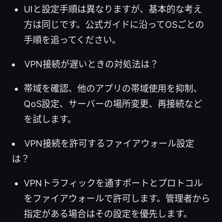
UIと設定手順は異なりますが、基本的な考え
方は同じです。公式ガイドに沿ってOSごとの
手順を追ってください。
VPN接続が遅いときの対処法は？
帯域を確認、他のアプリの帯域使用を抑制、
QoS設定、サーバーの場所変更、再接続など
を試します。
VPN接続を許可するファイアウォール設定
は？
VPNトラフィックを通すポートとプロトコル
をファイアウォールで許可します。管理者から
指定がある場合はその設定を優先します。