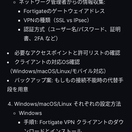
ネットワーク管理者からの情報収集:
Fortigateのゲートウェイアドレス
VPNの種類（SSL vs IPsec）
認証方式（ユーザー名/パスワード、証明
書、2FA など）
必要なアクセスポイントと許可リストの確認
クライアントの対応OS確認
（Windows/macOS/Linux/モバイル対応）
バックアップ案: もしもの接続不能時の代替手
段を用意
Windows/macOS/Linux それぞれの設定方法
Windows
手順1: Fortigate VPN クライアントのダウ
ンロードとインストール