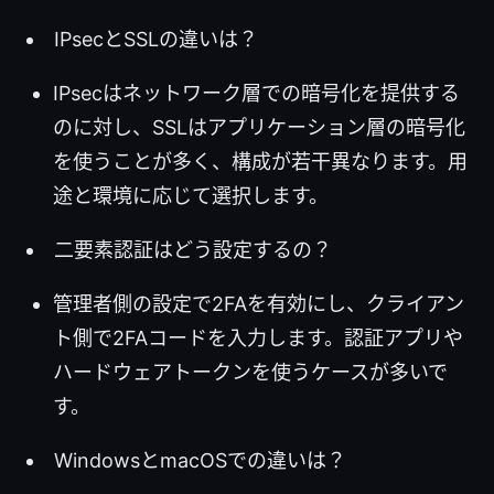
IPsecとSSLの違いは？
IPsecはネットワーク層での暗号化を提供する
のに対し、SSLはアプリケーション層の暗号化
を使うことが多く、構成が若干異なります。用
途と環境に応じて選択します。
二要素認証はどう設定するの？
管理者側の設定で2FAを有効にし、クライアン
ト側で2FAコードを入力します。認証アプリや
ハードウェアトークンを使うケースが多いで
す。
WindowsとmacOSでの違いは？