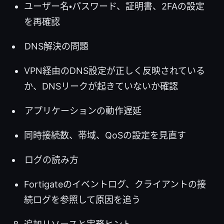
ユーザー名・パスワード、証明書、2FAの設定
を再確認
DNS解決の問題
VPN経由のDNS設定が正しく反映されている
か、DNSリークが起きていないか確認
アプリケーションの動作遅延
同時接続数、帯域、QoSの設定を見直す
ログの読み方
Fortigateのイベントログ、クライアントの接
続ログを参照して原因を追う