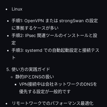
Linux
手順1: OpenVPN または strongSwan の設定
に準拠するケースが多い
手順2: IPsec 関連ツールのインストールと設
定
手順3: systemd での自動起動設定と接続テス
ト
使い方の実践ガイド
静的IPとDNSの扱い
VPN接続中は会社ネットワークのDNSを
優先する設定が一般的です
リモートワークでのパフォーマンス最適化