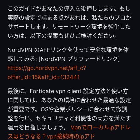
このガイドがあなたの導入を後押しします。もし
実際の設定で詰まる点があれば、私たちのプロが
サポートします。リモートワーク環境を強化した
い方は、以下の提案もぜひご検討ください。
NordVPN のAFFリンクを使って安全な環境を体
感してみる: [NordVPN プリファードリンク]
https://go.nordvpn.net/aff_c?
offer_id=15&aff_id=132441
最後に、Fortigate vpn client 設定方法と使い方
に関しては、あなたの環境に合わせた最適な設定
が重要です。OSや企業ポリシーに合わせて微調
整を行い、セキュリティと利便性の両方を満たす
運用を目指しましょう。
Vpnでローカルipアドレ
スはどうなる？vpn接続時のipアド