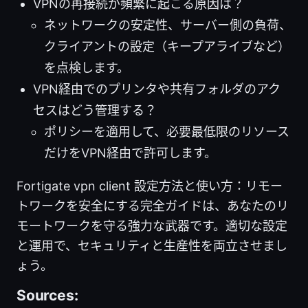
VPNの再接続が頻繁に起こる原因は？
ネットワークの安定性、サーバー側の負荷、
クライアントの設定（キープアライブなど）
を点検します。
VPN経由でのプリンタや共有フォルダのアク
セスはどう管理する？
ポリシーを適用して、必要最低限のリソース
だけをVPN経由で許可します。
Fortigate vpn client 設定方法と使い方：リモー
トワークを安全にする完全ガイドは、あなたのリ
モートワークを守る強力な武器です。適切な設定
と運用で、セキュリティと生産性を両立させまし
ょう。
Sources: