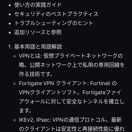
使い方の実践ガイド
セキュリティのベストプラクティス
トラブルシューティングのヒント
追加リソースと参照
基本用語と用語解説
VPNとは: 仮想プライベートネットワークの
略。公開ネットワーク上で私用の専用回線を
作る技術です。
Fortigate VPN クライアント: Fortinet の
VPNクライアントソフト。Fortigateファイ
アウォールに対して安全なトンネルを確立し
ます。
IKEv2, IPsec: VPNの通信プロトコル。最新
のクライアントは安定性と再接続性能に優れ