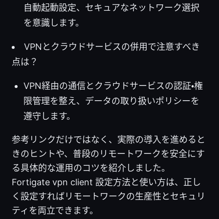
自動起動設定、セキュアなネットワーク選択
を意識します。
VPNとクラウドサービスの併用で注意すべき
点は？
VPN経由の通信とクラウドサービスの認証・権
限管理を整え、データの取り扱いポリシーを
遵守します。
参考リンクだけではなく、実際の導入を進めると
きのヒントや、普段のリモートワークを安全にす
る具体的な運用のコツを紹介しました。
Fortigate vpn client 設定方法と使い方は、正し
く設定すればリモートワークの生産性とセキュリ
ティを両立できます。