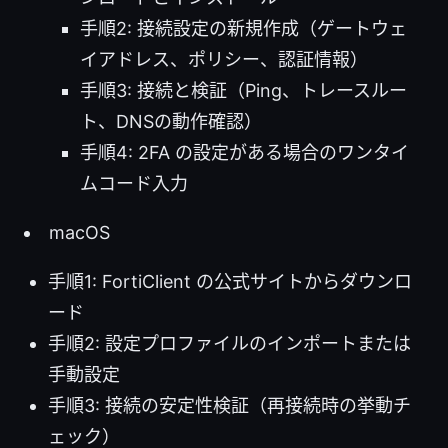
手順2: 接続設定の新規作成（ゲートウェ
イアドレス、ポリシー、認証情報）
手順3: 接続と検証（Ping、トレースルー
ト、DNSの動作確認）
手順4: 2FA の設定がある場合のワンタイ
ムコード入力
macOS
手順1: FortiClient の公式サイトからダウンロ
ード
手順2: 設定プロファイルのインポートまたは
手動設定
手順3: 接続の安定性検証（再接続時の挙動チ
ェック）