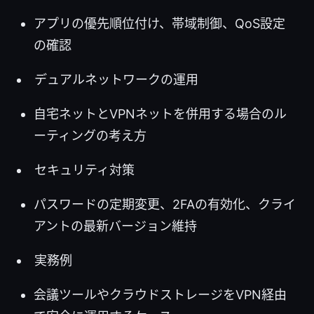
アプリの優先順位付け、帯域制御、QoS設定
の確認
デュアルネットワークの運用
自宅ネットとVPNネットを併用する場合のル
ーティングの考え方
セキュリティ対策
パスワードの定期変更、2FAの有効化、クライ
アントの最新バージョン維持
実務例
会議ツールやクラウドストレージをVPN経由