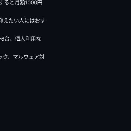
ると月額1000円
抑えたい人にはおす
6台、個人利用な
ック、マルウェア対