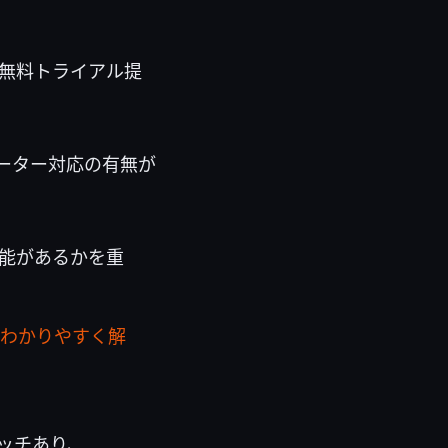
無料トライアル提
ーター対応の有無が
機能があるかを重
もわかりやすく解
ッチあり、