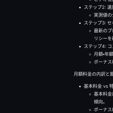
ステップ2: 
実測値の
ステップ3: 
最新のプ
リシーを
ステップ4: 
月額・年
ボーナス
月額料金の内訳と
基本料金 vs 
基本料金
傾向。
ボーナス