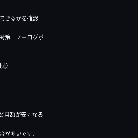
できるかを確認
洩対策、ノーログポ
比較
ど月額が安くなる
合が多いです。