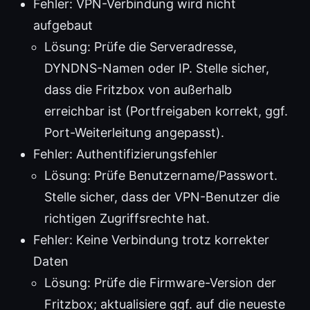
Fehler: VPN-Verbindung wird nicht
aufgebaut
Lösung: Prüfe die Serveradresse,
DYNDNS-Namen oder IP. Stelle sicher,
dass die Fritzbox von außerhalb
erreichbar ist (Portfreigaben korrekt, ggf.
Port-Weiterleitung angepasst).
Fehler: Authentifizierungsfehler
Lösung: Prüfe Benutzername/Passwort.
Stelle sicher, dass der VPN-Benutzer die
richtigen Zugriffsrechte hat.
Fehler: Keine Verbindung trotz korrekter
Daten
Lösung: Prüfe die Firmware-Version der
Fritzbox; aktualisiere ggf. auf die neueste