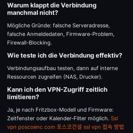
Warum klappt die Verbindung
manchmal nicht?
Mögliche Gründe: falsche Serveradresse,
falsche Anmeldedaten, Firmware-Problem,
Firewall-Blocking.
Wie teste ich die Verbindung effektiv?
Verbindungsaufbau testen, dann auf interne
Ressourcen zugreifen (NAS, Drucker).
Kann ich den VPN-Zugriff zeitlich
limitieren?
Ja, je nach Fritzbox-Modell und Firmware:
Zeitfenster oder Kalender-Filter möglich.
Ssl
vpn poscoenc com 포스코건설 ssl vpn 접속 방법