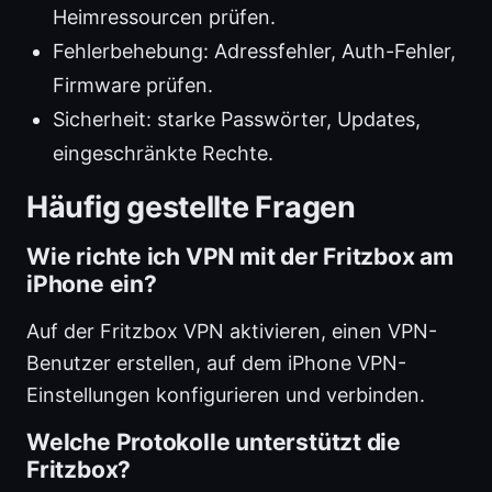
Heimressourcen prüfen.
Fehlerbehebung: Adressfehler, Auth-Fehler,
Firmware prüfen.
Sicherheit: starke Passwörter, Updates,
eingeschränkte Rechte.
Häufig gestellte Fragen
Wie richte ich VPN mit der Fritzbox am
iPhone ein?
Auf der Fritzbox VPN aktivieren, einen VPN-
Benutzer erstellen, auf dem iPhone VPN-
Einstellungen konfigurieren und verbinden.
Welche Protokolle unterstützt die
Fritzbox?