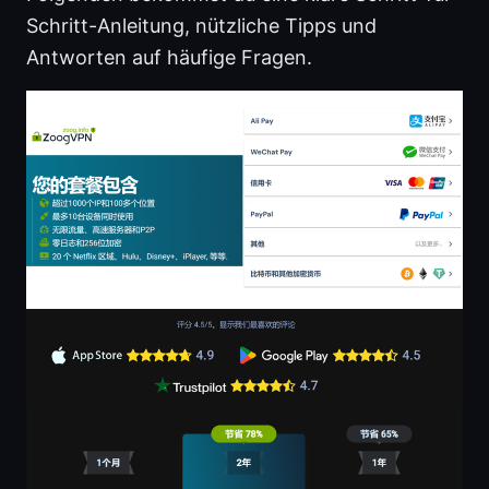
Schritt-Anleitung, nützliche Tipps und
Antworten auf häufige Fragen.