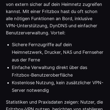
von extern sicher auf dein Heimnetz zugreifen
kannst. Mit einer Fritzbox hast du oft schon
alle nötigen Funktionen an Bord, inklusive
VPN-Unterstützung, DynDNS und einfacher
Benutzerverwaltung. Vorteil:
Sichere Fernzugriffe auf dein
Heimnetzwerk, Drucker, NAS und Fernseher
aus der Ferne
Einfache Verwaltung direkt über das
Fritzbox-Benutzeroberfläche
Kostenlose Nutzung, kein zusätzlicher VPN-
Server notwendig
Statistiken und Praxisdaten zeigen: Nutzer, die
Fritzbox-VPN nutzen, berichten von stabileren