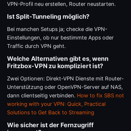
VPN-Profil neu erstellen, Router neustarten.
Ist Split-Tunneling möglich?
Bei manchen Setups ja; checke die VPN-
Einstellungen, ob nur bestimmte Apps oder
Traffic durch VPN geht.
Welche Alternativen gibt es, wenn
Fritzbox-VPN zu kompliziert ist?
Zwei Optionen: Direkt-VPN Dienste mit Router-
Unterstützung oder OpenVPN-Server auf NAS,
dann clientseitig verbinden.
How to fix SBS not
working with your VPN: Quick, Practical
Solutions to Get Back to Streaming
Wie sicher ist der Fernzugriff