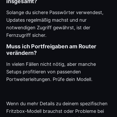
insgesamt?
Solange du sichere Passwörter verwendest,
Updates regelmäßig machst und nur
notwendigen Zugriff gewährst, ist der
Fernzugriff sicher.
Muss ich Portfreigaben am Router
verändern?
In vielen Fällen nicht nötig, aber manche
Setups profitieren von passenden
Portweiterleitungen. Prüfe dein Modell.
Wenn du mehr Details zu deinem spezifischen
Fritzbox-Modell brauchst oder Probleme bei