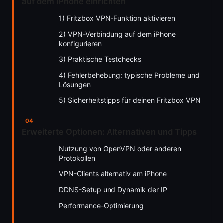
auf dem iPhone einrichten
1) Fritzbox VPN-Funktion aktivieren
2) VPN-Verbindung auf dem iPhone
konfigurieren
3) Praktische Testchecks
4) Fehlerbehebung: typische Probleme und
Lösungen
5) Sicherheitstipps für deinen Fritzbox VPN
Erweiterte Optionen: Alternativen und Tipps
Nutzung von OpenVPN oder anderen
Protokollen
VPN-Clients alternativ am iPhone
DDNS-Setup und Dynamik der IP
Performance-Optimierung