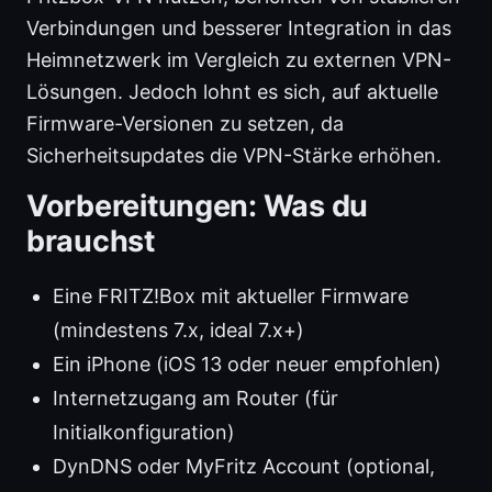
Verbindungen und besserer Integration in das
Heimnetzwerk im Vergleich zu externen VPN-
Lösungen. Jedoch lohnt es sich, auf aktuelle
Firmware-Versionen zu setzen, da
Sicherheitsupdates die VPN-Stärke erhöhen.
Vorbereitungen: Was du
brauchst
Eine FRITZ!Box mit aktueller Firmware
(mindestens 7.x, ideal 7.x+)
Ein iPhone (iOS 13 oder neuer empfohlen)
Internetzugang am Router (für
Initialkonfiguration)
DynDNS oder MyFritz Account (optional,