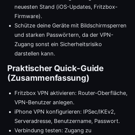
neuesten Stand (iOS-Updates, Fritzbox-
Firmware).
Schütze deine Geräte mit Bildschirmsperren
und starken Passwörtern, da der VPN-
Zugang sonst ein Sicherheitsrisiko
darstellen kann.
Praktischer Quick-Guide
(Zusammenfassung)
Fritzbox VPN aktivieren: Router-Oberfläche,
VPN-Benutzer anlegen.
iPhone VPN konfigurieren: IPSec/IKEv2,
Serveradresse, Benutzername, Passwort.
Verbindung testen: Zugang zu