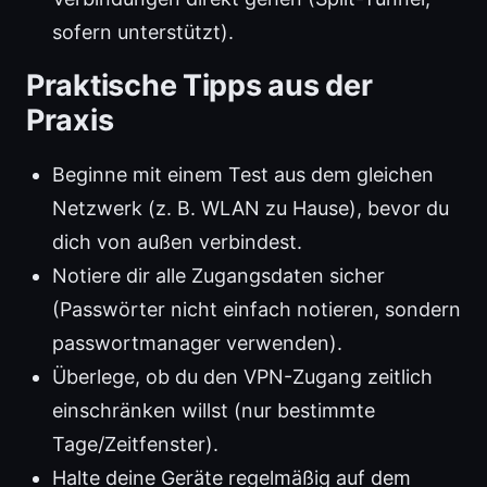
sofern unterstützt).
Praktische Tipps aus der
Praxis
Beginne mit einem Test aus dem gleichen
Netzwerk (z. B. WLAN zu Hause), bevor du
dich von außen verbindest.
Notiere dir alle Zugangsdaten sicher
(Passwörter nicht einfach notieren, sondern
passwortmanager verwenden).
Überlege, ob du den VPN-Zugang zeitlich
einschränken willst (nur bestimmte
Tage/Zeitfenster).
Halte deine Geräte regelmäßig auf dem