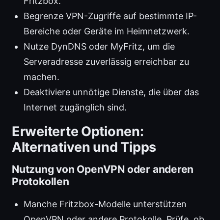
Fritzbox.
Begrenze VPN-Zugriffe auf bestimmte IP-
Bereiche oder Geräte im Heimnetzwerk.
Nutze DynDNS oder MyFritz, um die
Serveradresse zuverlässig erreichbar zu
machen.
Deaktiviere unnötige Dienste, die über das
Internet zugänglich sind.
Erweiterte Optionen:
Alternativen und Tipps
Nutzung von OpenVPN oder anderen
Protokollen
Manche Fritzbox-Modelle unterstützen
OpenVPN oder andere Protokolle. Prüfe, ob