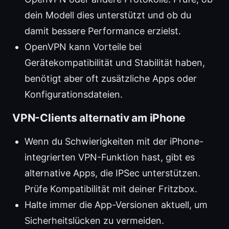
dein Modell dies unterstützt und ob du
damit bessere Performance erzielst.
OpenVPN kann Vorteile bei
Gerätekompatibilität und Stabilität haben,
benötigt aber oft zusätzliche Apps oder
Konfigurationsdateien.
VPN-Clients alternativ am iPhone
Wenn du Schwierigkeiten mit der iPhone-
integrierten VPN-Funktion hast, gibt es
alternative Apps, die IPSec unterstützen.
Prüfe Kompatibilität mit deiner Fritzbox.
Halte immer die App-Versionen aktuell, um
Sicherheitslücken zu vermeiden.