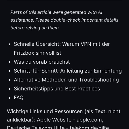
Parts of this article were generated with AI
assistance. Please double-check important details
before relying on them.
Schnelle Übersicht: Warum VPN mit der
Fritzbox sinnvoll ist
Was du vorab brauchst
Schritt-für-Schritt-Anleitung zur Einrichtung
Alternative Methoden und Troubleshooting
Sicherheitstipps und Best Practices
FAQ
Wichtige Links und Ressourcen (als Text, nicht
anklickbar): Apple Website - apple.com,
Deutsche Telekom Hilfe - telekom.de/hilfe,