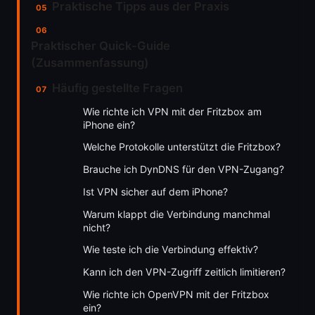
Praktische Tipps aus der Praxis
Praktischer Quick-Guide
(Zusammenfassung)
Häufig gestellte Fragen
Wie richte ich VPN mit der Fritzbox am
iPhone ein?
Welche Protokolle unterstützt die Fritzbox?
Brauche ich DynDNS für den VPN-Zugang?
Ist VPN sicher auf dem iPhone?
Warum klappt die Verbindung manchmal
nicht?
Wie teste ich die Verbindung effektiv?
Kann ich den VPN-Zugriff zeitlich limitieren?
Wie richte ich OpenVPN mit der Fritzbox
ein?