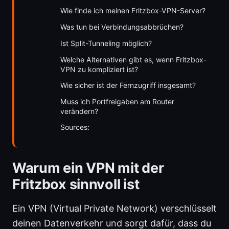
Wie finde ich meinen Fritzbox-VPN-Server?
Was tun bei Verbindungsabbrüchen?
Ist Split-Tunneling möglich?
Welche Alternativen gibt es, wenn Fritzbox-
VPN zu kompliziert ist?
Wie sicher ist der Fernzugriff insgesamt?
Muss ich Portfreigaben am Router
verändern?
Sources:
Warum ein VPN mit der
Fritzbox sinnvoll ist
Ein VPN (Virtual Private Network) verschlüsselt
deinen Datenverkehr und sorgt dafür, dass du