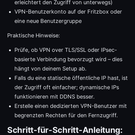
erleichtert den Zugriff von unterwegs)
VPN-Benutzerkonto auf der Fritzbox oder
eine neue Benutzergruppe
Praktische Hinweise:
Prüfe, ob VPN over TLS/SSL oder IPsec-
basierte Verbindung bevorzugt wird – dies
hängt von deinem Setup ab.
Falls du eine statische öffentliche IP hast, ist
der Zugriff oft einfacher; dynamische IPs
funktionieren mit DDNS besser.
Erstelle einen dedizierten VPN-Benutzer mit
begrenzten Rechten für den Fernzugriff.
Schritt-für-Schritt-Anleitung: