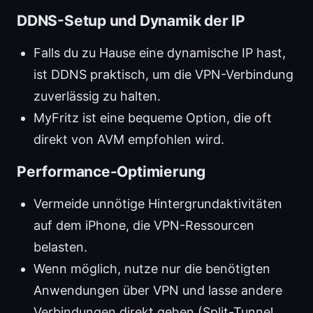
DDNS-Setup und Dynamik der IP
Falls du zu Hause eine dynamische IP hast,
ist DDNS praktisch, um die VPN-Verbindung
zuverlässig zu halten.
MyFritz ist eine bequeme Option, die oft
direkt von AVM empfohlen wird.
Performance-Optimierung
Vermeide unnötige Hintergrundaktivitäten
auf dem iPhone, die VPN-Ressourcen
belasten.
Wenn möglich, nutze nur die benötigten
Anwendungen über VPN und lasse andere
Verbindungen direkt gehen (Split-Tunnel,