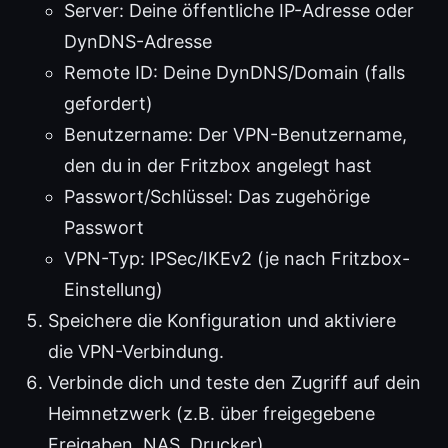
Server: Deine öffentliche IP-Adresse oder
DynDNS-Adresse
Remote ID: Deine DynDNS/Domain (falls
gefordert)
Benutzername: Der VPN-Benutzername,
den du in der Fritzbox angelegt hast
Passwort/Schlüssel: Das zugehörige
Passwort
VPN-Typ: IPSec/IKEv2 (je nach Fritzbox-
Einstellung)
Speichere die Konfiguration und aktiviere
die VPN-Verbindung.
Verbinde dich und teste den Zugriff auf dein
Heimnetzwerk (z.B. über freigegebene
Freigaben, NAS, Drucker).