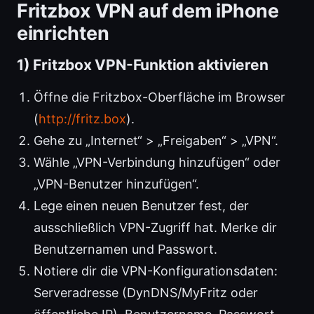
Fritzbox VPN auf dem iPhone
einrichten
1) Fritzbox VPN-Funktion aktivieren
Öffne die Fritzbox-Oberfläche im Browser
(
http://fritz.box
).
Gehe zu „Internet“ > „Freigaben“ > „VPN“.
Wähle „VPN-Verbindung hinzufügen“ oder
„VPN-Benutzer hinzufügen“.
Lege einen neuen Benutzer fest, der
ausschließlich VPN-Zugriff hat. Merke dir
Benutzernamen und Passwort.
Notiere dir die VPN-Konfigurationsdaten:
Serveradresse (DynDNS/MyFritz oder