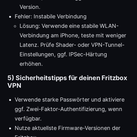
Version.
Fehler: Instabile Verbindung
Lösung: Verwende eine stabile WLAN-
Verbindung am iPhone, teste mit weniger
Latenz. Prüfe Shader- oder VPN-Tunnel-
Einstellungen, ggf. IPSec-Härtung
erhöhen.
5) Sicherheitstipps für deinen Fritzbox
VPN
Verwende starke Passwörter und aktiviere
ggf. Zwei-Faktor-Authentifizierung, wenn
verfügbar.
Nutze aktuellste Firmware-Versionen der