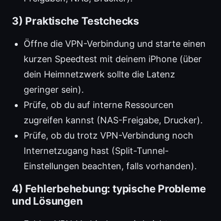
3) Praktische Testchecks
Öffne die VPN-Verbindung und starte einen
kurzen Speedtest mit deinem iPhone (über
dein Heimnetzwerk sollte die Latenz
geringer sein).
Prüfe, ob du auf interne Ressourcen
zugreifen kannst (NAS-Freigabe, Drucker).
Prüfe, ob du trotz VPN-Verbindung noch
Internetzugang hast (Split-Tunnel-
Einstellungen beachten, falls vorhanden).
4) Fehlerbehebung: typische Probleme
und Lösungen