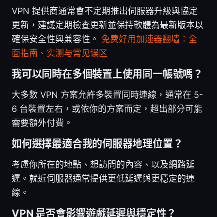
VPN 提供商通常會不定期推出伺服器升級與協定
更新，建議定期檢查更新並保持軟體為最新版本以
確保安全性與兼容性。
免费好用加速器翻墙：全
面指南、实测与常见误区
我可以同時在多個裝置上使用同一帳號嗎？
大多數 VPN 方案允許多裝置同時連線，通常在 5-
6 台裝置左右，或依你的方案而定，超出部分可能
需要額外付費。
如何選擇最適合我的伺服器地理位置？
考慮你所在的地點、想訪問的內容、以及網路延
遲。就近伺服器通常提供更低延遲與更穩定的連
線。
VPN 是否會影響遊戲延遲與穩定性？