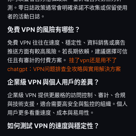
測。零日誌政策通常會明確承諾不收集或保留使用
者的活動日誌。
免費 VPN 的風險有哪些？
免費 VPN 往往在速度、穩定性、資料銷售或廣告
推送方面有較高風險。若長期依賴，建議選擇可信
任且有審計的付費方案。
挂了vpn还是用不了
chatgpt：VPN问题排查全攻略與實用解決方案
企業級 VPN 與個人用戶的差異？
企業級 VPN 提供更嚴格的訪問控制、審計、合規
與技術支援，適合需要高安全與監控的組織。個人
用戶更多看重速度、成本與易用性。
如何測試 VPN 的速度與穩定性？