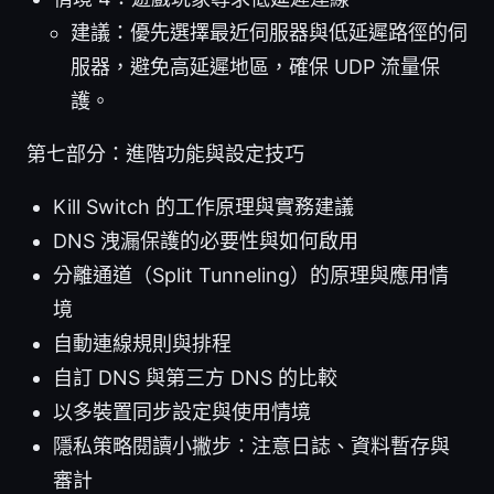
建議：優先選擇最近伺服器與低延遲路徑的伺
服器，避免高延遲地區，確保 UDP 流量保
護。
第七部分：進階功能與設定技巧
Kill Switch 的工作原理與實務建議
DNS 洩漏保護的必要性與如何啟用
分離通道（Split Tunneling）的原理與應用情
境
自動連線規則與排程
自訂 DNS 與第三方 DNS 的比較
以多裝置同步設定與使用情境
隱私策略閱讀小撇步：注意日誌、資料暫存與
審計