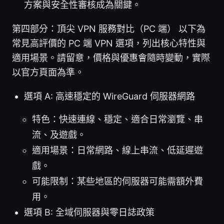
方案與安全性審核成為關鍵。
第四部分：頂尖 VPN 服務對比（PC 端） 以下為
常見高評價的 PC 端 VPN 選項，列出核心特性與
適用場景。請留意，價格與優惠會隨時變動，實際
以官方頁面為準。
選項 A: 高速穩定的 WireGuard 伺服器網路
特色：快速連線、穩定、適合日常瀏覽、串
流、及遊戲。
適用場景：日常網路、線上串流、低延遲遊
戲。
可能限制：某些地區的伺服器可能需額外費
用。
選項 B: 全域伺服器與零日誌政策