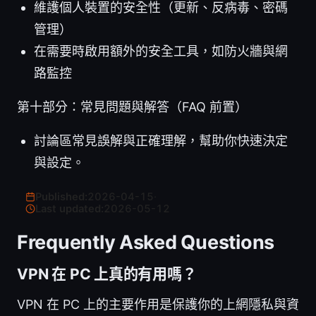
維護個人裝置的安全性（更新、反病毒、密碼
管理）
在需要時啟用額外的安全工具，如防火牆與網
路監控
第十部分：常見問題與解答（FAQ 前置）
討論區常見誤解與正確理解，幫助你快速決定
與設定。
Published:
2026-04-15
·
Last updated:
2026-05-12
Frequently Asked Questions
VPN 在 PC 上真的有用嗎？
VPN 在 PC 上的主要作用是保護你的上網隱私與資