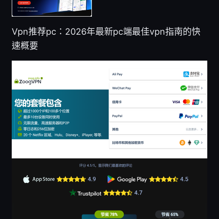
Vpn推荐pc：2026年最新pc端最佳vpn指南的快
速概要