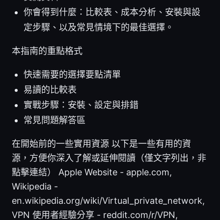
你會得到什麼：比較表、成本分析、安裝與設
定步驟、以及常見情境下的最佳選擇。
本指南的重點格式
快速需要的選擇要點清單
易讀的比較表
實戰步驟：安裝、設定與排錯
常見問題解答區
在開始前的一些實用資源 以下是一些有用的資
源，方便你深入了解或延伸閱讀（僅文字列出，非
點擊連結） Apple Website - apple.com,
Wikipedia -
en.wikipedia.org/wiki/Virtual_private_network,
VPN 使用者經驗分享 - reddit.com/r/VPN,