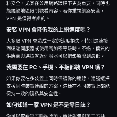
料安全，尤其在公用網路環境下更為重要，同時也
能繞過地區限制觀看內容。若你重視網路安全，
VPN 是值得考慮的。
安裝 VPN 會降低我的上網速度嗎？
大多數 VPN 會造成一定的速度損失，特別是連接
到遠端伺服器或使用高加密等級時。不過，優質的
供應商與選擇就近伺服器可以把影響降到最低。
我需要在 PC、手機、平板都裝 VPN 嗎？
如果你要在多裝置上同時保護你的連線，建議選擇
支援同時裝置連線的方案，這樣在不同裝置上都能
保持一致的隱私與安全性。
如何知道一家 VPN 是不是零日誌？
你可以查看官方隱私政策、審計報告與第三方評