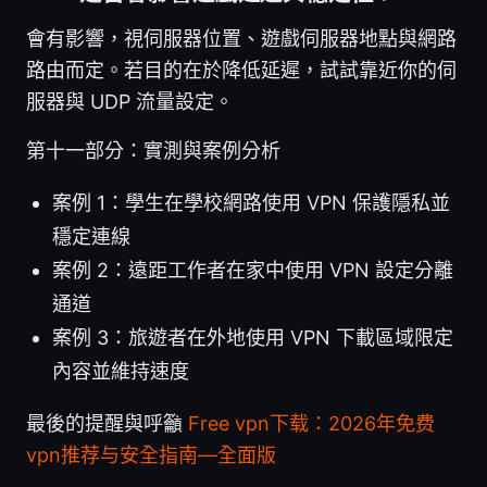
會有影響，視伺服器位置、遊戲伺服器地點與網路
路由而定。若目的在於降低延遲，試試靠近你的伺
服器與 UDP 流量設定。
第十一部分：實測與案例分析
案例 1：學生在學校網路使用 VPN 保護隱私並
穩定連線
案例 2：遠距工作者在家中使用 VPN 設定分離
通道
案例 3：旅遊者在外地使用 VPN 下載區域限定
內容並維持速度
最後的提醒與呼籲
Free vpn下载：2026年免费
vpn推荐与安全指南—全面版