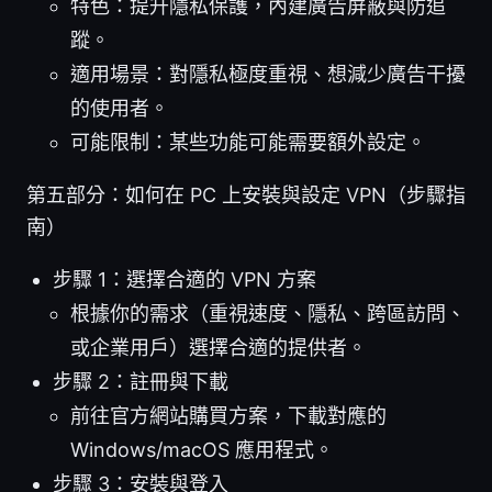
特色：提升隱私保護，內建廣告屏蔽與防追
蹤。
適用場景：對隱私極度重視、想減少廣告干擾
的使用者。
可能限制：某些功能可能需要額外設定。
第五部分：如何在 PC 上安裝與設定 VPN（步驟指
南）
步驟 1：選擇合適的 VPN 方案
根據你的需求（重視速度、隱私、跨區訪問、
或企業用戶）選擇合適的提供者。
步驟 2：註冊與下載
前往官方網站購買方案，下載對應的
Windows/macOS 應用程式。
步驟 3：安裝與登入