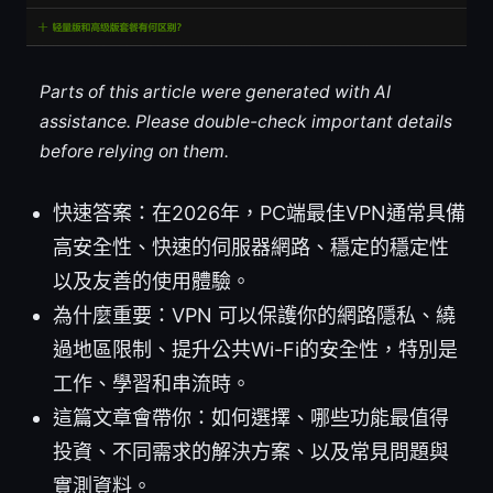
Parts of this article were generated with AI
assistance. Please double-check important details
before relying on them.
快速答案：在2026年，PC端最佳VPN通常具備
高安全性、快速的伺服器網路、穩定的穩定性
以及友善的使用體驗。
為什麼重要：VPN 可以保護你的網路隱私、繞
過地區限制、提升公共Wi-Fi的安全性，特別是
工作、學習和串流時。
這篇文章會帶你：如何選擇、哪些功能最值得
投資、不同需求的解決方案、以及常見問題與
實測資料。