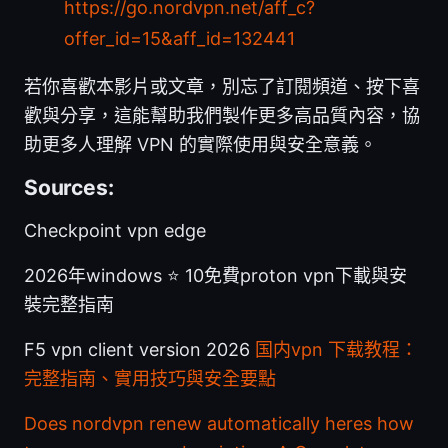
https://go.nordvpn.net/aff_c?
offer_id=15&aff_id=132441
若你喜歡本影片或文章，別忘了訂閱頻道、按下喜
歡與分享，這能幫助我們製作更多高品質內容，協
助更多人理解 VPN 的實際使用與安全意義。
Sources:
Checkpoint vpn edge
2026年windows ⭐ 10免費proton vpn下載與安
裝完整指南
F5 vpn client version 2026
国内vpn 下载教程：
完整指南、實用技巧與安全要點
Does nordvpn renew automatically heres how