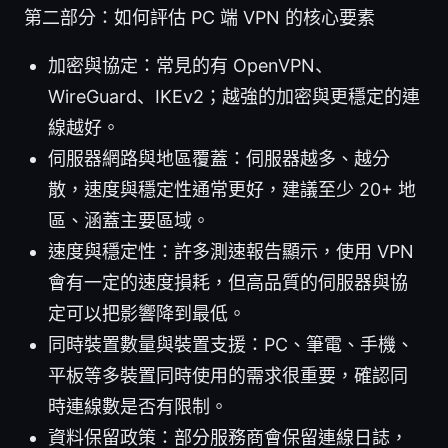
第二部分：如何評估 PC 端 VPN 的核心要素
加密與協定：常見的有 OpenVPN、
WireGuard、IKEv2；越強的加密與更穩定的連
線越好。
伺服器網路與地區覆蓋：伺服器越多、越分
散，速度與穩定性通常更好，建議至少 20+ 地
區、涵蓋主要區域。
速度與穩定性：許多測速報告顯示，使用 VPN
會有一定的速度損耗，但高品質的伺服器與協
定可以把影響降到最低。
同時裝置數量與裝置支援：PC、筆電、手機、
平板等多裝置同時使用的需求很重要，確認同
時連線數是否有限制。
資料保留政策：部分服務商會保留連線日誌，