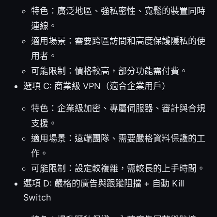
特色：廣泛地區、強私密性、寬鬆的裝置同時
連線。
適用場景：需要跨區訪問和高度保護隱私的使
用者。
可能限制：價格較高，部分功能需付費。
選項 C: 商業級 VPN（適合企業用戶）
特色：企業級加密、專屬伺服器、審計與合規
支援。
適用場景：遠端團隊、需要嚴格資料保護的工
作。
可能限制：設定較複雜，需較長的上手時間。
選項 D: 嚴格的廣告與跟蹤阻擋 + 自動 Kill
Switch