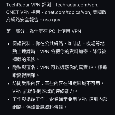
TechRadar VPN 評測 - techradar.com/vpn,
CNET VPN 指南 - cnet.com/topics/vpn, 美國政
府網路安全報告 - nsa.gov
第一部分：為什麼在 PC 上使用 VPN
保護資料：你在公共網路、咖啡店、機場等地
點上連線時，VPN 會把你的資料加密，降低被
攔截的風險。
隱私與匿名：VPN 可以遮蔽你的真實 IP，讓追
蹤變得困難。
訪問受限內容：某些內容在特定區域不可用，
VPN 能提供跨區域的連線能力。
工作與遠端工作：企業通常會用 VPN 連到內部
網路，保護敏感資料傳輸。