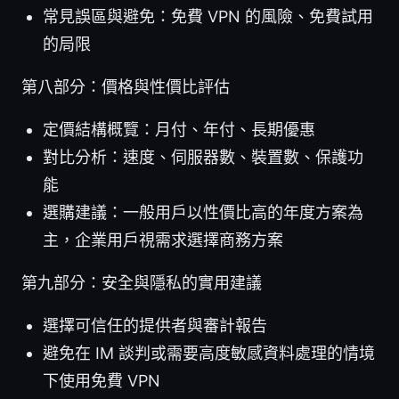
常見誤區與避免：免費 VPN 的風險、免費試用
的局限
第八部分：價格與性價比評估
定價結構概覽：月付、年付、長期優惠
對比分析：速度、伺服器數、裝置數、保護功
能
選購建議：一般用戶以性價比高的年度方案為
主，企業用戶視需求選擇商務方案
第九部分：安全與隱私的實用建議
選擇可信任的提供者與審計報告
避免在 IM 談判或需要高度敏感資料處理的情境
下使用免費 VPN