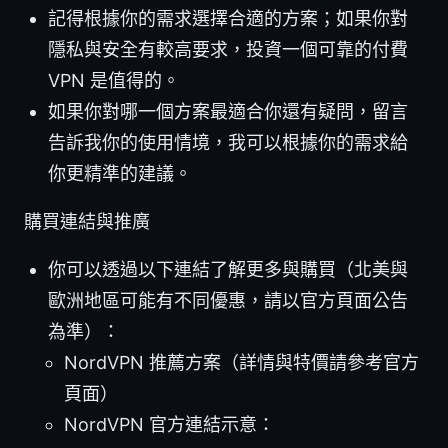
記得根據你的需求選擇合適的方案；如果你對
隱私與安全有較高要求，投資一個可靠的付費
VPN 是值得的。
如果你對哪一個方案最適合你還有疑問，留言
告訴我你的使用情境，我可以根據你的需求給
你更精準的建議。
購買連結與推廣
你可以透過以下連結了解更多與購買（北美與
歐洲地區可能有不同優惠，請以官方頁面公告
為準）：
NordVPN 推薦方案（詳情與特價請參考官方
頁面）
NordVPN 官方連結示意：