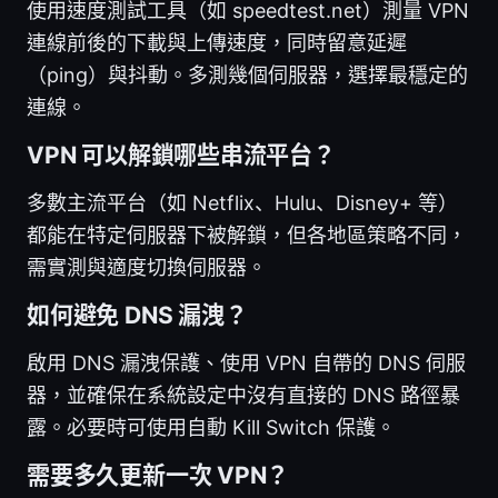
使用速度測試工具（如 speedtest.net）測量 VPN
連線前後的下載與上傳速度，同時留意延遲
（ping）與抖動。多測幾個伺服器，選擇最穩定的
連線。
VPN 可以解鎖哪些串流平台？
多數主流平台（如 Netflix、Hulu、Disney+ 等）
都能在特定伺服器下被解鎖，但各地區策略不同，
需實測與適度切換伺服器。
如何避免 DNS 漏洩？
啟用 DNS 漏洩保護、使用 VPN 自帶的 DNS 伺服
器，並確保在系統設定中沒有直接的 DNS 路徑暴
露。必要時可使用自動 Kill Switch 保護。
需要多久更新一次 VPN？