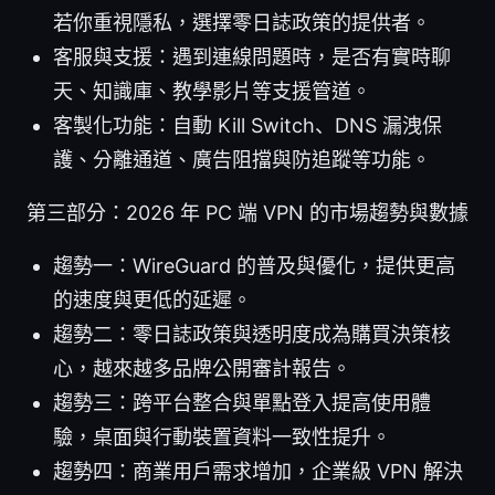
若你重視隱私，選擇零日誌政策的提供者。
客服與支援：遇到連線問題時，是否有實時聊
天、知識庫、教學影片等支援管道。
客製化功能：自動 Kill Switch、DNS 漏洩保
護、分離通道、廣告阻擋與防追蹤等功能。
第三部分：2026 年 PC 端 VPN 的市場趨勢與數據
趨勢一：WireGuard 的普及與優化，提供更高
的速度與更低的延遲。
趨勢二：零日誌政策與透明度成為購買決策核
心，越來越多品牌公開審計報告。
趨勢三：跨平台整合與單點登入提高使用體
驗，桌面與行動裝置資料一致性提升。
趨勢四：商業用戶需求增加，企業級 VPN 解決