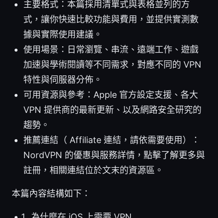
主要格式：本篇採用清單式與表格並列的方
式，讓你快速比較功能與費用，並提供實測數
據與實際使用建議。
使用場景：日常瀏覽、串流、遠端工作、遊戲
加速與學術閱讀等不同需求，對應不同的 VPN
特性與伺服器分佈。
可用資源與參考：Apple 官方設定支援、各大
VPN 提供商的最新更新、以及網路安全研究的
趨勢。
推薦連結（ Affiliate 連結，請依需要使用）：
NordVPN 的優惠與服務詳情，點擊了解更多與
註冊，相關連結位於文末的資源區。
本篇內容結構如下：
為什麼在 iOS 上需要 VPN