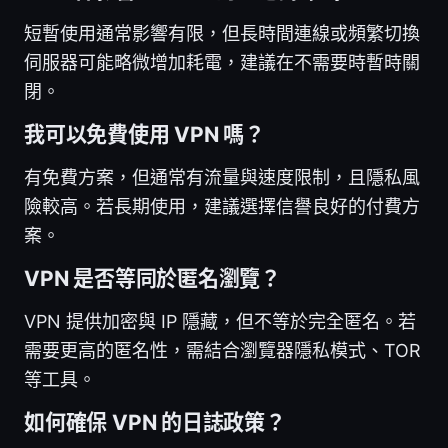
短暫使用通常影響有限，但長時間連線或頻繁切換
伺服器可能略微增加耗電，建議在不需要時暫時關
閉。
我可以免費使用 VPN 嗎？
有免費方案，但通常有流量與速度限制，且隱私風
險較高。若長期使用，建議選擇信譽良好的付費方
案。
VPN 是否等同於匿名瀏覽？
VPN 提供加密與 IP 隱藏，但不等於完全匿名。若
需要更高的匿名性，需結合瀏覽器隱私模式、TOR
等工具。
如何確保 VPN 的日誌政策？