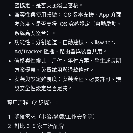
密協定、是否支援獨立審核。
兼容性與使用體驗：iOS 版本支援、App 介面
友善度、是否支援 iOS 寬鬆設定（自動啟動、
系統高度整合）。
功能性：分割通道、自動連線、 killswitch、
Ad/Tracker 阻擋、路由器與裝置共用。
價格與性價比：月付、年付方案、學生或長期
方案優惠、免費試用與退款條款。
安裝與設定難易度：安裝流程、必要許可、預
設安全性設定是否足夠。
實用流程（7 步驟）：
明確需求（串流/遊戲/工作安全等）
對比 3–5 家主流品牌