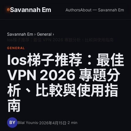
Savannah Em
Authors
About — Savannah Em
Savannah Em
›
General
›
Ios梯子推荐：最佳 VPN 2026 專題分析、比較與使用指南
GENERAL
Ios梯子推荐：最佳
VPN 2026 專題分
析、比較與使用指
南
Bilal Younis
·
·
2
min
2026年4月15日