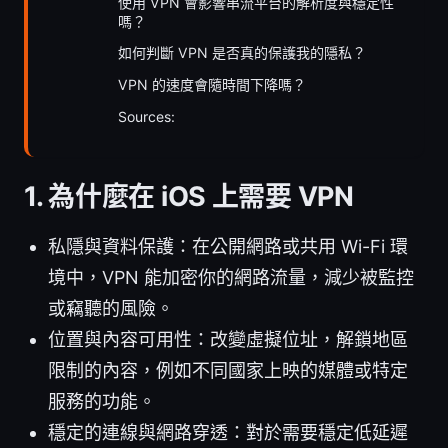
使用 VPN 會影響串流平台的解析度與穩定性
嗎？
如何判斷 VPN 是否真的保護我的隱私？
VPN 的速度會隨時間下降嗎？
Sources:
1. 為什麼在 iOS 上需要 VPN
私隱與資料保護：在公開網路或共用 Wi-Fi 環
境中，VPN 能加密你的網路流量，減少被監控
或竊聽的風險。
位置與內容可用性：改變虛擬位址，解鎖地區
限制的內容，例如不同國家上映的媒體或特定
服務的功能。
穩定的連線與網路穿透：對於需要穩定低延遲