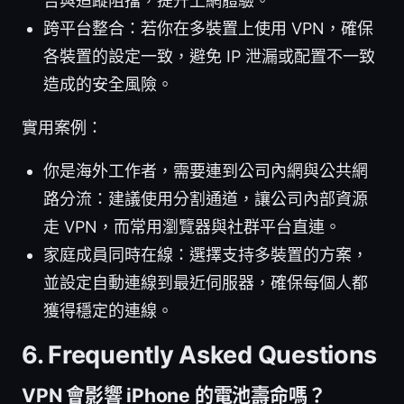
告與追蹤阻擋，提升上網體驗。
跨平台整合：若你在多裝置上使用 VPN，確保
各裝置的設定一致，避免 IP 泄漏或配置不一致
造成的安全風險。
實用案例：
你是海外工作者，需要連到公司內網與公共網
路分流：建議使用分割通道，讓公司內部資源
走 VPN，而常用瀏覽器與社群平台直連。
家庭成員同時在線：選擇支持多裝置的方案，
並設定自動連線到最近伺服器，確保每個人都
獲得穩定的連線。
6. Frequently Asked Questions
VPN 會影響 iPhone 的電池壽命嗎？