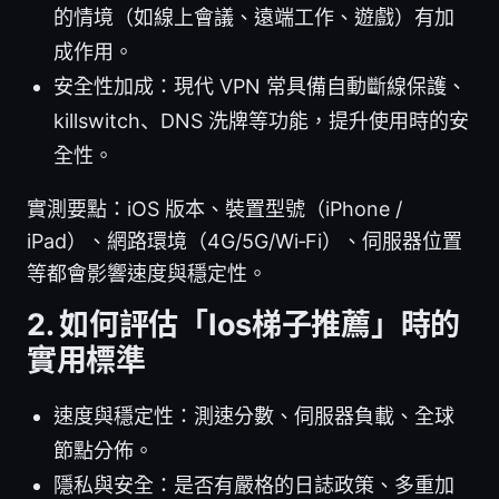
的情境（如線上會議、遠端工作、遊戲）有加
成作用。
安全性加成：現代 VPN 常具備自動斷線保護、
killswitch、DNS 洗牌等功能，提升使用時的安
全性。
實測要點：iOS 版本、裝置型號（iPhone /
iPad）、網路環境（4G/5G/Wi‑Fi）、伺服器位置
等都會影響速度與穩定性。
2. 如何評估「Ios梯子推薦」時的
實用標準
速度與穩定性：測速分數、伺服器負載、全球
節點分佈。
隱私與安全：是否有嚴格的日誌政策、多重加