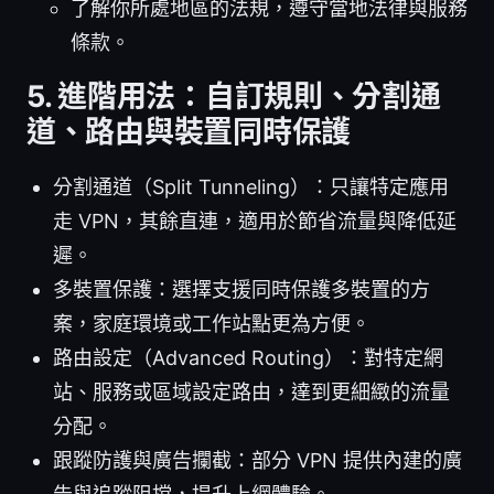
了解你所處地區的法規，遵守當地法律與服務
條款。
5. 進階用法：自訂規則、分割通
道、路由與裝置同時保護
分割通道（Split Tunneling）：只讓特定應用
走 VPN，其餘直連，適用於節省流量與降低延
遲。
多裝置保護：選擇支援同時保護多裝置的方
案，家庭環境或工作站點更為方便。
路由設定（Advanced Routing）：對特定網
站、服務或區域設定路由，達到更細緻的流量
分配。
跟蹤防護與廣告攔截：部分 VPN 提供內建的廣