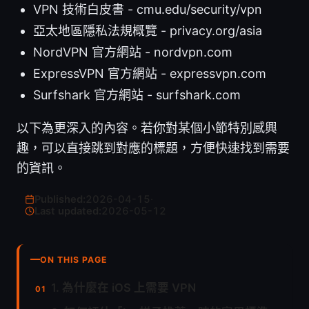
VPN 技術白皮書 - cmu.edu/security/vpn
亞太地區隱私法規概覽 - privacy.org/asia
NordVPN 官方網站 - nordvpn.com
ExpressVPN 官方網站 - expressvpn.com
Surfshark 官方網站 - surfshark.com
以下為更深入的內容。若你對某個小節特別感興
趣，可以直接跳到對應的標題，方便快速找到需要
的資訊。
Published:
2026-04-15
·
Last updated:
2026-05-12
ON THIS PAGE
1. 為什麼在 iOS 上需要 VPN