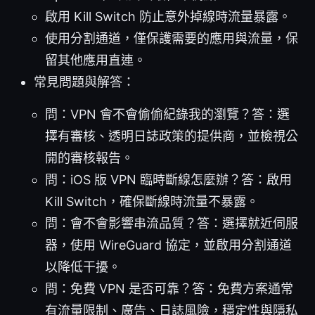
啟用 Kill Switch 防止意外掉線時流量暴露。
使用分割通道，僅保護需要的應用與流量，保
留其他應用直連。
常見問題與解答：
問：VPN 會不會偷偷紀錄我的瀏覽？答：選
擇有審核、透明日誌政策的提供商，並檢視公
開的審核報告。
問：iOS 版 VPN 臨時斷線怎麼辦？答：啟用
Kill Switch，確保斷線時流量不暴露。
問：會不會影響串流品質？答：選擇就近伺服
器，使用 WireGuard 協定，並啟用分割通道
以降低干擾。
問：免費 VPN 是否可靠？答：免費方案通常
有流量限制、廣告、日誌風險，穩定性與隱私