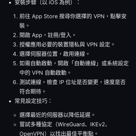
安裝步驟（以 iOS 為例）：
前往 App Store 搜尋你選擇的 VPN，點擊安
裝。
開啟 App，註冊/登入。
授權應用必要的裝置隱私與 VPN 設定。
選擇伺服器位置，啟用連線。
如需自動啟動，開啟「自動連線」或系統設定
中的 VPN 自動啟動。
測試連線，檢查 IP 位址是否變更，速度是否
符合期待。
常見設定技巧：
選擇最近的伺服器以降低延遲。
嘗試多種協定（WireGuard、IKEv2、
OpenVPN）以找出最佳平衡點。