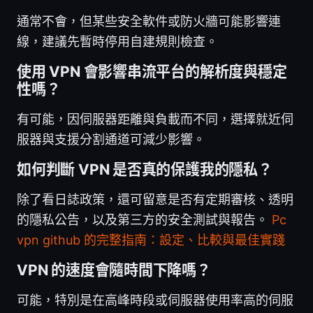
通常不會，但某些安全軟件或防火牆可能影響連
線，建議先暫時停用自建規則檢查。
使用 VPN 會影響串流平台的解析度與穩定
性嗎？
有可能，因伺服器距離與負載而不同，選擇就近伺
服器與支援分割通道可減少影響。
如何判斷 VPN 是否真的保護我的隱私？
除了看日誌政策，還可留意是否有定期審核、透明
的隱私公告，以及第三方的安全測試與報告。
Pc
vpn github 的完整指南：設定、比較與最佳實踐
VPN 的速度會隨時間下降嗎？
可能，特別是在高峰時段或伺服器使用率高的伺服