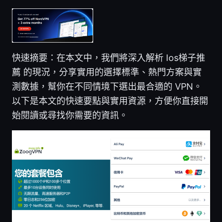
快速摘要：在本文中，我們將深入解析 Ios梯子推
薦 的現況，分享實用的選擇標準、熱門方案與實
測數據，幫你在不同情境下選出最合適的 VPN。
以下是本文的快速要點與實用資源，方便你直接開
始閱讀或尋找你需要的資訊。