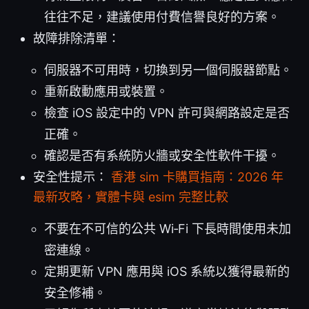
往往不足，建議使用付費信譽良好的方案。
故障排除清單：
伺服器不可用時，切換到另一個伺服器節點。
重新啟動應用或裝置。
檢查 iOS 設定中的 VPN 許可與網路設定是否
正確。
確認是否有系統防火牆或安全性軟件干擾。
安全性提示：
香港 sim 卡購買指南：2026 年
最新攻略，實體卡與 esim 完整比較
不要在不可信的公共 Wi‑Fi 下長時間使用未加
密連線。
定期更新 VPN 應用與 iOS 系統以獲得最新的
安全修補。