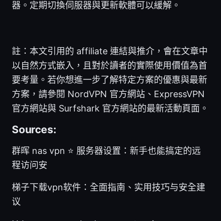
器。定期切換伺服器與更新軟體可以緩解。
註：本文引用的 affiliate 連結與推介，會在文章中
以自然方式嵌入，且對於讀者的實際使用價值為首
要考量。若你想進一步了解特定方案的優惠與最新
方案，請參閱 NordVPN 官方網站、ExpressVPN
官方網站與 Surfshark 官方網站的最新活動頁面。
Sources:
群晖 nas vpn ⭐ 服务器设置：新手也能搞定的远
程访问安
梯子下载vpn软件：全面指南、实用技巧与安全建
议