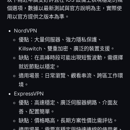
個選項，數據以最新測試與官方說明為主，實際使
用以官方提供之版本為準。
NordVPN
優點：大量伺服器、強力隱私保護、
Killswitch、雙重加密、廣泛的裝置支援。
缺點：在高峰時段可能出現短暫波動，需選擇
就近節點以穩定。
適用場景：日常瀏覽、觀看串流、跨區工作環
境。
ExpressVPN
優點：高速穩定、廣泛伺服器網路、介面友
善、配置簡單。
缺點：價格略高，長期方案性價比需評估。
適用場景：需要高穩定與快速連線的使用者、