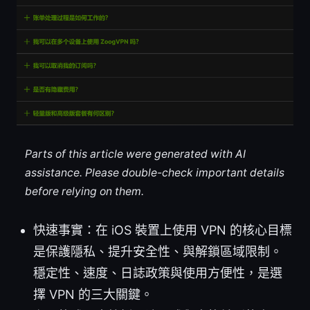
Parts of this article were generated with AI
assistance. Please double-check important details
before relying on them.
快速事實：在 iOS 裝置上使用 VPN 的核心目標
是保護隱私、提升安全性、與解鎖區域限制。
穩定性、速度、日誌政策與使用方便性，是選
擇 VPN 的三大關鍵。