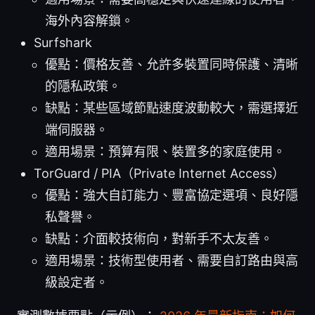
海外內容解鎖。
Surfshark
優點：價格友善、允許多裝置同時保護、清晰
的隱私政策。
缺點：某些區域節點速度波動較大，需選擇近
端伺服器。
適用場景：預算有限、裝置多的家庭使用。
TorGuard / PIA（Private Internet Access）
優點：強大自訂能力、豐富協定選項、良好隱
私聲譽。
缺點：介面較技術向，對新手不太友善。
適用場景：技術型使用者、需要自訂路由與高
級設定者。