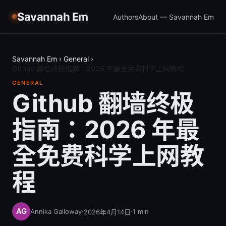
Savannah Em
Authors
About — Savannah Em
Savannah Em
›
General
›
Github 翻墙终极指南：2026 年最全免费科学上网教程
GENERAL
Github 翻墙终极
指南：2026 年最
全免费科学上网教
程
Annika Galloway
·
·
1
min
2026年4月14日