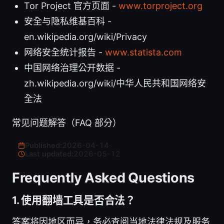
Tor Project 官方页面 -
www.torproject.org
安全与隐私维基百科 -
en.wikipedia.org/wiki/Privacy
网络安全统计报告 -
www.statista.com
中国网络治理公开数据 -
zh.wikipedia.org/wiki/中华人民共和国网络安
全法
常见问题解答（FAQ 部分）
Published:
2026-04-14
·
Last updated:
2026-05-12
Frequently Asked Questions
1. 使用翻墙工具是否合法？
答案将因地区而异，务必查阅当地法律法规及服务