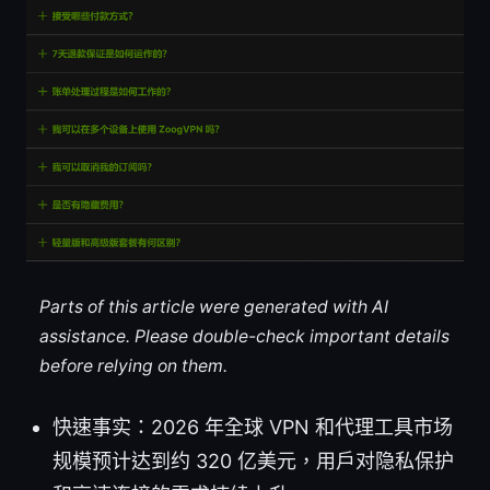
Parts of this article were generated with AI
assistance. Please double-check important details
before relying on them.
快速事实：2026 年全球 VPN 和代理工具市场
规模预计达到约 320 亿美元，用户对隐私保护