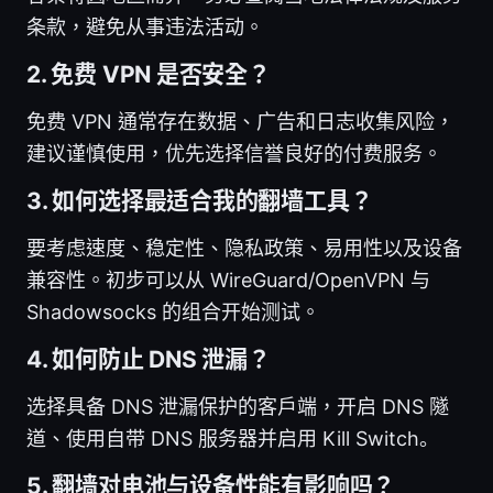
条款，避免从事违法活动。
2. 免费 VPN 是否安全？
免费 VPN 通常存在数据、广告和日志收集风险，
建议谨慎使用，优先选择信誉良好的付费服务。
3. 如何选择最适合我的翻墙工具？
要考虑速度、稳定性、隐私政策、易用性以及设备
兼容性。初步可以从 WireGuard/OpenVPN 与
Shadowsocks 的组合开始测试。
4. 如何防止 DNS 泄漏？
选择具备 DNS 泄漏保护的客户端，开启 DNS 隧
道、使用自带 DNS 服务器并启用 Kill Switch。
5. 翻墙对电池与设备性能有影响吗？