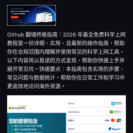
Github 翻墙终极指南：2026 年最全免费科学上网
教程是一份详细、实用、且最新的操作指南，帮助
你在合规范围内理解并使用常见的科学上网工具。
以下内容将以易读的方式呈现，帮助你快速上手并
避开常见坑。快速要点：本指南包含实用的步骤、
常见问题与数据统计，帮助你在日常工作和学习中
更高效地访问海外资源。