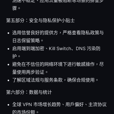
测速不稳定、应用流量被阻断等场景的排查步
骤。
第五部分：安全与隐私保护小贴士
选用信誉良好的提供方，严格查看隐私政策与
日志保留策略。
启用端到端加密、Kill Switch、DNS 污染防
护。
避免在不信任的网络环境下进行敏感操作，尽
量使用两步验证。
了解区域法规与服务条款，确保合规使用。
第六部分：数据与统计
全球 VPN 市场增长趋势、用户偏好、主流协议
的市场份额。