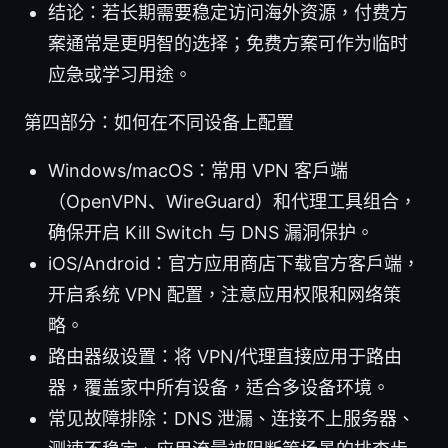
结论：若长期需要稳定访问海外资源，付费方
案通常是更明智的选择；免费方案可作为临时
应急或学习用途。
第四部分：如何在不同设备上配置
Windows/macOS：常用 VPN 客户端
（OpenVPN、WireGuard）和代理工具组合，
确保开启 Kill Switch 与 DNS 漏洞保护。
iOS/Android：官方应用商店下载官方客户端，
开启系统 VPN 配置，注意应用权限和网络策
略。
路由器级设置：将 VPN/代理直接应用于路由
器，覆盖家中所有设备，适合多设备环境。
常见故障排除：DNS 泄漏、连接不上服务器、