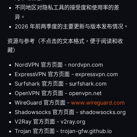
不同地区对隐私工具的接受度和使用率的差
异。
2026 年前两季度的主要更新与版本发布情况。
资源与参考（不点击的文本格式，便于阅读和收
藏）
NordVPN 官方页面 - nordvpn.com
ExpressVPN 官方页面 - expressvpn.com
Surfshark 官方页面 - surfshark.com
OpenVPN 官方页面 - openvpn.net
WireGuard 官方页面 -
www.wireguard.com
Shadowsocks 官方页面 - shadowsocks.org
V2Ray 官方页面 - v2ray.org
Trojan 官方页面 - trojan-gfw.github.io