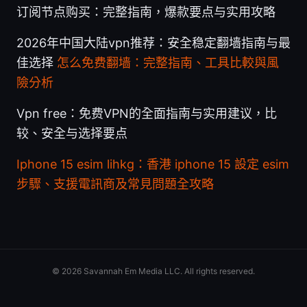
订阅节点购买：完整指南，爆款要点与实用攻略
2026年中国大陆vpn推荐：安全稳定翻墙指南与最
佳选择
怎么免费翻墙：完整指南、工具比較與風
險分析
Vpn free：免费VPN的全面指南与实用建议，比
较、安全与选择要点
Iphone 15 esim lihkg：香港 iphone 15 設定 esim
步驟、支援電訊商及常見問題全攻略
© 2026 Savannah Em Media LLC. All rights reserved.