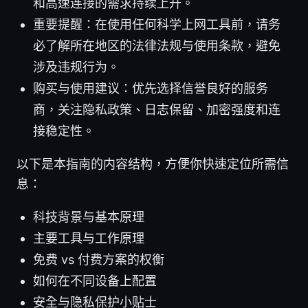
和高速连接的需求持续上升。
重要提醒：在使用任何科学上网工具前，请务
必了解所在地区的法律法规与使用条款，避免
涉及违规行为。
购买与使用建议：优先选择信誉良好的服务
商，关注隐私政策、日志保留、加密强度和连
接稳定性。
以下是本指南的内容结构，方便你快速定位所需信
息：
科技背景与基本原理
主要工具与工作原理
免费 vs 付费方案的权衡
如何在不同设备上配置
安全与隐私保护小贴士