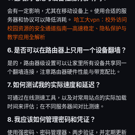
会有一定影响，尤其在移动设备上。使用合适的服
务器和协议可以降低消耗。
哈工大vpn：校外访问
校园资源的安全通道指南—高速稳定、隐私保护与
教学应用全解析
6. 是否可以在路由器上只用一个设备翻墙？
是的，路由器级设置可以让家里所有设备共享同一
个翻墙连接，注意路由器硬件性能与带宽配比。
7. 如何测试我的实际速度和延迟？
可通过在线测速工具，以及对常用站点的实际加载
时间来评估；在不同服务器间对比测速。
8. 我应该如何管理密码和凭证？
使用强密码、密码管理器、两步验证，并定期更新