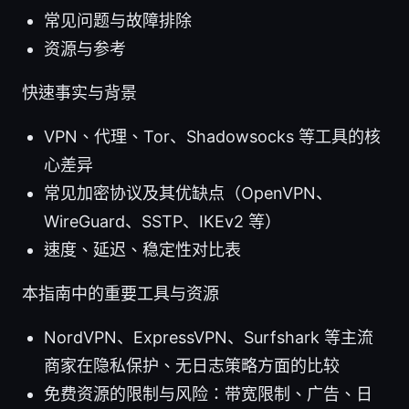
常见问题与故障排除
资源与参考
快速事实与背景
VPN、代理、Tor、Shadowsocks 等工具的核
心差异
常见加密协议及其优缺点（OpenVPN、
WireGuard、SSTP、IKEv2 等）
速度、延迟、稳定性对比表
本指南中的重要工具与资源
NordVPN、ExpressVPN、Surfshark 等主流
商家在隐私保护、无日志策略方面的比较
免费资源的限制与风险：带宽限制、广告、日