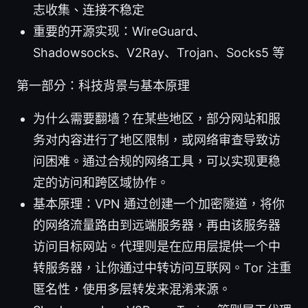
志收集、连接不稳定
重要的开源实现：WireGuard、
Shadowsocks、V2Ray、Trojan、Socks5 等
第一部分：科技背景与基本原理
为什么需要翻墙？在某些地区，部分网站和服
务对内容进行了地区限制，或网络审查导致访
问困难。通过合规的网络工具，可以实现更稳
定的访问和跨区域协作。
基本原理：VPN 通过创建一个加密隧道，将你
的网络流量路由到远端服务器，再由该服务器
访问目标网站。代理则是在应用层提供一个中
转服务器，让你通过中转访问互联网。Tor 注重
匿名性，使用多层转发来混淆来源。