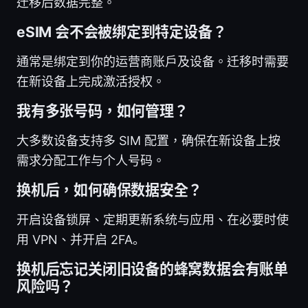
迁移后数据完整。
eSIM 会不会被绑定到特定设备？
通常是绑定到你的运营商账户及设备。迁移时需要
在新设备上完成激活授权。
我有多张号码，如何管理？
大多数设备支持多 SIM 配置，确保在新设备上按
需求分配工作与个人号码。
换机后，如何确保数据安全？
开启设备锁屏、定期更新系统与应用、在必要时使
用 VPN、并开启 2FA。
换机后忘记关闭旧设备的蜂窝数据会有账单
风险吗？