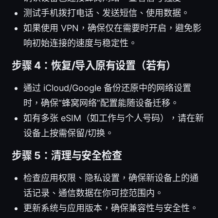
测试手机拨打电话、发送短信、使用数据。
如果使用 VPN，确保仅在需要时开启，避免影
响初始连接的速度与稳定性。
步骤 4：恢复/导入原有设置（若有）
通过 iCloud/Google 备份还原中的网络设置
时，确保“蜂窝网络”配置能随设备迁移。
如有多张 eSIM（如工作与个人号码），请在新
设备上按需保留/切换。
步骤 5：清理与安全检查
检查应用权限、隐私设置，确保新设备上的通
话记录、通信数据在你可控范围内。
更新系统与应用版本，确保兼容性与安全性。