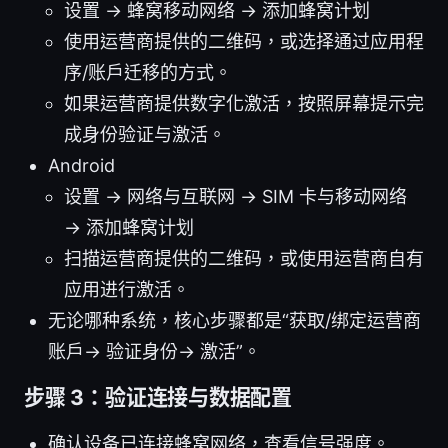
设置 → 蜂窝移动网络 → 添加蜂窝计划
使用运营商提供的二维码，或选择通过应用程
序/账户迁移的方式。
如果运营商提供数字化激活，按照屏幕提示完
成身份验证与激活。
Android
设置 → 网络与互联网 → SIM 卡与移动网络
→ 添加蜂窝计划
扫描运营商提供的二维码，或使用运营商自有
应用进行激活。
无论哪种系统，核心步骤都是“获取/绑定运营商
账户→ 验证身份→ 激活”。
步骤 3：验证连接与数据配置
确认设备已连接蜂窝网络，查看信号强度。