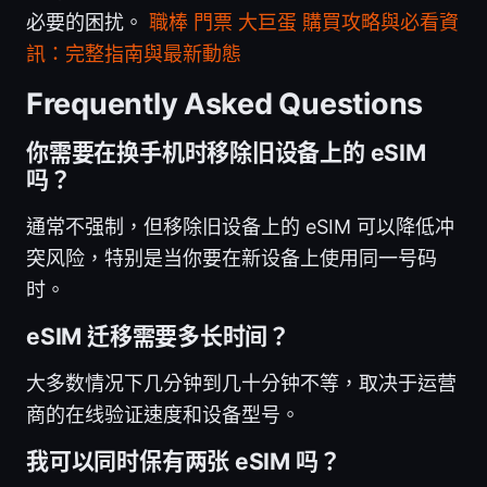
必要的困扰。
職棒 門票 大巨蛋 購買攻略與必看資
訊：完整指南與最新動態
Frequently Asked Questions
你需要在换手机时移除旧设备上的 eSIM
吗？
通常不强制，但移除旧设备上的 eSIM 可以降低冲
突风险，特别是当你要在新设备上使用同一号码
时。
eSIM 迁移需要多长时间？
大多数情况下几分钟到几十分钟不等，取决于运营
商的在线验证速度和设备型号。
我可以同时保有两张 eSIM 吗？