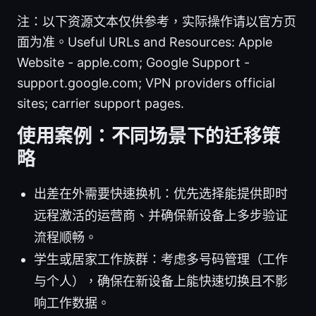
注：以下资源文本仅供参考，实际操作请以官方页
面为准。Useful URLs and Resources: Apple
Website - apple.com; Google Support -
support.google.com; VPN providers official
sites; carrier support pages.
使用案例：不同场景下的迁移策
略
出差在外需要快速换机：优先选择能提供即时
远程激活的运营商、并确保新设备上多步验证
流程顺畅。
学生或居家工作族群：考虑多号码管理（工作
与个人），确保在新设备上能快速切换且不影
响工作数据。