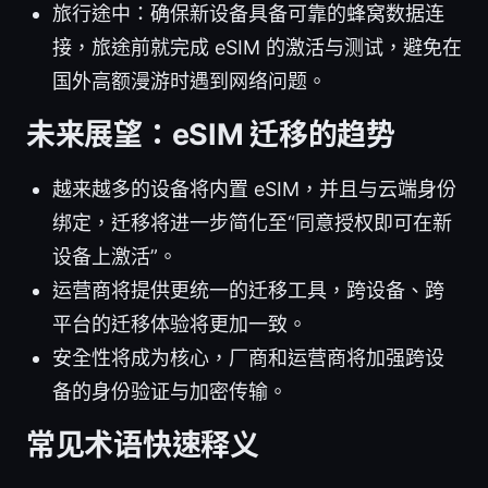
旅行途中：确保新设备具备可靠的蜂窝数据连
接，旅途前就完成 eSIM 的激活与测试，避免在
国外高额漫游时遇到网络问题。
未来展望：eSIM 迁移的趋势
越来越多的设备将内置 eSIM，并且与云端身份
绑定，迁移将进一步简化至“同意授权即可在新
设备上激活”。
运营商将提供更统一的迁移工具，跨设备、跨
平台的迁移体验将更加一致。
安全性将成为核心，厂商和运营商将加强跨设
备的身份验证与加密传输。
常见术语快速释义