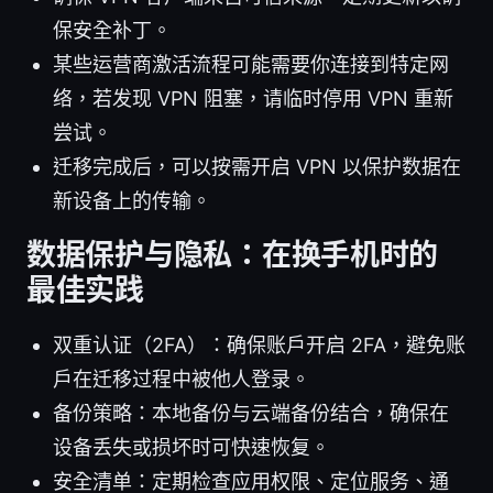
保安全补丁。
某些运营商激活流程可能需要你连接到特定网
络，若发现 VPN 阻塞，请临时停用 VPN 重新
尝试。
迁移完成后，可以按需开启 VPN 以保护数据在
新设备上的传输。
数据保护与隐私：在换手机时的
最佳实践
双重认证（2FA）：确保账户开启 2FA，避免账
户在迁移过程中被他人登录。
备份策略：本地备份与云端备份结合，确保在
设备丢失或损坏时可快速恢复。
安全清单：定期检查应用权限、定位服务、通