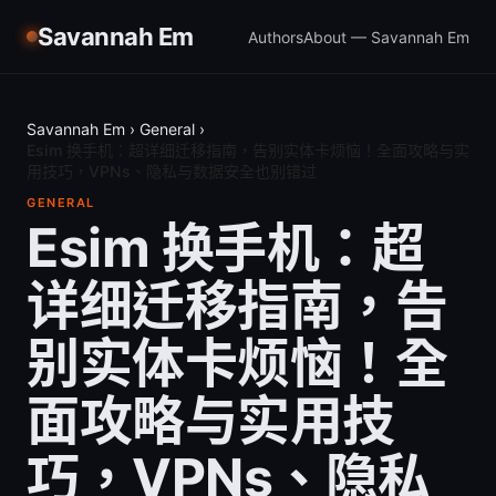
Savannah Em
Authors
About — Savannah Em
Savannah Em
›
General
›
Esim 换手机：超详细迁移指南，告别实体卡烦恼！全面攻略与实
用技巧，VPNs、隐私与数据安全也别错过
GENERAL
Esim 换手机：超
详细迁移指南，告
别实体卡烦恼！全
面攻略与实用技
巧，VPNs、隐私