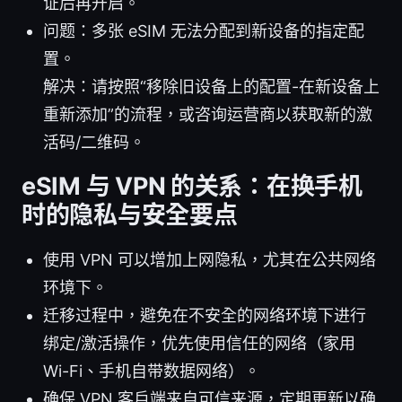
证后再开启。
问题：多张 eSIM 无法分配到新设备的指定配
置。
解决：请按照“移除旧设备上的配置-在新设备上
重新添加”的流程，或咨询运营商以获取新的激
活码/二维码。
eSIM 与 VPN 的关系：在换手机
时的隐私与安全要点
使用 VPN 可以增加上网隐私，尤其在公共网络
环境下。
迁移过程中，避免在不安全的网络环境下进行
绑定/激活操作，优先使用信任的网络（家用
Wi-Fi、手机自带数据网络）。
确保 VPN 客户端来自可信来源，定期更新以确