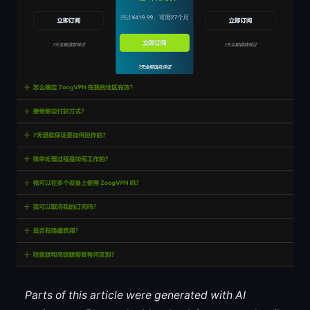
Parts of this article were generated with AI