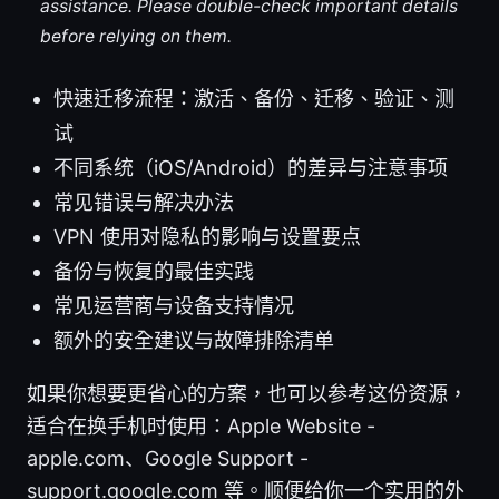
assistance. Please double-check important details
before relying on them.
快速迁移流程：激活、备份、迁移、验证、测
试
不同系统（iOS/Android）的差异与注意事项
常见错误与解决办法
VPN 使用对隐私的影响与设置要点
备份与恢复的最佳实践
常见运营商与设备支持情况
额外的安全建议与故障排除清单
如果你想要更省心的方案，也可以参考这份资源，
适合在换手机时使用：Apple Website -
apple.com、Google Support -
support.google.com 等。顺便给你一个实用的外