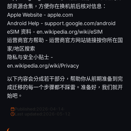
部资源合集，方便你在换机前后核对信息：
Apple Website - apple.com
Android Help - support.google.com/android
eSIM 资料 - en.wikipedia.org/wiki/eSIM
运营商官方帮助 - 运营商官方网站链接按你所在国
家/地区搜索
隐私与安全小贴士 -
en.wikipedia.org/wiki/Privacy
以下内容会分成若干部分，帮助你从前期准备到完
成迁移的每一个步骤都不踩雷。准备好，我们就开
始吧。
Published:
2026-04-14
·
Last updated:
2026-05-12