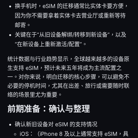
换手机时，eSIM 的迁移通常比实体卡要方便，
因为你不需要拿着实体卡去营业厅或重新等待
邮寄。
关键在于“从旧设备解绑/转移到新设备”，以及
“在新设备上重新激活/配置”。
统计数据与行业趋势显示，全球越来越多的设备原
生支持 eSIM，预计未来五年将成为主流配置之
一。对你来说，明白迁移的核心步骤，可以避免不
必要的停机时间，尤其在出差、旅行或需要随时联
络的场景里尤为重要。
前期准备：确认与整理
确认新旧设备对 eSIM 的支持情况
iOS：（iPhone 8 及以上通常支持 eSIM，具