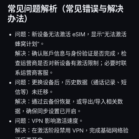
常见问题解析（常见错误与解决
办法）
问题：新设备无法激活 eSIM，显示“无法激活
蜂窝计划”。
解决：确认账户信息与身份验证是否完成，检
查运营商是否对新设备有激活限制；必要时联
系运营商客服。
问题：更换设备后，历史数据（通话记录、短
信等）未迁移。
解决：通过云备份恢复，或导出/导入相关数
据，确保同步设置已开启。
问题：VPN 影响激活速度。
解决：在激活阶段禁用 VPN，完成基础网络验