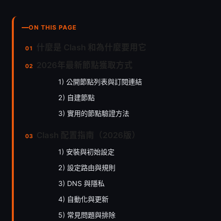
ON THIS PAGE
什麼是 Clash 和為什麼要用它
2026年最新節點獲取方式
1) 公開節點列表與訂閱連結
2) 自建節點
3) 實用的節點驗證方法
Clash 配置指南（2026版）
1) 安裝與初始設定
2) 設定路由與規則
3) DNS 與隱私
4) 自動化與更新
5) 常見問題與排除