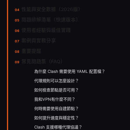
性能與安全數據（2026版）
問題排解清單（快速版本）
使用者經驗與最佳實踐
案例與實務分享
重要提醒
常見問題集（FAQ）
為什麼 Clash 需要使用 YAML 配置檔？
代理規則可以怎麼設計？
如何檢查節點是否可用？
我和VPN有什麼不同？
何時需要使用自建節點？
如何提升速度與穩定性？
Clash 支援哪種代理協議？