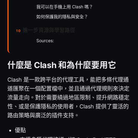
我可以在手機上用 Clash 嗎？
如何保護我的隱私與安全？
進一步資源與學習路徑
Sources:
什麼是 Clash 和為什麼要用它
Clash 是一款跨平台的代理工具，能把多條代理通
道匯聚在一個配置檔中，並且通過代理規則來決定
流量走向。對於需要繞過地區限制、提升網路穩定
性、或是保護隱私的使用者，Clash 提供了靈活的
路由策略與廣泛的插件支持。
優點