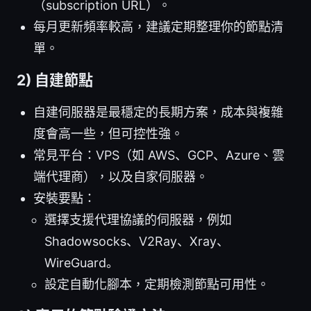
（subscription URL）。
每月更新頻率較高，建議定期整理你的節點清
單。
2) 自建節點
自建伺服器是最穩定的長期方案，成本與複雜
度會高一些，但可控性強。
常見平台：VPS（如 AWS、GCP、Azure、雲
端代理商），以及自家伺服器。
安裝要點：
選擇支援代理協議的伺服器，例如
Shadowsocks、V2Ray、Xray、
WireGuard。
設定自動化腳本，定期檢測節點可用性。