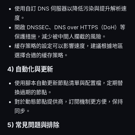
使用自訂 DNS 伺服器以降低污染與提升解析速
度。
開啟 DNSSEC、DNS over HTTPS（DoH）等
保護措施，減少被中間人攔截的風險。
緩存策略的設定可以影響速度，建議根據地區
選擇合適的緩存策略。
4) 自動化與更新
使用腳本自動更新節點清單與配置檔，定期替
換過期的節點。
對於動態節點提供商，訂閱機制更方便，保持
同步。
5) 常見問題與排除