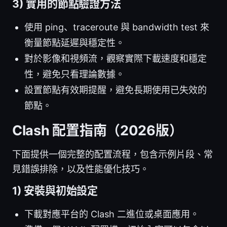
3) 實用的節點驗證方法
使用 ping、traceroute 與 bandwidth test 來
衡量節點延遲與穩定性。
對於影像和視頻流，觀察實際下載速度和穩定
性，避免只看理論數據。
設置節點有效期提醒，避免長期使用已失效的
節點。
Clash 配置指南（2026版）
下面提供一個完整的配置流程，包含示例片段、常
見錯誤排除，以及性能優化技巧。
1) 安裝與初始設定
下載對應平台的 Clash 二進位或桌面應用。