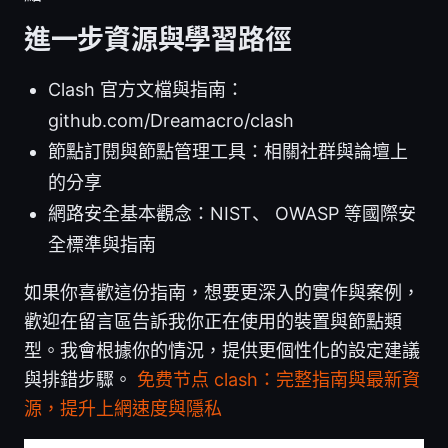
進一步資源與學習路徑
Clash 官方文檔與指南：
github.com/Dreamacro/clash
節點訂閱與節點管理工具：相關社群與論壇上
的分享
網路安全基本觀念：NIST、 OWASP 等國際安
全標準與指南
如果你喜歡這份指南，想要更深入的實作與案例，
歡迎在留言區告訴我你正在使用的裝置與節點類
型。我會根據你的情況，提供更個性化的設定建議
與排錯步驟。
免费节点 clash：完整指南與最新資
源，提升上網速度與隱私