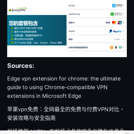
Sources:
Edge vpn extension for chrome: the ultimate
guide to using Chrome-compatible VPN
extensions in Microsoft Edge
苹果vpn免费：全网最全的免费与付费VPN对比、
安装攻略与安全指南
机场推荐：VPNs 在机场必备的安全与隐私工具全