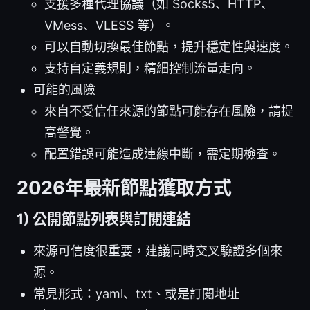
支援多種代理協議（如 Socks5、HTTP、
VMess、VLESS 等）。
可以自動切換最佳節點，提升穩定性與速度。
支持自定義規則，精細控制流量走向。
可能的風險
來自不受信任來源的節點可能存在風險，請提
高警覺。
配置錯誤可能造成連線中斷，需定期檢查。
2026年最新節點獲取方式
1) 公開節點列表與訂閱連結
來源可信度很重要，建議同時交叉驗證多個來
源。
常見形式：yaml、txt、或是訂閱地址