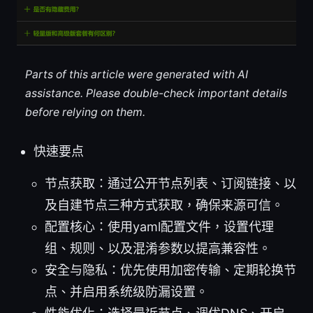
Parts of this article were generated with AI
assistance. Please double-check important details
before relying on them.
快速要点
节点获取：通过公开节点列表、订阅链接、以
及自建节点三种方式获取，确保来源可信。
配置核心：使用yaml配置文件，设置代理
组、规则、以及混淆参数以提高兼容性。
安全与隐私：优先使用加密传输、定期轮换节
点、并启用系统级防漏设置。