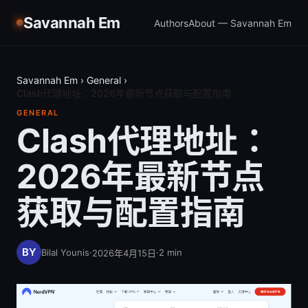
Savannah Em
Authors
About — Savannah Em
Savannah Em
›
General
›
Clash代理地址：2026年最新节点获取与配置指南
GENERAL
Clash代理地址：
2026年最新节点
获取与配置指南
Bilal Younis
·
·
2
min
2026年4月15日