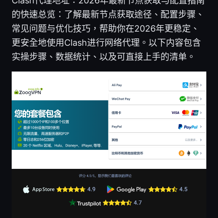
Clash代理地址：2026年最新节点获取与配置指南
的快速总览：了解最新节点获取途径、配置步骤、
常见问题与优化技巧，帮助你在2026年更稳定、
更安全地使用Clash进行网络代理。以下内容包含
实操步骤、数据统计、以及可直接上手的清单。