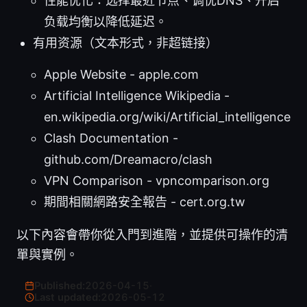
性能优化：选择最近节点、调优DNS、开启
负载均衡以降低延迟。
有用资源（文本形式，非超链接）
Apple Website - apple.com
Artificial Intelligence Wikipedia -
en.wikipedia.org/wiki/Artificial_intelligence
Clash Documentation -
github.com/Dreamacro/clash
VPN Comparison - vpncomparison.org
期間相關網路安全報告 - cert.org.tw
以下內容會帶你從入門到進階，並提供可操作的清
單與實例。
Published:
2026-04-15
·
Last updated:
2026-05-12