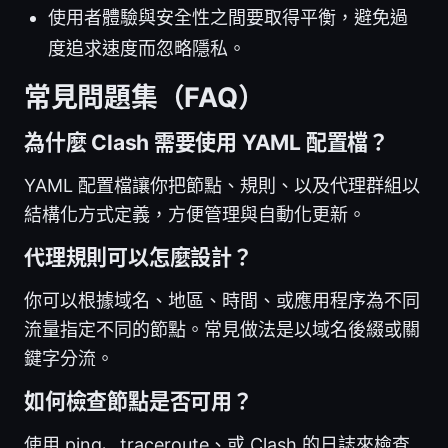
使用者體驗與安全性之間要取得平衡，避免過
度追求速度而忽略隱私。
常見問題集（FAQ）
為什麼 Clash 需要使用 YAML 配置檔？
YAML 配置檔讓你把節點、規則、以及代理群組以
結構化方式定義，方便管理與自動化更新。
代理規則可以怎麼設計？
你可以根據域名、地區、時間、或應用程序為不同
流量指定不同的節點。常見做法是以域名後綴或關
鍵字分流。
如何檢查節點是否可用？
使用 ping、traceroute、或 Clash 的日誌來檢查