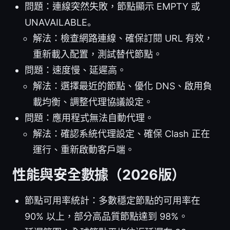
問題：連線突然失敗，節點顯示 EMPTY 或
UNAVAILABLE。
解法：檢查網路連線、確保訂閱 URL 有效，
重新載入配置，測試替代節點。
問題：速度慢、延遲高。
解法：選擇最近的節點、優化 DNS、啟用負
載均衡、調整代理協議設定。
問題：應用程式無法自動代理。
解法：確認系統代理設定、確保 Clash 正在
運行、重新啟動客戶端。
性能與安全數據（2026版）
節點可用率統計：多數穩定節點的可用率在
90% 以上，部分高品質節點達到 98%。