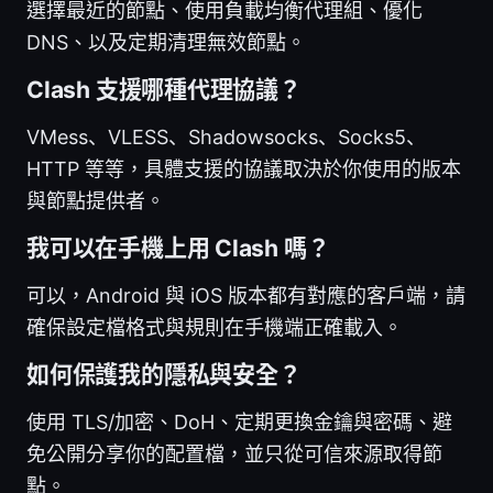
選擇最近的節點、使用負載均衡代理組、優化
DNS、以及定期清理無效節點。
Clash 支援哪種代理協議？
VMess、VLESS、Shadowsocks、Socks5、
HTTP 等等，具體支援的協議取決於你使用的版本
與節點提供者。
我可以在手機上用 Clash 嗎？
可以，Android 與 iOS 版本都有對應的客戶端，請
確保設定檔格式與規則在手機端正確載入。
如何保護我的隱私與安全？
使用 TLS/加密、DoH、定期更換金鑰與密碼、避
免公開分享你的配置檔，並只從可信來源取得節
點。