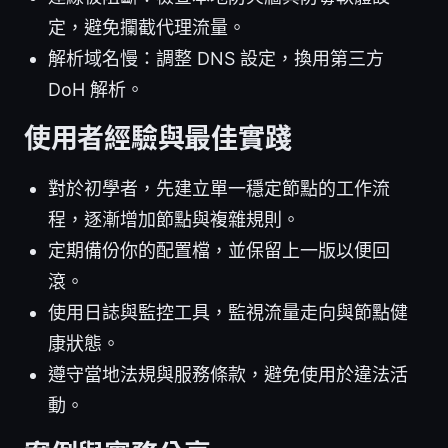
定，避免攔截代理流量。
解析域名慢：調整 DNS 設定，換用第三方
DoH 解析。
使用者經驗與最佳實踐
對於初學者，先建立單一穩定節點的工作流
程，逐漸增加節點與複雜規則。
定期備份你的配置檔，並保留上一版以便回
滾。
使用日誌與監控工具，監視流量走向與節點健
康狀態。
遵守當地法規與服務條款，避免使用於違法活
動。