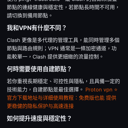
節點的連線健康與穩定性，若節點長時間不可用，
請切換到備用節點。
我和VPN有什麼不同？
Clash 更像是多代理的管理工具，能同時管理多個
節點與路由規則；VPN 通常是一條加密通道，功
能較單一，Clash 提供更細緻的流量控制。
何時需要使用自建節點？
若你重視長期穩定、可控性與隱私，且具備一定的
技術能力，自建節點是最佳選擇。
Proton vpn ⭐
官方下载地址与详细使用教程：免费版也能 提供
更稳健的隐私保护与高速连接
如何提升速度與穩定性？