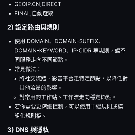
GEOIP,CN,DIRECT
FINAL,自動選取
2) 設定路由與規則
使用 DOMAIN、DOMAIN-SUFFIX、
DOMAIN-KEYWORD、IP-CIDR 等規則，讓不
同服務走向不同節點。
常見做法：
將社交媒體、影音平台走特定節點，以降低對
其他流量的影響。
對常用的工作站、工作流走向穩定節點。
若你需要更精細控制，可以使用中繼規則或模
組化規則檔。
3) DNS 與隱私