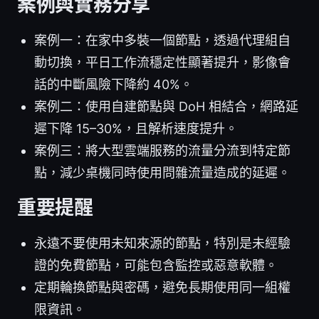
案例與實務分享
案例一：在家中多裝一個節點，透過代理組自
動切換，平日工作流穩定性顯著提升，影像會
話的中斷風險下降約 40%。
案例二：使用自建節點與 DoH 相結合，網路延
遲下降 15–30%，且解析速度提升。
案例三：將大型雲端服務的流量分流到特定節
點，減少桌機同時使用問雜流量造成的延遲。
重要提醒
永遠不要使用未知來源的節點，特別是未經驗
證的免費節點，可能包含監控或惡意軟體。
定期輪換節點與密碼，避免長期使用同一組權
限資訊。