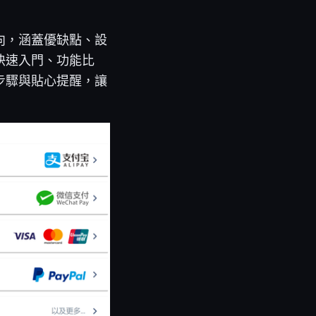
新動向，涵蓋優缺點、設
快速入門、功能比
步驟與貼心提醒，讓