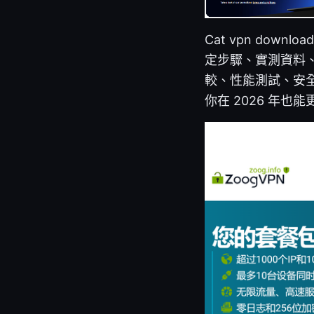
Cat vpn dow
定步驟、實測資料
較、性能測試、安
你在 2026 年也