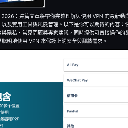
nload 2026：這篇文章將帶你完整理解與使用 VPN 的最
、以及實用工具與風險管理。以下是你可以期待的內容：
全與隱私、常見問題與專家建議，同時提供可直接操作的
能更聰明地使用 VPN 來保護上網安全與翻牆需求。