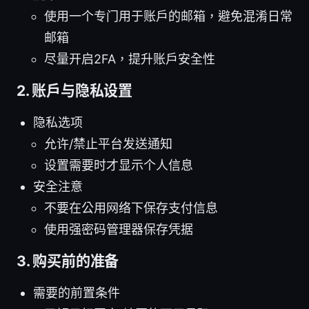
使用一个专门用于账户的邮箱，避免混淆日常
邮箱
尽量开启2FA，提升账户安全性
2. 账户与隐私设置
隐私选项
允许/禁止平台发送通知
设置需要时才显示个人信息
安全注意
不要在公用网络下保存支付信息
使用强密码管理器保存凭据
3. 购买前的准备
需要的前置条件