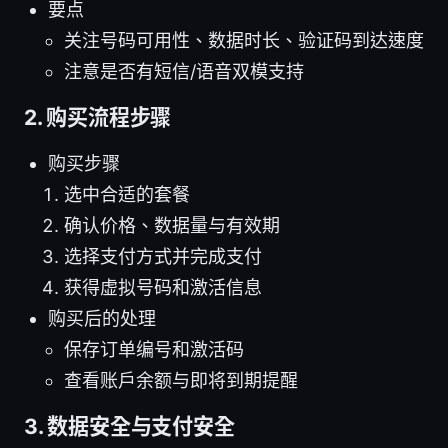
要点
关注号码可用性、数据时长、验证码到达速度
注意是否有短信/语音双模支持
2. 购买流程步骤
购买步骤
选中合适的套餐
确认价格、数据量与有效期
选择支付方式并完成支付
获得虚拟号码和激活信息
购买后的处理
保存订单编号和激活码
查看账户余额与即将到期提醒
3. 数据安全与支付安全