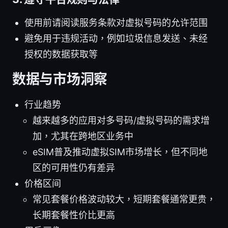
使用前请阅读服务条款对虚拟号码的允许范围
避免用于违规活动，例如垃圾信息发送、未经
授权的数据获取等
数据与市场洞察
行业趋势
越来越多的应用对多号码/虚拟号码的需求增
加，尤其在跨地区业务中
eSIM普及推动虚拟SIM市场增长，但不同地
区的可用性仍有差异
价格区间
常见套餐价格波动较大，短期套餐通常更贵，
长期套餐性价比更高