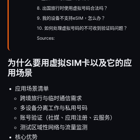
8. 出国旅行时使用虚拟号码合法吗？
9. 我的设备不支持eSIM，怎么办？
10. 如何处理虚拟号码的不可收到验证码问题？
Sources:
为什么要用虚拟SIM卡以及它的应
用场景
应用场景清单
跨境旅行与临时通信需求
多设备分离工作与私用号码
账号验证（社媒、应用注册、云服务）
测试区域性网络与流量监测
核心优势