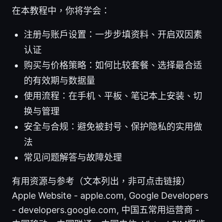
在本教程中，你将学会：
注册与账户设置：一步步填资料、开启双因素
认证
购买与价格策略：如何比较套餐、选择最合适
的有效期与数据量
使用流程：在手机、平板、笔记本上安装、切
换与管理
安全与合规：避免被封号、保护隐私的实用做
法
常见问题解答与故障处理
有用资源与参考（文本列出，非可点击链接）
Apple Website - apple.com, Google Developers
- developers.google.com, 中国五常用运营商 -