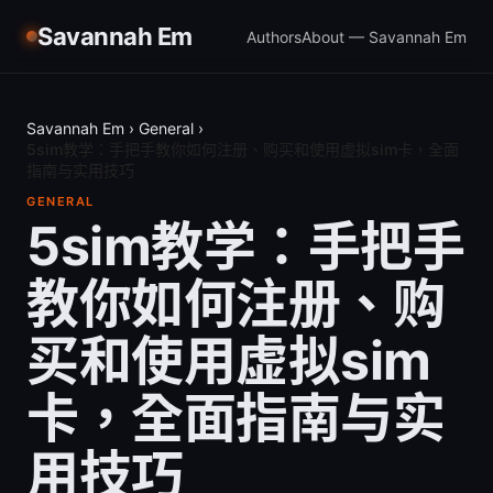
Savannah Em
Authors
About — Savannah Em
Savannah Em
›
General
›
5sim教学：手把手教你如何注册、购买和使用虚拟sim卡，全面
指南与实用技巧
GENERAL
5sim教学：手把手
教你如何注册、购
买和使用虚拟sim
卡，全面指南与实
用技巧