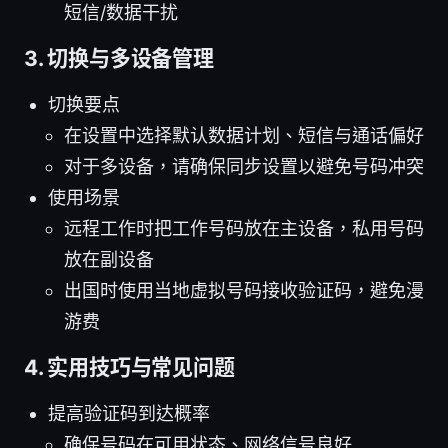
短信/数据干扰
3. 切换与多设备管理
切换要点
在设置中选择默认数据计划、短信与通话偏好
对于多设备，请确保同步设置以避免号码冲突
使用场景
远程工作时把工作号码放在主设备，私用号码
放在副设备
出国时使用当地虚拟号码接收验证码，避免漫
游费
4. 实用技巧与常见问题
提高验证码到达概率
确保号码在可用状态、网络信号良好