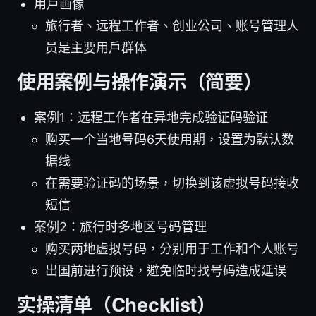
用户画像
旅行者、远程工作者、创业公司、账号管理人
员是主要用户群体
使用案例与操作演示（简要）
案例1：远程工作者在异地完成验证码验证
购买一个当地号码6天使用期，设置为默认数
据线
在需要验证码的场景，切换到该虚拟号码接收
短信
案例2：旅行时多地区号码管理
购买两地虚拟号码，分别用于工作和个人账号
出国前进行预设，避免临时找号码造成延误
实操清单（Checklist）