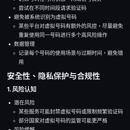
尝试在不同时间段请求验证码
避免被系统识别为虚拟号码
某些平台对虚拟号码有额外的风控，尽量避免
重复使用同一号码进行多个高风险操作
数据管理
记录每个号码的使用场景与过期时间，避免错
用
安全性、隐私保护与合规性
1. 风险认知
潜在风险
某些服务可能封禁虚拟号码或限制频繁验证码
部分国家对虚拟号码的监管可能更严格
风险缓解