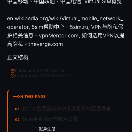
中国移动、中国联通、中国电信, Virtual SIM概览
-
en.wikipedia.org/wiki/Virtual_mobile_network_
operator, 5sim帮助中心 - 5sim.ru, VPN与隐私保
护相关信息 - vpnMentor.com, 如何选用VPN以提
高隐私 - theverge.com
正文结构
Published:
2026-04-14
·
Last updated:
2026-05-12
ON THIS PAGE
为什么要用虚拟SIM卡以及它的应用场景
5sim平台注册与账户设置
1. 账户注册