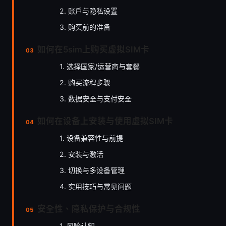
2. 账户与隐私设置
3. 购买前的准备
如何在5sim上购买虚拟SIM卡
1. 选择国家/运营商与套餐
2. 购买流程步骤
3. 数据安全与支付安全
如何在设备上安装与使用虚拟SIM卡
1. 设备兼容性与前提
2. 安装与激活
3. 切换与多设备管理
4. 实用技巧与常见问题
安全性、隐私保护与合规性
1. 风险认知