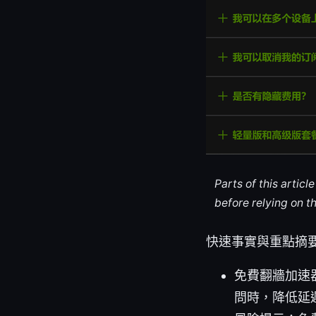
Parts of this artic
before relying on t
快速事實與重點摘
免費翻牆加速
問時，降低延