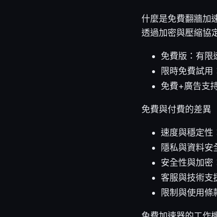
什麼是免費翻牆加
透過加密與壓縮協
免費版：有限
限時免費試用
免費+廣告支
免費與付費的差異
速度與穩定性
隱私與資料安
安全性與加密
客服與技術支
限制與使用條
免費加速器的工作