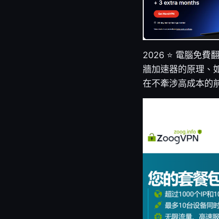
2026 ⭐ 電腦
牆加速器的原理、
在不牽涉高成本的