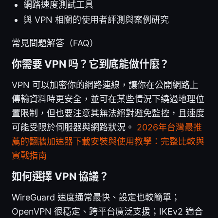
網路速度測試工具
與 VPN 相關的使用者評測與案例研究
常見問題解答（FAQ）
你需要 VPN 吗？它到底能做什麼？
VPN 可以加密你的網路連線，讓你在公開網路上
傳輸資料時更安全，並可在某些情況下繞過地理位
置限制，但也要注意其無法絕對避免監控，且速度
可能受限於伺服器與網路狀況。
2026年台灣最推
薦的翻牆加速器下載安裝與使用教學：完整比較與
實戰指南
如何選擇 VPN 協議？
WireGuard 速度通常最快、設定也較簡單；
OpenVPN 很穩定、跨平台廣泛支援；IKEv2 適合