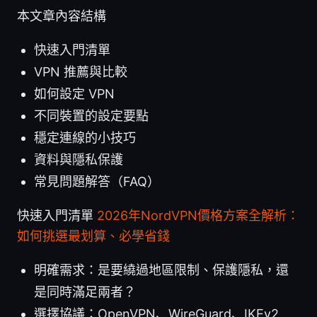
本文章內容結構
快速入門清單
VPN 推薦與比較
如何設定 VPN
不同裝置的設定要點
穩定連線的小技巧
資料與隱私保護
常見問題解答（FAQ）
快速入門清單
2026年NordVPN價格方案全解析：
如何挑選最划算、必學省錢
明確需求：是要繞過地區限制、保護隱私，還
是同時滿足兩者？
選擇協議：OpenVPN、WireGuard、IKEv2