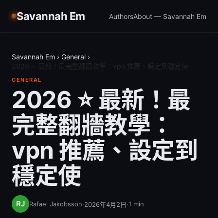
Savannah Em
Authors
About — Savannah Em
Savannah Em
›
General
›
2026 ⭐ 最新！最完整翻牆教學：vpn 推薦、設定到穩定使
GENERAL
2026 ⭐ 最新！最
完整翻牆教學：
vpn 推薦、設定到
穩定使
Rafael Jakobsson
·
·
1
min
2026年4月2日