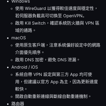
Windows
使用 WireGuard 以獲得較佳速度與穩定性，
若伺服器負載高可切換至 OpenVPN。
啟用 Kill Switch，確認系統防火牆與 VPN 區
域的通路。
macOS
使用原生客戶端，注意系統偏好設定中的網路
介面優先順序。
啟用 DNS 加密，避免 DNS 泄漏。
Android / iOS
系統自帶 VPN 設定與第三方 App 均可使
用，但建議以官方 App 為主，因為更新速度
較快。
開啟自動重新連線與斷線自動重連機制。
路由器