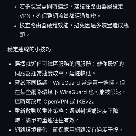
若多裝置需同時連線，建議在路由器層設定
VPN，確保整網流量都經過加密。
檢查路由器硬體效能，避免因過多裝置造成瓶
頸。
穩定連線的小技巧
選擇就近但可繞區服務的伺服器：離你最近的
伺服器通常速度較高，延遲較低。
嘗試不同協議：WireGuard 常是第一選擇，但
在某些網路環境下 WireGuard 也可能被限速，
這時可改用 OpenVPN 或 IKEv2。
重新啟動與重連策略：遇到封鎖或速度下降
時，簡單的重連往往有效。
網路環境優化：確保家用網路沒有過度干擾，