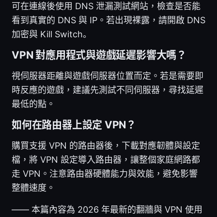
可在連線後使用 DNS 泄漏測試網站，檢查是否能
看到真實的 DNS 與 IP。若出現裸露，請開啟 DNS
加密與 Kill Switch。
VPN 對應用程式與遊戲延遲影響大嗎？
視伺服器距離與遊戲伺服器位置而定。若是需要即
時反應的遊戲，建議先測試不同伺服器，尋找延遲
最低的點。
如何在路由器上設定 VPN？
購買支援 VPN 的路由器後，下載對應韌體與設定
檔，將 VPN 設定導入路由器，讓整個家庭網路都
走 VPN。注意路由器硬體能力與效能，避免影響
整體速度。
—— 本篇內容為 2026 年最新的翻牆與 VPN 使用