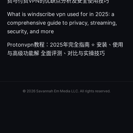
费与付费VPN的优缺点分析及安全使用技巧
What is windscribe vpn used for in 2025: a
comprehensive guide to privacy, streaming,
security, and more
Protonvpn教程：2025年完全指南 ⭐ 安装、使用
与高级功能解 全面评测、对比与实操技巧
© 2026 Savannah Em Media LLC. All rights reserved.