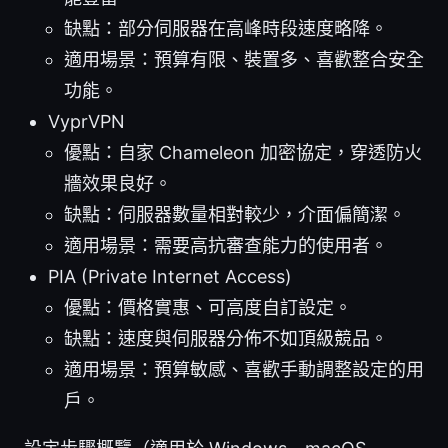
缺點：部分伺服器在高峰時段速度略降。
適用場景：預算有限、裝置多、喜歡整合安全
功能。
VyprVPN
優點：自家 Chameleon 加密協定，穿透防火
牆效果良好。
缺點：伺服器數量相對較少，介面偏簡潔。
適用場景：需要高抗審查能力的使用者。
PIA (Private Internet Access)
優點：價格實惠、可高度自訂設定。
缺點：速度與伺服器分佈不如頂級競品。
適用場景：預算敏感、喜歡手動調整設定的用
戶。