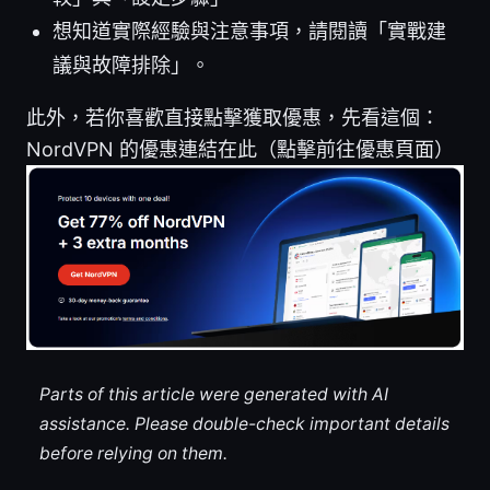
想知道實際經驗與注意事項，請閱讀「實戰建
議與故障排除」。
此外，若你喜歡直接點擊獲取優惠，先看這個：
NordVPN 的優惠連結在此（點擊前往優惠頁面）
Parts of this article were generated with AI
assistance. Please double-check important details
before relying on them.