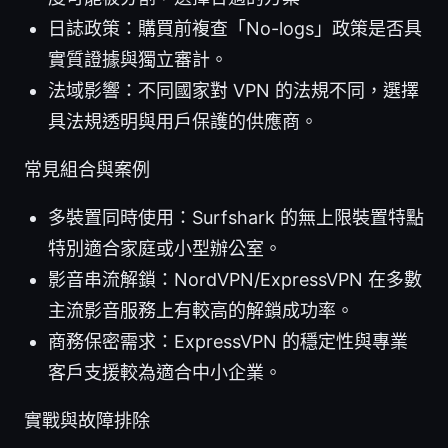
日誌政策：購買前複查「No-logs」政策是否具
實質證據與獨立審計。
法域影響：不同國家對 VPN 的法規不同，選擇
具法規透明與用戶保護的供應商。
常見組合與案例
多裝置同時使用：Surfshark 的無上限裝置特點
特別適合家庭或小型辦公室。
影音串流解鎖：NordVPN/ExpressVPN 在多數
主流影音服務上有較高的解鎖成功率。
商務保密需求：ExpressVPN 的穩定性與專業
客戶支援較為適合中小企業。
實戰與故障排除