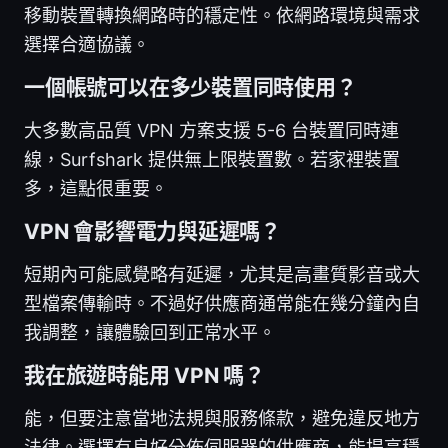
移動裝置轉換網路時的穩定性。依網路環境與需求
選擇合適協議。
一個帳號可以在多少裝置同時使用？
大多數高品質 VPN 方案支援 5-6 台裝置同時連
線，Surfshark 提供無上限裝置數。若家裡裝置
多，這點很重要。
VPN 會影響電力與延遲嗎？
短期內可能感覺略有延遲，尤其是高畫質影音或大
型檔案傳輸時。不過好供應商通常能在幾分鐘內自
我調整，讓體驗回到正常水平。
我在旅遊時能用 VPN 嗎？
能，但要注意當地法規與服務條款，避免違反地方
法律。選擇有良好分佈伺服器的供應商，能提高穩