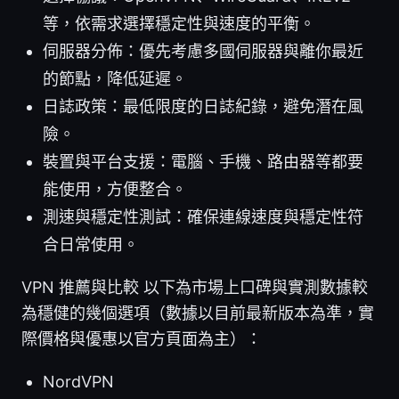
等，依需求選擇穩定性與速度的平衡。
伺服器分佈：優先考慮多國伺服器與離你最近
的節點，降低延遲。
日誌政策：最低限度的日誌紀錄，避免潛在風
險。
裝置與平台支援：電腦、手機、路由器等都要
能使用，方便整合。
測速與穩定性測試：確保連線速度與穩定性符
合日常使用。
VPN 推薦與比較 以下為市場上口碑與實測數據較
為穩健的幾個選項（數據以目前最新版本為準，實
際價格與優惠以官方頁面為主）：
NordVPN