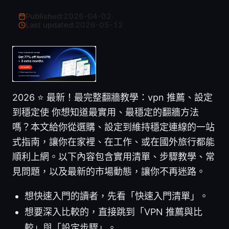
Published:
2026-04-02
·
Last updated:
2026-05-12
2026 ⭐ 最新！最完整翻牆教學：vpn 推薦、設定
到穩定使 你想知道最實用、最穩定的翻牆方法
嗎？本文給你從選購、設定到維持穩定連線的一站
式指南，讓你在家裡、在工作、或在國外旅行都能
順利上網。以下內容包含實用清單、步驟教學、常
見問題，以及最新的市場動態，讓你不再迷路。
想快速入門的讀者，先看「快速入門清單」。
想要深入比較的，直接跳到「VPN 推薦與比
較」與「設定步驟」。