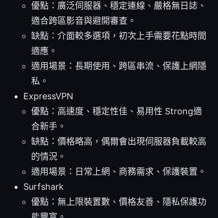
優點：廣泛伺服器、穩定連線、嚴格無日誌、
適合跨區影音與避開審查。
缺點：介面較多選項，初次上手需要花點時間
適應。
適用場景：長期使用、跨區串流、保護上網隱
私。
ExpressVPN
優點：高速度、穩定性佳、易用性 Strong適
合新手。
缺點：價格略高，偶爾會出現伺服器負載較高
的情況。
適用場景：日常上網、商務需求、保護裝置。
Surfshark
優點：無上限裝置數、價格友善、隱私保護功
能豐富。