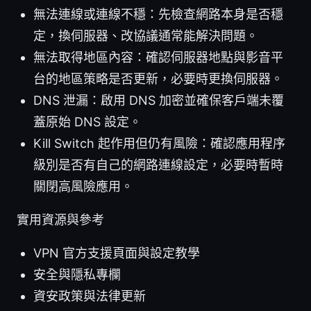
無法連線或連線不穩：先檢查網路本身是否穩
定，換伺服器、改協議通常能解決問題。
無法取得地區內容：確認伺服器地點與影音平
台的地區策略是否更新，必要時更換伺服器。
DNS 泄漏：啟用 DNS 加密並確保客戶端未覆
蓋原始 DNS 設定。
Kill Switch 起作用但仍有風險：確認應用程序
級別是否有自己的網路連線設定，必要時暫時
關閉高風險應用。
實用資源與參考
VPN 官方支援頁面與設定教學
安全與隱私專欄
資安政策與法律更新