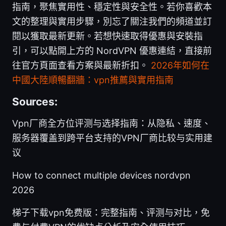
指南，聚焦實用性、穩定性與安全性。若你喜歡本
文的整理與實用步驟，別忘了關注我們的頻道並訂
閱以獲取最新更新。若想快速取得優惠與安裝指
引，可以點開上方的 NordVPN 優惠連結，直接前
往官方頁面查看方案與最新折扣。
2026年如何在
中國大陸順暢翻牆：vpn推薦與實用指南
Sources:
Vpn厂商全方位评测与选择指南：从隐私、速度、
服务器覆盖到跨平台支持的VPN厂商比较与实用建
议
How to connect multiple devices nordvpn
2026
梯子下载vpn免费版：完整指南、评测与对比，免