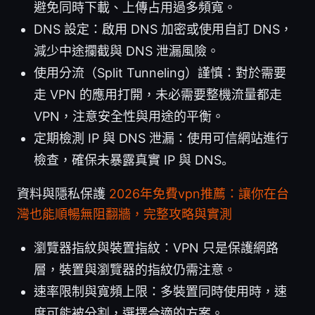
避免同時下載、上傳占用過多頻寬。
DNS 設定：啟用 DNS 加密或使用自訂 DNS，
減少中途攔截與 DNS 泄漏風險。
使用分流（Split Tunneling）謹慎：對於需要
走 VPN 的應用打開，未必需要整機流量都走
VPN，注意安全性與用途的平衡。
定期檢測 IP 與 DNS 泄漏：使用可信網站進行
檢查，確保未暴露真實 IP 與 DNS。
資料與隱私保護
2026年免費vpn推薦：讓你在台
灣也能順暢無阻翻牆，完整攻略與實測
瀏覽器指紋與裝置指紋：VPN 只是保護網路
層，裝置與瀏覽器的指紋仍需注意。
速率限制與寬頻上限：多裝置同時使用時，速
度可能被分割，選擇合適的方案。