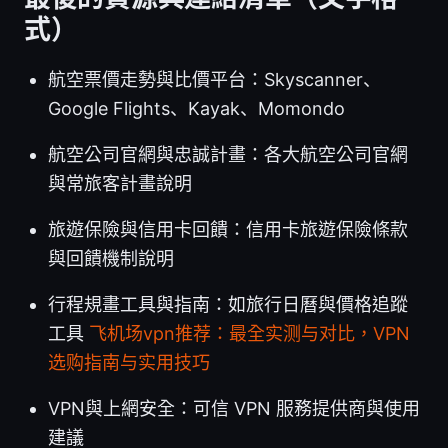
式）
航空票價走勢與比價平台：Skyscanner、
Google Flights、Kayak、Momondo
航空公司官網與忠誠計畫：各大航空公司官網
與常旅客計畫說明
旅遊保險與信用卡回饋：信用卡旅遊保險條款
與回饋機制說明
行程規畫工具與指南：如旅行日曆與價格追蹤
工具
飞机场vpn推荐：最全实测与对比，VPN
选购指南与实用技巧
VPN與上網安全：可信 VPN 服務提供商與使用
建議