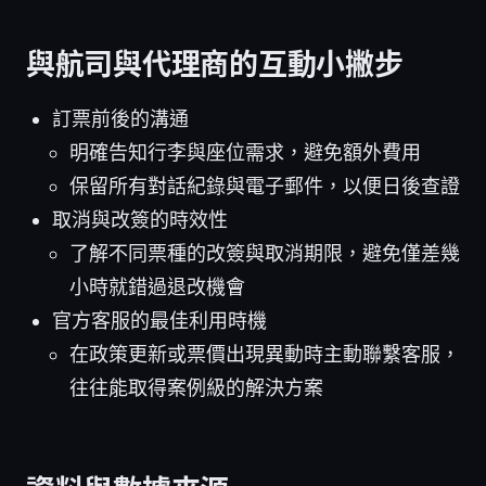
與航司與代理商的互動小撇步
訂票前後的溝通
明確告知行李與座位需求，避免額外費用
保留所有對話紀錄與電子郵件，以便日後查證
取消與改簽的時效性
了解不同票種的改簽與取消期限，避免僅差幾
小時就錯過退改機會
官方客服的最佳利用時機
在政策更新或票價出現異動時主動聯繫客服，
往往能取得案例級的解決方案