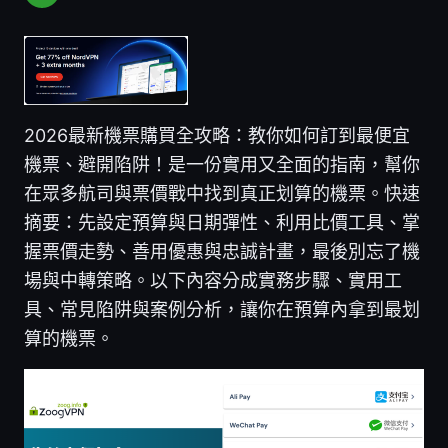
2026最新機票購買全攻略：教你如何訂到最便宜
機票、避開陷阱！是一份實用又全面的指南，幫你
在眾多航司與票價戰中找到真正划算的機票。快速
摘要：先設定預算與日期彈性、利用比價工具、掌
握票價走勢、善用優惠與忠誠計畫，最後別忘了機
場與中轉策略。以下內容分成實務步驟、實用工
具、常見陷阱與案例分析，讓你在預算內拿到最划
算的機票。