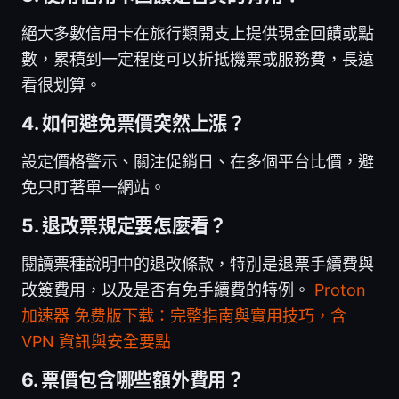
絕大多數信用卡在旅行類開支上提供現金回饋或點
數，累積到一定程度可以折抵機票或服務費，長遠
看很划算。
4. 如何避免票價突然上漲？
設定價格警示、關注促銷日、在多個平台比價，避
免只盯著單一網站。
5. 退改票規定要怎麼看？
閱讀票種說明中的退改條款，特別是退票手續費與
改簽費用，以及是否有免手續費的特例。
Proton
加速器 免费版下载：完整指南與實用技巧，含
VPN 資訊與安全要點
6. 票價包含哪些額外費用？