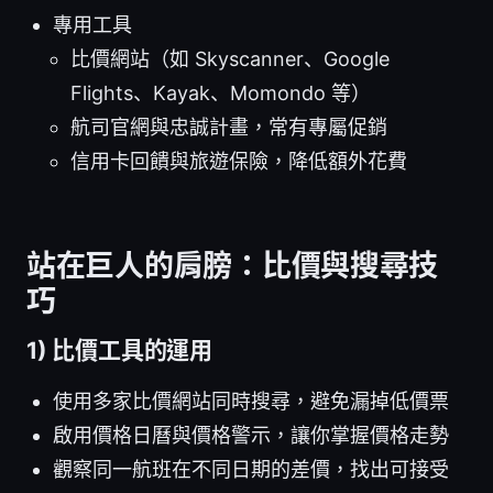
專用工具
比價網站（如 Skyscanner、Google
Flights、Kayak、Momondo 等）
航司官網與忠誠計畫，常有專屬促銷
信用卡回饋與旅遊保險，降低額外花費
站在巨人的肩膀：比價與搜尋技
巧
1) 比價工具的運用
使用多家比價網站同時搜尋，避免漏掉低價票
啟用價格日曆與價格警示，讓你掌握價格走勢
觀察同一航班在不同日期的差價，找出可接受