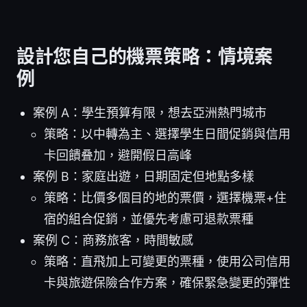
設計您自己的機票策略：情境案
例
案例 A：學生預算有限，想去亞洲熱門城市
策略：以中轉為主、選擇學生日間促銷與信用
卡回饋叠加，避開假日高峰
案例 B：家庭出遊，日期固定但地點多樣
策略：比價多個目的地的票價，選擇機票+住
宿的組合促銷，並優先考慮可退款票種
案例 C：商務旅客，時間敏感
策略：直飛加上可變更的票種，使用公司信用
卡與旅遊保險合作方案，確保緊急變更的彈性