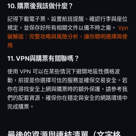
10. 購票後我該做什麼？
記得下載電子票、設置航班提醒、確認行李與座位
規定，並保存好所有相關文件以備不時之需。
Vpn
破解版：完整攻略與風險分析，讓你聰明選擇與使
用
11. VPN與購票有關聯嗎？
使用 VPN 可以在某些情況下避開地區性價格波
動，前提是你選擇可信的服務並確保交易安全。若
你在尋找安全上網與購票時的額外保護，請參考我
們的配套資源，確保你在穩定與安全的網路環境中
完成購票。
最後的資源與連結清單（文字格