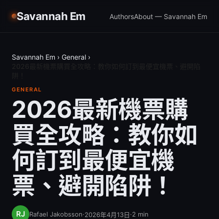
Savannah Em
Authors
About — Savannah Em
Savannah Em
›
General
›
2026最新機票購買全攻略：教你如何訂到最便宜機票、避開陷
阱！
GENERAL
2026最新機票購
買全攻略：教你如
何訂到最便宜機
票、避開陷阱！
Rafael Jakobsson
·
·
2
min
2026年4月13日