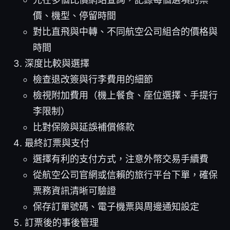
價、機型、停留時間
對比直飛與中轉、不同航空公司組合的價格與
時間
深度比較與選擇
檢查退改簽與行李費用的細節
檢視附加費用（機上餐食、座位選擇、手提行
李限制）
比對保險與延誤補償條款
最終訂票與支付
選擇有利的支付方式，注意外幣交易手續費
從航空公司官網或信賴的旅行平台下單，確保
票務資訊清晰可驗證
保存訂單號碼、電子機票與周邊通知設定
訂票後的事後管理