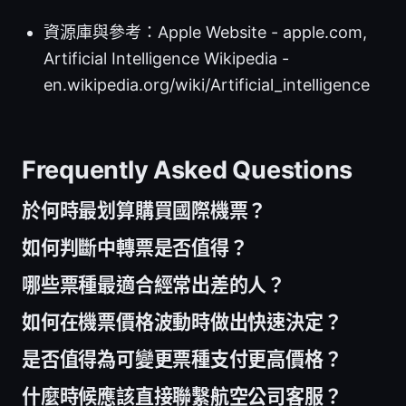
資源庫與參考：Apple Website - apple.com,
Artificial Intelligence Wikipedia -
en.wikipedia.org/wiki/Artificial_intelligence
Frequently Asked Questions
於何時最划算購買國際機票？
如何判斷中轉票是否值得？
哪些票種最適合經常出差的人？
如何在機票價格波動時做出快速決定？
是否值得為可變更票種支付更高價格？
什麼時候應該直接聯繫航空公司客服？