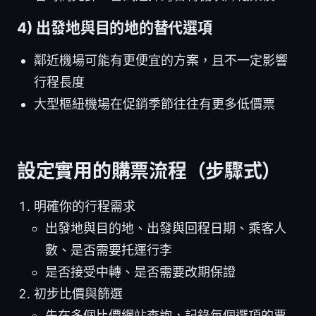
4) 出發地與目的地的替代選項
鄰近機場可能有更便宜的方案，且不一定影響
行程長度
大型樞紐機場在促銷季節往往有更多低價票
設定實用的購票流程（步驟式）
明確你的行程需求
出發地與目的地、出發與回程日期、乘客人
數、是否需要托運行李
是否接受中轉、是否需要改期保證
初步比價與篩選
先在多個比價網站查詢，記錄每個選項的票