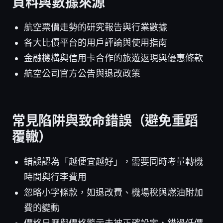
資料與數據來源
航空票價走勢的研究報告與行業數據
各大比價平台的用戶評論與使用指南
金融機構與信用卡合作的旅遊返現與優惠條款
航空公司官方公告與退改政策
常見陷阱與致命錯誤（避免重蹈
覆轍）
錯誤認為「越便宜越好」，需要同時考量轉機
時間與行李費用
忽略小字條款，如退改費、機場稅與燃油附加
費的變動