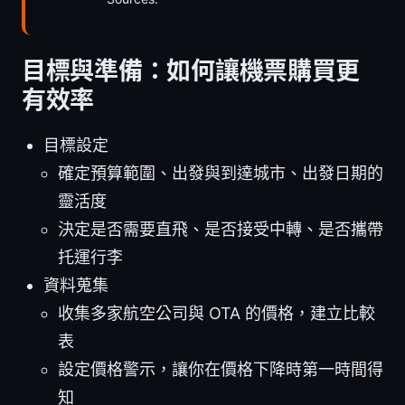
目標與準備：如何讓機票購買更
有效率
目標設定
確定預算範圍、出發與到達城市、出發日期的
靈活度
決定是否需要直飛、是否接受中轉、是否攜帶
托運行李
資料蒐集
收集多家航空公司與 OTA 的價格，建立比較
表
設定價格警示，讓你在價格下降時第一時間得
知