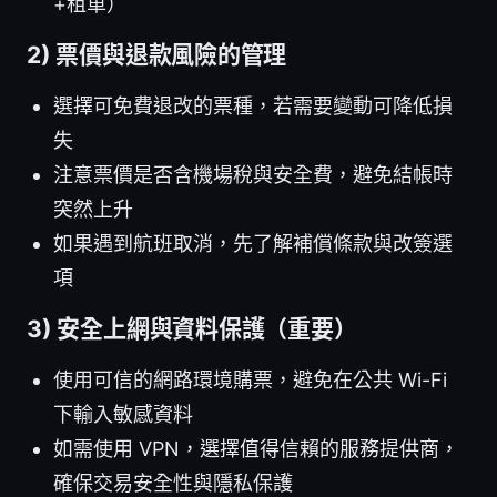
+租車）
2) 票價與退款風險的管理
選擇可免費退改的票種，若需要變動可降低損
失
注意票價是否含機場稅與安全費，避免結帳時
突然上升
如果遇到航班取消，先了解補償條款與改簽選
項
3) 安全上網與資料保護（重要）
使用可信的網路環境購票，避免在公共 Wi-Fi
下輸入敏感資料
如需使用 VPN，選擇值得信賴的服務提供商，
確保交易安全性與隱私保護