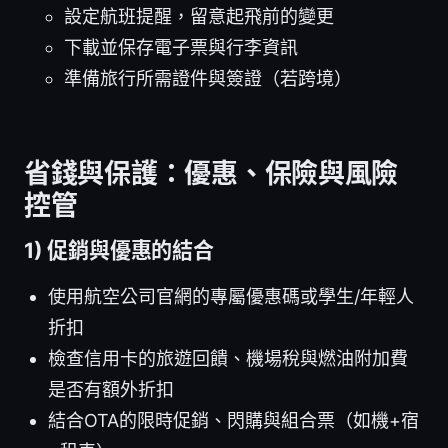
設定航班提醒，留意起飛前的變更
下載並保存電子票與行李資訊
準備旅行所需證件與簽證（若跨境）
省錢與保護：優惠、保險與風險
控管
1) 促銷與優惠的結合
使用航空公司官網的專屬優惠碼或學生/年輕人
折扣
檢查信用卡的旅遊回饋、機場稅與燃油附加費
是否有額外折扣
結合OTA的限時促銷、閃購與組合票（如機+宿