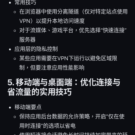
常用技巧
在浏览器中使用分离隧道（仅对特定站点使用
VPN）以提升本地访问速度
对于流媒体、游戏平台，优先选择“快速连接”
服务器
应用层的隐私控制
某些应用需要在VPN下运行以避免区域限
制，但要注意应用性能影响
5. 移动端与桌面端：优化连接与
省流量的实用技巧
移动端要点
保持应用后台数据的允许策略，开启“仅在使
用时连接”的选项以省电