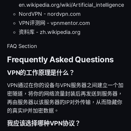
en.wikipedia.org/wiki/Artificial_intelligence
NordVPN - nordvpn.com
VPN评测网 - vpnmentor.com
资料库 - zh.wikipedia.org
FAQ Section
Frequently Asked Questions
VPN的工作原理是什么？
VPN通过在你的设备与VPN服务器之间建立一个加
密隧道，将你的网络流量封装后再发送到服务器，
再由服务器以该服务器的IP对外传输，从而隐藏你
的真实IP并加密数据。
我应该选择哪种VPN协议？