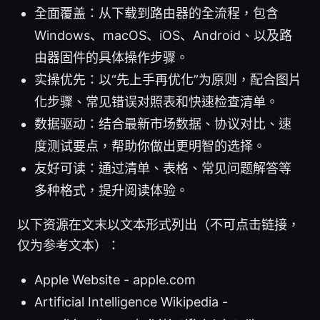
全面覆盖：从下载到路由器的全流程，包含
Windows、macOS、iOS、Android、以及路
由器固件的具体操作步骤。
实操优先：以“先上手再优化”为原则，配合图片
化步骤、常见错误对照表和快速检查清单。
数据驱动：结合最新市场数据、协议对比、速
度测试要点，帮助你做出更明智的选择。
友好可读：通过清单、表格、常见问题解答等
多种格式，提升阅读体验。
以下资源在文末以文本形式列出（不可点击链接，
仅为参考文本）：
Apple Website - apple.com
Artificial Intelligence Wikipedia -