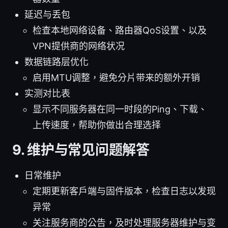
延迟与丢包
检查本地网络设备、路由器QoS设置、以及
VPN提供商的网络状况
数据链路层优化
启用MTU调整，避免分片带来的额外开销
实测对比表
显示不同服务器在同一时段的Ping、下载、
上传速度，帮助你做出合理选择
9. 维护与常见问题解答
日常维护
定期更新客户端与固件版本，检查日志以发现
异常
关注服务商的公告，及时处理服务器维护与变