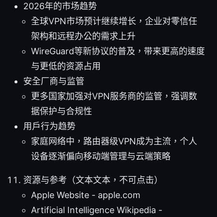
2026年的市场趋势
全球VPN市场预计继续增长，企业对零信任
架构和远程办公的需求上升
WireGuard等新协议的普及，带来更高的速度
与更低的资源占用
安全厂商与监管
更多国家加强对VPN服务商的监管，强调数
据保护与合规性
用户行为趋势
家庭网络中，路由器级VPN成为主流，个人
设备逐渐偏向移动端管理与云端策略
资源与参考（文本文本，不可点击）
Apple Website - apple.com
Artificial Intelligence Wikipedia -