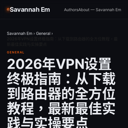
Savannah Em
Authors
About — Savannah Em
Savannah Em
›
General
›
2026年VPN设置终极指南：从下载到路由器的全方位教程，最
新最佳实践与实操要点
GENERAL
2026年VPN设置
终极指南：从下载
到路由器的全方位
教程，最新最佳实
践与实操要点