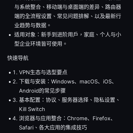
与系统整合、移动端与桌面端的差异、路由器
端的全流程设置、常见问题排解、以及最新行
业趋势与数据。
适用对象：新手到进阶用户，家庭、个人与小
型企业环境皆可使用。
快速导航
VPN生态与选型要点
下载与安装：Windows、macOS、iOS、
Android的常见步骤
基本配置：协议、服务器选择、隐私设置、
Kill Switch
浏览器与应用整合：Chrome、Firefox、
Safari、各大应用的集成技巧