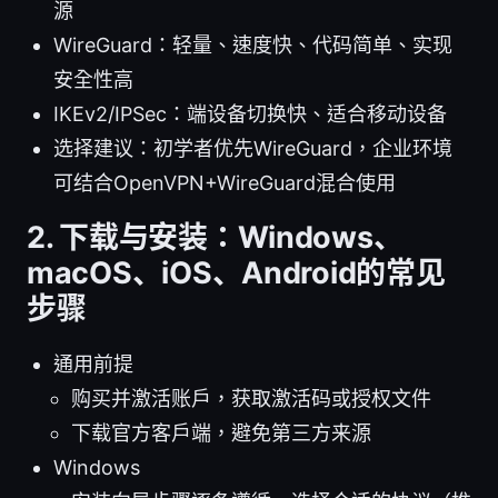
源
WireGuard：轻量、速度快、代码简单、实现
安全性高
IKEv2/IPSec：端设备切换快、适合移动设备
选择建议：初学者优先WireGuard，企业环境
可结合OpenVPN+WireGuard混合使用
2. 下载与安装：Windows、
macOS、iOS、Android的常见
步骤
通用前提
购买并激活账户，获取激活码或授权文件
下载官方客户端，避免第三方来源
Windows