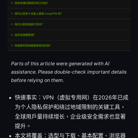
Parts of this article were generated with AI
assistance. Please double-check important details
before relying on them.
快速事实：VPN（虚拟专用网）在2026年已成
为个人隐私保护和绕过地域限制的关键工具，
全球用户量持续增长，企业级安全需求也显著
提升。
本文将覆盖：选型与下载、基本配置、浏览器