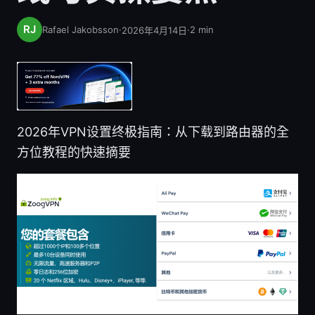
Rafael Jakobsson
·
·
2
min
2026年4月14日
2026年VPN设置终极指南：从下载到路由器的全
方位教程的快速摘要